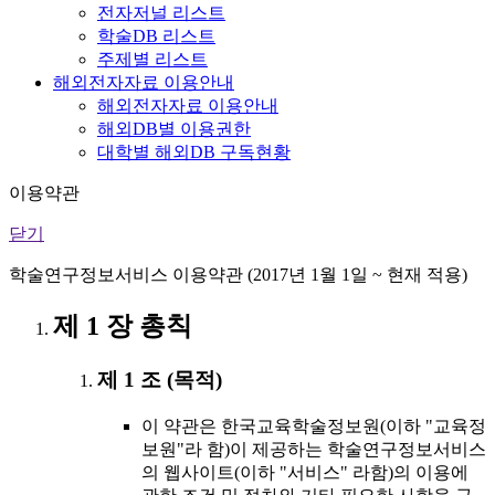
전자저널 리스트
학술DB 리스트
주제별 리스트
해외전자자료 이용안내
해외전자자료 이용안내
해외DB별 이용권한
대학별 해외DB 구독현황
이용약관
닫기
학술연구정보서비스 이용약관 (2017년 1월 1일 ~ 현재 적용)
제 1 장 총칙
제 1 조 (목적)
이 약관은 한국교육학술정보원(이하 "교육정
보원"라 함)이 제공하는 학술연구정보서비스
의 웹사이트(이하 "서비스" 라함)의 이용에