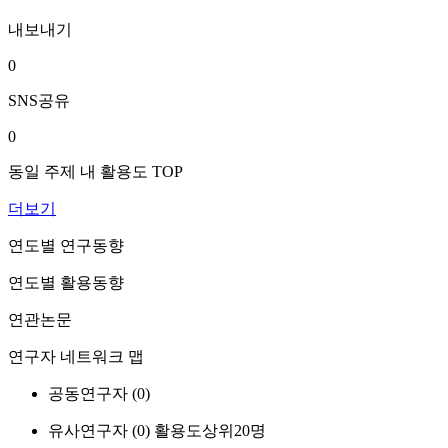
내보내기
0
SNS공유
0
동일 주제 내 활용도 TOP
더보기
연도별 연구동향
연도별 활용동향
연관논문
연구자 네트워크 맵
공동연구자 (
0
)
유사연구자 (
0
)
활용도상위20명