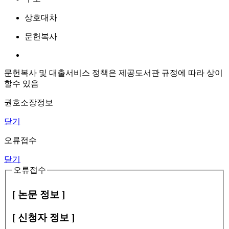
상호대차
문헌복사
문헌복사 및 대출서비스 정책은 제공도서관 규정에 따라 상이
할수 있음
권호소장정보
닫기
오류접수
닫기
오류접수
[ 논문 정보 ]
[ 신청자 정보 ]