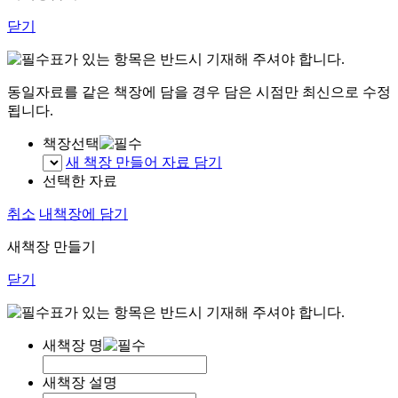
닫기
표가 있는 항목은 반드시 기재해 주셔야 합니다.
동일자료를 같은 책장에 담을 경우 담은 시점만 최신으로 수정
됩니다.
책장선택
새 책장 만들어 자료 담기
선택한 자료
취소
내책장에 담기
새책장 만들기
닫기
표가 있는 항목은 반드시 기재해 주셔야 합니다.
새책장 명
새책장 설명