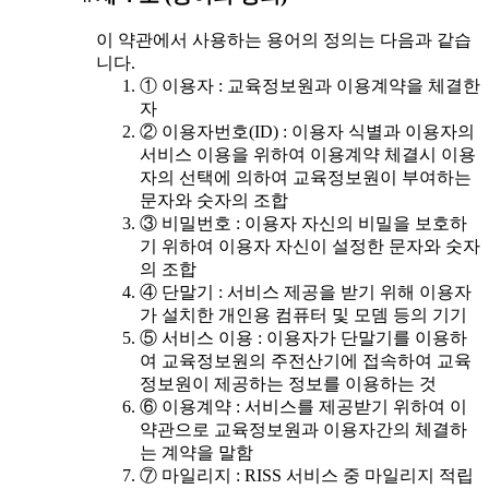
이 약관에서 사용하는 용어의 정의는 다음과 같습
니다.
① 이용자 : 교육정보원과 이용계약을 체결한
자
② 이용자번호(ID) : 이용자 식별과 이용자의
서비스 이용을 위하여 이용계약 체결시 이용
자의 선택에 의하여 교육정보원이 부여하는
문자와 숫자의 조합
③ 비밀번호 : 이용자 자신의 비밀을 보호하
기 위하여 이용자 자신이 설정한 문자와 숫자
의 조합
④ 단말기 : 서비스 제공을 받기 위해 이용자
가 설치한 개인용 컴퓨터 및 모뎀 등의 기기
⑤ 서비스 이용 : 이용자가 단말기를 이용하
여 교육정보원의 주전산기에 접속하여 교육
정보원이 제공하는 정보를 이용하는 것
⑥ 이용계약 : 서비스를 제공받기 위하여 이
약관으로 교육정보원과 이용자간의 체결하
는 계약을 말함
⑦ 마일리지 : RISS 서비스 중 마일리지 적립