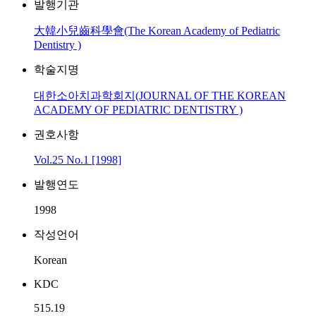
발행기관
大韓小兒齒科學會(The Korean Academy of Pediatric
Dentistry )
학술지명
대한소아치과학회지(JOURNAL OF THE KOREAN
ACADEMY OF PEDIATRIC DENTISTRY )
권호사항
Vol.25 No.1 [1998]
발행연도
1998
작성언어
Korean
KDC
515.19