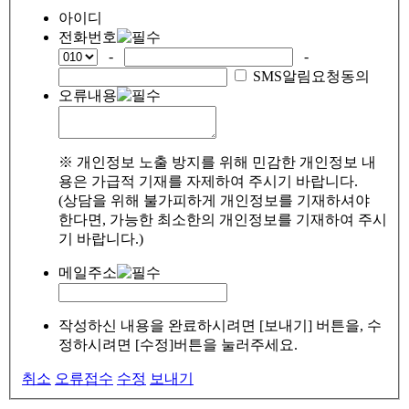
아이디
전화번호
-
-
SMS알림요청동의
오류내용
※ 개인정보 노출 방지를 위해 민감한 개인정보 내
용은 가급적 기재를 자제하여 주시기 바랍니다.
(상담을 위해 불가피하게 개인정보를 기재하셔야
한다면, 가능한 최소한의 개인정보를 기재하여 주시
기 바랍니다.)
메일주소
작성하신 내용을 완료하시려면 [보내기] 버튼을, 수
정하시려면 [수정]버튼을 눌러주세요.
취소
오류접수
수정
보내기