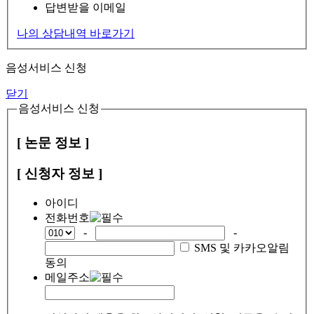
답변받을 이메일
나의 상담내역 바로가기
음성서비스 신청
닫기
음성서비스 신청
[ 논문 정보 ]
[ 신청자 정보 ]
아이디
전화번호
-
-
SMS 및 카카오알림
동의
메일주소