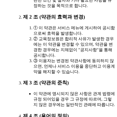
관한 조건 및 절차와 기타 필요한 사항을 규
정하는 것을 목적으로 합니다.
제 2 조 (약관의 효력과 변경)
① 이 약관은 서비스 메뉴에 게시하여 공시함
으로써 효력을 발생합니다.
② 교육정보원은 합리적 사유가 발생한 경우
에는 이 약관을 변경할 수 있으며, 약관을 변
경한 경우에는 지체없이 "공지사항"을 통해
공시합니다.
③ 이용자는 변경된 약관사항에 동의하지 않
으면, 언제나 서비스 이용을 중단하고 이용계
약을 해지할 수 있습니다.
제 3 조 (약관외 준칙)
이 약관에 명시되지 않은 사항은 관계 법령에
규정 되어있을 경우 그 규정에 따르며, 그렇
지 않은 경우에는 일반적인 관례에 따릅니다.
제 4 조 (용어의 정의)