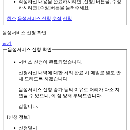
작성하신 내용을 완료하시려면 [신청] 버튼을, 수정
하시려면 [수정]버튼을 눌러주세요.
취소
음성서비스 신청
수정
신청
음성서비스 신청 확인
닫기
음성서비스 신청 확인
서비스 신청이 완료되었습니다.
신청하신 내역에 대한 처리 완료 시 메일로 별도 안
내 드리도록 하겠습니다.
음성서비스 신청 증가 등의 이유로 처리가 다소 지
연될 수 있으니, 이 점 양해 부탁드립니다.
감합니다.
[신청 정보]
신청일시