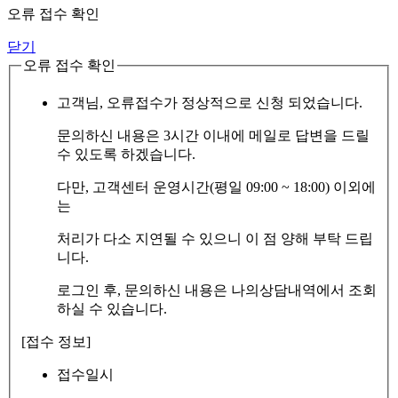
오류 접수 확인
닫기
오류 접수 확인
고객님, 오류접수가 정상적으로 신청 되었습니다.
문의하신 내용은 3시간 이내에 메일로 답변을 드릴
수 있도록 하겠습니다.
다만, 고객센터 운영시간(평일 09:00 ~ 18:00) 이외에
는
처리가 다소 지연될 수 있으니 이 점 양해 부탁 드립
니다.
로그인 후, 문의하신 내용은 나의상담내역에서 조회
하실 수 있습니다.
[접수 정보]
접수일시