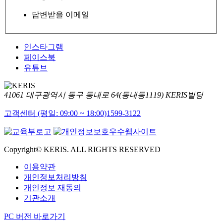
답변받을 이메일
인스타그램
페이스북
유튜브
41061 대구광역시 동구 동내로 64(동내동1119) KERIS빌딩
고객센터 (평일: 09:00 ~ 18:00)
1599-3122
Copyright© KERIS. ALL RIGHTS RESERVED
이용약관
개인정보처리방침
개인정보 재동의
기관소개
PC 버전 바로가기