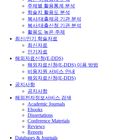
주제별 활용통계 분석
학술지 활용도 분석
복사/대출제공 기관 분석
복사/대출신청 기관 분석
활용도 높은 주제
최신/인기 학술자료
최신자료
인기자료
해외자료신청(E-DDS)
해외자료신청(E-DDS) 이용 방법
비용지원 서비스 안내
해외자료신청(E-DDS)
공지사항
공지사항
해외전자정보서비스 검색
Academic Journals
Ebooks
Dissertations
Conference Materials
Reviews
Reports
Databases & Journals