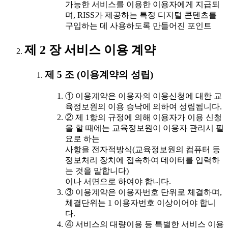
가능한 서비스를 이용한 이용자에게 지급되
며, RISS가 제공하는 특정 디지털 콘텐츠를
구입하는 데 사용하도록 만들어진 포인트
제 2 장 서비스 이용 계약
제 5 조 (이용계약의 성립)
① 이용계약은 이용자의 이용신청에 대한 교
육정보원의 이용 승낙에 의하여 성립됩니다.
② 제 1항의 규정에 의해 이용자가 이용 신청
을 할 때에는 교육정보원이 이용자 관리시 필
요로 하는
사항을 전자적방식(교육정보원의 컴퓨터 등
정보처리 장치에 접속하여 데이터를 입력하
는 것을 말합니다)
이나 서면으로 하여야 합니다.
③ 이용계약은 이용자번호 단위로 체결하며,
체결단위는 1 이용자번호 이상이어야 합니
다.
④ 서비스의 대량이용 등 특별한 서비스 이용