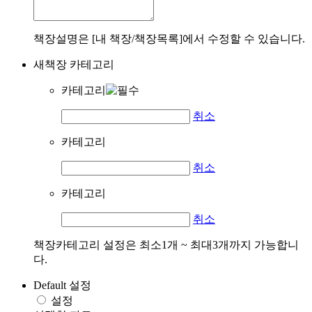
책장설명은 [내 책장/책장목록]에서 수정할 수 있습니다.
새책장 카테고리
카테고리
취소
카테고리
취소
카테고리
취소
책장카테고리 설정은 최소1개 ~ 최대3개까지 가능합니
다.
Default 설정
설정