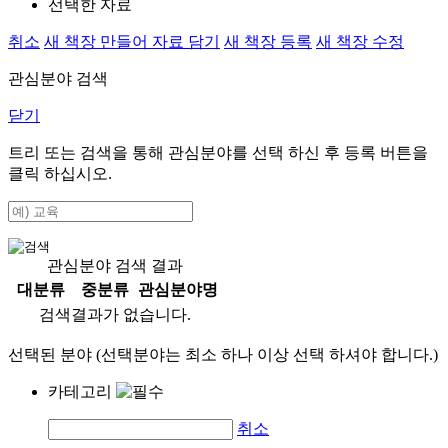
선택한 자료
취소
새 책장 만들어 자료 담기
새 책장 등록
새 책장 수정
관심분야 검색
닫기
트리 또는 검색을 통해 관심분야를 선택 하신 후
등록
버튼을
클릭 하십시오.
관심분야 검색 결과
대분류
중분류
관심분야명
검색결과가 없습니다.
선택된 분야 (선택분야는 최소 하나 이상 선택 하셔야 합니다.)
카테고리
취소