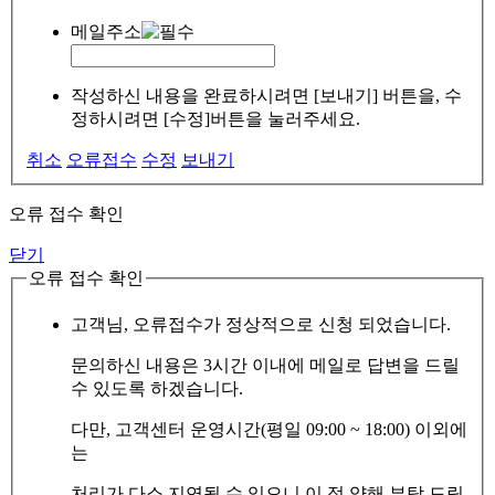
메일주소
작성하신 내용을 완료하시려면 [보내기] 버튼을, 수
정하시려면 [수정]버튼을 눌러주세요.
취소
오류접수
수정
보내기
오류 접수 확인
닫기
오류 접수 확인
고객님, 오류접수가 정상적으로 신청 되었습니다.
문의하신 내용은 3시간 이내에 메일로 답변을 드릴
수 있도록 하겠습니다.
다만, 고객센터 운영시간(평일 09:00 ~ 18:00) 이외에
는
처리가 다소 지연될 수 있으니 이 점 양해 부탁 드립