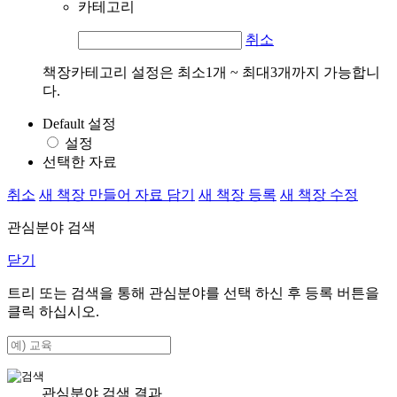
카테고리
취소
책장카테고리 설정은 최소1개 ~ 최대3개까지 가능합니
다.
Default 설정
설정
선택한 자료
취소
새 책장 만들어 자료 담기
새 책장 등록
새 책장 수정
관심분야 검색
닫기
트리 또는 검색을 통해 관심분야를 선택 하신 후
등록
버튼을
클릭 하십시오.
관심분야 검색 결과