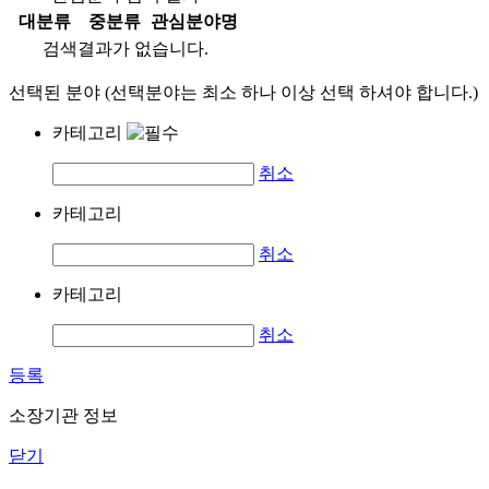
대분류
중분류
관심분야명
검색결과가 없습니다.
선택된 분야 (선택분야는 최소 하나 이상 선택 하셔야 합니다.)
카테고리
취소
카테고리
취소
카테고리
취소
등록
소장기관 정보
닫기