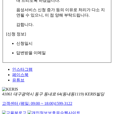
내 드리도록 하겠습니다.
음성서비스 신청 증가 등의 이유로 처리가 다소 지
연될 수 있으니, 이 점 양해 부탁드립니다.
감합니다.
[신청 정보]
신청일시
답변받을 이메일
인스타그램
페이스북
유튜브
41061 대구광역시 동구 동내로 64(동내동1119) KERIS빌딩
고객센터 (평일: 09:00 ~ 18:00)
1599-3122