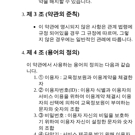
약을 해지할 수 있습니다.
제 3 조 (약관외 준칙)
이 약관에 명시되지 않은 사항은 관계 법령에
규정 되어있을 경우 그 규정에 따르며, 그렇
지 않은 경우에는 일반적인 관례에 따릅니다.
제 4 조 (용어의 정의)
이 약관에서 사용하는 용어의 정의는 다음과 같습
니다.
① 이용자 : 교육정보원과 이용계약을 체결한
자
② 이용자번호(ID) : 이용자 식별과 이용자의
서비스 이용을 위하여 이용계약 체결시 이용
자의 선택에 의하여 교육정보원이 부여하는
문자와 숫자의 조합
③ 비밀번호 : 이용자 자신의 비밀을 보호하
기 위하여 이용자 자신이 설정한 문자와 숫자
의 조합
④ 단말기 : 서비스 제공을 받기 위해 이용자