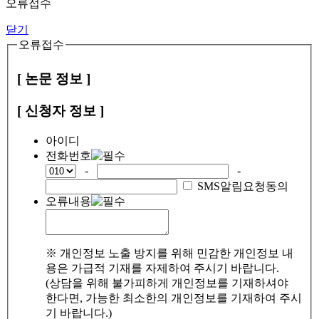
오류접수
닫기
오류접수
[ 논문 정보 ]
[ 신청자 정보 ]
아이디
전화번호
-
-
SMS알림요청동의
오류내용
※ 개인정보 노출 방지를 위해 민감한 개인정보 내
용은 가급적 기재를 자제하여 주시기 바랍니다.
(상담을 위해 불가피하게 개인정보를 기재하셔야
한다면, 가능한 최소한의 개인정보를 기재하여 주시
기 바랍니다.)