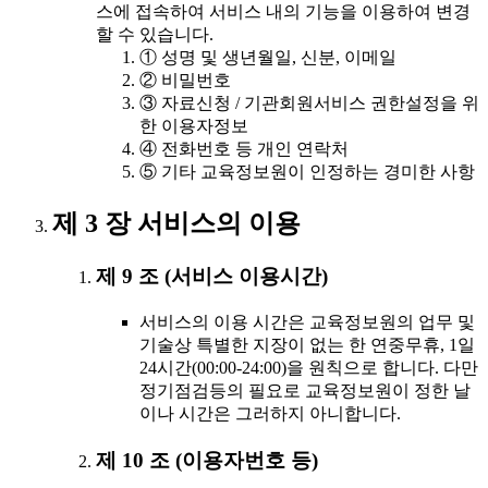
스에 접속하여 서비스 내의 기능을 이용하여 변경
할 수 있습니다.
① 성명 및 생년월일, 신분, 이메일
② 비밀번호
③ 자료신청 / 기관회원서비스 권한설정을 위
한 이용자정보
④ 전화번호 등 개인 연락처
⑤ 기타 교육정보원이 인정하는 경미한 사항
제 3 장 서비스의 이용
제 9 조 (서비스 이용시간)
서비스의 이용 시간은 교육정보원의 업무 및
기술상 특별한 지장이 없는 한 연중무휴, 1일
24시간(00:00-24:00)을 원칙으로 합니다. 다만
정기점검등의 필요로 교육정보원이 정한 날
이나 시간은 그러하지 아니합니다.
제 10 조 (이용자번호 등)