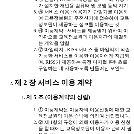
가 설치한 개인용 컴퓨터 및 모뎀 등의 기기
⑤ 서비스 이용 : 이용자가 단말기를 이용하
여 교육정보원의 주전산기에 접속하여 교육
정보원이 제공하는 정보를 이용하는 것
⑥ 이용계약 : 서비스를 제공받기 위하여 이
약관으로 교육정보원과 이용자간의 체결하
는 계약을 말함
⑦ 마일리지 : RISS 서비스 중 마일리지 적립
가능한 서비스를 이용한 이용자에게 지급되
며, RISS가 제공하는 특정 디지털 콘텐츠를
구입하는 데 사용하도록 만들어진 포인트
제 2 장 서비스 이용 계약
제 5 조 (이용계약의 성립)
① 이용계약은 이용자의 이용신청에 대한 교
육정보원의 이용 승낙에 의하여 성립됩니다.
② 제 1항의 규정에 의해 이용자가 이용 신청
을 할 때에는 교육정보원이 이용자 관리시 필