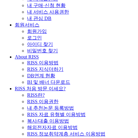
내 구매·신청 현황
내 서비스 사용권한
내 관심 DB
회원서비스
회원가입
로그인
아이디 찾기
비밀번호 찾기
About RISS
RISS 이용방법
RISS 지식더하기
DB연계 현황
BI 및 배너 다운로드
RISS 처음 방문 이세요?
RISS란?
RISS 이용권한
내 추천논문 등록방법
RISS 자료 유형별 이용방법
복사/대출 이용방법
해외전자자료 이용방법
RISS 정보취약계층 서비스 이용방법