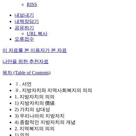
RISS
내보내기
내책장담기
공유하기
URL 복사
오류접수
이 자료를 본 이용자가 본 자료
나만을 위한 추천자료
목차 (Table of Contents)
Ⅰ. 서언
Ⅱ. 지방자치와 지역사회복지의 의의
1. 지방자치의 의의
1) 지방자치의 價値
2) 가치의 상대성
3) 우리나라의 지방자치
4) 종합적인 지방자치의 개념
2. 지역복지의 의의
1) 의의