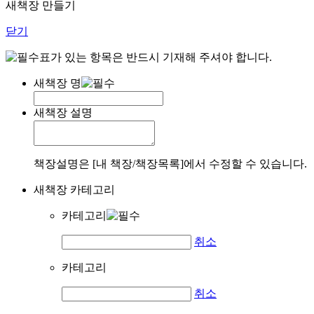
새책장 만들기
닫기
표가 있는 항목은 반드시 기재해 주셔야 합니다.
새책장 명
새책장 설명
책장설명은 [내 책장/책장목록]에서 수정할 수 있습니다.
새책장 카테고리
카테고리
취소
카테고리
취소