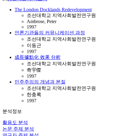
The London Docklands Redevelopment
조선대학교 지역사회발전연구원
Ambrose, Peter
1997
언론기관들의 커뮤니케이션 과정
조선대학교 지역사회발전연구원
이동근
1997
成長據點化 效果 分析
조선대학교 지역사회발전연구원
奇宇傑
1997
민주주의의 개념과 본질
조선대학교 지역사회발전연구원
한충록
1997
분석정보
활용도 분석
논문 주제 분석
연구자 주제 분석