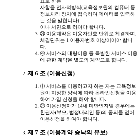
요로 하는
사항을 전자적방식(교육정보원의 컴퓨터 등
정보처리 장치에 접속하여 데이터를 입력하
는 것을 말합니다)
이나 서면으로 하여야 합니다.
③ 이용계약은 이용자번호 단위로 체결하며,
체결단위는 1 이용자번호 이상이어야 합니
다.
④ 서비스의 대량이용 등 특별한 서비스 이용
에 관한 계약은 별도의 계약으로 합니다.
제 6 조 (이용신청)
① 서비스를 이용하고자 하는 자는 교육정보
원이 지정한 양식에 따라 온라인신청을 이용
하여 가입 신청을 해야 합니다.
② 이용신청자가 14세 미만인자일 경우에는
친권자(부모, 법정대리인 등)의 동의를 얻어
이용신청을 하여야 합니다.
제 7 조 (이용계약 승낙의 유보)