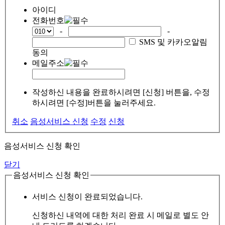
아이디
전화번호
-
-
SMS 및 카카오알림
동의
메일주소
작성하신 내용을 완료하시려면 [신청] 버튼을, 수정
하시려면 [수정]버튼을 눌러주세요.
취소
음성서비스 신청
수정
신청
음성서비스 신청 확인
닫기
음성서비스 신청 확인
서비스 신청이 완료되었습니다.
신청하신 내역에 대한 처리 완료 시 메일로 별도 안