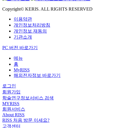
Copyright© KERIS. ALL RIGHTS RESERVED
이용약관
개인정보처리방침
개인정보 재동의
기관소개
PC 버전 바로가기
메뉴
홈
MyRISS
해외전자정보 바로가기
로그인
회원가입
학술연구정보서비스 검색
MYRISS
회원서비스
About RISS
RISS 처음 방문 이세요?
고객센터