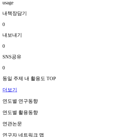
usage
내책장담기
0
내보내기
0
SNS공유
0
동일 주제 내 활용도 TOP
더보기
연도별 연구동향
연도별 활용동향
연관논문
연구자 네트워크 맵