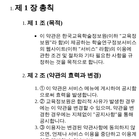
제 1 장 총칙
제 1 조 (목적)
이 약관은 한국교육학술정보원(이하 "교육정
보원"라 함)이 제공하는 학술연구정보서비스
의 웹사이트(이하 "서비스" 라함)의 이용에
관한 조건 및 절차와 기타 필요한 사항을 규
정하는 것을 목적으로 합니다.
제 2 조 (약관의 효력과 변경)
① 이 약관은 서비스 메뉴에 게시하여 공시함
으로써 효력을 발생합니다.
② 교육정보원은 합리적 사유가 발생한 경우
에는 이 약관을 변경할 수 있으며, 약관을 변
경한 경우에는 지체없이 "공지사항"을 통해
공시합니다.
③ 이용자는 변경된 약관사항에 동의하지 않
으면, 언제나 서비스 이용을 중단하고 이용계