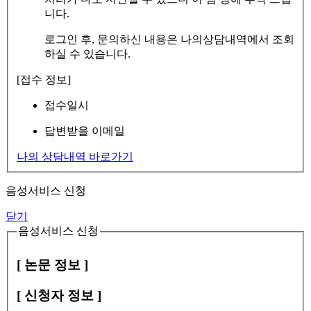
니다.
로그인 후, 문의하신 내용은 나의상담내역에서 조회
하실 수 있습니다.
[접수 정보]
접수일시
답변받을 이메일
나의 상담내역 바로가기
음성서비스 신청
닫기
음성서비스 신청
[ 논문 정보 ]
[ 신청자 정보 ]