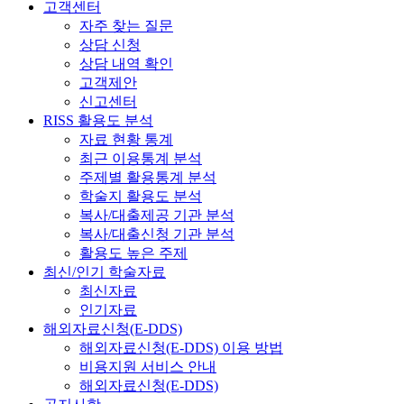
고객센터
자주 찾는 질문
상담 신청
상담 내역 확인
고객제안
신고센터
RISS 활용도 분석
자료 현황 통계
최근 이용통계 분석
주제별 활용통계 분석
학술지 활용도 분석
복사/대출제공 기관 분석
복사/대출신청 기관 분석
활용도 높은 주제
최신/인기 학술자료
최신자료
인기자료
해외자료신청(E-DDS)
해외자료신청(E-DDS) 이용 방법
비용지원 서비스 안내
해외자료신청(E-DDS)