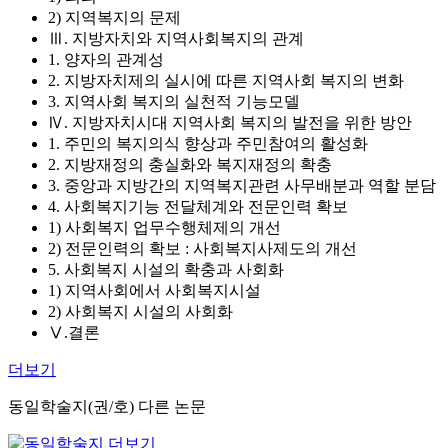
2) 지역복지의 문제
Ⅲ. 지방자치와 지역사회복지의 관계
1. 양자의 관계성
2. 지방자치제의 실시에 따른 지역사회 복지의 변화
3. 지역사회 복지의 실천적 기능모델
Ⅳ. 지방자치시대 지역사회 복지의 발전을 위한 방안
1. 주민의 복지의식 향상과 주민참여의 활성화
2. 지방재정의 충실화와 복지재정의 확충
3. 중앙과 지방간의 지역복지관련 사무배분과 역할 분담
4. 사회복지기능 전달체계와 전문인력 확보
1) 사회복지 업무수행체제의 개선
2) 전문인력의 확보 : 사회복지사제도의 개선
5. 사회복지 시설의 확충과 사회화
1) 지역사회에서 사회복지시설
2) 사회복지 시설의 사회화
Ⅴ.결론
더보기
동일학술지(권/호) 다른 논문