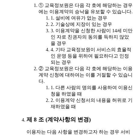
① 교육정보원은 다음 각 호에 해당하는 경우
에는 이용계약의 승낙을 유보할 수 있습니다.
1. 설비에 여유가 없는 경우
2. 기술상에 지장이 있는 경우
3. 이용계약을 신청한 사람이 14세 미만
인 자로 친권자의 동의를 득하지 않았
을 경우
4. 기타 교육정보원이 서비스의 효율적
인 운영 등을 위하여 필요하다고 인정
되는 경우
② 교육정보원은 다음 각 호에 해당하는 이용
계약 신청에 대하여는 이를 거절할 수 있습니
다.
1. 다른 사람의 명의를 사용하여 이용신
청을 하였을 때
2. 이용계약 신청서의 내용을 허위로 기
재하였을 때
제 8 조 (계약사항의 변경)
이용자는 다음 사항을 변경하고자 하는 경우 서비