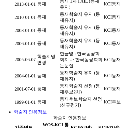
등재 1차 FAIL (등재
등재
KCI등재
2013-01-01
유지)
등재학술지 유지 (등
등재
KCI등재
2010-01-01
재유지)
등재학술지 유지 (등
등재
KCI등재
2008-01-01
재유지)
등재학술지 유지 (등
등재
KCI등재
2006-01-01
재유지)
한글명 : 한국농공학
학술지명
2005-06-07
회지 -> 한국농공학회
KCI등재
변경
논문집
등재학술지 유지 (등
등재
KCI등재
2004-01-01
재유지)
등재학술지 선정 (등
등재
KCI등재
2001-07-01
재후보2차)
등재후보학술지 선정
등재
KCI후보
1999-01-01
(신규평가)
학술지 인용정보
학술지 인용정보
WOS-KCI 통
기준연도
KCIF(2년)
KCIF(3년)