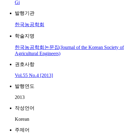
Gi
발행기관
한국농공학회
학술지명
한국농공학회논문집(Journal of the Korean Society of
Agricultural Engineers)
권호사항
Vol.55 No.4 [2013]
발행연도
2013
작성언어
Korean
주제어