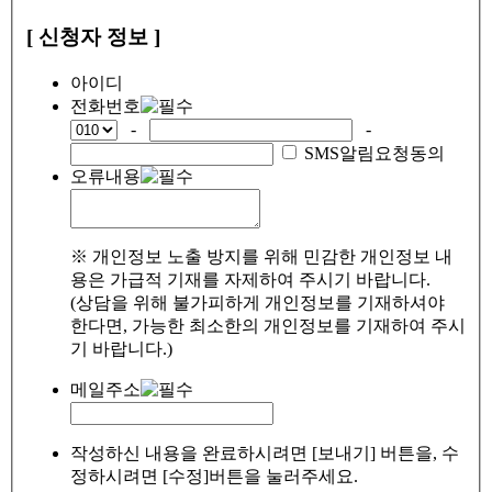
[ 신청자 정보 ]
아이디
전화번호
-
-
SMS알림요청동의
오류내용
※ 개인정보 노출 방지를 위해 민감한 개인정보 내
용은 가급적 기재를 자제하여 주시기 바랍니다.
(상담을 위해 불가피하게 개인정보를 기재하셔야
한다면, 가능한 최소한의 개인정보를 기재하여 주시
기 바랍니다.)
메일주소
작성하신 내용을 완료하시려면 [보내기] 버튼을, 수
정하시려면 [수정]버튼을 눌러주세요.