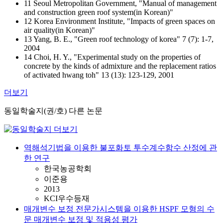
11 Seoul Metropolitan Government, "Manual of management
and construction green roof system(in Korean)"
12 Korea Environment Institute, "Impacts of green spaces on
air quality(in Korean)"
13 Yang, B. E., "Green roof technology of korea" 7 (7): 1-7,
2004
14 Choi, H. Y., "Experimental study on the properties of
concrete by the kinds of admixture and the replacement ratios
of activated hwang toh" 13 (13): 123-129, 2001
더보기
동일학술지(권/호) 다른 논문
역해석기법을 이용한 불포화토 투수계수함수 산정에 관
한 연구
한국농공학회
이준용
2013
KCI우수등재
매개변수 보정 전문가시스템을 이용한 HSPF 모형의 수
문 매개변수 보정 및 적용성 평가