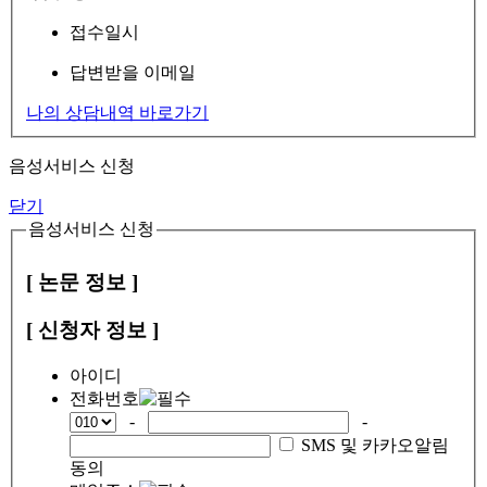
접수일시
답변받을 이메일
나의 상담내역 바로가기
음성서비스 신청
닫기
음성서비스 신청
[ 논문 정보 ]
[ 신청자 정보 ]
아이디
전화번호
-
-
SMS 및 카카오알림
동의