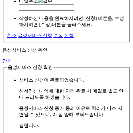
메일주소
작성하신 내용을 완료하시려면 [신청] 버튼을, 수정
하시려면 [수정]버튼을 눌러주세요.
취소
음성서비스 신청
수정
신청
음성서비스 신청 확인
닫기
음성서비스 신청 확인
서비스 신청이 완료되었습니다.
신청하신 내역에 대한 처리 완료 시 메일로 별도 안
내 드리도록 하겠습니다.
음성서비스 신청 증가 등의 이유로 처리가 다소 지
연될 수 있으니, 이 점 양해 부탁드립니다.
감합니다.