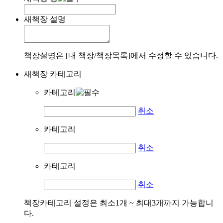
새책장 설명
책장설명은 [내 책장/책장목록]에서 수정할 수 있습니다.
새책장 카테고리
카테고리
취소
카테고리
취소
카테고리
취소
책장카테고리 설정은 최소1개 ~ 최대3개까지 가능합니
다.