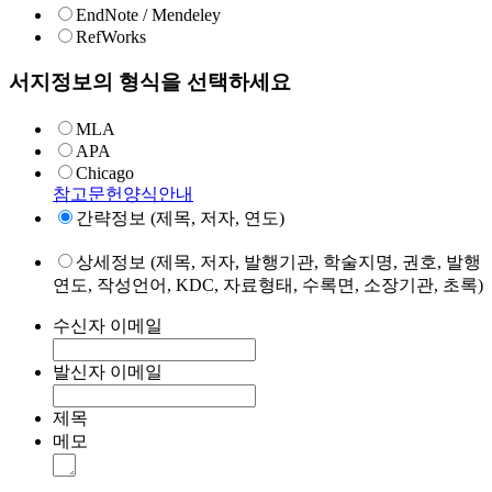
EndNote / Mendeley
RefWorks
서지정보의 형식을 선택하세요
MLA
APA
Chicago
참고문헌양식안내
간략정보 (제목, 저자, 연도)
상세정보 (제목, 저자, 발행기관, 학술지명, 권호, 발행
연도, 작성언어, KDC, 자료형태, 수록면, 소장기관, 초록)
수신자 이메일
발신자 이메일
제목
메모