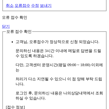
취소
오류접수
수정
보내기
오류 접수 확인
닫기
오류 접수 확인
고객님, 오류접수가 정상적으로 신청 되었습니다.
문의하신 내용은 3시간 이내에 메일로 답변을 드릴
수 있도록 하겠습니다.
다만, 고객센터 운영시간(평일 09:00 ~ 18:00) 이외에
는
처리가 다소 지연될 수 있으니 이 점 양해 부탁 드립
니다.
로그인 후, 문의하신 내용은 나의상담내역에서 조회
하실 수 있습니다.
[접수 정보]