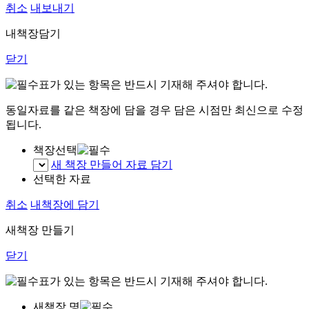
취소
내보내기
내책장담기
닫기
표가 있는 항목은 반드시 기재해 주셔야 합니다.
동일자료를 같은 책장에 담을 경우 담은 시점만 최신으로 수정
됩니다.
책장선택
새 책장 만들어 자료 담기
선택한 자료
취소
내책장에 담기
새책장 만들기
닫기
표가 있는 항목은 반드시 기재해 주셔야 합니다.
새책장 명