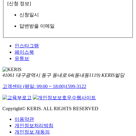
[신청 정보]
신청일시
답변받을 이메일
인스타그램
페이스북
유튜브
41061 대구광역시 동구 동내로 64(동내동1119) KERIS빌딩
고객센터 (평일: 09:00 ~ 18:00)
1599-3122
Copyright© KERIS. ALL RIGHTS RESERVED
이용약관
개인정보처리방침
개인정보 재동의