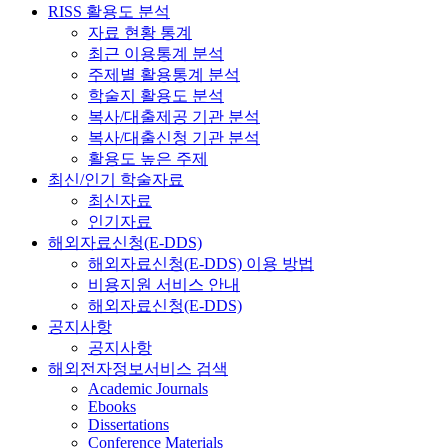
RISS 활용도 분석
자료 현황 통계
최근 이용통계 분석
주제별 활용통계 분석
학술지 활용도 분석
복사/대출제공 기관 분석
복사/대출신청 기관 분석
활용도 높은 주제
최신/인기 학술자료
최신자료
인기자료
해외자료신청(E-DDS)
해외자료신청(E-DDS) 이용 방법
비용지원 서비스 안내
해외자료신청(E-DDS)
공지사항
공지사항
해외전자정보서비스 검색
Academic Journals
Ebooks
Dissertations
Conference Materials