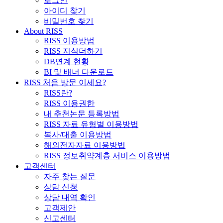
로그인
아이디 찾기
비밀번호 찾기
About RISS
RISS 이용방법
RISS 지식더하기
DB연계 현황
BI 및 배너 다운로드
RISS 처음 방문 이세요?
RISS란?
RISS 이용권한
내 추천논문 등록방법
RISS 자료 유형별 이용방법
복사/대출 이용방법
해외전자자료 이용방법
RISS 정보취약계층 서비스 이용방법
고객센터
자주 찾는 질문
상담 신청
상담 내역 확인
고객제안
신고센터