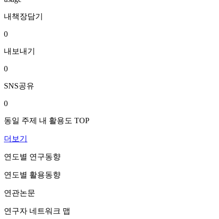
내책장담기
0
내보내기
0
SNS공유
0
동일 주제 내 활용도 TOP
더보기
연도별 연구동향
연도별 활용동향
연관논문
연구자 네트워크 맵