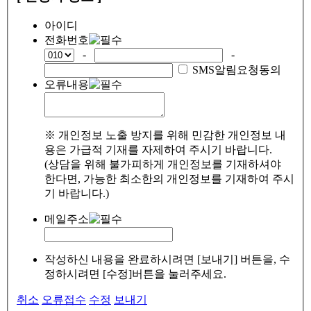
아이디
전화번호
-
-
SMS알림요청동의
오류내용
※ 개인정보 노출 방지를 위해 민감한 개인정보 내
용은 가급적 기재를 자제하여 주시기 바랍니다.
(상담을 위해 불가피하게 개인정보를 기재하셔야
한다면, 가능한 최소한의 개인정보를 기재하여 주시
기 바랍니다.)
메일주소
작성하신 내용을 완료하시려면 [보내기] 버튼을, 수
정하시려면 [수정]버튼을 눌러주세요.
취소
오류접수
수정
보내기