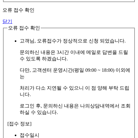
오류 접수 확인
닫기
오류 접수 확인
고객님, 오류접수가 정상적으로 신청 되었습니다.
문의하신 내용은 3시간 이내에 메일로 답변을 드릴
수 있도록 하겠습니다.
다만, 고객센터 운영시간(평일 09:00 ~ 18:00) 이외에
는
처리가 다소 지연될 수 있으니 이 점 양해 부탁 드립
니다.
로그인 후, 문의하신 내용은 나의상담내역에서 조회
하실 수 있습니다.
[접수 정보]
접수일시