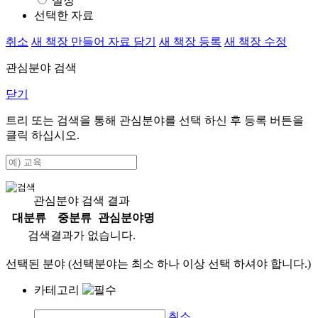
설정
선택한 자료
취소
새 책장 만들어 자료 담기
새 책장 등록
새 책장 수정
관심분야 검색
닫기
트리 또는 검색을 통해 관심분야를 선택 하신 후
등록
버튼을
클릭 하십시오.
관심분야 검색 결과
대분류
중분류
관심분야명
검색결과가 없습니다.
선택된 분야 (선택분야는 최소 하나 이상 선택 하셔야 합니다.)
카테고리
취소