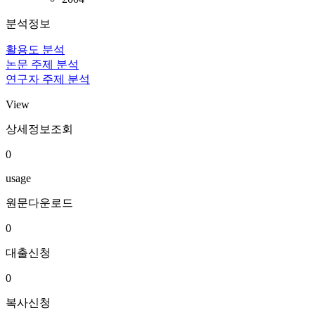
분석정보
활용도 분석
논문 주제 분석
연구자 주제 분석
View
상세정보조회
0
usage
원문다운로드
0
대출신청
0
복사신청