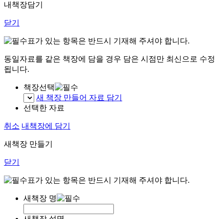
내책장담기
닫기
표가 있는 항목은 반드시 기재해 주셔야 합니다.
동일자료를 같은 책장에 담을 경우 담은 시점만 최신으로 수정
됩니다.
책장선택
새 책장 만들어 자료 담기
선택한 자료
취소
내책장에 담기
새책장 만들기
닫기
표가 있는 항목은 반드시 기재해 주셔야 합니다.
새책장 명
새책장 설명