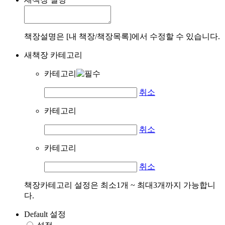
책장설명은 [내 책장/책장목록]에서 수정할 수 있습니다.
새책장 카테고리
카테고리
취소
카테고리
취소
카테고리
취소
책장카테고리 설정은 최소1개 ~ 최대3개까지 가능합니
다.
Default 설정