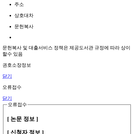
주소
상호대차
문헌복사
문헌복사 및 대출서비스 정책은 제공도서관 규정에 따라 상이
할수 있음
권호소장정보
닫기
오류접수
닫기
오류접수
[ 논문 정보 ]
[ 신청자 정보 ]