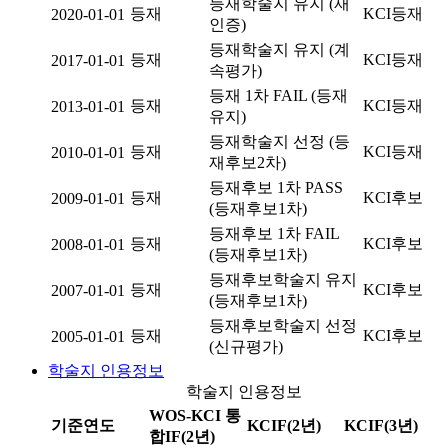
등재학술지 유지 (재
등재
KCI등재
2020-01-01
인증)
등재학술지 유지 (계
등재
KCI등재
2017-01-01
속평가)
등재 1차 FAIL (등재
등재
KCI등재
2013-01-01
유지)
등재학술지 선정 (등
등재
KCI등재
2010-01-01
재후보2차)
등재후보 1차 PASS
등재
KCI후보
2009-01-01
(등재후보1차)
등재후보 1차 FAIL
등재
KCI후보
2008-01-01
(등재후보1차)
등재후보학술지 유지
등재
KCI후보
2007-01-01
(등재후보1차)
등재후보학술지 선정
등재
KCI후보
2005-01-01
(신규평가)
학술지 인용정보
학술지 인용정보
WOS-KCI 통
기준연도
KCIF(2년)
KCIF(3년)
합IF(2년)