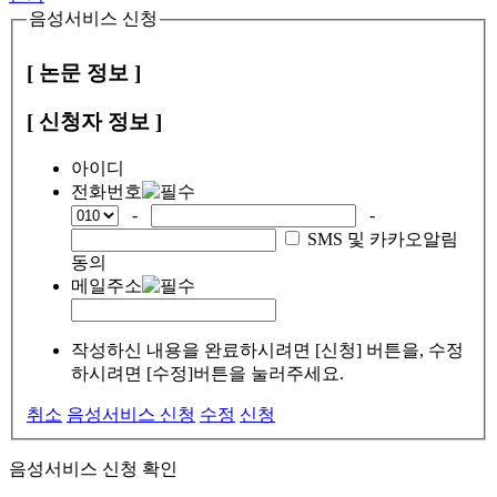
음성서비스 신청
[ 논문 정보 ]
[ 신청자 정보 ]
아이디
전화번호
-
-
SMS 및 카카오알림
동의
메일주소
작성하신 내용을 완료하시려면 [신청] 버튼을, 수정
하시려면 [수정]버튼을 눌러주세요.
취소
음성서비스 신청
수정
신청
음성서비스 신청 확인