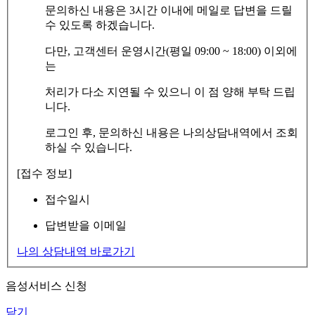
문의하신 내용은 3시간 이내에 메일로 답변을 드릴
수 있도록 하겠습니다.
다만, 고객센터 운영시간(평일 09:00 ~ 18:00) 이외에
는
처리가 다소 지연될 수 있으니 이 점 양해 부탁 드립
니다.
로그인 후, 문의하신 내용은 나의상담내역에서 조회
하실 수 있습니다.
[접수 정보]
접수일시
답변받을 이메일
나의 상담내역 바로가기
음성서비스 신청
닫기