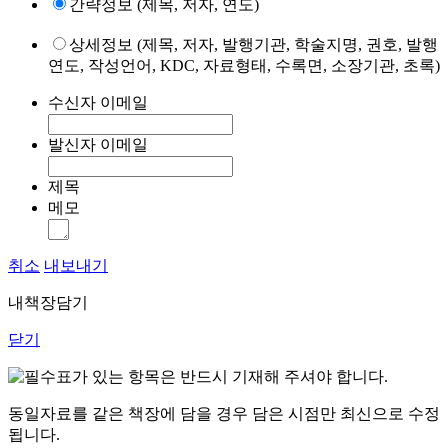
간략정보 (제목, 저자, 연도)
상세정보 (제목, 저자, 발행기관, 학술지명, 권호, 발행
연도, 작성언어, KDC, 자료형태, 수록면, 소장기관, 초록)
수신자 이메일
발신자 이메일
제목
메모
취소
내보내기
내책장담기
닫기
표가 있는 항목은 반드시 기재해 주셔야 합니다.
동일자료를 같은 책장에 담을 경우 담은 시점만 최신으로 수정
됩니다.