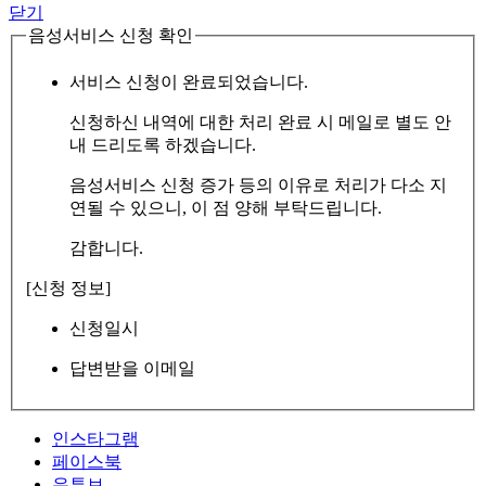
닫기
음성서비스 신청 확인
서비스 신청이 완료되었습니다.
신청하신 내역에 대한 처리 완료 시 메일로 별도 안
내 드리도록 하겠습니다.
음성서비스 신청 증가 등의 이유로 처리가 다소 지
연될 수 있으니, 이 점 양해 부탁드립니다.
감합니다.
[신청 정보]
신청일시
답변받을 이메일
인스타그램
페이스북
유튜브