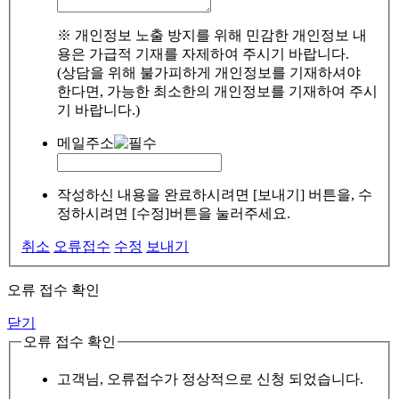
※ 개인정보 노출 방지를 위해 민감한 개인정보 내
용은 가급적 기재를 자제하여 주시기 바랍니다.
(상담을 위해 불가피하게 개인정보를 기재하셔야
한다면, 가능한 최소한의 개인정보를 기재하여 주시
기 바랍니다.)
메일주소
작성하신 내용을 완료하시려면 [보내기] 버튼을, 수
정하시려면 [수정]버튼을 눌러주세요.
취소
오류접수
수정
보내기
오류 접수 확인
닫기
오류 접수 확인
고객님, 오류접수가 정상적으로 신청 되었습니다.