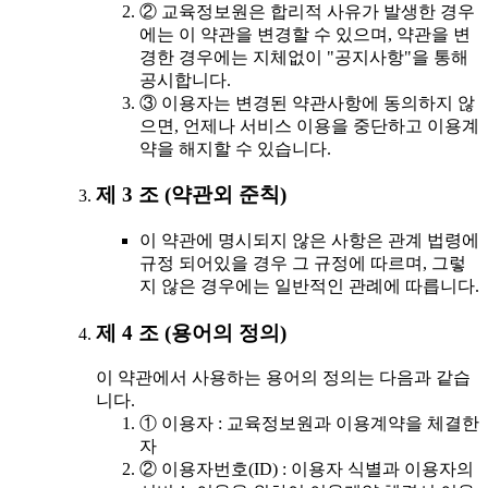
② 교육정보원은 합리적 사유가 발생한 경우
에는 이 약관을 변경할 수 있으며, 약관을 변
경한 경우에는 지체없이 "공지사항"을 통해
공시합니다.
③ 이용자는 변경된 약관사항에 동의하지 않
으면, 언제나 서비스 이용을 중단하고 이용계
약을 해지할 수 있습니다.
제 3 조 (약관외 준칙)
이 약관에 명시되지 않은 사항은 관계 법령에
규정 되어있을 경우 그 규정에 따르며, 그렇
지 않은 경우에는 일반적인 관례에 따릅니다.
제 4 조 (용어의 정의)
이 약관에서 사용하는 용어의 정의는 다음과 같습
니다.
① 이용자 : 교육정보원과 이용계약을 체결한
자
② 이용자번호(ID) : 이용자 식별과 이용자의