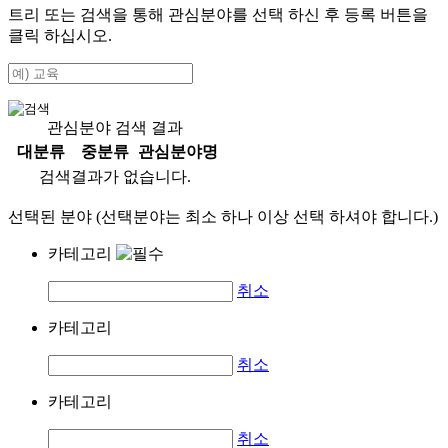
트리 또는 검색을 통해 관심분야를 선택 하신 후
등록
버튼을
클릭 하십시오.
관심분야 검색 결과
대분류
중분류
관심분야명
검색결과가 없습니다.
선택된 분야 (선택분야는 최소 하나 이상 선택 하셔야 합니다.)
카테고리
취소
카테고리
취소
카테고리
취소