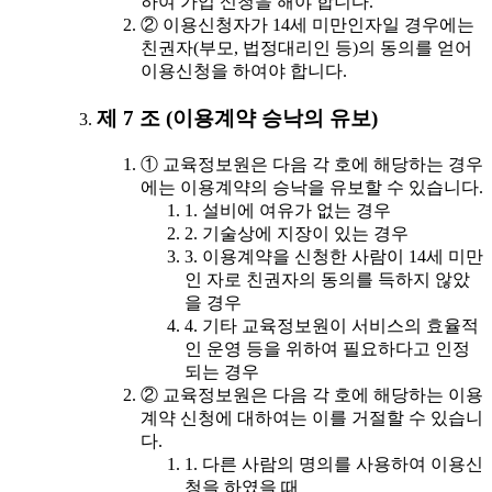
하여 가입 신청을 해야 합니다.
② 이용신청자가 14세 미만인자일 경우에는
친권자(부모, 법정대리인 등)의 동의를 얻어
이용신청을 하여야 합니다.
제 7 조 (이용계약 승낙의 유보)
① 교육정보원은 다음 각 호에 해당하는 경우
에는 이용계약의 승낙을 유보할 수 있습니다.
1. 설비에 여유가 없는 경우
2. 기술상에 지장이 있는 경우
3. 이용계약을 신청한 사람이 14세 미만
인 자로 친권자의 동의를 득하지 않았
을 경우
4. 기타 교육정보원이 서비스의 효율적
인 운영 등을 위하여 필요하다고 인정
되는 경우
② 교육정보원은 다음 각 호에 해당하는 이용
계약 신청에 대하여는 이를 거절할 수 있습니
다.
1. 다른 사람의 명의를 사용하여 이용신
청을 하였을 때