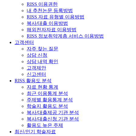
RISS 이용권한
내 추천논문 등록방법
RISS 자료 유형별 이용방법
복사/대출 이용방법
해외전자자료 이용방법
RISS 정보취약계층 서비스 이용방법
고객센터
자주 찾는 질문
상담 신청
상담 내역 확인
고객제안
신고센터
RISS 활용도 분석
자료 현황 통계
최근 이용통계 분석
주제별 활용통계 분석
학술지 활용도 분석
복사/대출제공 기관 분석
복사/대출신청 기관 분석
활용도 높은 주제
최신/인기 학술자료