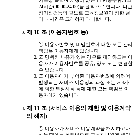
기술상 특별한 지장이 없는 한 연중무휴, 1일
24시간(00:00-24:00)을 원칙으로 합니다. 다만
정기점검등의 필요로 교육정보원이 정한 날
이나 시간은 그러하지 아니합니다.
제 10 조 (이용자번호 등)
① 이용자번호 및 비밀번호에 대한 모든 관리
책임은 이용자에게 있습니다.
② 명백한 사유가 있는 경우를 제외하고는 이
용자가 이용자번호를 공유, 양도 또는 변경할
수 없습니다.
③ 이용자에게 부여된 이용자번호에 의하여
발생되는 서비스 이용상의 과실 또는 제3자
에 의한 부정사용 등에 대한 모든 책임은 이
용자에게 있습니다.
제 11 조 (서비스 이용의 제한 및 이용계약
의 해지)
① 이용자가 서비스 이용계약을 해지하고자
하는 때에는 온라인으로 교육정보원에 해지