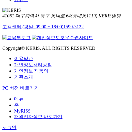
41061 대구광역시 동구 동내로 64(동내동1119) KERIS빌딩
고객센터 (평일: 09:00 ~ 18:00)
1599-3122
Copyright© KERIS. ALL RIGHTS RESERVED
이용약관
개인정보처리방침
개인정보 재동의
기관소개
PC 버전 바로가기
메뉴
홈
MyRISS
해외전자정보 바로가기
로그인