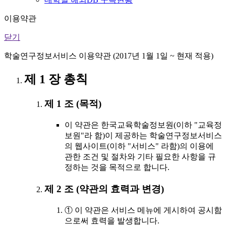
이용약관
닫기
학술연구정보서비스 이용약관 (2017년 1월 1일 ~ 현재 적용)
제 1 장 총칙
제 1 조 (목적)
이 약관은 한국교육학술정보원(이하 "교육정
보원"라 함)이 제공하는 학술연구정보서비스
의 웹사이트(이하 "서비스" 라함)의 이용에
관한 조건 및 절차와 기타 필요한 사항을 규
정하는 것을 목적으로 합니다.
제 2 조 (약관의 효력과 변경)
① 이 약관은 서비스 메뉴에 게시하여 공시함
으로써 효력을 발생합니다.