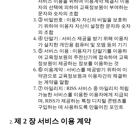
서비스 이용을 위하여 이용계약 체결시 이용
자의 선택에 의하여 교육정보원이 부여하는
문자와 숫자의 조합
③ 비밀번호 : 이용자 자신의 비밀을 보호하
기 위하여 이용자 자신이 설정한 문자와 숫자
의 조합
④ 단말기 : 서비스 제공을 받기 위해 이용자
가 설치한 개인용 컴퓨터 및 모뎀 등의 기기
⑤ 서비스 이용 : 이용자가 단말기를 이용하
여 교육정보원의 주전산기에 접속하여 교육
정보원이 제공하는 정보를 이용하는 것
⑥ 이용계약 : 서비스를 제공받기 위하여 이
약관으로 교육정보원과 이용자간의 체결하
는 계약을 말함
⑦ 마일리지 : RISS 서비스 중 마일리지 적립
가능한 서비스를 이용한 이용자에게 지급되
며, RISS가 제공하는 특정 디지털 콘텐츠를
구입하는 데 사용하도록 만들어진 포인트
제 2 장 서비스 이용 계약