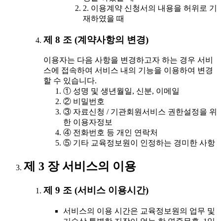
2. 이용계약 신청서의 내용을 허위로 기
재하였을 때
제 8 조 (계약사항의 변경)
이용자는 다음 사항을 변경하고자 하는 경우 서비
스에 접속하여 서비스 내의 기능을 이용하여 변경
할 수 있습니다.
① 성명 및 생년월일, 신분, 이메일
② 비밀번호
③ 자료신청 / 기관회원서비스 권한설정을 위
한 이용자정보
④ 전화번호 등 개인 연락처
⑤ 기타 교육정보원이 인정하는 경미한 사항
제 3 장 서비스의 이용
제 9 조 (서비스 이용시간)
서비스의 이용 시간은 교육정보원의 업무 및