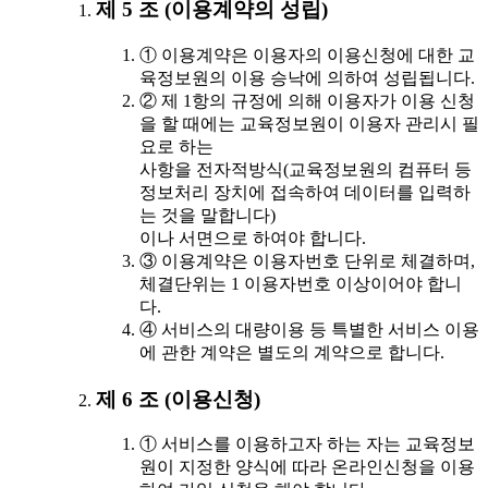
제 5 조 (이용계약의 성립)
① 이용계약은 이용자의 이용신청에 대한 교
육정보원의 이용 승낙에 의하여 성립됩니다.
② 제 1항의 규정에 의해 이용자가 이용 신청
을 할 때에는 교육정보원이 이용자 관리시 필
요로 하는
사항을 전자적방식(교육정보원의 컴퓨터 등
정보처리 장치에 접속하여 데이터를 입력하
는 것을 말합니다)
이나 서면으로 하여야 합니다.
③ 이용계약은 이용자번호 단위로 체결하며,
체결단위는 1 이용자번호 이상이어야 합니
다.
④ 서비스의 대량이용 등 특별한 서비스 이용
에 관한 계약은 별도의 계약으로 합니다.
제 6 조 (이용신청)
① 서비스를 이용하고자 하는 자는 교육정보
원이 지정한 양식에 따라 온라인신청을 이용