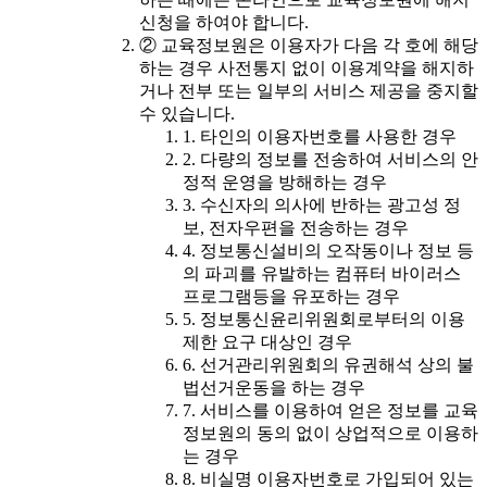
신청을 하여야 합니다.
② 교육정보원은 이용자가 다음 각 호에 해당
하는 경우 사전통지 없이 이용계약을 해지하
거나 전부 또는 일부의 서비스 제공을 중지할
수 있습니다.
1. 타인의 이용자번호를 사용한 경우
2. 다량의 정보를 전송하여 서비스의 안
정적 운영을 방해하는 경우
3. 수신자의 의사에 반하는 광고성 정
보, 전자우편을 전송하는 경우
4. 정보통신설비의 오작동이나 정보 등
의 파괴를 유발하는 컴퓨터 바이러스
프로그램등을 유포하는 경우
5. 정보통신윤리위원회로부터의 이용
제한 요구 대상인 경우
6. 선거관리위원회의 유권해석 상의 불
법선거운동을 하는 경우
7. 서비스를 이용하여 얻은 정보를 교육
정보원의 동의 없이 상업적으로 이용하
는 경우
8. 비실명 이용자번호로 가입되어 있는