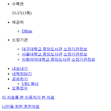
수록면
15-27(13쪽)
제공처
DBpia
소장기관
대구대학교 중앙도서관
소장기관정보
서울대학교 중앙도서관
소장기관정보
이화여자대학교 중앙도서관
소장기관정보
내보내기
내책장담기
공유하기
URL 복사
오류접수
이 자료를 본 이용자가 본 자료
나만을 위한 추천자료