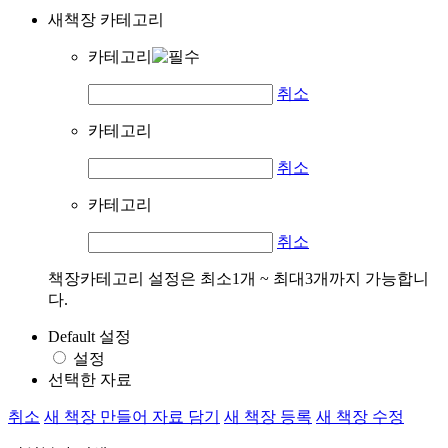
새책장 카테고리
카테고리
취소
카테고리
취소
카테고리
취소
책장카테고리 설정은 최소1개 ~ 최대3개까지 가능합니
다.
Default 설정
설정
선택한 자료
취소
새 책장 만들어 자료 담기
새 책장 등록
새 책장 수정