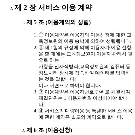
제 2 장 서비스 이용 계약
제 5 조 (이용계약의 성립)
① 이용계약은 이용자의 이용신청에 대한 교
육정보원의 이용 승낙에 의하여 성립됩니다.
② 제 1항의 규정에 의해 이용자가 이용 신청
을 할 때에는 교육정보원이 이용자 관리시 필
요로 하는
사항을 전자적방식(교육정보원의 컴퓨터 등
정보처리 장치에 접속하여 데이터를 입력하
는 것을 말합니다)
이나 서면으로 하여야 합니다.
③ 이용계약은 이용자번호 단위로 체결하며,
체결단위는 1 이용자번호 이상이어야 합니
다.
④ 서비스의 대량이용 등 특별한 서비스 이용
에 관한 계약은 별도의 계약으로 합니다.
제 6 조 (이용신청)