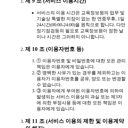
제 9 조 (서비스 이용시간)
서비스의 이용 시간은 교육정보원의 업무 및
기술상 특별한 지장이 없는 한 연중무휴, 1일
24시간(00:00-24:00)을 원칙으로 합니다. 다만
정기점검등의 필요로 교육정보원이 정한 날
이나 시간은 그러하지 아니합니다.
제 10 조 (이용자번호 등)
① 이용자번호 및 비밀번호에 대한 모든 관리
책임은 이용자에게 있습니다.
② 명백한 사유가 있는 경우를 제외하고는 이
용자가 이용자번호를 공유, 양도 또는 변경할
수 없습니다.
③ 이용자에게 부여된 이용자번호에 의하여
발생되는 서비스 이용상의 과실 또는 제3자
에 의한 부정사용 등에 대한 모든 책임은 이
용자에게 있습니다.
제 11 조 (서비스 이용의 제한 및 이용계약