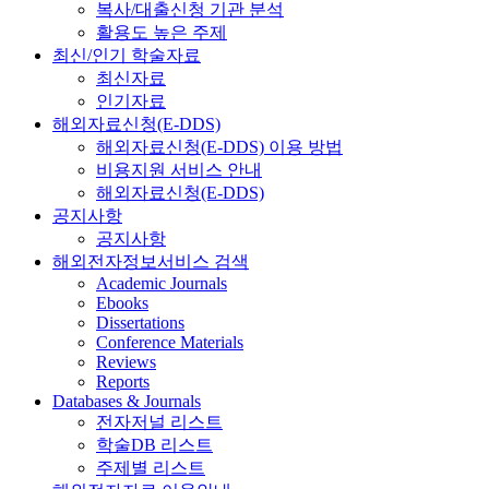
복사/대출신청 기관 분석
활용도 높은 주제
최신/인기 학술자료
최신자료
인기자료
해외자료신청(E-DDS)
해외자료신청(E-DDS) 이용 방법
비용지원 서비스 안내
해외자료신청(E-DDS)
공지사항
공지사항
해외전자정보서비스 검색
Academic Journals
Ebooks
Dissertations
Conference Materials
Reviews
Reports
Databases & Journals
전자저널 리스트
학술DB 리스트
주제별 리스트