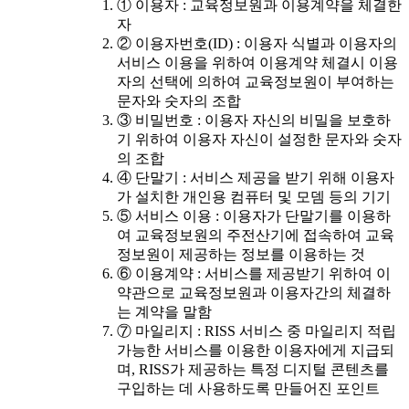
① 이용자 : 교육정보원과 이용계약을 체결한
자
② 이용자번호(ID) : 이용자 식별과 이용자의
서비스 이용을 위하여 이용계약 체결시 이용
자의 선택에 의하여 교육정보원이 부여하는
문자와 숫자의 조합
③ 비밀번호 : 이용자 자신의 비밀을 보호하
기 위하여 이용자 자신이 설정한 문자와 숫자
의 조합
④ 단말기 : 서비스 제공을 받기 위해 이용자
가 설치한 개인용 컴퓨터 및 모뎀 등의 기기
⑤ 서비스 이용 : 이용자가 단말기를 이용하
여 교육정보원의 주전산기에 접속하여 교육
정보원이 제공하는 정보를 이용하는 것
⑥ 이용계약 : 서비스를 제공받기 위하여 이
약관으로 교육정보원과 이용자간의 체결하
는 계약을 말함
⑦ 마일리지 : RISS 서비스 중 마일리지 적립
가능한 서비스를 이용한 이용자에게 지급되
며, RISS가 제공하는 특정 디지털 콘텐츠를
구입하는 데 사용하도록 만들어진 포인트