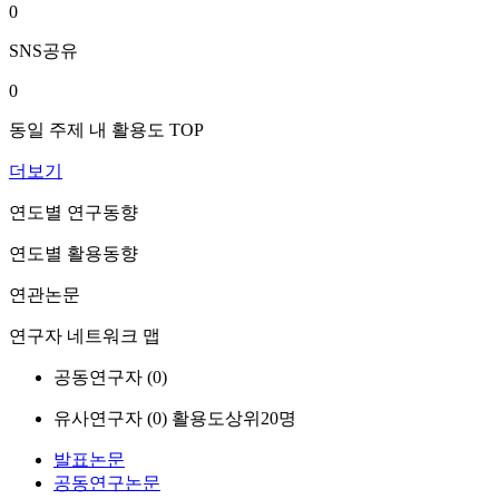
0
SNS공유
0
동일 주제 내 활용도 TOP
더보기
연도별 연구동향
연도별 활용동향
연관논문
연구자 네트워크 맵
공동연구자 (
0
)
유사연구자 (
0
)
활용도상위20명
발표논문
공동연구논문