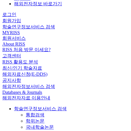
해외전자정보 바로가기
로그인
회원가입
학술연구정보서비스 검색
MYRISS
회원서비스
About RISS
RISS 처음 방문 이세요?
고객센터
RISS 활용도 분석
최신/인기 학술자료
해외자료신청(E-DDS)
공지사항
해외전자정보서비스 검색
Databases & Journals
해외전자자료 이용안내
학술연구정보서비스 검색
통합검색
학위논문
국내학술논문