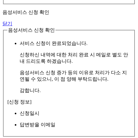
음성서비스 신청 확인
닫기
음성서비스 신청 확인
서비스 신청이 완료되었습니다.
신청하신 내역에 대한 처리 완료 시 메일로 별도 안
내 드리도록 하겠습니다.
음성서비스 신청 증가 등의 이유로 처리가 다소 지
연될 수 있으니, 이 점 양해 부탁드립니다.
감합니다.
[신청 정보]
신청일시
답변받을 이메일