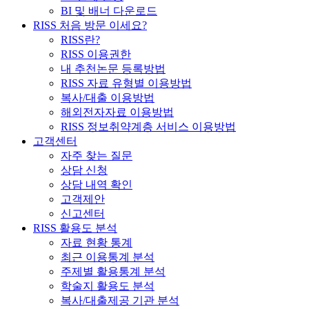
BI 및 배너 다운로드
RISS 처음 방문 이세요?
RISS란?
RISS 이용권한
내 추천논문 등록방법
RISS 자료 유형별 이용방법
복사/대출 이용방법
해외전자자료 이용방법
RISS 정보취약계층 서비스 이용방법
고객센터
자주 찾는 질문
상담 신청
상담 내역 확인
고객제안
신고센터
RISS 활용도 분석
자료 현황 통계
최근 이용통계 분석
주제별 활용통계 분석
학술지 활용도 분석
복사/대출제공 기관 분석