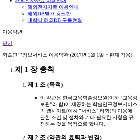
해외전자자료 이용안내
해외전자자료 이용안내
해외DB별 이용권한
대학별 해외DB 구독현황
이용약관
닫기
학술연구정보서비스 이용약관 (2017년 1월 1일 ~ 현재 적용)
제 1 장 총칙
제 1 조 (목적)
이 약관은 한국교육학술정보원(이하 "교육정
보원"라 함)이 제공하는 학술연구정보서비스
의 웹사이트(이하 "서비스" 라함)의 이용에
관한 조건 및 절차와 기타 필요한 사항을 규
정하는 것을 목적으로 합니다.
제 2 조 (약관의 효력과 변경)