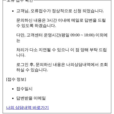
오류 접수 확인
고객님, 오류접수가 정상적으로 신청 되었습니다.
문의하신 내용은 3시간 이내에 메일로 답변을 드릴
수 있도록 하겠습니다.
다만, 고객센터 운영시간(평일 09:00 ~ 18:00) 이외에
는
처리가 다소 지연될 수 있으니 이 점 양해 부탁 드립
니다.
로그인 후, 문의하신 내용은 나의상담내역에서 조회
하실 수 있습니다.
[접수 정보]
접수일시
답변받을 이메일
나의 상담내역 바로가기