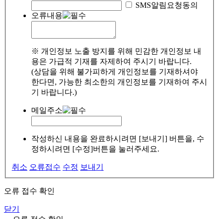
SMS알림요청동의
오류내용
※ 개인정보 노출 방지를 위해 민감한 개인정보 내
용은 가급적 기재를 자제하여 주시기 바랍니다.
(상담을 위해 불가피하게 개인정보를 기재하셔야
한다면, 가능한 최소한의 개인정보를 기재하여 주시
기 바랍니다.)
메일주소
작성하신 내용을 완료하시려면 [보내기] 버튼을, 수
정하시려면 [수정]버튼을 눌러주세요.
취소
오류접수
수정
보내기
오류 접수 확인
닫기