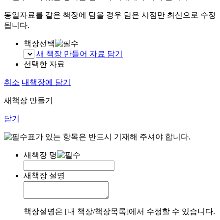
동일자료를 같은 책장에 담을 경우 담은 시점만 최신으로 수정
됩니다.
책장선택
새 책장 만들어 자료 담기
선택한 자료
취소
내책장에 담기
새책장 만들기
닫기
표가 있는 항목은 반드시 기재해 주셔야 합니다.
새책장 명
새책장 설명
책장설명은 [내 책장/책장목록]에서 수정할 수 있습니다.