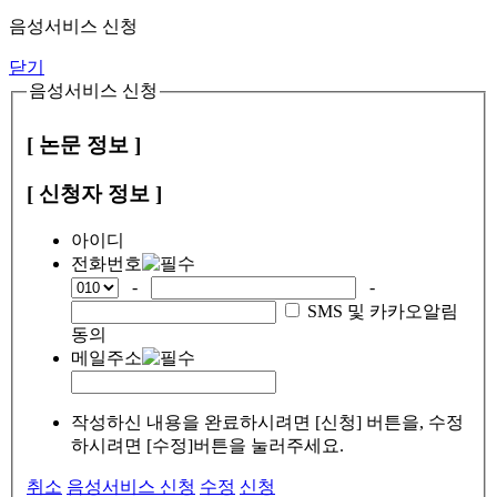
음성서비스 신청
닫기
음성서비스 신청
[ 논문 정보 ]
[ 신청자 정보 ]
아이디
전화번호
-
-
SMS 및 카카오알림
동의
메일주소
작성하신 내용을 완료하시려면 [신청] 버튼을, 수정
하시려면 [수정]버튼을 눌러주세요.
취소
음성서비스 신청
수정
신청