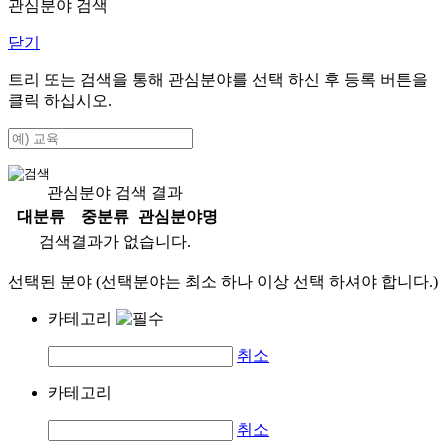
관심분야 검색
닫기
트리 또는 검색을 통해 관심분야를 선택 하신 후
등록
버튼을
클릭 하십시오.
관심분야 검색 결과
대분류
중분류
관심분야명
검색결과가 없습니다.
선택된 분야 (선택분야는 최소 하나 이상 선택 하셔야 합니다.)
카테고리
취소
카테고리
취소