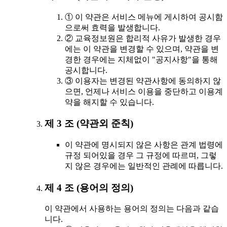
① 이 약관은 서비스 메뉴에 게시하여 공시함
으로써 효력을 발생합니다.
② 교육정보원은 합리적 사유가 발생한 경우
에는 이 약관을 변경할 수 있으며, 약관을 변
경한 경우에는 지체없이 "공지사항"을 통해
공시합니다.
③ 이용자는 변경된 약관사항에 동의하지 않
으면, 언제나 서비스 이용을 중단하고 이용계
약을 해지할 수 있습니다.
제 3 조 (약관외 준칙)
이 약관에 명시되지 않은 사항은 관계 법령에
규정 되어있을 경우 그 규정에 따르며, 그렇
지 않은 경우에는 일반적인 관례에 따릅니다.
제 4 조 (용어의 정의)
이 약관에서 사용하는 용어의 정의는 다음과 같습
니다.