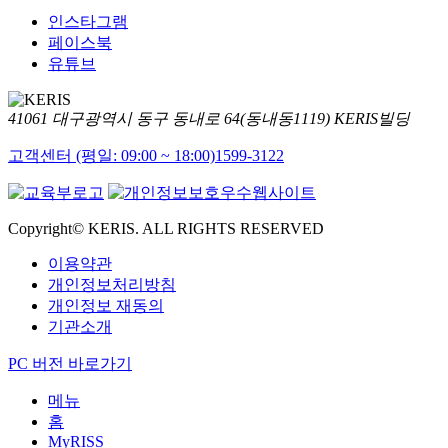
인스타그램
페이스북
유튜브
41061 대구광역시 동구 동내로 64(동내동1119) KERIS빌딩
고객센터 (평일: 09:00 ~ 18:00)
1599-3122
Copyright© KERIS. ALL RIGHTS RESERVED
이용약관
개인정보처리방침
개인정보 재동의
기관소개
PC 버전 바로가기
메뉴
홈
MyRISS