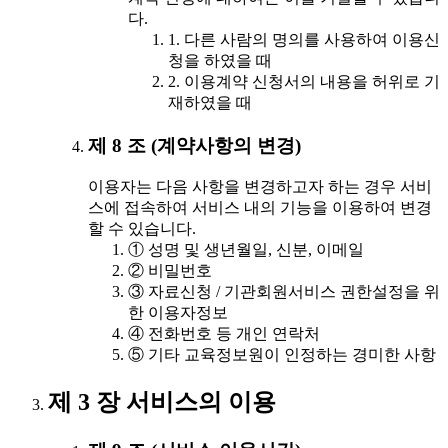
다.
1. 다른 사람의 명의를 사용하여 이용신
청을 하였을 때
2. 이용계약 신청서의 내용을 허위로 기
재하였을 때
제 8 조 (계약사항의 변경)
이용자는 다음 사항을 변경하고자 하는 경우 서비
스에 접속하여 서비스 내의 기능을 이용하여 변경
할 수 있습니다.
① 성명 및 생년월일, 신분, 이메일
② 비밀번호
③ 자료신청 / 기관회원서비스 권한설정을 위
한 이용자정보
④ 전화번호 등 개인 연락처
⑤ 기타 교육정보원이 인정하는 경미한 사항
제 3 장 서비스의 이용