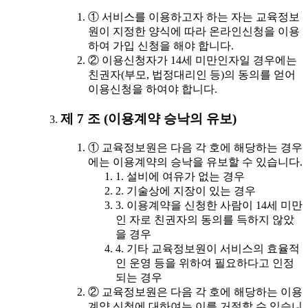
① 서비스를 이용하고자 하는 자는 교육정보
원이 지정한 양식에 따라 온라인신청을 이용
하여 가입 신청을 해야 합니다.
② 이용신청자가 14세 미만인자일 경우에는
친권자(부모, 법정대리인 등)의 동의를 얻어
이용신청을 하여야 합니다.
제 7 조 (이용계약 승낙의 유보)
① 교육정보원은 다음 각 호에 해당하는 경우
에는 이용계약의 승낙을 유보할 수 있습니다.
1. 설비에 여유가 없는 경우
2. 기술상에 지장이 있는 경우
3. 이용계약을 신청한 사람이 14세 미만
인 자로 친권자의 동의를 득하지 않았
을 경우
4. 기타 교육정보원이 서비스의 효율적
인 운영 등을 위하여 필요하다고 인정
되는 경우
② 교육정보원은 다음 각 호에 해당하는 이용
계약 신청에 대하여는 이를 거절할 수 있습니