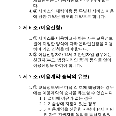
체결단위는 1 이용자번호 이상이어야 합니
다.
④ 서비스의 대량이용 등 특별한 서비스 이용
에 관한 계약은 별도의 계약으로 합니다.
제 6 조 (이용신청)
① 서비스를 이용하고자 하는 자는 교육정보
원이 지정한 양식에 따라 온라인신청을 이용
하여 가입 신청을 해야 합니다.
② 이용신청자가 14세 미만인자일 경우에는
친권자(부모, 법정대리인 등)의 동의를 얻어
이용신청을 하여야 합니다.
제 7 조 (이용계약 승낙의 유보)
① 교육정보원은 다음 각 호에 해당하는 경우
에는 이용계약의 승낙을 유보할 수 있습니다.
1. 설비에 여유가 없는 경우
2. 기술상에 지장이 있는 경우
3. 이용계약을 신청한 사람이 14세 미만
인 자로 친권자의 동의를 득하지 않았