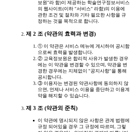
보원"라 함)이 제공하는 학술연구정보서비스
의 웹사이트(이하 "서비스" 라함)의 이용에
관한 조건 및 절차와 기타 필요한 사항을 규
정하는 것을 목적으로 합니다.
제 2 조 (약관의 효력과 변경)
① 이 약관은 서비스 메뉴에 게시하여 공시함
으로써 효력을 발생합니다.
② 교육정보원은 합리적 사유가 발생한 경우
에는 이 약관을 변경할 수 있으며, 약관을 변
경한 경우에는 지체없이 "공지사항"을 통해
공시합니다.
③ 이용자는 변경된 약관사항에 동의하지 않
으면, 언제나 서비스 이용을 중단하고 이용계
약을 해지할 수 있습니다.
제 3 조 (약관외 준칙)
이 약관에 명시되지 않은 사항은 관계 법령에
규정 되어있을 경우 그 규정에 따르며, 그렇