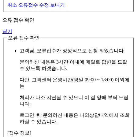
취소
오류접수
수정
보내기
오류 접수 확인
닫기
오류 접수 확인
고객님, 오류접수가 정상적으로 신청 되었습니다.
문의하신 내용은 3시간 이내에 메일로 답변을 드릴
수 있도록 하겠습니다.
다만, 고객센터 운영시간(평일 09:00 ~ 18:00) 이외에
는
처리가 다소 지연될 수 있으니 이 점 양해 부탁 드립
니다.
로그인 후, 문의하신 내용은 나의상담내역에서 조회
하실 수 있습니다.
[접수 정보]