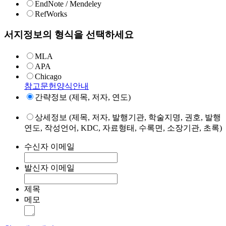
EndNote / Mendeley
RefWorks
서지정보의 형식을 선택하세요
MLA
APA
Chicago
참고문헌양식안내
간략정보 (제목, 저자, 연도)
상세정보 (제목, 저자, 발행기관, 학술지명, 권호, 발행
연도, 작성언어, KDC, 자료형태, 수록면, 소장기관, 초록)
수신자 이메일
발신자 이메일
제목
메모