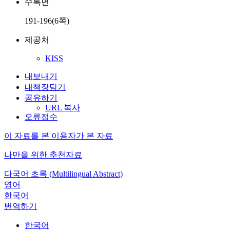
수록면
191-196(6쪽)
제공처
KISS
내보내기
내책장담기
공유하기
URL 복사
오류접수
이 자료를 본 이용자가 본 자료
나만을 위한 추천자료
다국어 초록 (Multilingual Abstract)
영어
한국어
번역하기
한국어