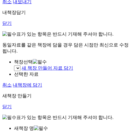
취소
내보내기
내책장담기
닫기
표가 있는 항목은 반드시 기재해 주셔야 합니다.
동일자료를 같은 책장에 담을 경우 담은 시점만 최신으로 수정
됩니다.
책장선택
새 책장 만들어 자료 담기
선택한 자료
취소
내책장에 담기
새책장 만들기
닫기
표가 있는 항목은 반드시 기재해 주셔야 합니다.
새책장 명