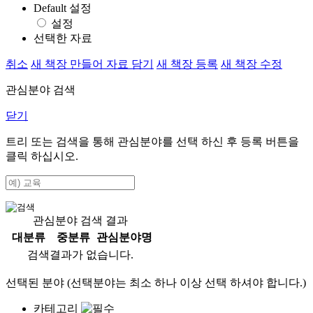
Default 설정
설정
선택한 자료
취소
새 책장 만들어 자료 담기
새 책장 등록
새 책장 수정
관심분야 검색
닫기
트리 또는 검색을 통해 관심분야를 선택 하신 후
등록
버튼을
클릭 하십시오.
관심분야 검색 결과
대분류
중분류
관심분야명
검색결과가 없습니다.
선택된 분야 (선택분야는 최소 하나 이상 선택 하셔야 합니다.)
카테고리