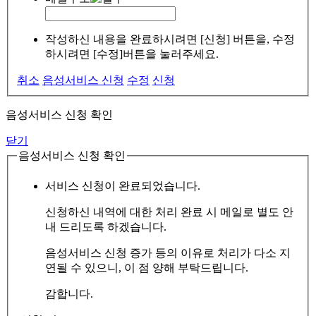
작성하신 내용을 완료하시려면 [신청] 버튼을, 수정
하시려면 [수정]버튼을 눌러주세요.
취소
음성서비스 신청
수정
신청
음성서비스 신청 확인
닫기
음성서비스 신청 확인
서비스 신청이 완료되었습니다.
신청하신 내역에 대한 처리 완료 시 메일로 별도 안
내 드리도록 하겠습니다.
음성서비스 신청 증가 등의 이유로 처리가 다소 지
연될 수 있으니, 이 점 양해 부탁드립니다.
감합니다.