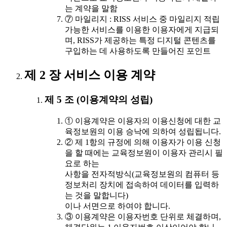
는 계약을 말함
⑦ 마일리지 : RISS 서비스 중 마일리지 적립
가능한 서비스를 이용한 이용자에게 지급되
며, RISS가 제공하는 특정 디지털 콘텐츠를
구입하는 데 사용하도록 만들어진 포인트
제 2 장 서비스 이용 계약
제 5 조 (이용계약의 성립)
① 이용계약은 이용자의 이용신청에 대한 교
육정보원의 이용 승낙에 의하여 성립됩니다.
② 제 1항의 규정에 의해 이용자가 이용 신청
을 할 때에는 교육정보원이 이용자 관리시 필
요로 하는
사항을 전자적방식(교육정보원의 컴퓨터 등
정보처리 장치에 접속하여 데이터를 입력하
는 것을 말합니다)
이나 서면으로 하여야 합니다.
③ 이용계약은 이용자번호 단위로 체결하며,