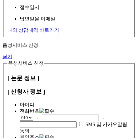
접수일시
답변받을 이메일
나의 상담내역 바로가기
음성서비스 신청
닫기
음성서비스 신청
[ 논문 정보 ]
[ 신청자 정보 ]
아이디
전화번호
-
-
SMS 및 카카오알림
동의
메일주소