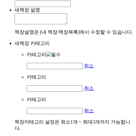
새책장 설명
책장설명은 [내 책장/책장목록]에서 수정할 수 있습니다.
새책장 카테고리
카테고리
취소
카테고리
취소
카테고리
취소
책장카테고리 설정은 최소1개 ~ 최대3개까지 가능합니
다.