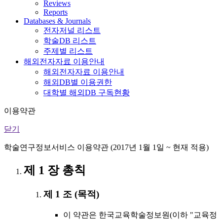
Reviews
Reports
Databases & Journals
전자저널 리스트
학술DB 리스트
주제별 리스트
해외전자자료 이용안내
해외전자자료 이용안내
해외DB별 이용권한
대학별 해외DB 구독현황
이용약관
닫기
학술연구정보서비스 이용약관 (2017년 1월 1일 ~ 현재 적용)
제 1 장 총칙
제 1 조 (목적)
이 약관은 한국교육학술정보원(이하 "교육정