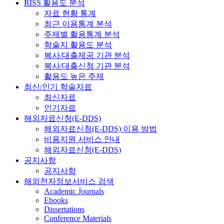
RISS 활용도 분석
자료 현황 통계
최근 이용통계 분석
주제별 활용통계 분석
학술지 활용도 분석
복사/대출제공 기관 분석
복사/대출신청 기관 분석
활용도 높은 주제
최신/인기 학술자료
최신자료
인기자료
해외자료신청(E-DDS)
해외자료신청(E-DDS) 이용 방법
비용지원 서비스 안내
해외자료신청(E-DDS)
공지사항
공지사항
해외전자정보서비스 검색
Academic Journals
Ebooks
Dissertations
Conference Materials