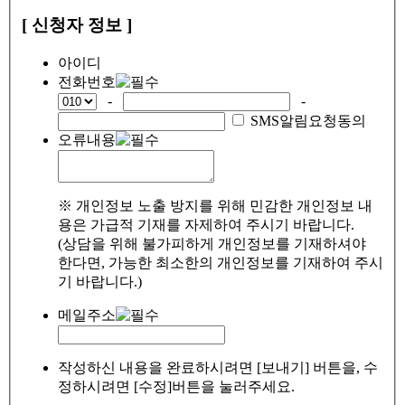
[ 신청자 정보 ]
아이디
전화번호
-
-
SMS알림요청동의
오류내용
※ 개인정보 노출 방지를 위해 민감한 개인정보 내
용은 가급적 기재를 자제하여 주시기 바랍니다.
(상담을 위해 불가피하게 개인정보를 기재하셔야
한다면, 가능한 최소한의 개인정보를 기재하여 주시
기 바랍니다.)
메일주소
작성하신 내용을 완료하시려면 [보내기] 버튼을, 수
정하시려면 [수정]버튼을 눌러주세요.