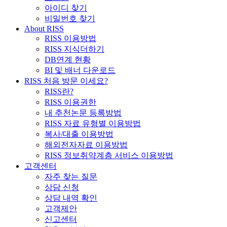
아이디 찾기
비밀번호 찾기
About RISS
RISS 이용방법
RISS 지식더하기
DB연계 현황
BI 및 배너 다운로드
RISS 처음 방문 이세요?
RISS란?
RISS 이용권한
내 추천논문 등록방법
RISS 자료 유형별 이용방법
복사/대출 이용방법
해외전자자료 이용방법
RISS 정보취약계층 서비스 이용방법
고객센터
자주 찾는 질문
상담 신청
상담 내역 확인
고객제안
신고센터