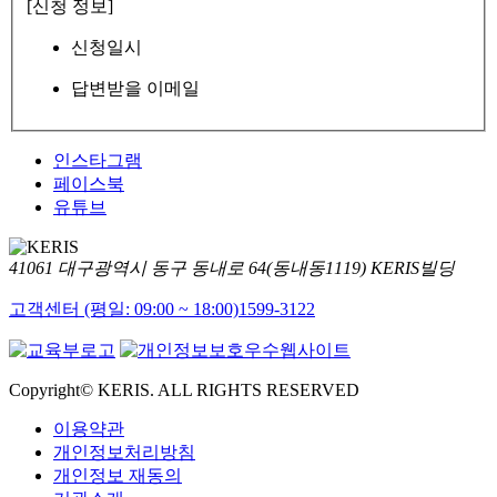
[신청 정보]
신청일시
답변받을 이메일
인스타그램
페이스북
유튜브
41061 대구광역시 동구 동내로 64(동내동1119) KERIS빌딩
고객센터 (평일: 09:00 ~ 18:00)
1599-3122
Copyright© KERIS. ALL RIGHTS RESERVED
이용약관
개인정보처리방침
개인정보 재동의