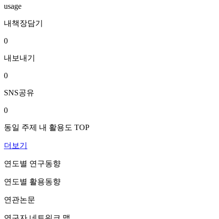
usage
내책장담기
0
내보내기
0
SNS공유
0
동일 주제 내 활용도 TOP
더보기
연도별 연구동향
연도별 활용동향
연관논문
연구자 네트워크 맵