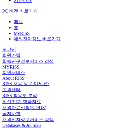
기관소개
PC 버전 바로가기
메뉴
홈
MyRISS
해외전자정보 바로가기
로그인
회원가입
학술연구정보서비스 검색
MYRISS
회원서비스
About RISS
RISS 처음 방문 이세요?
고객센터
RISS 활용도 분석
최신/인기 학술자료
해외자료신청(E-DDS)
공지사항
해외전자정보서비스 검색
Databases & Journals