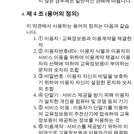
지 않은 경우에는 일반적인 관례에 따릅니다.
제 4 조 (용어의 정의)
이 약관에서 사용하는 용어의 정의는 다음과 같습
니다.
① 이용자 : 교육정보원과 이용계약을 체결한
자
② 이용자번호(ID) : 이용자 식별과 이용자의
서비스 이용을 위하여 이용계약 체결시 이용
자의 선택에 의하여 교육정보원이 부여하는
문자와 숫자의 조합
③ 비밀번호 : 이용자 자신의 비밀을 보호하
기 위하여 이용자 자신이 설정한 문자와 숫자
의 조합
④ 단말기 : 서비스 제공을 받기 위해 이용자
가 설치한 개인용 컴퓨터 및 모뎀 등의 기기
⑤ 서비스 이용 : 이용자가 단말기를 이용하
여 교육정보원의 주전산기에 접속하여 교육
정보원이 제공하는 정보를 이용하는 것
⑥ 이용계약 : 서비스를 제공받기 위하여 이
약관으로 교육정보원과 이용자간의 체결하