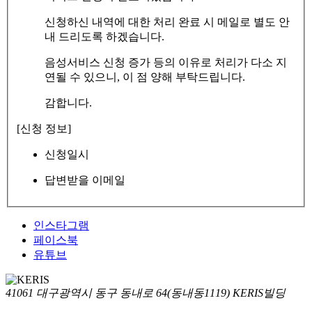
신청하신 내역에 대한 처리 완료 시 메일로 별도 안
내 드리도록 하겠습니다.
음성서비스 신청 증가 등의 이유로 처리가 다소 지
연될 수 있으니, 이 점 양해 부탁드립니다.
감합니다.
[신청 정보]
신청일시
답변받을 이메일
인스타그램
페이스북
유튜브
41061 대구광역시 동구 동내로 64(동내동1119) KERIS빌딩