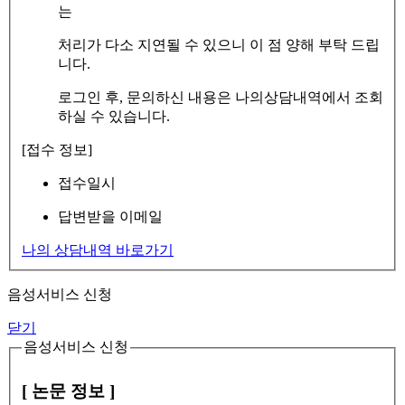
는
처리가 다소 지연될 수 있으니 이 점 양해 부탁 드립
니다.
로그인 후, 문의하신 내용은 나의상담내역에서 조회
하실 수 있습니다.
[접수 정보]
접수일시
답변받을 이메일
나의 상담내역 바로가기
음성서비스 신청
닫기
음성서비스 신청
[ 논문 정보 ]