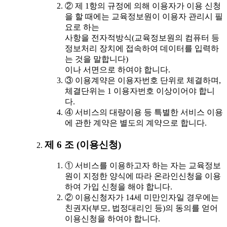
② 제 1항의 규정에 의해 이용자가 이용 신청
을 할 때에는 교육정보원이 이용자 관리시 필
요로 하는
사항을 전자적방식(교육정보원의 컴퓨터 등
정보처리 장치에 접속하여 데이터를 입력하
는 것을 말합니다)
이나 서면으로 하여야 합니다.
③ 이용계약은 이용자번호 단위로 체결하며,
체결단위는 1 이용자번호 이상이어야 합니
다.
④ 서비스의 대량이용 등 특별한 서비스 이용
에 관한 계약은 별도의 계약으로 합니다.
제 6 조 (이용신청)
① 서비스를 이용하고자 하는 자는 교육정보
원이 지정한 양식에 따라 온라인신청을 이용
하여 가입 신청을 해야 합니다.
② 이용신청자가 14세 미만인자일 경우에는
친권자(부모, 법정대리인 등)의 동의를 얻어
이용신청을 하여야 합니다.