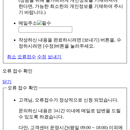
(상담을 위해 불가피하게 개인정보를 기재하셔야
한다면, 가능한 최소한의 개인정보를 기재하여 주시
기 바랍니다.)
메일주소
작성하신 내용을 완료하시려면 [보내기] 버튼을, 수
정하시려면 [수정]버튼을 눌러주세요.
취소
오류접수
수정
보내기
오류 접수 확인
닫기
오류 접수 확인
고객님, 오류접수가 정상적으로 신청 되었습니다.
문의하신 내용은 3시간 이내에 메일로 답변을 드릴
수 있도록 하겠습니다.
다만, 고객센터 운영시간(평일 09:00 ~ 18:00) 이외에