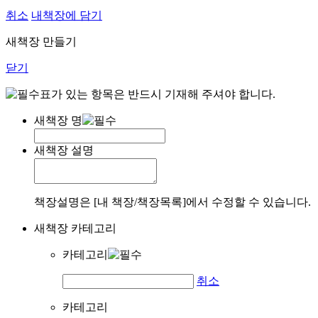
취소
내책장에 담기
새책장 만들기
닫기
표가 있는 항목은 반드시 기재해 주셔야 합니다.
새책장 명
새책장 설명
책장설명은 [내 책장/책장목록]에서 수정할 수 있습니다.
새책장 카테고리
카테고리
취소
카테고리