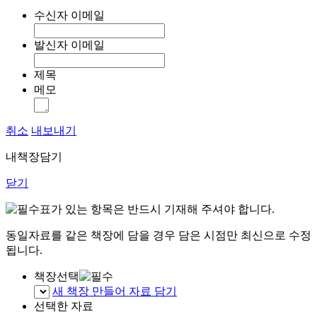
수신자 이메일
발신자 이메일
제목
메모
취소
내보내기
내책장담기
닫기
표가 있는 항목은 반드시 기재해 주셔야 합니다.
동일자료를 같은 책장에 담을 경우 담은 시점만 최신으로 수정
됩니다.
책장선택
새 책장 만들어 자료 담기
선택한 자료