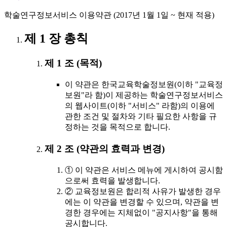
학술연구정보서비스 이용약관 (2017년 1월 1일 ~ 현재 적용)
제 1 장 총칙
제 1 조 (목적)
이 약관은 한국교육학술정보원(이하 "교육정
보원"라 함)이 제공하는 학술연구정보서비스
의 웹사이트(이하 "서비스" 라함)의 이용에
관한 조건 및 절차와 기타 필요한 사항을 규
정하는 것을 목적으로 합니다.
제 2 조 (약관의 효력과 변경)
① 이 약관은 서비스 메뉴에 게시하여 공시함
으로써 효력을 발생합니다.
② 교육정보원은 합리적 사유가 발생한 경우
에는 이 약관을 변경할 수 있으며, 약관을 변
경한 경우에는 지체없이 "공지사항"을 통해
공시합니다.