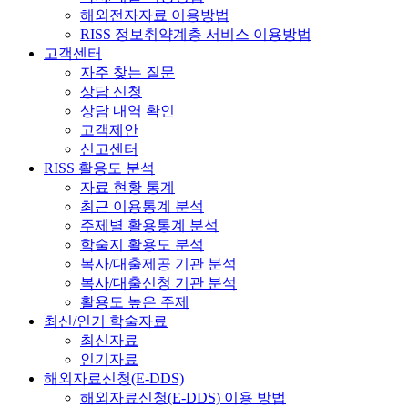
해외전자자료 이용방법
RISS 정보취약계층 서비스 이용방법
고객센터
자주 찾는 질문
상담 신청
상담 내역 확인
고객제안
신고센터
RISS 활용도 분석
자료 현황 통계
최근 이용통계 분석
주제별 활용통계 분석
학술지 활용도 분석
복사/대출제공 기관 분석
복사/대출신청 기관 분석
활용도 높은 주제
최신/인기 학술자료
최신자료
인기자료
해외자료신청(E-DDS)
해외자료신청(E-DDS) 이용 방법