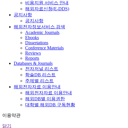
비용지원 서비스 안내
해외자료신청(E-DDS)
공지사항
공지사항
해외전자정보서비스 검색
Academic Journals
Ebooks
Dissertations
Conference Materials
Reviews
Reports
Databases & Journals
전자저널 리스트
학술DB 리스트
주제별 리스트
해외전자자료 이용안내
해외전자자료 이용안내
해외DB별 이용권한
대학별 해외DB 구독현황
이용약관
닫기