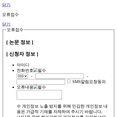
닫기
오류접수
닫기
오류접수
[ 논문 정보 ]
[ 신청자 정보 ]
아이디
전화번호
-
-
SMS알림요청동의
오류내용
※ 개인정보 노출 방지를 위해 민감한 개인정보 내
용은 가급적 기재를 자제하여 주시기 바랍니다.