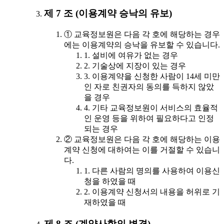
제 7 조 (이용계약 승낙의 유보)
① 교육정보원은 다음 각 호에 해당하는 경우
에는 이용계약의 승낙을 유보할 수 있습니다.
1. 설비에 여유가 없는 경우
2. 기술상에 지장이 있는 경우
3. 이용계약을 신청한 사람이 14세 미만
인 자로 친권자의 동의를 득하지 않았
을 경우
4. 기타 교육정보원이 서비스의 효율적
인 운영 등을 위하여 필요하다고 인정
되는 경우
② 교육정보원은 다음 각 호에 해당하는 이용
계약 신청에 대하여는 이를 거절할 수 있습니
다.
1. 다른 사람의 명의를 사용하여 이용신
청을 하였을 때
2. 이용계약 신청서의 내용을 허위로 기
재하였을 때
제 8 조 (계약사항의 변경)