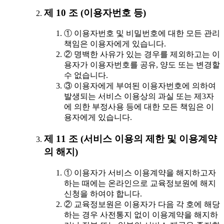
제 10 조 (이용자번호 등)
① 이용자번호 및 비밀번호에 대한 모든 관리
책임은 이용자에게 있습니다.
② 명백한 사유가 있는 경우를 제외하고는 이
용자가 이용자번호를 공유, 양도 또는 변경할
수 없습니다.
③ 이용자에게 부여된 이용자번호에 의하여
발생되는 서비스 이용상의 과실 또는 제3자
에 의한 부정사용 등에 대한 모든 책임은 이
용자에게 있습니다.
제 11 조 (서비스 이용의 제한 및 이용계약
의 해지)
① 이용자가 서비스 이용계약을 해지하고자
하는 때에는 온라인으로 교육정보원에 해지
신청을 하여야 합니다.
② 교육정보원은 이용자가 다음 각 호에 해당
하는 경우 사전통지 없이 이용계약을 해지하