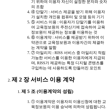
기 위하여 이용자 자신이 설정한 문자와 숫자
의 조합
④ 단말기 : 서비스 제공을 받기 위해 이용자
가 설치한 개인용 컴퓨터 및 모뎀 등의 기기
⑤ 서비스 이용 : 이용자가 단말기를 이용하
여 교육정보원의 주전산기에 접속하여 교육
정보원이 제공하는 정보를 이용하는 것
⑥ 이용계약 : 서비스를 제공받기 위하여 이
약관으로 교육정보원과 이용자간의 체결하
는 계약을 말함
⑦ 마일리지 : RISS 서비스 중 마일리지 적립
가능한 서비스를 이용한 이용자에게 지급되
며, RISS가 제공하는 특정 디지털 콘텐츠를
구입하는 데 사용하도록 만들어진 포인트
제 2 장 서비스 이용 계약
제 5 조 (이용계약의 성립)
① 이용계약은 이용자의 이용신청에 대한 교
육정보원의 이용 승낙에 의하여 성립됩니다.