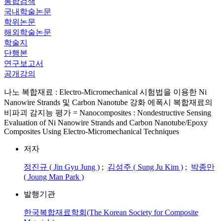
통합검색
국내학술논문
학위논문
해외학술논문
학술지
단행본
연구보고서
공개강의
나노 복합재료 : Electro-Micromechanical 시험법을 이용한 Ni
Nanowire Strands 및 Carbon Nanotube 강화 에폭시 복합재료의
비파괴 감지능 평가 = Nanocomposites : Nondestructive Sensing
Evaluation of Ni Nanowire Strands and Carbon Nanotube/Epoxy
Composites Using Electro-Micromechanical Techniques
저자
정진규 ( Jin Gyu Jung )
;
김성주 ( Sung Ju Kim )
;
박종만
( Joung Man Park )
발행기관
한국복합재료학회(The Korean Society for Composite