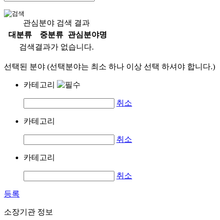
관심분야 검색 결과
대분류
중분류
관심분야명
검색결과가 없습니다.
선택된 분야 (선택분야는 최소 하나 이상 선택 하셔야 합니다.)
카테고리
취소
카테고리
취소
카테고리
취소
등록
소장기관 정보