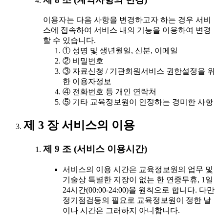
이용자는 다음 사항을 변경하고자 하는 경우 서비
스에 접속하여 서비스 내의 기능을 이용하여 변경
할 수 있습니다.
① 성명 및 생년월일, 신분, 이메일
② 비밀번호
③ 자료신청 / 기관회원서비스 권한설정을 위
한 이용자정보
④ 전화번호 등 개인 연락처
⑤ 기타 교육정보원이 인정하는 경미한 사항
제 3 장 서비스의 이용
제 9 조 (서비스 이용시간)
서비스의 이용 시간은 교육정보원의 업무 및
기술상 특별한 지장이 없는 한 연중무휴, 1일
24시간(00:00-24:00)을 원칙으로 합니다. 다만
정기점검등의 필요로 교육정보원이 정한 날
이나 시간은 그러하지 아니합니다.