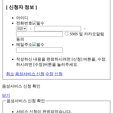
[ 신청자 정보 ]
아이디
전화번호
-
-
SMS 및 카카오알림
동의
메일주소
작성하신 내용을 완료하시려면 [신청] 버튼을, 수정
하시려면 [수정]버튼을 눌러주세요.
취소
음성서비스 신청
수정
신청
음성서비스 신청 확인
닫기
음성서비스 신청 확인
서비스 신청이 완료되었습니다.