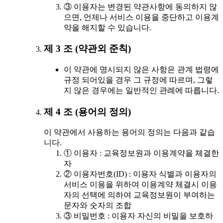
③ 이용자는 변경된 약관사항에 동의하지 않
으면, 언제나 서비스 이용을 중단하고 이용계
약을 해지할 수 있습니다.
제 3 조 (약관외 준칙)
이 약관에 명시되지 않은 사항은 관계 법령에
규정 되어있을 경우 그 규정에 따르며, 그렇
지 않은 경우에는 일반적인 관례에 따릅니다.
제 4 조 (용어의 정의)
이 약관에서 사용하는 용어의 정의는 다음과 같습
니다.
① 이용자 : 교육정보원과 이용계약을 체결한
자
② 이용자번호(ID) : 이용자 식별과 이용자의
서비스 이용을 위하여 이용계약 체결시 이용
자의 선택에 의하여 교육정보원이 부여하는
문자와 숫자의 조합
③ 비밀번호 : 이용자 자신의 비밀을 보호하