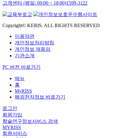
고객센터 (평일: 09:00 ~ 18:00)
1599-3122
Copyright© KERIS. ALL RIGHTS RESERVED
이용약관
개인정보처리방침
개인정보 재동의
기관소개
PC 버전 바로가기
메뉴
홈
MyRISS
해외전자정보 바로가기
로그인
회원가입
학술연구정보서비스 검색
MYRISS
회원서비스