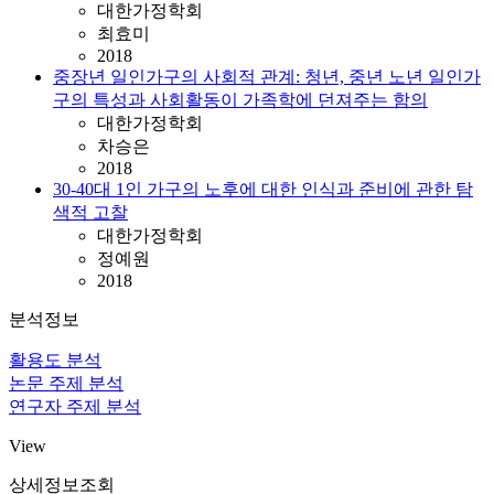
대한가정학회
최효미
2018
중장년 일인가구의 사회적 관계: 청년, 중년 노년 일인가
구의 특성과 사회활동이 가족학에 던져주는 함의
대한가정학회
차승은
2018
30-40대 1인 가구의 노후에 대한 인식과 준비에 관한 탐
색적 고찰
대한가정학회
정예원
2018
분석정보
활용도 분석
논문 주제 분석
연구자 주제 분석
View
상세정보조회