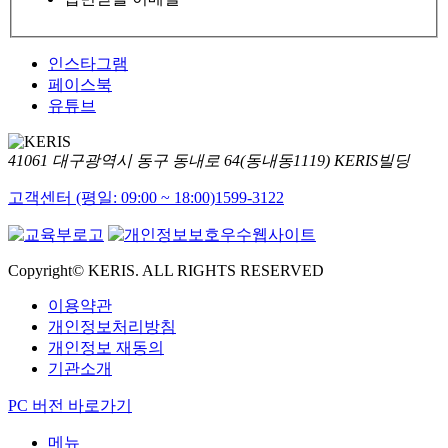
인스타그램
페이스북
유튜브
41061 대구광역시 동구 동내로 64(동내동1119) KERIS빌딩
고객센터 (평일: 09:00 ~ 18:00)
1599-3122
Copyright© KERIS. ALL RIGHTS RESERVED
이용약관
개인정보처리방침
개인정보 재동의
기관소개
PC 버전 바로가기
메뉴