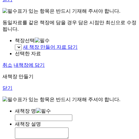
표가 있는 항목은 반드시 기재해 주셔야 합니다.
동일자료를 같은 책장에 담을 경우 담은 시점만 최신으로 수정
됩니다.
책장선택
새 책장 만들어 자료 담기
선택한 자료
취소
내책장에 담기
새책장 만들기
닫기
표가 있는 항목은 반드시 기재해 주셔야 합니다.
새책장 명
새책장 설명