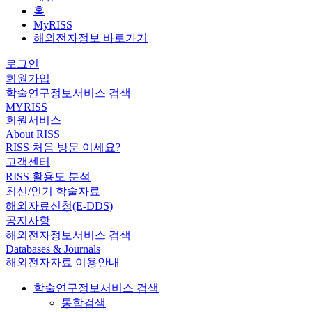
홈
MyRISS
해외전자정보 바로가기
로그인
회원가입
학술연구정보서비스 검색
MYRISS
회원서비스
About RISS
RISS 처음 방문 이세요?
고객센터
RISS 활용도 분석
최신/인기 학술자료
해외자료신청(E-DDS)
공지사항
해외전자정보서비스 검색
Databases & Journals
해외전자자료 이용안내
학술연구정보서비스 검색
통합검색