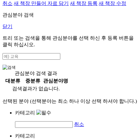
취소
새 책장 만들어 자료 담기
새 책장 등록
새 책장 수정
관심분야 검색
닫기
트리 또는 검색을 통해 관심분야를 선택 하신 후
등록
버튼을
클릭 하십시오.
관심분야 검색 결과
대분류
중분류
관심분야명
검색결과가 없습니다.
선택된 분야 (선택분야는 최소 하나 이상 선택 하셔야 합니다.)
카테고리
취소
카테고리