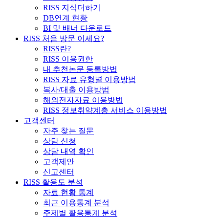
RISS 지식더하기
DB연계 현황
BI 및 배너 다운로드
RISS 처음 방문 이세요?
RISS란?
RISS 이용권한
내 추천논문 등록방법
RISS 자료 유형별 이용방법
복사/대출 이용방법
해외전자자료 이용방법
RISS 정보취약계층 서비스 이용방법
고객센터
자주 찾는 질문
상담 신청
상담 내역 확인
고객제안
신고센터
RISS 활용도 분석
자료 현황 통계
최근 이용통계 분석
주제별 활용통계 분석