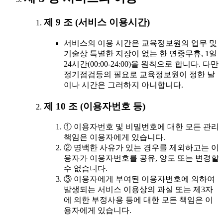
제 9 조 (서비스 이용시간)
서비스의 이용 시간은 교육정보원의 업무 및
기술상 특별한 지장이 없는 한 연중무휴, 1일
24시간(00:00-24:00)을 원칙으로 합니다. 다만
정기점검등의 필요로 교육정보원이 정한 날
이나 시간은 그러하지 아니합니다.
제 10 조 (이용자번호 등)
① 이용자번호 및 비밀번호에 대한 모든 관리
책임은 이용자에게 있습니다.
② 명백한 사유가 있는 경우를 제외하고는 이
용자가 이용자번호를 공유, 양도 또는 변경할
수 없습니다.
③ 이용자에게 부여된 이용자번호에 의하여
발생되는 서비스 이용상의 과실 또는 제3자
에 의한 부정사용 등에 대한 모든 책임은 이
용자에게 있습니다.