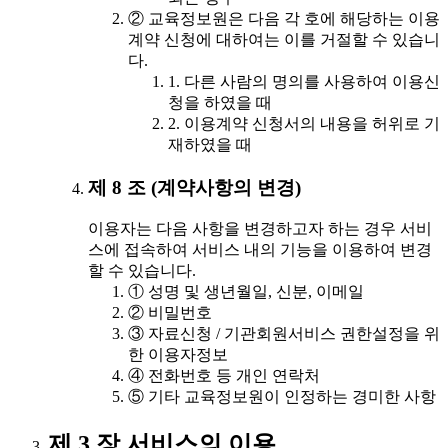
② 교육정보원은 다음 각 호에 해당하는 이용
계약 신청에 대하여는 이를 거절할 수 있습니
다.
1. 다른 사람의 명의를 사용하여 이용신
청을 하였을 때
2. 이용계약 신청서의 내용을 허위로 기
재하였을 때
제 8 조 (계약사항의 변경)
이용자는 다음 사항을 변경하고자 하는 경우 서비
스에 접속하여 서비스 내의 기능을 이용하여 변경
할 수 있습니다.
① 성명 및 생년월일, 신분, 이메일
② 비밀번호
③ 자료신청 / 기관회원서비스 권한설정을 위
한 이용자정보
④ 전화번호 등 개인 연락처
⑤ 기타 교육정보원이 인정하는 경미한 사항
제 3 장 서비스의 이용