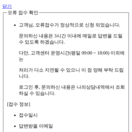
닫기
오류 접수 확인
고객님, 오류접수가 정상적으로 신청 되었습니다.
문의하신 내용은 3시간 이내에 메일로 답변을 드릴
수 있도록 하겠습니다.
다만, 고객센터 운영시간(평일 09:00 ~ 18:00) 이외에
는
처리가 다소 지연될 수 있으니 이 점 양해 부탁 드립
니다.
로그인 후, 문의하신 내용은 나의상담내역에서 조회
하실 수 있습니다.
[접수 정보]
접수일시
답변받을 이메일