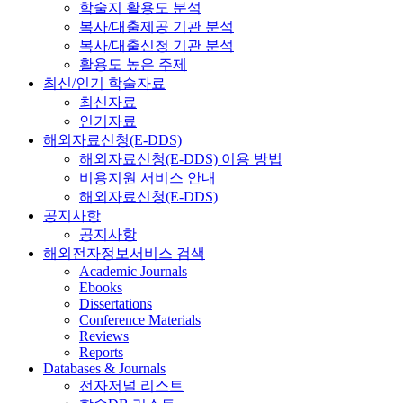
학술지 활용도 분석
복사/대출제공 기관 분석
복사/대출신청 기관 분석
활용도 높은 주제
최신/인기 학술자료
최신자료
인기자료
해외자료신청(E-DDS)
해외자료신청(E-DDS) 이용 방법
비용지원 서비스 안내
해외자료신청(E-DDS)
공지사항
공지사항
해외전자정보서비스 검색
Academic Journals
Ebooks
Dissertations
Conference Materials
Reviews
Reports
Databases & Journals
전자저널 리스트