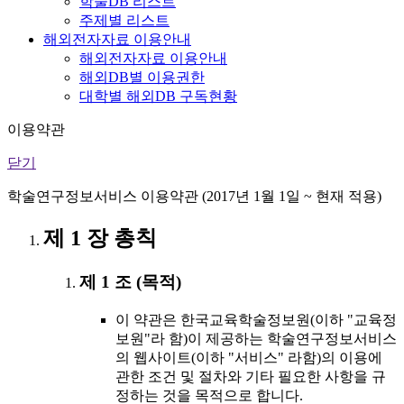
학술DB 리스트
주제별 리스트
해외전자자료 이용안내
해외전자자료 이용안내
해외DB별 이용권한
대학별 해외DB 구독현황
이용약관
닫기
학술연구정보서비스 이용약관 (2017년 1월 1일 ~ 현재 적용)
제 1 장 총칙
제 1 조 (목적)
이 약관은 한국교육학술정보원(이하 "교육정
보원"라 함)이 제공하는 학술연구정보서비스
의 웹사이트(이하 "서비스" 라함)의 이용에
관한 조건 및 절차와 기타 필요한 사항을 규
정하는 것을 목적으로 합니다.