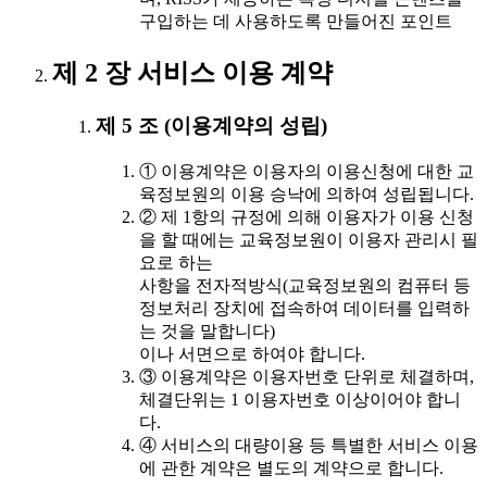
구입하는 데 사용하도록 만들어진 포인트
제 2 장 서비스 이용 계약
제 5 조 (이용계약의 성립)
① 이용계약은 이용자의 이용신청에 대한 교
육정보원의 이용 승낙에 의하여 성립됩니다.
② 제 1항의 규정에 의해 이용자가 이용 신청
을 할 때에는 교육정보원이 이용자 관리시 필
요로 하는
사항을 전자적방식(교육정보원의 컴퓨터 등
정보처리 장치에 접속하여 데이터를 입력하
는 것을 말합니다)
이나 서면으로 하여야 합니다.
③ 이용계약은 이용자번호 단위로 체결하며,
체결단위는 1 이용자번호 이상이어야 합니
다.
④ 서비스의 대량이용 등 특별한 서비스 이용
에 관한 계약은 별도의 계약으로 합니다.