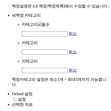
책장설명은 [내 책장/책장목록]에서 수정할 수 있습니다.
새책장 카테고리
카테고리
취소
카테고리
취소
카테고리
취소
책장카테고리 설정은 최소1개 ~ 최대3개까지 가능합니
다.
Default 설정
설정
선택한 자료