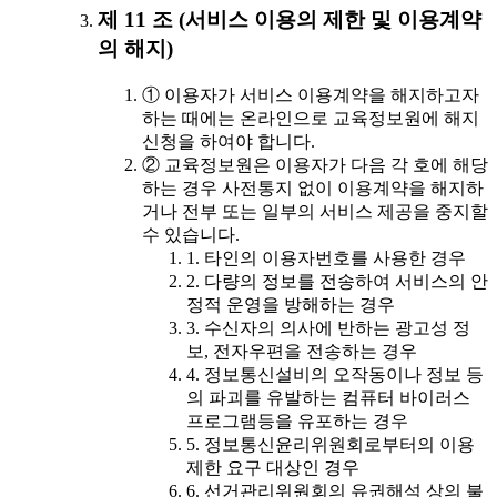
제 11 조 (서비스 이용의 제한 및 이용계약
의 해지)
① 이용자가 서비스 이용계약을 해지하고자
하는 때에는 온라인으로 교육정보원에 해지
신청을 하여야 합니다.
② 교육정보원은 이용자가 다음 각 호에 해당
하는 경우 사전통지 없이 이용계약을 해지하
거나 전부 또는 일부의 서비스 제공을 중지할
수 있습니다.
1. 타인의 이용자번호를 사용한 경우
2. 다량의 정보를 전송하여 서비스의 안
정적 운영을 방해하는 경우
3. 수신자의 의사에 반하는 광고성 정
보, 전자우편을 전송하는 경우
4. 정보통신설비의 오작동이나 정보 등
의 파괴를 유발하는 컴퓨터 바이러스
프로그램등을 유포하는 경우
5. 정보통신윤리위원회로부터의 이용
제한 요구 대상인 경우
6. 선거관리위원회의 유권해석 상의 불