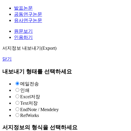
발표논문
공동연구논문
유사연구논문
원문보기
인용하기
서지정보 내보내기(Export)
닫기
내보내기 형태를 선택하세요
메일전송
인쇄
Excel저장
Text저장
EndNote / Mendeley
RefWorks
서지정보의 형식을 선택하세요