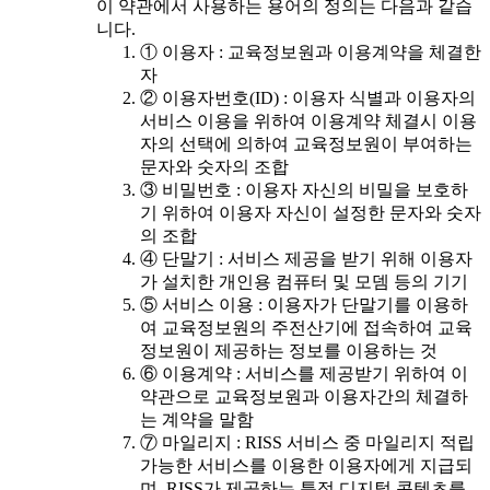
이 약관에서 사용하는 용어의 정의는 다음과 같습
니다.
① 이용자 : 교육정보원과 이용계약을 체결한
자
② 이용자번호(ID) : 이용자 식별과 이용자의
서비스 이용을 위하여 이용계약 체결시 이용
자의 선택에 의하여 교육정보원이 부여하는
문자와 숫자의 조합
③ 비밀번호 : 이용자 자신의 비밀을 보호하
기 위하여 이용자 자신이 설정한 문자와 숫자
의 조합
④ 단말기 : 서비스 제공을 받기 위해 이용자
가 설치한 개인용 컴퓨터 및 모뎀 등의 기기
⑤ 서비스 이용 : 이용자가 단말기를 이용하
여 교육정보원의 주전산기에 접속하여 교육
정보원이 제공하는 정보를 이용하는 것
⑥ 이용계약 : 서비스를 제공받기 위하여 이
약관으로 교육정보원과 이용자간의 체결하
는 계약을 말함
⑦ 마일리지 : RISS 서비스 중 마일리지 적립
가능한 서비스를 이용한 이용자에게 지급되
며, RISS가 제공하는 특정 디지털 콘텐츠를