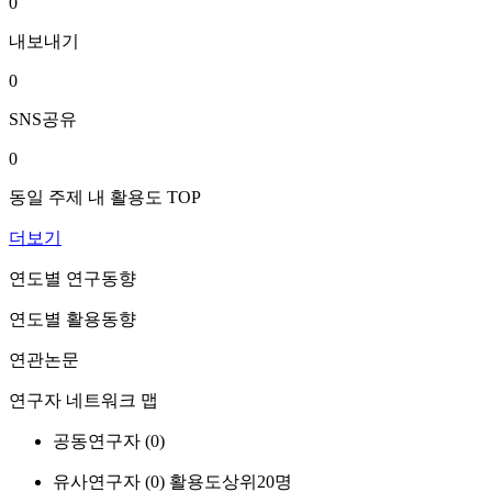
0
내보내기
0
SNS공유
0
동일 주제 내 활용도 TOP
더보기
연도별 연구동향
연도별 활용동향
연관논문
연구자 네트워크 맵
공동연구자 (
0
)
유사연구자 (
0
)
활용도상위20명