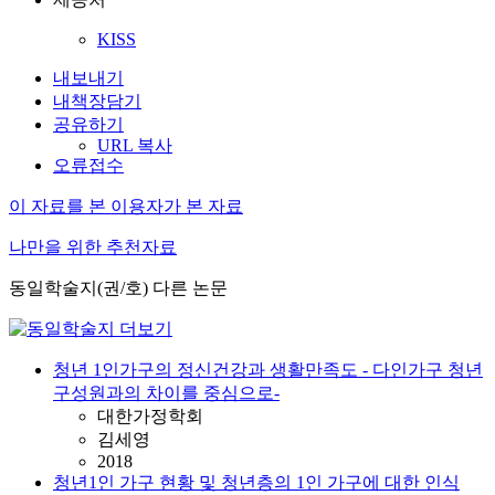
KISS
내보내기
내책장담기
공유하기
URL 복사
오류접수
이 자료를 본 이용자가 본 자료
나만을 위한 추천자료
동일학술지(권/호) 다른 논문
청년 1인가구의 정신건강과 생활만족도 - 다인가구 청년
구성원과의 차이를 중심으로-
대한가정학회
김세영
2018
청년1인 가구 현황 및 청년층의 1인 가구에 대한 인식