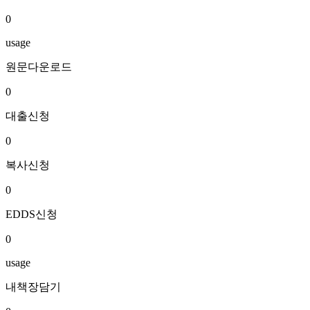
0
usage
원문다운로드
0
대출신청
0
복사신청
0
EDDS신청
0
usage
내책장담기