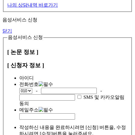
나의 상담내역 바로가기
음성서비스 신청
닫기
음성서비스 신청
[ 논문 정보 ]
[ 신청자 정보 ]
아이디
전화번호
-
-
SMS 및 카카오알림
동의
메일주소
작성하신 내용을 완료하시려면 [신청] 버튼을, 수정
하시려면 [수정]버튼을 눌러주세요.