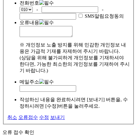
전화번호
-
-
SMS알림요청동의
오류내용
※ 개인정보 노출 방지를 위해 민감한 개인정보 내
용은 가급적 기재를 자제하여 주시기 바랍니다.
(상담을 위해 불가피하게 개인정보를 기재하셔야
한다면, 가능한 최소한의 개인정보를 기재하여 주시
기 바랍니다.)
메일주소
작성하신 내용을 완료하시려면 [보내기] 버튼을, 수
정하시려면 [수정]버튼을 눌러주세요.
취소
오류접수
수정
보내기
오류 접수 확인