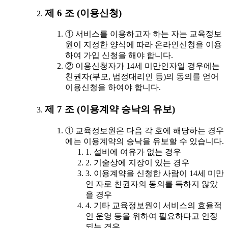
제 6 조 (이용신청)
① 서비스를 이용하고자 하는 자는 교육정보
원이 지정한 양식에 따라 온라인신청을 이용
하여 가입 신청을 해야 합니다.
② 이용신청자가 14세 미만인자일 경우에는
친권자(부모, 법정대리인 등)의 동의를 얻어
이용신청을 하여야 합니다.
제 7 조 (이용계약 승낙의 유보)
① 교육정보원은 다음 각 호에 해당하는 경우
에는 이용계약의 승낙을 유보할 수 있습니다.
1. 설비에 여유가 없는 경우
2. 기술상에 지장이 있는 경우
3. 이용계약을 신청한 사람이 14세 미만
인 자로 친권자의 동의를 득하지 않았
을 경우
4. 기타 교육정보원이 서비스의 효율적
인 운영 등을 위하여 필요하다고 인정
되는 경우