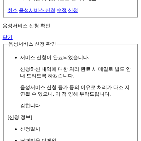
취소
음성서비스 신청
수정
신청
음성서비스 신청 확인
닫기
음성서비스 신청 확인
서비스 신청이 완료되었습니다.
신청하신 내역에 대한 처리 완료 시 메일로 별도 안
내 드리도록 하겠습니다.
음성서비스 신청 증가 등의 이유로 처리가 다소 지
연될 수 있으니, 이 점 양해 부탁드립니다.
감합니다.
[신청 정보]
신청일시
답변받을 이메일