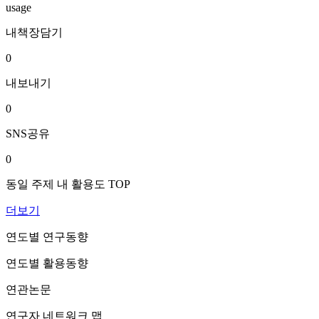
usage
내책장담기
0
내보내기
0
SNS공유
0
동일 주제 내 활용도 TOP
더보기
연도별 연구동향
연도별 활용동향
연관논문
연구자 네트워크 맵