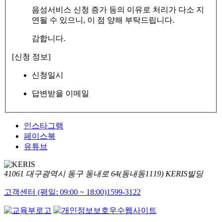
음성서비스 신청 증가 등의 이유로 처리가 다소 지
연될 수 있으니, 이 점 양해 부탁드립니다.
감합니다.
[신청 정보]
신청일시
답변받을 이메일
인스타그램
페이스북
유튜브
41061 대구광역시 동구 동내로 64(동내동1119) KERIS빌딩
고객센터 (평일: 09:00 ~ 18:00)
1599-3122