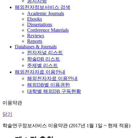
공지사항
해외전자정보서비스 검색
Academic Journals
Ebooks
Dissertations
Conference Materials
Reviews
Reports
Databases & Journals
전자저널 리스트
학술DB 리스트
주제별 리스트
해외전자자료 이용안내
해외전자자료 이용안내
해외DB별 이용권한
대학별 해외DB 구독현황
이용약관
닫기
학술연구정보서비스 이용약관 (2017년 1월 1일 ~ 현재 적용)