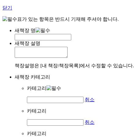
닫기
표가 있는 항목은 반드시 기재해 주셔야 합니다.
새책장 명
새책장 설명
책장설명은 [내 책장/책장목록]에서 수정할 수 있습니다.
새책장 카테고리
카테고리
취소
카테고리
취소
카테고리