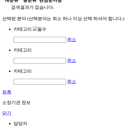
대분류
중분류
관심분야명
검색결과가 없습니다.
선택된 분야 (선택분야는 최소 하나 이상 선택 하셔야 합니다.)
카테고리
취소
카테고리
취소
카테고리
취소
등록
소장기관 정보
닫기
담당자