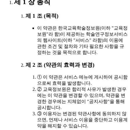
제 1 장 총칙
제 1 조 (목적)
이 약관은 한국교육학술정보원(이하 "교육정
보원"라 함)이 제공하는 학술연구정보서비스
의 웹사이트(이하 "서비스" 라함)의 이용에
관한 조건 및 절차와 기타 필요한 사항을 규
정하는 것을 목적으로 합니다.
제 2 조 (약관의 효력과 변경)
① 이 약관은 서비스 메뉴에 게시하여 공시함
으로써 효력을 발생합니다.
② 교육정보원은 합리적 사유가 발생한 경우
에는 이 약관을 변경할 수 있으며, 약관을 변
경한 경우에는 지체없이 "공지사항"을 통해
공시합니다.
③ 이용자는 변경된 약관사항에 동의하지 않
으면, 언제나 서비스 이용을 중단하고 이용계
약을 해지할 수 있습니다.