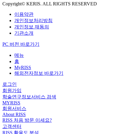
Copyright© KERIS. ALL RIGHTS RESERVED
이용약관
개인정보처리방침
개인정보 재동의
기관소개
PC 버전 바로가기
메뉴
홈
MyRISS
해외전자정보 바로가기
로그인
회원가입
학술연구정보서비스 검색
MYRISS
회원서비스
About RISS
RISS 처음 방문 이세요?
고객센터
RISS 활용도 분석