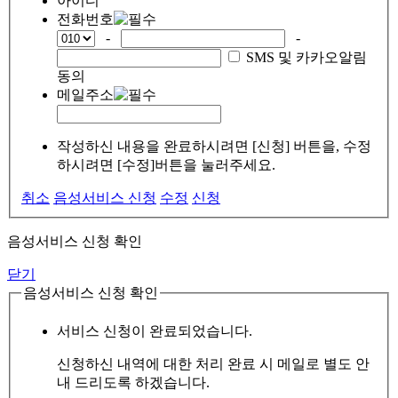
아이디
전화번호
-
-
SMS 및 카카오알림
동의
메일주소
작성하신 내용을 완료하시려면 [신청] 버튼을, 수정
하시려면 [수정]버튼을 눌러주세요.
취소
음성서비스 신청
수정
신청
음성서비스 신청 확인
닫기
음성서비스 신청 확인
서비스 신청이 완료되었습니다.
신청하신 내역에 대한 처리 완료 시 메일로 별도 안
내 드리도록 하겠습니다.