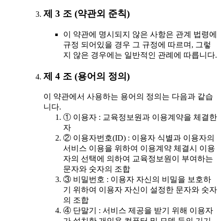
제 3 조 (약관외 준칙)
이 약관에 명시되지 않은 사항은 관계 법령에
규정 되어있을 경우 그 규정에 따르며, 그렇
지 않은 경우에는 일반적인 관례에 따릅니다.
제 4 조 (용어의 정의)
이 약관에서 사용하는 용어의 정의는 다음과 같습
니다.
① 이용자 : 교육정보원과 이용계약을 체결한
자
② 이용자번호(ID) : 이용자 식별과 이용자의
서비스 이용을 위하여 이용계약 체결시 이용
자의 선택에 의하여 교육정보원이 부여하는
문자와 숫자의 조합
③ 비밀번호 : 이용자 자신의 비밀을 보호하
기 위하여 이용자 자신이 설정한 문자와 숫자
의 조합
④ 단말기 : 서비스 제공을 받기 위해 이용자
가 설치한 개인용 컴퓨터 및 모뎀 등의 기기