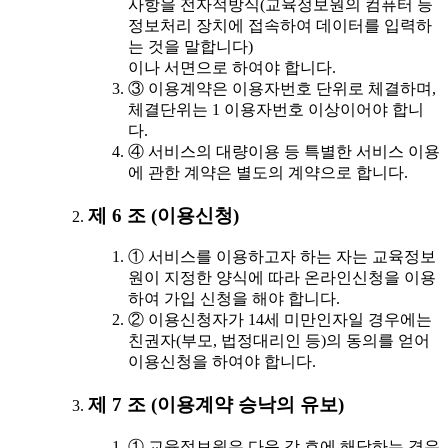
사항을 전자적방식(교육정보원의 컴퓨터 등
정보처리 장치에 접속하여 데이터를 입력하
는 것을 말합니다)
이나 서면으로 하여야 합니다.
③ 이용계약은 이용자번호 단위로 체결하며,
체결단위는 1 이용자번호 이상이어야 합니
다.
④ 서비스의 대량이용 등 특별한 서비스 이용
에 관한 계약은 별도의 계약으로 합니다.
제 6 조 (이용신청)
① 서비스를 이용하고자 하는 자는 교육정보
원이 지정한 양식에 따라 온라인신청을 이용
하여 가입 신청을 해야 합니다.
② 이용신청자가 14세 미만인자일 경우에는
친권자(부모, 법정대리인 등)의 동의를 얻어
이용신청을 하여야 합니다.
제 7 조 (이용계약 승낙의 유보)
① 교육정보원은 다음 각 호에 해당하는 경우