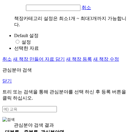
취소
책장카테고리 설정은 최소1개 ~ 최대3개까지 가능합니
다.
Default 설정
설정
선택한 자료
취소
새 책장 만들어 자료 담기
새 책장 등록
새 책장 수정
관심분야 검색
닫기
트리 또는 검색을 통해 관심분야를 선택 하신 후
등록
버튼을
클릭 하십시오.
관심분야 검색 결과