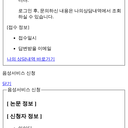
니다.
로그인 후, 문의하신 내용은 나의상담내역에서 조회
하실 수 있습니다.
[접수 정보]
접수일시
답변받을 이메일
나의 상담내역 바로가기
음성서비스 신청
닫기
음성서비스 신청
[ 논문 정보 ]
[ 신청자 정보 ]