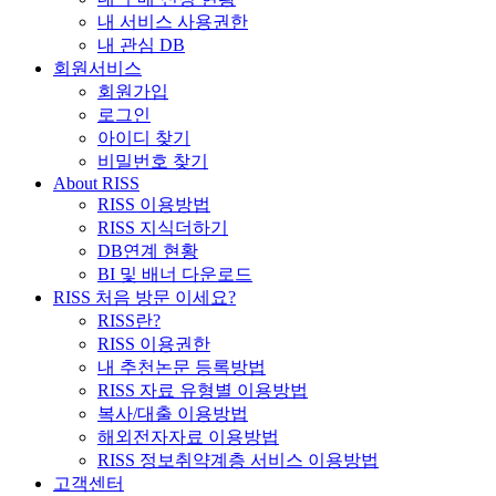
내 서비스 사용권한
내 관심 DB
회원서비스
회원가입
로그인
아이디 찾기
비밀번호 찾기
About RISS
RISS 이용방법
RISS 지식더하기
DB연계 현황
BI 및 배너 다운로드
RISS 처음 방문 이세요?
RISS란?
RISS 이용권한
내 추천논문 등록방법
RISS 자료 유형별 이용방법
복사/대출 이용방법
해외전자자료 이용방법
RISS 정보취약계층 서비스 이용방법
고객센터