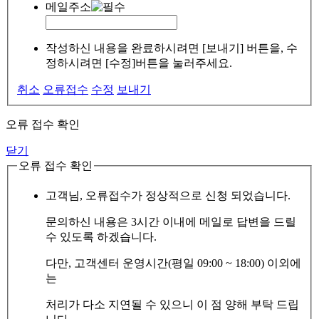
메일주소
작성하신 내용을 완료하시려면 [보내기] 버튼을, 수
정하시려면 [수정]버튼을 눌러주세요.
취소
오류접수
수정
보내기
오류 접수 확인
닫기
오류 접수 확인
고객님, 오류접수가 정상적으로 신청 되었습니다.
문의하신 내용은 3시간 이내에 메일로 답변을 드릴
수 있도록 하겠습니다.
다만, 고객센터 운영시간(평일 09:00 ~ 18:00) 이외에
는
처리가 다소 지연될 수 있으니 이 점 양해 부탁 드립