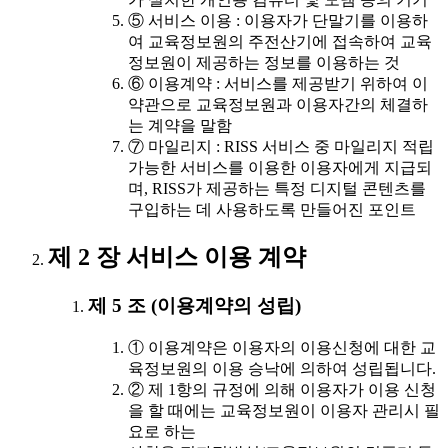
⑤ 서비스 이용 : 이용자가 단말기를 이용하
여 교육정보원의 주전산기에 접속하여 교육
정보원이 제공하는 정보를 이용하는 것
⑥ 이용계약 : 서비스를 제공받기 위하여 이
약관으로 교육정보원과 이용자간의 체결하
는 계약을 말함
⑦ 마일리지 : RISS 서비스 중 마일리지 적립
가능한 서비스를 이용한 이용자에게 지급되
며, RISS가 제공하는 특정 디지털 콘텐츠를
구입하는 데 사용하도록 만들어진 포인트
제 2 장 서비스 이용 계약
제 5 조 (이용계약의 성립)
① 이용계약은 이용자의 이용신청에 대한 교
육정보원의 이용 승낙에 의하여 성립됩니다.
② 제 1항의 규정에 의해 이용자가 이용 신청
을 할 때에는 교육정보원이 이용자 관리시 필
요로 하는