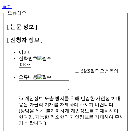
닫기
오류접수
[ 논문 정보 ]
[ 신청자 정보 ]
아이디
전화번호
-
-
SMS알림요청동의
오류내용
※ 개인정보 노출 방지를 위해 민감한 개인정보 내
용은 가급적 기재를 자제하여 주시기 바랍니다.
(상담을 위해 불가피하게 개인정보를 기재하셔야
한다면, 가능한 최소한의 개인정보를 기재하여 주시
기 바랍니다.)