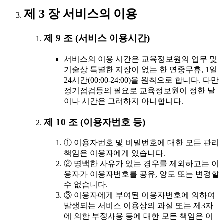
제 3 장 서비스의 이용
제 9 조 (서비스 이용시간)
서비스의 이용 시간은 교육정보원의 업무 및
기술상 특별한 지장이 없는 한 연중무휴, 1일
24시간(00:00-24:00)을 원칙으로 합니다. 다만
정기점검등의 필요로 교육정보원이 정한 날
이나 시간은 그러하지 아니합니다.
제 10 조 (이용자번호 등)
① 이용자번호 및 비밀번호에 대한 모든 관리
책임은 이용자에게 있습니다.
② 명백한 사유가 있는 경우를 제외하고는 이
용자가 이용자번호를 공유, 양도 또는 변경할
수 없습니다.
③ 이용자에게 부여된 이용자번호에 의하여
발생되는 서비스 이용상의 과실 또는 제3자
에 의한 부정사용 등에 대한 모든 책임은 이