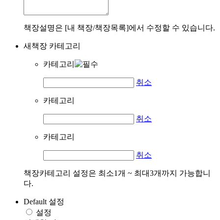
책장설명은 [내 책장/책장목록]에서 수정할 수 있습니다.
새책장 카테고리
카테고리
취소
카테고리
취소
카테고리
취소
책장카테고리 설정은 최소1개 ~ 최대3개까지 가능합니
다.
Default 설정
설정