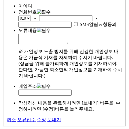
아이디
전화번호
-
-
SMS알림요청동의
오류내용
※ 개인정보 노출 방지를 위해 민감한 개인정보 내
용은 가급적 기재를 자제하여 주시기 바랍니다.
(상담을 위해 불가피하게 개인정보를 기재하셔야
한다면, 가능한 최소한의 개인정보를 기재하여 주시
기 바랍니다.)
메일주소
작성하신 내용을 완료하시려면 [보내기] 버튼을, 수
정하시려면 [수정]버튼을 눌러주세요.
취소
오류접수
수정
보내기