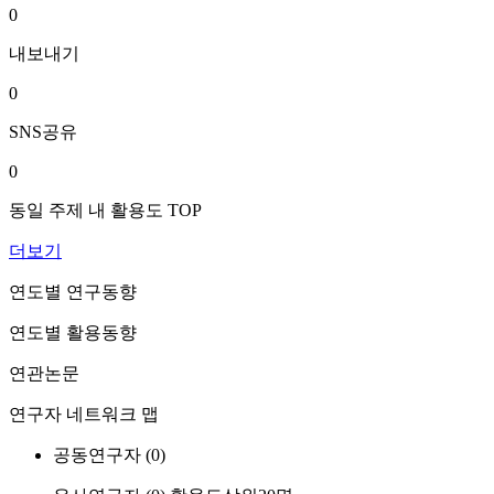
0
내보내기
0
SNS공유
0
동일 주제 내 활용도 TOP
더보기
연도별 연구동향
연도별 활용동향
연관논문
연구자 네트워크 맵
공동연구자 (
0
)