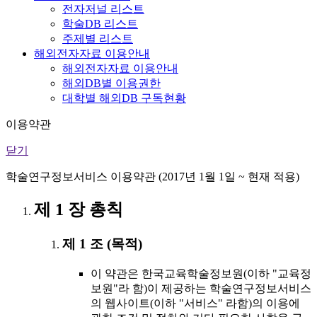
전자저널 리스트
학술DB 리스트
주제별 리스트
해외전자자료 이용안내
해외전자자료 이용안내
해외DB별 이용권한
대학별 해외DB 구독현황
이용약관
닫기
학술연구정보서비스 이용약관 (2017년 1월 1일 ~ 현재 적용)
제 1 장 총칙
제 1 조 (목적)
이 약관은 한국교육학술정보원(이하 "교육정
보원"라 함)이 제공하는 학술연구정보서비스
의 웹사이트(이하 "서비스" 라함)의 이용에