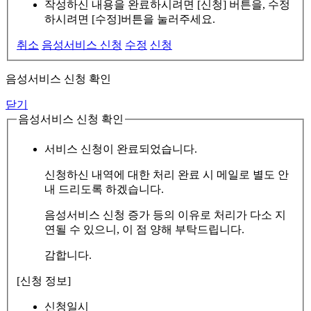
작성하신 내용을 완료하시려면 [신청] 버튼을, 수정
하시려면 [수정]버튼을 눌러주세요.
취소
음성서비스 신청
수정
신청
음성서비스 신청 확인
닫기
음성서비스 신청 확인
서비스 신청이 완료되었습니다.
신청하신 내역에 대한 처리 완료 시 메일로 별도 안
내 드리도록 하겠습니다.
음성서비스 신청 증가 등의 이유로 처리가 다소 지
연될 수 있으니, 이 점 양해 부탁드립니다.
감합니다.
[신청 정보]
신청일시