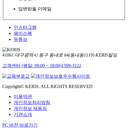
답변받을 이메일
인스타그램
페이스북
유튜브
41061 대구광역시 동구 동내로 64(동내동1119) KERIS빌딩
고객센터 (평일: 09:00 ~ 18:00)
1599-3122
Copyright© KERIS. ALL RIGHTS RESERVED
이용약관
개인정보처리방침
개인정보 재동의
기관소개
PC 버전 바로가기