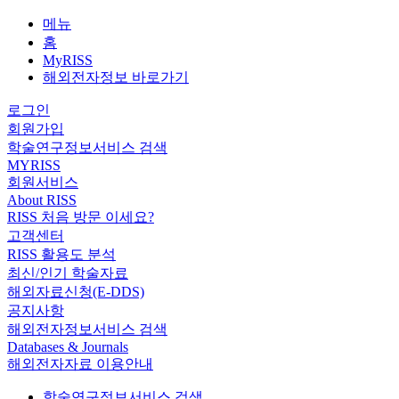
메뉴
홈
MyRISS
해외전자정보 바로가기
로그인
회원가입
학술연구정보서비스 검색
MYRISS
회원서비스
About RISS
RISS 처음 방문 이세요?
고객센터
RISS 활용도 분석
최신/인기 학술자료
해외자료신청(E-DDS)
공지사항
해외전자정보서비스 검색
Databases & Journals
해외전자자료 이용안내
학술연구정보서비스 검색