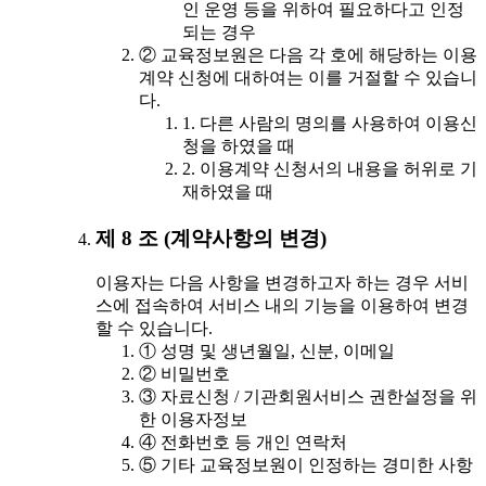
인 운영 등을 위하여 필요하다고 인정
되는 경우
② 교육정보원은 다음 각 호에 해당하는 이용
계약 신청에 대하여는 이를 거절할 수 있습니
다.
1. 다른 사람의 명의를 사용하여 이용신
청을 하였을 때
2. 이용계약 신청서의 내용을 허위로 기
재하였을 때
제 8 조 (계약사항의 변경)
이용자는 다음 사항을 변경하고자 하는 경우 서비
스에 접속하여 서비스 내의 기능을 이용하여 변경
할 수 있습니다.
① 성명 및 생년월일, 신분, 이메일
② 비밀번호
③ 자료신청 / 기관회원서비스 권한설정을 위
한 이용자정보
④ 전화번호 등 개인 연락처
⑤ 기타 교육정보원이 인정하는 경미한 사항