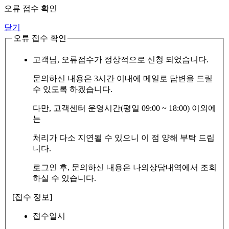
오류 접수 확인
닫기
오류 접수 확인
고객님, 오류접수가 정상적으로 신청 되었습니다.
문의하신 내용은 3시간 이내에 메일로 답변을 드릴
수 있도록 하겠습니다.
다만, 고객센터 운영시간(평일 09:00 ~ 18:00) 이외에
는
처리가 다소 지연될 수 있으니 이 점 양해 부탁 드립
니다.
로그인 후, 문의하신 내용은 나의상담내역에서 조회
하실 수 있습니다.
[접수 정보]
접수일시