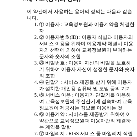
이 약관에서 사용하는 용어의 정의는 다음과 같습
니다.
① 이용자 : 교육정보원과 이용계약을 체결한
자
② 이용자번호(ID) : 이용자 식별과 이용자의
서비스 이용을 위하여 이용계약 체결시 이용
자의 선택에 의하여 교육정보원이 부여하는
문자와 숫자의 조합
③ 비밀번호 : 이용자 자신의 비밀을 보호하
기 위하여 이용자 자신이 설정한 문자와 숫자
의 조합
④ 단말기 : 서비스 제공을 받기 위해 이용자
가 설치한 개인용 컴퓨터 및 모뎀 등의 기기
⑤ 서비스 이용 : 이용자가 단말기를 이용하
여 교육정보원의 주전산기에 접속하여 교육
정보원이 제공하는 정보를 이용하는 것
⑥ 이용계약 : 서비스를 제공받기 위하여 이
약관으로 교육정보원과 이용자간의 체결하
는 계약을 말함
⑦ 마일리지 : RISS 서비스 중 마일리지 적립