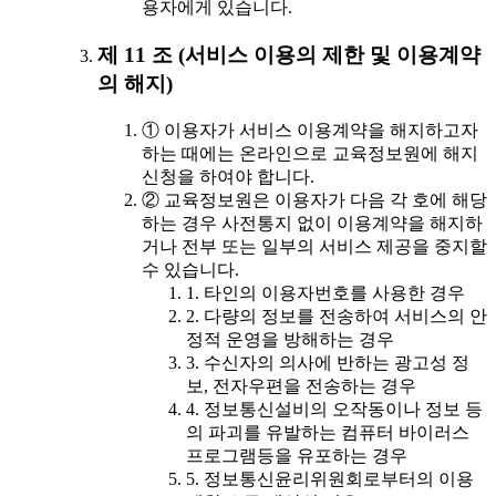
용자에게 있습니다.
제 11 조 (서비스 이용의 제한 및 이용계약
의 해지)
① 이용자가 서비스 이용계약을 해지하고자
하는 때에는 온라인으로 교육정보원에 해지
신청을 하여야 합니다.
② 교육정보원은 이용자가 다음 각 호에 해당
하는 경우 사전통지 없이 이용계약을 해지하
거나 전부 또는 일부의 서비스 제공을 중지할
수 있습니다.
1. 타인의 이용자번호를 사용한 경우
2. 다량의 정보를 전송하여 서비스의 안
정적 운영을 방해하는 경우
3. 수신자의 의사에 반하는 광고성 정
보, 전자우편을 전송하는 경우
4. 정보통신설비의 오작동이나 정보 등
의 파괴를 유발하는 컴퓨터 바이러스
프로그램등을 유포하는 경우
5. 정보통신윤리위원회로부터의 이용