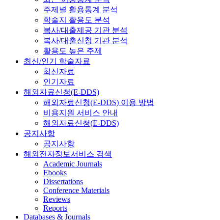
주제별 활용통계 분석
학술지 활용도 분석
복사/대출제공 기관 분석
복사/대출신청 기관 분석
활용도 높은 주제
최신/인기 학술자료
최신자료
인기자료
해외자료신청(E-DDS)
해외자료신청(E-DDS) 이용 방법
비용지원 서비스 안내
해외자료신청(E-DDS)
공지사항
공지사항
해외전자정보서비스 검색
Academic Journals
Ebooks
Dissertations
Conference Materials
Reviews
Reports
Databases & Journals