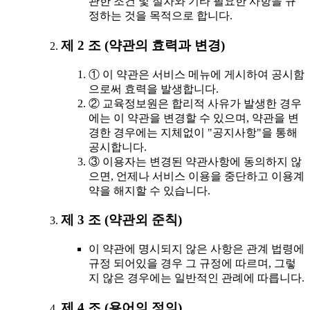
관한 조건 및 절차와 기타 필요한 사항을 규
정하는 것을 목적으로 합니다.
제 2 조 (약관의 효력과 변경)
① 이 약관은 서비스 메뉴에 게시하여 공시함
으로써 효력을 발생합니다.
② 교육정보원은 합리적 사유가 발생한 경우
에는 이 약관을 변경할 수 있으며, 약관을 변
경한 경우에는 지체없이 "공지사항"을 통해
공시합니다.
③ 이용자는 변경된 약관사항에 동의하지 않
으면, 언제나 서비스 이용을 중단하고 이용계
약을 해지할 수 있습니다.
제 3 조 (약관외 준칙)
이 약관에 명시되지 않은 사항은 관계 법령에
규정 되어있을 경우 그 규정에 따르며, 그렇
지 않은 경우에는 일반적인 관례에 따릅니다.
제 4 조 (용어의 정의)