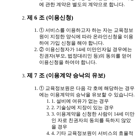
에 관한 계약은 별도의 계약으로 합니다.
제 6 조 (이용신청)
① 서비스를 이용하고자 하는 자는 교육정보
원이 지정한 양식에 따라 온라인신청을 이용
하여 가입 신청을 해야 합니다.
② 이용신청자가 14세 미만인자일 경우에는
친권자(부모, 법정대리인 등)의 동의를 얻어
이용신청을 하여야 합니다.
제 7 조 (이용계약 승낙의 유보)
① 교육정보원은 다음 각 호에 해당하는 경우
에는 이용계약의 승낙을 유보할 수 있습니다.
1. 설비에 여유가 없는 경우
2. 기술상에 지장이 있는 경우
3. 이용계약을 신청한 사람이 14세 미만
인 자로 친권자의 동의를 득하지 않았
을 경우
4. 기타 교육정보원이 서비스의 효율적