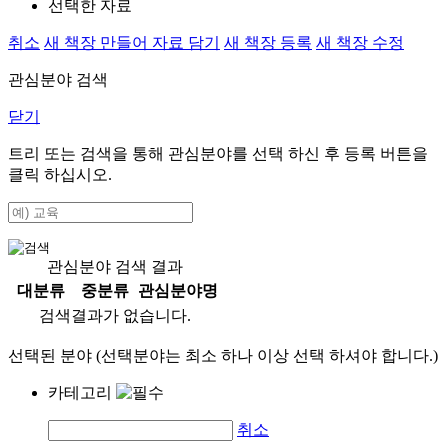
선택한 자료
취소
새 책장 만들어 자료 담기
새 책장 등록
새 책장 수정
관심분야 검색
닫기
트리 또는 검색을 통해 관심분야를 선택 하신 후
등록
버튼을
클릭 하십시오.
관심분야 검색 결과
대분류
중분류
관심분야명
검색결과가 없습니다.
선택된 분야 (선택분야는 최소 하나 이상 선택 하셔야 합니다.)
카테고리
취소