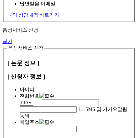
답변받을 이메일
나의 상담내역 바로가기
음성서비스 신청
닫기
음성서비스 신청
[ 논문 정보 ]
[ 신청자 정보 ]
아이디
전화번호
-
-
SMS 및 카카오알림
동의
메일주소