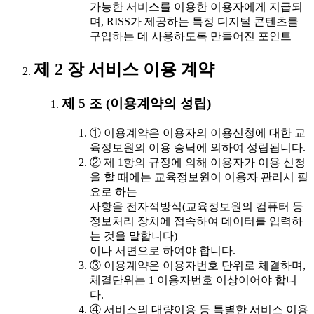
가능한 서비스를 이용한 이용자에게 지급되
며, RISS가 제공하는 특정 디지털 콘텐츠를
구입하는 데 사용하도록 만들어진 포인트
제 2 장 서비스 이용 계약
제 5 조 (이용계약의 성립)
① 이용계약은 이용자의 이용신청에 대한 교
육정보원의 이용 승낙에 의하여 성립됩니다.
② 제 1항의 규정에 의해 이용자가 이용 신청
을 할 때에는 교육정보원이 이용자 관리시 필
요로 하는
사항을 전자적방식(교육정보원의 컴퓨터 등
정보처리 장치에 접속하여 데이터를 입력하
는 것을 말합니다)
이나 서면으로 하여야 합니다.
③ 이용계약은 이용자번호 단위로 체결하며,
체결단위는 1 이용자번호 이상이어야 합니
다.
④ 서비스의 대량이용 등 특별한 서비스 이용