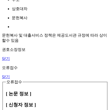
상호대차
문헌복사
문헌복사 및 대출서비스 정책은 제공도서관 규정에 따라 상이
할수 있음
권호소장정보
닫기
오류접수
닫기
오류접수
[ 논문 정보 ]
[ 신청자 정보 ]