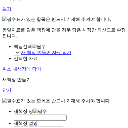
닫기
표가 있는 항목은 반드시 기재해 주셔야 합니다.
동일자료를 같은 책장에 담을 경우 담은 시점만 최신으로 수정
됩니다.
책장선택
새 책장 만들어 자료 담기
선택한 자료
취소
내책장에 담기
새책장 만들기
닫기
표가 있는 항목은 반드시 기재해 주셔야 합니다.
새책장 명
새책장 설명