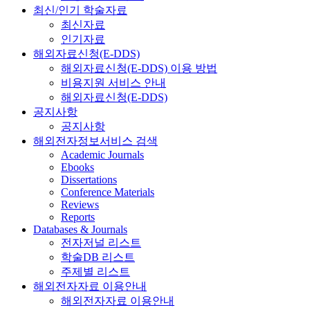
최신/인기 학술자료
최신자료
인기자료
해외자료신청(E-DDS)
해외자료신청(E-DDS) 이용 방법
비용지원 서비스 안내
해외자료신청(E-DDS)
공지사항
공지사항
해외전자정보서비스 검색
Academic Journals
Ebooks
Dissertations
Conference Materials
Reviews
Reports
Databases & Journals
전자저널 리스트
학술DB 리스트
주제별 리스트
해외전자자료 이용안내
해외전자자료 이용안내