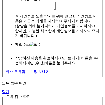
※ 개인정보 노출 방지를 위해 민감한 개인정보 내
용은 가급적 기재를 자제하여 주시기 바랍니다.
(상담을 위해 불가피하게 개인정보를 기재하셔야
한다면, 가능한 최소한의 개인정보를 기재하여 주시
기 바랍니다.)
메일주소
작성하신 내용을 완료하시려면 [보내기] 버튼을, 수
정하시려면 [수정]버튼을 눌러주세요.
취소
오류접수
수정
보내기
오류 접수 확인
닫기
오류 접수 확인