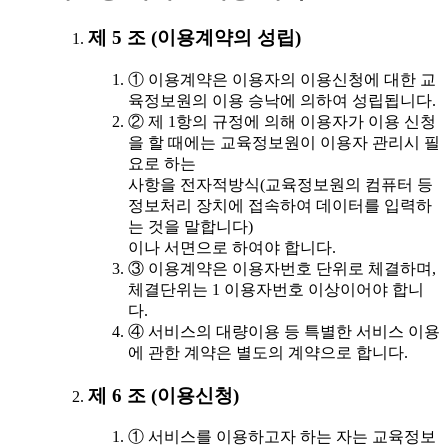
제 5 조 (이용계약의 성립)
① 이용계약은 이용자의 이용신청에 대한 교
육정보원의 이용 승낙에 의하여 성립됩니다.
② 제 1항의 규정에 의해 이용자가 이용 신청
을 할 때에는 교육정보원이 이용자 관리시 필
요로 하는
사항을 전자적방식(교육정보원의 컴퓨터 등
정보처리 장치에 접속하여 데이터를 입력하
는 것을 말합니다)
이나 서면으로 하여야 합니다.
③ 이용계약은 이용자번호 단위로 체결하며,
체결단위는 1 이용자번호 이상이어야 합니
다.
④ 서비스의 대량이용 등 특별한 서비스 이용
에 관한 계약은 별도의 계약으로 합니다.
제 6 조 (이용신청)
① 서비스를 이용하고자 하는 자는 교육정보