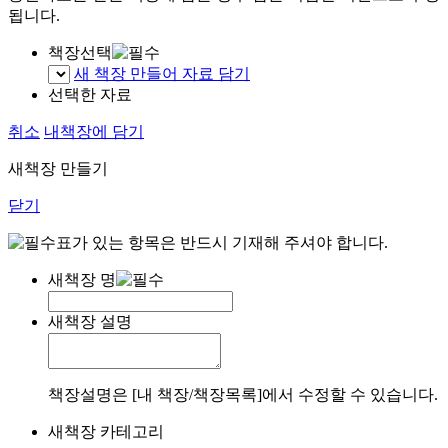
됩니다.
책장선택
새 책장 만들어 자료 담기
선택한 자료
취소
내책장에 담기
새책장 만들기
닫기
표가 있는 항목은 반드시 기재해 주셔야 합니다.
새책장 명
새책장 설명
책장설명은 [내 책장/책장목록]에서 수정할 수 있습니다.
새책장 카테고리