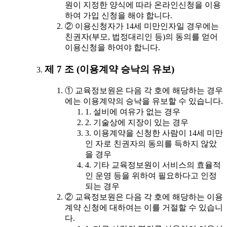
원이 지정한 양식에 따라 온라인신청을 이용
하여 가입 신청을 해야 합니다.
② 이용신청자가 14세 미만인자일 경우에는
친권자(부모, 법정대리인 등)의 동의를 얻어
이용신청을 하여야 합니다.
제 7 조 (이용계약 승낙의 유보)
① 교육정보원은 다음 각 호에 해당하는 경우
에는 이용계약의 승낙을 유보할 수 있습니다.
1. 설비에 여유가 없는 경우
2. 기술상에 지장이 있는 경우
3. 이용계약을 신청한 사람이 14세 미만
인 자로 친권자의 동의를 득하지 않았
을 경우
4. 기타 교육정보원이 서비스의 효율적
인 운영 등을 위하여 필요하다고 인정
되는 경우
② 교육정보원은 다음 각 호에 해당하는 이용
계약 신청에 대하여는 이를 거절할 수 있습니
다.