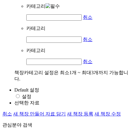
카테고리
취소
카테고리
취소
카테고리
취소
책장카테고리 설정은 최소1개 ~ 최대3개까지 가능합니
다.
Default 설정
설정
선택한 자료
취소
새 책장 만들어 자료 담기
새 책장 등록
새 책장 수정
관심분야 검색