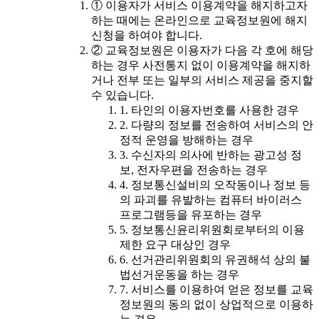
① 이용자가 서비스 이용계약을 해지하고자
하는 때에는 온라인으로 교육정보원에 해지
신청을 하여야 합니다.
② 교육정보원은 이용자가 다음 각 호에 해당
하는 경우 사전통지 없이 이용계약을 해지하
거나 전부 또는 일부의 서비스 제공을 중지할
수 있습니다.
1. 타인의 이용자번호를 사용한 경우
2. 다량의 정보를 전송하여 서비스의 안
정적 운영을 방해하는 경우
3. 수신자의 의사에 반하는 광고성 정
보, 전자우편을 전송하는 경우
4. 정보통신설비의 오작동이나 정보 등
의 파괴를 유발하는 컴퓨터 바이러스
프로그램등을 유포하는 경우
5. 정보통신윤리위원회로부터의 이용
제한 요구 대상인 경우
6. 선거관리위원회의 유권해석 상의 불
법선거운동을 하는 경우
7. 서비스를 이용하여 얻은 정보를 교육
정보원의 동의 없이 상업적으로 이용하