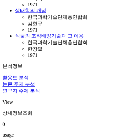
1971
생태학의 개념
한국과학기술단체총연합회
김헌규
1971
식물의 조직배양기술과 그 이용
한국과학기술단체총연합회
한창열
1971
분석정보
활용도 분석
논문 주제 분석
연구자 주제 분석
View
상세정보조회
0
usage