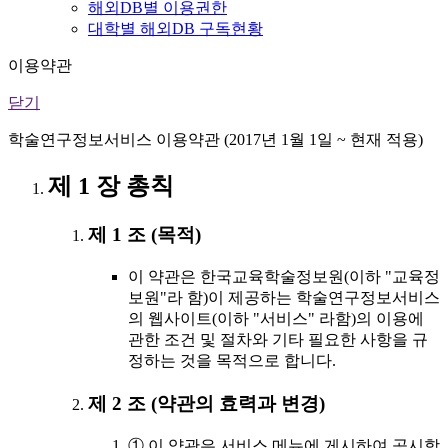
해외DB별 이용권한
대학별 해외DB 구독현황
이용약관
닫기
학술연구정보서비스 이용약관 (2017년 1월 1일 ~ 현재 적용)
제 1 장 총칙
제 1 조 (목적)
이 약관은 한국교육학술정보원(이하 "교육정
보원"라 함)이 제공하는 학술연구정보서비스
의 웹사이트(이하 "서비스" 라함)의 이용에
관한 조건 및 절차와 기타 필요한 사항을 규
정하는 것을 목적으로 합니다.
제 2 조 (약관의 효력과 변경)
① 이 약관은 서비스 메뉴에 게시하여 공시함