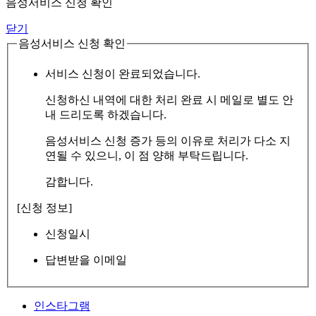
음성서비스 신청 확인
닫기
음성서비스 신청 확인
서비스 신청이 완료되었습니다.
신청하신 내역에 대한 처리 완료 시 메일로 별도 안
내 드리도록 하겠습니다.
음성서비스 신청 증가 등의 이유로 처리가 다소 지
연될 수 있으니, 이 점 양해 부탁드립니다.
감합니다.
[신청 정보]
신청일시
답변받을 이메일
인스타그램