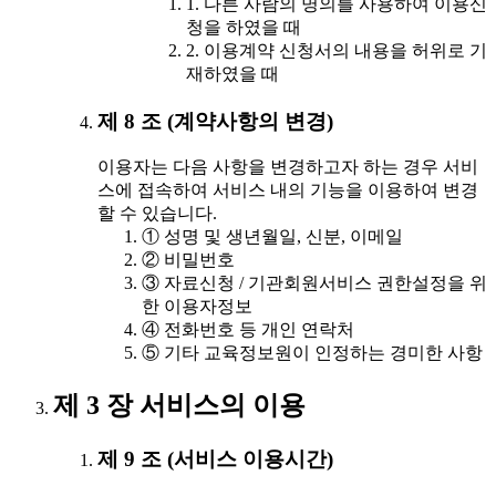
1. 다른 사람의 명의를 사용하여 이용신
청을 하였을 때
2. 이용계약 신청서의 내용을 허위로 기
재하였을 때
제 8 조 (계약사항의 변경)
이용자는 다음 사항을 변경하고자 하는 경우 서비
스에 접속하여 서비스 내의 기능을 이용하여 변경
할 수 있습니다.
① 성명 및 생년월일, 신분, 이메일
② 비밀번호
③ 자료신청 / 기관회원서비스 권한설정을 위
한 이용자정보
④ 전화번호 등 개인 연락처
⑤ 기타 교육정보원이 인정하는 경미한 사항
제 3 장 서비스의 이용
제 9 조 (서비스 이용시간)