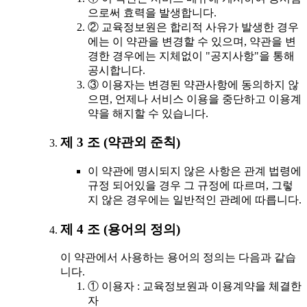
으로써 효력을 발생합니다.
② 교육정보원은 합리적 사유가 발생한 경우
에는 이 약관을 변경할 수 있으며, 약관을 변
경한 경우에는 지체없이 "공지사항"을 통해
공시합니다.
③ 이용자는 변경된 약관사항에 동의하지 않
으면, 언제나 서비스 이용을 중단하고 이용계
약을 해지할 수 있습니다.
제 3 조 (약관외 준칙)
이 약관에 명시되지 않은 사항은 관계 법령에
규정 되어있을 경우 그 규정에 따르며, 그렇
지 않은 경우에는 일반적인 관례에 따릅니다.
제 4 조 (용어의 정의)
이 약관에서 사용하는 용어의 정의는 다음과 같습
니다.
① 이용자 : 교육정보원과 이용계약을 체결한
자