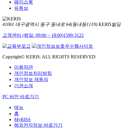
페이스북
유튜브
41061 대구광역시 동구 동내로 64(동내동1119) KERIS빌딩
고객센터 (평일: 09:00 ~ 18:00)
1599-3122
Copyright© KERIS. ALL RIGHTS RESERVED
이용약관
개인정보처리방침
개인정보 재동의
기관소개
PC 버전 바로가기
메뉴
홈
MyRISS
해외전자정보 바로가기