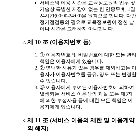
서비스의 이용 시간은 교육정보원의 업무 및
기술상 특별한 지장이 없는 한 연중무휴, 1일
24시간(00:00-24:00)을 원칙으로 합니다. 다만
정기점검등의 필요로 교육정보원이 정한 날
이나 시간은 그러하지 아니합니다.
제 10 조 (이용자번호 등)
① 이용자번호 및 비밀번호에 대한 모든 관리
책임은 이용자에게 있습니다.
② 명백한 사유가 있는 경우를 제외하고는 이
용자가 이용자번호를 공유, 양도 또는 변경할
수 없습니다.
③ 이용자에게 부여된 이용자번호에 의하여
발생되는 서비스 이용상의 과실 또는 제3자
에 의한 부정사용 등에 대한 모든 책임은 이
용자에게 있습니다.
제 11 조 (서비스 이용의 제한 및 이용계약
의 해지)