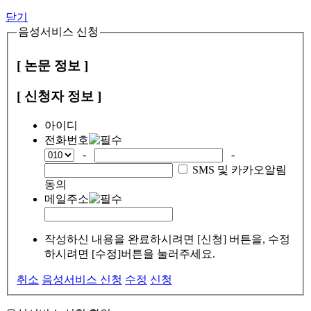
닫기
음성서비스 신청
[ 논문 정보 ]
[ 신청자 정보 ]
아이디
전화번호
-
-
SMS 및 카카오알림
동의
메일주소
작성하신 내용을 완료하시려면 [신청] 버튼을, 수정
하시려면 [수정]버튼을 눌러주세요.
취소
음성서비스 신청
수정
신청