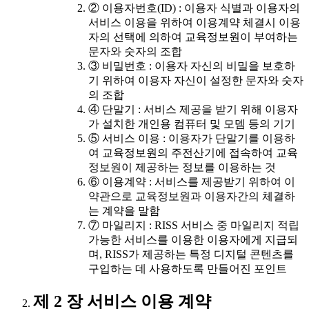
② 이용자번호(ID) : 이용자 식별과 이용자의
서비스 이용을 위하여 이용계약 체결시 이용
자의 선택에 의하여 교육정보원이 부여하는
문자와 숫자의 조합
③ 비밀번호 : 이용자 자신의 비밀을 보호하
기 위하여 이용자 자신이 설정한 문자와 숫자
의 조합
④ 단말기 : 서비스 제공을 받기 위해 이용자
가 설치한 개인용 컴퓨터 및 모뎀 등의 기기
⑤ 서비스 이용 : 이용자가 단말기를 이용하
여 교육정보원의 주전산기에 접속하여 교육
정보원이 제공하는 정보를 이용하는 것
⑥ 이용계약 : 서비스를 제공받기 위하여 이
약관으로 교육정보원과 이용자간의 체결하
는 계약을 말함
⑦ 마일리지 : RISS 서비스 중 마일리지 적립
가능한 서비스를 이용한 이용자에게 지급되
며, RISS가 제공하는 특정 디지털 콘텐츠를
구입하는 데 사용하도록 만들어진 포인트
제 2 장 서비스 이용 계약