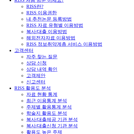
RISS 처음 방문 이세요?
RISS란?
RISS 이용권한
내 추천논문 등록방법
RISS 자료 유형별 이용방법
복사/대출 이용방법
해외전자자료 이용방법
RISS 정보취약계층 서비스 이용방법
고객센터
자주 찾는 질문
상담 신청
상담 내역 확인
고객제안
신고센터
RISS 활용도 분석
자료 현황 통계
최근 이용통계 분석
주제별 활용통계 분석
학술지 활용도 분석
복사/대출제공 기관 분석
복사/대출신청 기관 분석
활용도 높은 주제