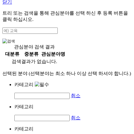
닫기
트리 또는 검색을 통해 관심분야를 선택 하신 후
등록
버튼을
클릭 하십시오.
관심분야 검색 결과
대분류
중분류
관심분야명
검색결과가 없습니다.
선택된 분야 (선택분야는 최소 하나 이상 선택 하셔야 합니다.)
카테고리
취소
카테고리
취소
카테고리