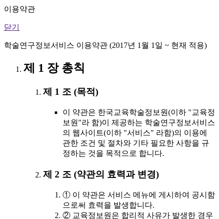
이용약관
닫기
학술연구정보서비스 이용약관 (2017년 1월 1일 ~ 현재 적용)
제 1 장 총칙
제 1 조 (목적)
이 약관은 한국교육학술정보원(이하 "교육정
보원"라 함)이 제공하는 학술연구정보서비스
의 웹사이트(이하 "서비스" 라함)의 이용에
관한 조건 및 절차와 기타 필요한 사항을 규
정하는 것을 목적으로 합니다.
제 2 조 (약관의 효력과 변경)
① 이 약관은 서비스 메뉴에 게시하여 공시함
으로써 효력을 발생합니다.
② 교육정보원은 합리적 사유가 발생한 경우