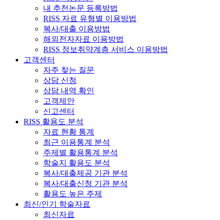
내 추천논문 등록방법
RISS 자료 유형별 이용방법
복사/대출 이용방법
해외전자자료 이용방법
RISS 정보취약계층 서비스 이용방법
고객센터
자주 찾는 질문
상담 신청
상담 내역 확인
고객제안
신고센터
RISS 활용도 분석
자료 현황 통계
최근 이용통계 분석
주제별 활용통계 분석
학술지 활용도 분석
복사/대출제공 기관 분석
복사/대출신청 기관 분석
활용도 높은 주제
최신/인기 학술자료
최신자료