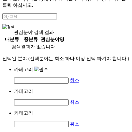
클릭 하십시오.
관심분야 검색 결과
대분류
중분류
관심분야명
검색결과가 없습니다.
선택된 분야 (선택분야는 최소 하나 이상 선택 하셔야 합니다.)
카테고리
취소
카테고리
취소
카테고리
취소