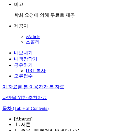
비고
학회 요청에 의해 무료로 제공
제공처
eArticle
스콜라
내보내기
내책장담기
공유하기
URL 복사
오류접수
이 자료를 본 이용자가 본 자료
나만을 위한 추천자료
목차 (Table of Contents)
[Abstract]
Ⅰ. 서론
Ⅱ. 커뮤니티케어의 배경과 내용