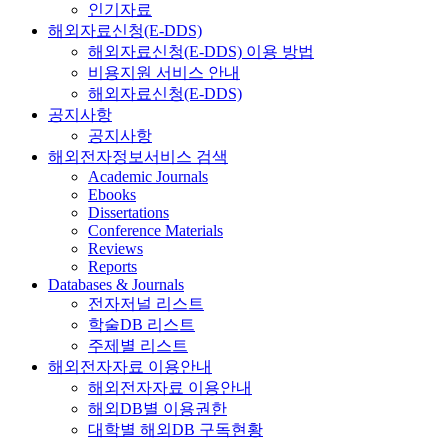
인기자료
해외자료신청(E-DDS)
해외자료신청(E-DDS) 이용 방법
비용지원 서비스 안내
해외자료신청(E-DDS)
공지사항
공지사항
해외전자정보서비스 검색
Academic Journals
Ebooks
Dissertations
Conference Materials
Reviews
Reports
Databases & Journals
전자저널 리스트
학술DB 리스트
주제별 리스트
해외전자자료 이용안내
해외전자자료 이용안내
해외DB별 이용권한
대학별 해외DB 구독현황