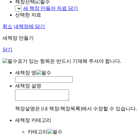
책장선택
새 책장 만들어 자료 담기
선택한 자료
취소
내책장에 담기
새책장 만들기
닫기
표가 있는 항목은 반드시 기재해 주셔야 합니다.
새책장 명
새책장 설명
책장설명은 [내 책장/책장목록]에서 수정할 수 있습니다.
새책장 카테고리
카테고리