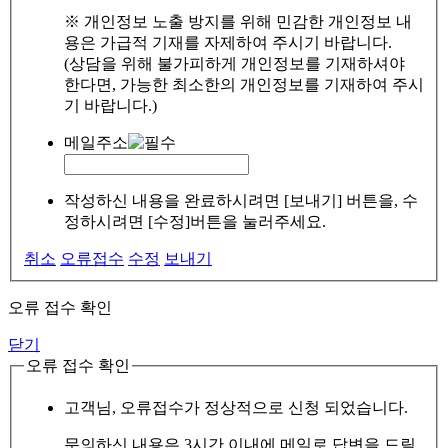
※ 개인정보 노출 방지를 위해 민감한 개인정보 내
용은 가급적 기재를 자제하여 주시기 바랍니다.
(상담을 위해 불가피하게 개인정보를 기재하셔야
한다면, 가능한 최소한의 개인정보를 기재하여 주시
기 바랍니다.)
메일주소
작성하신 내용을 완료하시려면 [보내기] 버튼을, 수
정하시려면 [수정]버튼을 눌러주세요.
취소
오류접수
수정
보내기
오류 접수 확인
닫기
오류 접수 확인
고객님, 오류접수가 정상적으로 신청 되었습니다.
문의하신 내용은 3시간 이내에 메일로 답변을 드릴