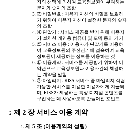
자의 선택에 의하여 교육정보원이 부여하는
문자와 숫자의 조합
③ 비밀번호 : 이용자 자신의 비밀을 보호하
기 위하여 이용자 자신이 설정한 문자와 숫자
의 조합
④ 단말기 : 서비스 제공을 받기 위해 이용자
가 설치한 개인용 컴퓨터 및 모뎀 등의 기기
⑤ 서비스 이용 : 이용자가 단말기를 이용하
여 교육정보원의 주전산기에 접속하여 교육
정보원이 제공하는 정보를 이용하는 것
⑥ 이용계약 : 서비스를 제공받기 위하여 이
약관으로 교육정보원과 이용자간의 체결하
는 계약을 말함
⑦ 마일리지 : RISS 서비스 중 마일리지 적립
가능한 서비스를 이용한 이용자에게 지급되
며, RISS가 제공하는 특정 디지털 콘텐츠를
구입하는 데 사용하도록 만들어진 포인트
제 2 장 서비스 이용 계약
제 5 조 (이용계약의 성립)