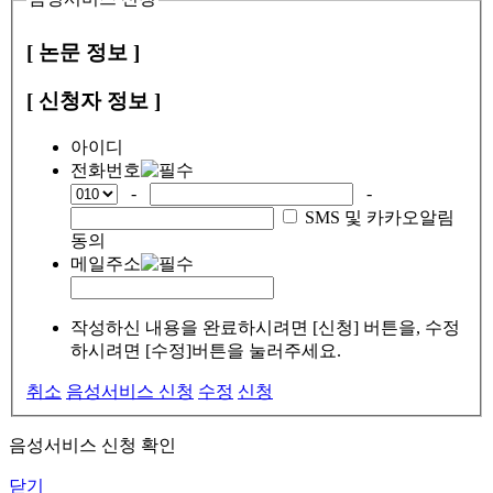
[ 논문 정보 ]
[ 신청자 정보 ]
아이디
전화번호
-
-
SMS 및 카카오알림
동의
메일주소
작성하신 내용을 완료하시려면 [신청] 버튼을, 수정
하시려면 [수정]버튼을 눌러주세요.
취소
음성서비스 신청
수정
신청
음성서비스 신청 확인
닫기