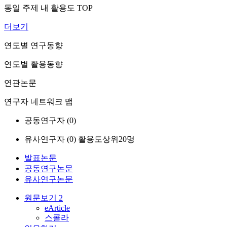
동일 주제 내 활용도 TOP
더보기
연도별 연구동향
연도별 활용동향
연관논문
연구자 네트워크 맵
공동연구자 (
0
)
유사연구자 (
0
)
활용도상위20명
발표논문
공동연구논문
유사연구논문
원문보기
2
eArticle
스콜라