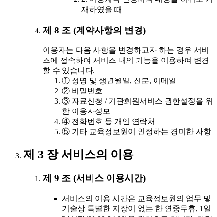
재하였을 때
제 8 조 (계약사항의 변경)
이용자는 다음 사항을 변경하고자 하는 경우 서비
스에 접속하여 서비스 내의 기능을 이용하여 변경
할 수 있습니다.
① 성명 및 생년월일, 신분, 이메일
② 비밀번호
③ 자료신청 / 기관회원서비스 권한설정을 위
한 이용자정보
④ 전화번호 등 개인 연락처
⑤ 기타 교육정보원이 인정하는 경미한 사항
제 3 장 서비스의 이용
제 9 조 (서비스 이용시간)
서비스의 이용 시간은 교육정보원의 업무 및
기술상 특별한 지장이 없는 한 연중무휴, 1일