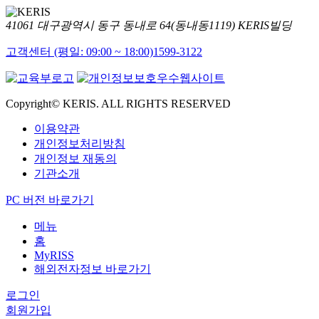
41061 대구광역시 동구 동내로 64(동내동1119) KERIS빌딩
고객센터 (평일: 09:00 ~ 18:00)
1599-3122
Copyright© KERIS. ALL RIGHTS RESERVED
이용약관
개인정보처리방침
개인정보 재동의
기관소개
PC 버전 바로가기
메뉴
홈
MyRISS
해외전자정보 바로가기
로그인
회원가입