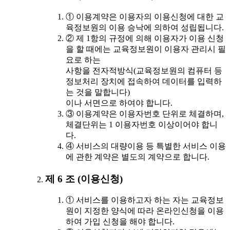
① 이용계약은 이용자의 이용신청에 대한 교
육정보원의 이용 승낙에 의하여 성립됩니다.
② 제 1항의 규정에 의해 이용자가 이용 신청
을 할 때에는 교육정보원이 이용자 관리시 필
요로 하는
사항을 전자적방식(교육정보원의 컴퓨터 등
정보처리 장치에 접속하여 데이터를 입력하
는 것을 말합니다)
이나 서면으로 하여야 합니다.
③ 이용계약은 이용자번호 단위로 체결하며,
체결단위는 1 이용자번호 이상이어야 합니
다.
④ 서비스의 대량이용 등 특별한 서비스 이용
에 관한 계약은 별도의 계약으로 합니다.
제 6 조 (이용신청)
① 서비스를 이용하고자 하는 자는 교육정보
원이 지정한 양식에 따라 온라인신청을 이용
하여 가입 신청을 해야 합니다.