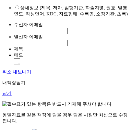
상세정보 (제목, 저자, 발행기관, 학술지명, 권호, 발행
연도, 작성언어, KDC, 자료형태, 수록면, 소장기관, 초록)
수신자 이메일
발신자 이메일
제목
메모
취소
내보내기
내책장담기
닫기
표가 있는 항목은 반드시 기재해 주셔야 합니다.
동일자료를 같은 책장에 담을 경우 담은 시점만 최신으로 수정
됩니다.