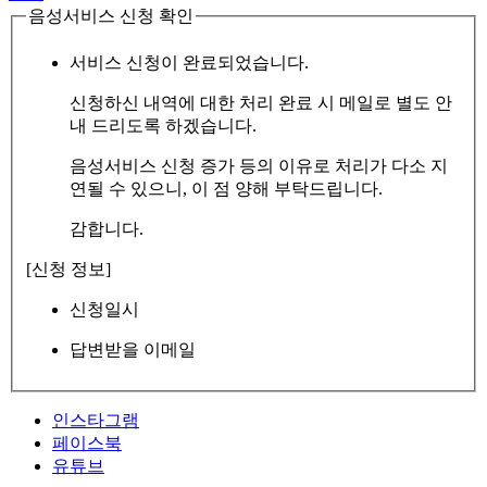
음성서비스 신청 확인
서비스 신청이 완료되었습니다.
신청하신 내역에 대한 처리 완료 시 메일로 별도 안
내 드리도록 하겠습니다.
음성서비스 신청 증가 등의 이유로 처리가 다소 지
연될 수 있으니, 이 점 양해 부탁드립니다.
감합니다.
[신청 정보]
신청일시
답변받을 이메일
인스타그램
페이스북
유튜브