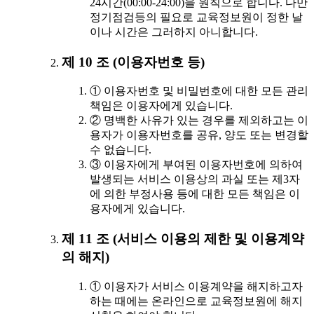
24시간(00:00-24:00)을 원칙으로 합니다. 다만
정기점검등의 필요로 교육정보원이 정한 날
이나 시간은 그러하지 아니합니다.
제 10 조 (이용자번호 등)
① 이용자번호 및 비밀번호에 대한 모든 관리
책임은 이용자에게 있습니다.
② 명백한 사유가 있는 경우를 제외하고는 이
용자가 이용자번호를 공유, 양도 또는 변경할
수 없습니다.
③ 이용자에게 부여된 이용자번호에 의하여
발생되는 서비스 이용상의 과실 또는 제3자
에 의한 부정사용 등에 대한 모든 책임은 이
용자에게 있습니다.
제 11 조 (서비스 이용의 제한 및 이용계약
의 해지)
① 이용자가 서비스 이용계약을 해지하고자
하는 때에는 온라인으로 교육정보원에 해지