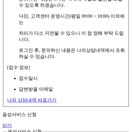
수 있도록 하겠습니다.
다만, 고객센터 운영시간(평일 09:00 ~ 18:00) 이외에
는
처리가 다소 지연될 수 있으니 이 점 양해 부탁 드립
니다.
로그인 후, 문의하신 내용은 나의상담내역에서 조회
하실 수 있습니다.
[접수 정보]
접수일시
답변받을 이메일
나의 상담내역 바로가기
음성서비스 신청
닫기
음성서비스 신청