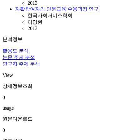
2013
자활참여자의 인문교육 수용과정 연구
한국사회서비스학회
이영환
2013
분석정보
활용도 분석
논문 주제 분석
연구자 주제 분석
View
상세정보조회
0
usage
원문다운로드
0