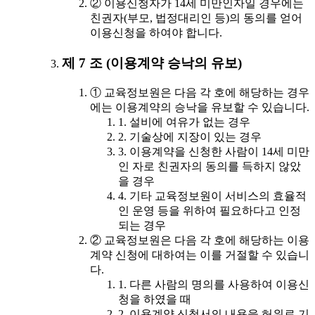
② 이용신청자가 14세 미만인자일 경우에는
친권자(부모, 법정대리인 등)의 동의를 얻어
이용신청을 하여야 합니다.
제 7 조 (이용계약 승낙의 유보)
① 교육정보원은 다음 각 호에 해당하는 경우
에는 이용계약의 승낙을 유보할 수 있습니다.
1. 설비에 여유가 없는 경우
2. 기술상에 지장이 있는 경우
3. 이용계약을 신청한 사람이 14세 미만
인 자로 친권자의 동의를 득하지 않았
을 경우
4. 기타 교육정보원이 서비스의 효율적
인 운영 등을 위하여 필요하다고 인정
되는 경우
② 교육정보원은 다음 각 호에 해당하는 이용
계약 신청에 대하여는 이를 거절할 수 있습니
다.
1. 다른 사람의 명의를 사용하여 이용신
청을 하였을 때
2. 이용계약 신청서의 내용을 허위로 기