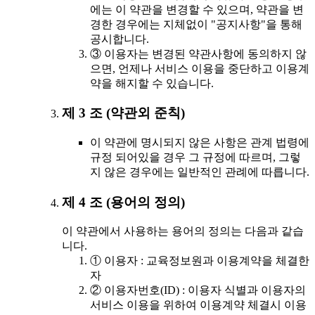
에는 이 약관을 변경할 수 있으며, 약관을 변
경한 경우에는 지체없이 "공지사항"을 통해
공시합니다.
③ 이용자는 변경된 약관사항에 동의하지 않
으면, 언제나 서비스 이용을 중단하고 이용계
약을 해지할 수 있습니다.
제 3 조 (약관외 준칙)
이 약관에 명시되지 않은 사항은 관계 법령에
규정 되어있을 경우 그 규정에 따르며, 그렇
지 않은 경우에는 일반적인 관례에 따릅니다.
제 4 조 (용어의 정의)
이 약관에서 사용하는 용어의 정의는 다음과 같습
니다.
① 이용자 : 교육정보원과 이용계약을 체결한
자
② 이용자번호(ID) : 이용자 식별과 이용자의
서비스 이용을 위하여 이용계약 체결시 이용