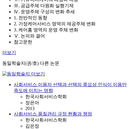
Ⅲ. 공급주체 다원화 실행기제
Ⅳ. 운영주체 구성의 변화 추세
1. 전반적인 동향
2. 가정케어서비스 영역의 제공주체 변화
3. 케어홈 영역의 운영 주체 변화
Ⅴ. 논의와 결어
참고문헌
더보기
동일학술지(권/호) 다른 논문
사회서비스 이용자 선택과 선택의 중요성 인식이 이용만
족도에 미치는 영향
한국사회서비스학회
정은아
2013
사회서비스 품질관리 규정 현황과 쟁점
한국사회서비스학회
김은정