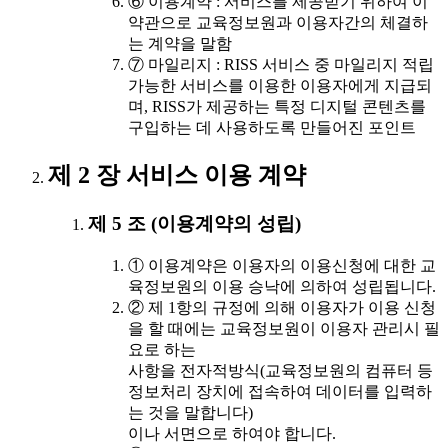
⑥ 이용계약 : 서비스를 제공받기 위하여 이
약관으로 교육정보원과 이용자간의 체결하
는 계약을 말함
⑦ 마일리지 : RISS 서비스 중 마일리지 적립
가능한 서비스를 이용한 이용자에게 지급되
며, RISS가 제공하는 특정 디지털 콘텐츠를
구입하는 데 사용하도록 만들어진 포인트
제 2 장 서비스 이용 계약
제 5 조 (이용계약의 성립)
① 이용계약은 이용자의 이용신청에 대한 교
육정보원의 이용 승낙에 의하여 성립됩니다.
② 제 1항의 규정에 의해 이용자가 이용 신청
을 할 때에는 교육정보원이 이용자 관리시 필
요로 하는
사항을 전자적방식(교육정보원의 컴퓨터 등
정보처리 장치에 접속하여 데이터를 입력하
는 것을 말합니다)
이나 서면으로 하여야 합니다.