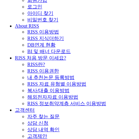
회원가입
로그인
아이디 찾기
비밀번호 찾기
About RISS
RISS 이용방법
RISS 지식더하기
DB연계 현황
BI 및 배너 다운로드
RISS 처음 방문 이세요?
RISS란?
RISS 이용권한
내 추천논문 등록방법
RISS 자료 유형별 이용방법
복사/대출 이용방법
해외전자자료 이용방법
RISS 정보취약계층 서비스 이용방법
고객센터
자주 찾는 질문
상담 신청
상담 내역 확인
고객제안