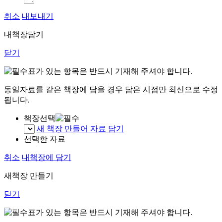
취소
내보내기
내책장담기
닫기
표가 있는 항목은 반드시 기재해 주셔야 합니다.
동일자료를 같은 책장에 담을 경우 담은 시점만 최신으로 수정
됩니다.
책장선택
새 책장 만들어 자료 담기
선택한 자료
취소
내책장에 담기
새책장 만들기
닫기
표가 있는 항목은 반드시 기재해 주셔야 합니다.