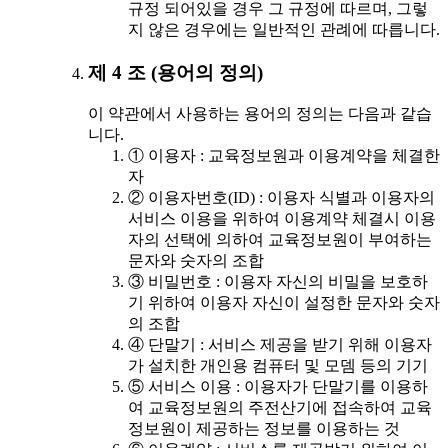
규정 되어있을 경우 그 규정에 따르며, 그렇
지 않은 경우에는 일반적인 관례에 따릅니다.
제 4 조 (용어의 정의)
이 약관에서 사용하는 용어의 정의는 다음과 같습
니다.
① 이용자 : 교육정보원과 이용계약을 체결한
자
② 이용자번호(ID) : 이용자 식별과 이용자의
서비스 이용을 위하여 이용계약 체결시 이용
자의 선택에 의하여 교육정보원이 부여하는
문자와 숫자의 조합
③ 비밀번호 : 이용자 자신의 비밀을 보호하
기 위하여 이용자 자신이 설정한 문자와 숫자
의 조합
④ 단말기 : 서비스 제공을 받기 위해 이용자
가 설치한 개인용 컴퓨터 및 모뎀 등의 기기
⑤ 서비스 이용 : 이용자가 단말기를 이용하
여 교육정보원의 주전산기에 접속하여 교육
정보원이 제공하는 정보를 이용하는 것