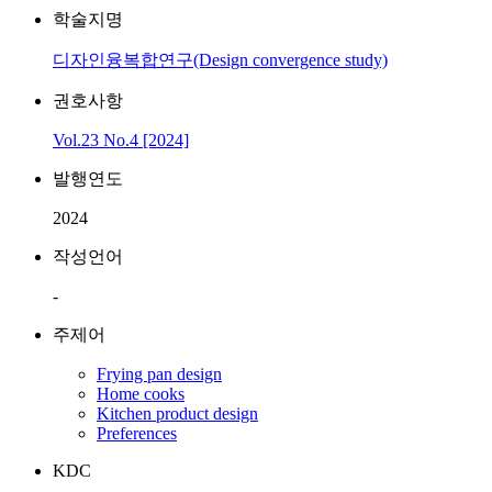
학술지명
디자인융복합연구(Design convergence study)
권호사항
Vol.23 No.4 [2024]
발행연도
2024
작성언어
-
주제어
Frying pan design
Home cooks
Kitchen product design
Preferences
KDC