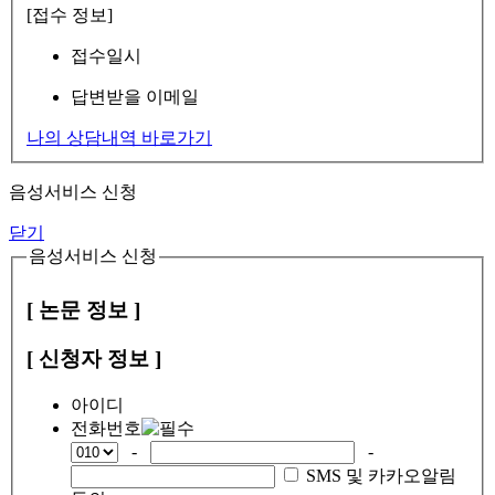
[접수 정보]
접수일시
답변받을 이메일
나의 상담내역 바로가기
음성서비스 신청
닫기
음성서비스 신청
[ 논문 정보 ]
[ 신청자 정보 ]
아이디
전화번호
-
-
SMS 및 카카오알림