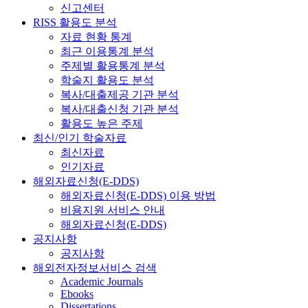
신고센터
RISS 활용도 분석
자료 현황 통계
최근 이용통계 분석
주제별 활용통계 분석
학술지 활용도 분석
복사/대출제공 기관 분석
복사/대출신청 기관 분석
활용도 높은 주제
최신/인기 학술자료
최신자료
인기자료
해외자료신청(E-DDS)
해외자료신청(E-DDS) 이용 방법
비용지원 서비스 안내
해외자료신청(E-DDS)
공지사항
공지사항
해외전자정보서비스 검색
Academic Journals
Ebooks
Dissertations