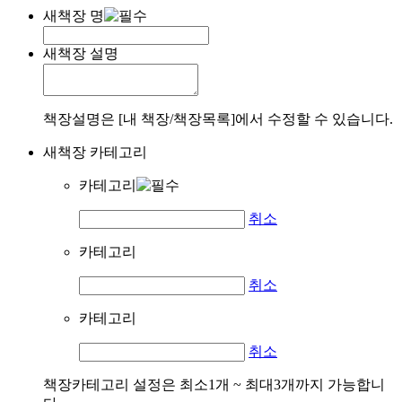
새책장 명
새책장 설명
책장설명은 [내 책장/책장목록]에서 수정할 수 있습니다.
새책장 카테고리
카테고리
취소
카테고리
취소
카테고리
취소
책장카테고리 설정은 최소1개 ~ 최대3개까지 가능합니