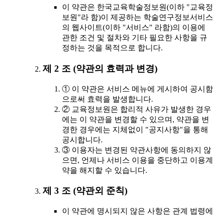
이 약관은 한국교육학술정보원(이하 "교육정
보원"라 함)이 제공하는 학술연구정보서비스
의 웹사이트(이하 "서비스" 라함)의 이용에
관한 조건 및 절차와 기타 필요한 사항을 규
정하는 것을 목적으로 합니다.
제 2 조 (약관의 효력과 변경)
① 이 약관은 서비스 메뉴에 게시하여 공시함
으로써 효력을 발생합니다.
② 교육정보원은 합리적 사유가 발생한 경우
에는 이 약관을 변경할 수 있으며, 약관을 변
경한 경우에는 지체없이 "공지사항"을 통해
공시합니다.
③ 이용자는 변경된 약관사항에 동의하지 않
으면, 언제나 서비스 이용을 중단하고 이용계
약을 해지할 수 있습니다.
제 3 조 (약관외 준칙)
이 약관에 명시되지 않은 사항은 관계 법령에