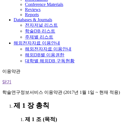
Conference Materials
Reviews
Reports
Databases & Journals
전자저널 리스트
학술DB 리스트
주제별 리스트
해외전자자료 이용안내
해외전자자료 이용안내
해외DB별 이용권한
대학별 해외DB 구독현황
이용약관
닫기
학술연구정보서비스 이용약관 (2017년 1월 1일 ~ 현재 적용)
제 1 장 총칙
제 1 조 (목적)