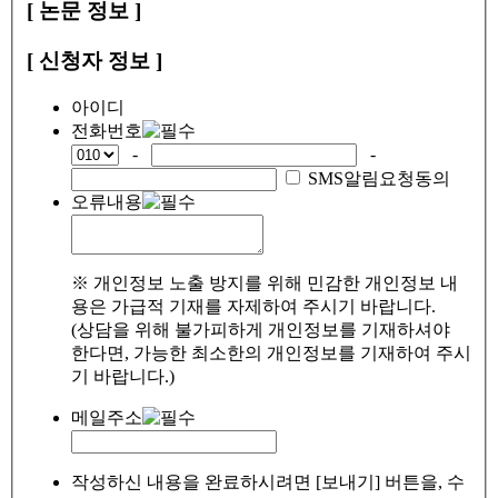
[ 논문 정보 ]
[ 신청자 정보 ]
아이디
전화번호
-
-
SMS알림요청동의
오류내용
※ 개인정보 노출 방지를 위해 민감한 개인정보 내
용은 가급적 기재를 자제하여 주시기 바랍니다.
(상담을 위해 불가피하게 개인정보를 기재하셔야
한다면, 가능한 최소한의 개인정보를 기재하여 주시
기 바랍니다.)
메일주소
작성하신 내용을 완료하시려면 [보내기] 버튼을, 수