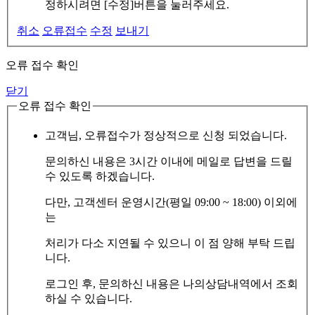
정하시려면 [수정]버튼을 눌러주세요.
취소
오류접수
수정
보내기
오류 접수 확인
닫기
오류 접수 확인
고객님, 오류접수가 정상적으로 신청 되었습니다.
문의하신 내용은 3시간 이내에 메일로 답변을 드릴
수 있도록 하겠습니다.
다만, 고객센터 운영시간(평일 09:00 ~ 18:00) 이외에
는
처리가 다소 지연될 수 있으니 이 점 양해 부탁 드립
니다.
로그인 후, 문의하신 내용은 나의상담내역에서 조회
하실 수 있습니다.