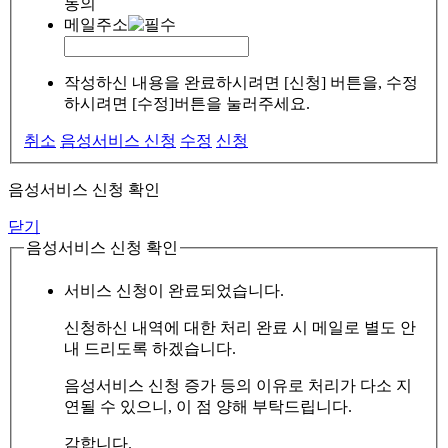
동의
메일주소
작성하신 내용을 완료하시려면 [신청] 버튼을, 수정
하시려면 [수정]버튼을 눌러주세요.
취소
음성서비스 신청
수정
신청
음성서비스 신청 확인
닫기
음성서비스 신청 확인
서비스 신청이 완료되었습니다.
신청하신 내역에 대한 처리 완료 시 메일로 별도 안
내 드리도록 하겠습니다.
음성서비스 신청 증가 등의 이유로 처리가 다소 지
연될 수 있으니, 이 점 양해 부탁드립니다.
감합니다.