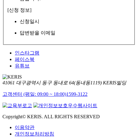
[신청 정보]
신청일시
답변받을 이메일
인스타그램
페이스북
유튜브
41061 대구광역시 동구 동내로 64(동내동1119) KERIS빌딩
고객센터 (평일: 09:00 ~ 18:00)
1599-3122
Copyright© KERIS. ALL RIGHTS RESERVED
이용약관
개인정보처리방침