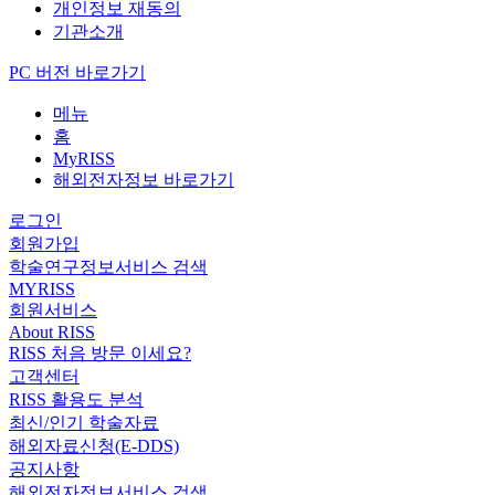
개인정보 재동의
기관소개
PC 버전 바로가기
메뉴
홈
MyRISS
해외전자정보 바로가기
로그인
회원가입
학술연구정보서비스 검색
MYRISS
회원서비스
About RISS
RISS 처음 방문 이세요?
고객센터
RISS 활용도 분석
최신/인기 학술자료
해외자료신청(E-DDS)
공지사항
해외전자정보서비스 검색