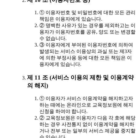
① 이용자번호 및 비밀번호에 대한 모든 관리
책임은 이용자에게 있습니다.
② 명백한 사유가 있는 경우를 제외하고는 이
용자가 이용자번호를 공유, 양도 또는 변경할
수 없습니다.
③ 이용자에게 부여된 이용자번호에 의하여
발생되는 서비스 이용상의 과실 또는 제3자
에 의한 부정사용 등에 대한 모든 책임은 이
용자에게 있습니다.
제 11 조 (서비스 이용의 제한 및 이용계약
의 해지)
① 이용자가 서비스 이용계약을 해지하고자
하는 때에는 온라인으로 교육정보원에 해지
신청을 하여야 합니다.
② 교육정보원은 이용자가 다음 각 호에 해당
하는 경우 사전통지 없이 이용계약을 해지하
거나 전부 또는 일부의 서비스 제공을 중지할
수 있습니다.