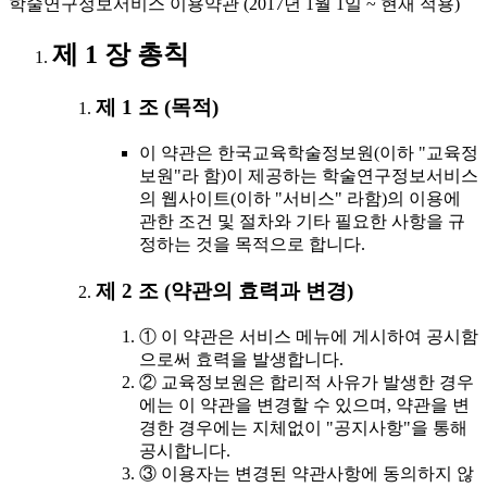
학술연구정보서비스 이용약관 (2017년 1월 1일 ~ 현재 적용)
제 1 장 총칙
제 1 조 (목적)
이 약관은 한국교육학술정보원(이하 "교육정
보원"라 함)이 제공하는 학술연구정보서비스
의 웹사이트(이하 "서비스" 라함)의 이용에
관한 조건 및 절차와 기타 필요한 사항을 규
정하는 것을 목적으로 합니다.
제 2 조 (약관의 효력과 변경)
① 이 약관은 서비스 메뉴에 게시하여 공시함
으로써 효력을 발생합니다.
② 교육정보원은 합리적 사유가 발생한 경우
에는 이 약관을 변경할 수 있으며, 약관을 변
경한 경우에는 지체없이 "공지사항"을 통해
공시합니다.
③ 이용자는 변경된 약관사항에 동의하지 않