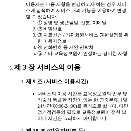
이용자는 다음 사항을 변경하고자 하는 경우 서비
스에 접속하여 서비스 내의 기능을 이용하여 변경
할 수 있습니다.
① 성명 및 생년월일, 신분, 이메일
② 비밀번호
③ 자료신청 / 기관회원서비스 권한설정을 위
한 이용자정보
④ 전화번호 등 개인 연락처
⑤ 기타 교육정보원이 인정하는 경미한 사항
제 3 장 서비스의 이용
제 9 조 (서비스 이용시간)
서비스의 이용 시간은 교육정보원의 업무 및
기술상 특별한 지장이 없는 한 연중무휴, 1일
24시간(00:00-24:00)을 원칙으로 합니다. 다만
정기점검등의 필요로 교육정보원이 정한 날
이나 시간은 그러하지 아니합니다.
제 10 조 (이용자번호 등)