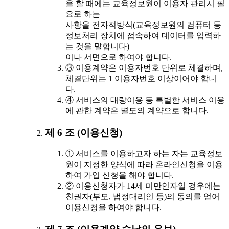
을 할 때에는 교육정보원이 이용자 관리시 필
요로 하는
사항을 전자적방식(교육정보원의 컴퓨터 등
정보처리 장치에 접속하여 데이터를 입력하
는 것을 말합니다)
이나 서면으로 하여야 합니다.
③ 이용계약은 이용자번호 단위로 체결하며,
체결단위는 1 이용자번호 이상이어야 합니
다.
④ 서비스의 대량이용 등 특별한 서비스 이용
에 관한 계약은 별도의 계약으로 합니다.
제 6 조 (이용신청)
① 서비스를 이용하고자 하는 자는 교육정보
원이 지정한 양식에 따라 온라인신청을 이용
하여 가입 신청을 해야 합니다.
② 이용신청자가 14세 미만인자일 경우에는
친권자(부모, 법정대리인 등)의 동의를 얻어
이용신청을 하여야 합니다.