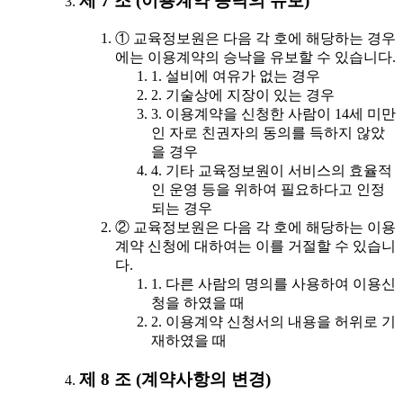
제 7 조 (이용계약 승낙의 유보)
① 교육정보원은 다음 각 호에 해당하는 경우
에는 이용계약의 승낙을 유보할 수 있습니다.
1. 설비에 여유가 없는 경우
2. 기술상에 지장이 있는 경우
3. 이용계약을 신청한 사람이 14세 미만
인 자로 친권자의 동의를 득하지 않았
을 경우
4. 기타 교육정보원이 서비스의 효율적
인 운영 등을 위하여 필요하다고 인정
되는 경우
② 교육정보원은 다음 각 호에 해당하는 이용
계약 신청에 대하여는 이를 거절할 수 있습니
다.
1. 다른 사람의 명의를 사용하여 이용신
청을 하였을 때
2. 이용계약 신청서의 내용을 허위로 기
재하였을 때
제 8 조 (계약사항의 변경)