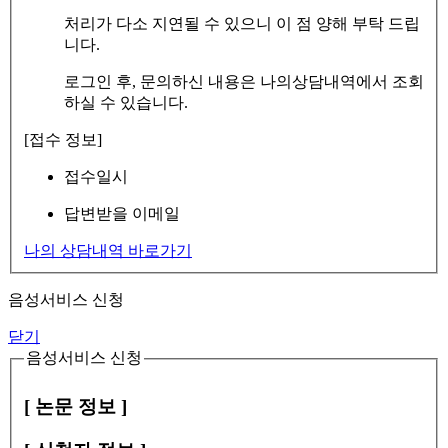
처리가 다소 지연될 수 있으니 이 점 양해 부탁 드립
니다.
로그인 후, 문의하신 내용은 나의상담내역에서 조회
하실 수 있습니다.
[접수 정보]
접수일시
답변받을 이메일
나의 상담내역 바로가기
음성서비스 신청
닫기
음성서비스 신청
[ 논문 정보 ]