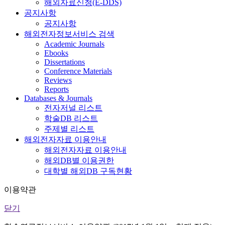
해외자료신청(E-DDS)
공지사항
공지사항
해외전자정보서비스 검색
Academic Journals
Ebooks
Dissertations
Conference Materials
Reviews
Reports
Databases & Journals
전자저널 리스트
학술DB 리스트
주제별 리스트
해외전자자료 이용안내
해외전자자료 이용안내
해외DB별 이용권한
대학별 해외DB 구독현황
이용약관
닫기