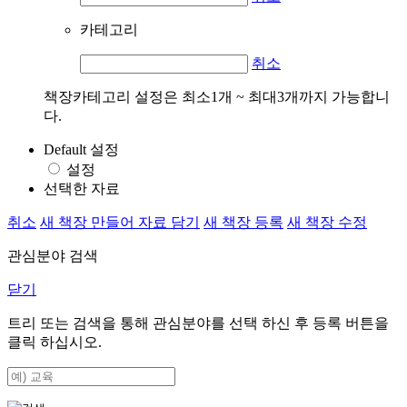
카테고리
취소
책장카테고리 설정은 최소1개 ~ 최대3개까지 가능합니
다.
Default 설정
설정
선택한 자료
취소
새 책장 만들어 자료 담기
새 책장 등록
새 책장 수정
관심분야 검색
닫기
트리 또는 검색을 통해 관심분야를 선택 하신 후
등록
버튼을
클릭 하십시오.