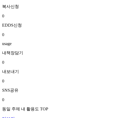
복사신청
0
EDDS신청
0
usage
내책장담기
0
내보내기
0
SNS공유
0
동일 주제 내 활용도 TOP