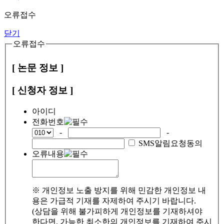
오류접수
닫기
오류접수
[ 논문 정보 ]
[ 신청자 정보 ]
아이디
전화번호
-
-
SMS알림요청동의
오류내용
※ 개인정보 노출 방지를 위해 민감한 개인정보 내
용은 가급적 기재를 자제하여 주시기 바랍니다.
(상담을 위해 불가피하게 개인정보를 기재하셔야
한다면, 가능한 최소한의 개인정보를 기재하여 주시