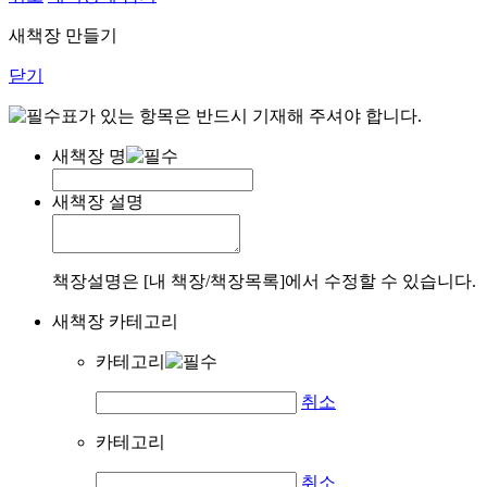
새책장 만들기
닫기
표가 있는 항목은 반드시 기재해 주셔야 합니다.
새책장 명
새책장 설명
책장설명은 [내 책장/책장목록]에서 수정할 수 있습니다.
새책장 카테고리
카테고리
취소
카테고리
취소