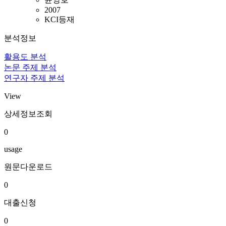
2007
KCI등재
분석정보
활용도 분석
논문 주제 분석
연구자 주제 분석
View
상세정보조회
0
usage
원문다운로드
0
대출신청
0