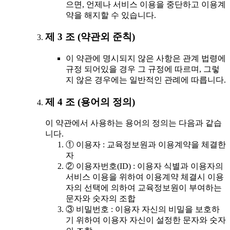
으면, 언제나 서비스 이용을 중단하고 이용계
약을 해지할 수 있습니다.
제 3 조 (약관외 준칙)
이 약관에 명시되지 않은 사항은 관계 법령에
규정 되어있을 경우 그 규정에 따르며, 그렇
지 않은 경우에는 일반적인 관례에 따릅니다.
제 4 조 (용어의 정의)
이 약관에서 사용하는 용어의 정의는 다음과 같습
니다.
① 이용자 : 교육정보원과 이용계약을 체결한
자
② 이용자번호(ID) : 이용자 식별과 이용자의
서비스 이용을 위하여 이용계약 체결시 이용
자의 선택에 의하여 교육정보원이 부여하는
문자와 숫자의 조합
③ 비밀번호 : 이용자 자신의 비밀을 보호하
기 위하여 이용자 자신이 설정한 문자와 숫자