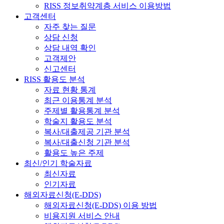
RISS 정보취약계층 서비스 이용방법
고객센터
자주 찾는 질문
상담 신청
상담 내역 확인
고객제안
신고센터
RISS 활용도 분석
자료 현황 통계
최근 이용통계 분석
주제별 활용통계 분석
학술지 활용도 분석
복사/대출제공 기관 분석
복사/대출신청 기관 분석
활용도 높은 주제
최신/인기 학술자료
최신자료
인기자료
해외자료신청(E-DDS)
해외자료신청(E-DDS) 이용 방법
비용지원 서비스 안내