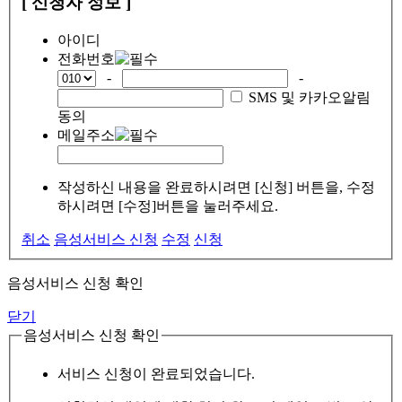
[ 신청자 정보 ]
아이디
전화번호
-
-
SMS 및 카카오알림
동의
메일주소
작성하신 내용을 완료하시려면 [신청] 버튼을, 수정
하시려면 [수정]버튼을 눌러주세요.
취소
음성서비스 신청
수정
신청
음성서비스 신청 확인
닫기
음성서비스 신청 확인
서비스 신청이 완료되었습니다.