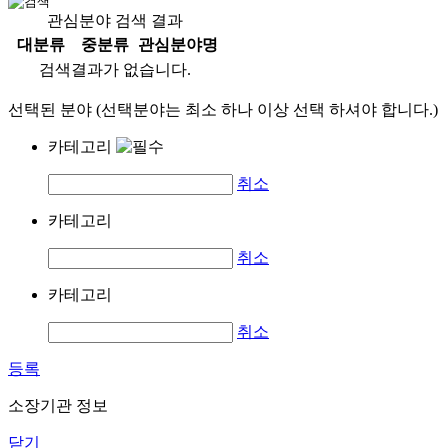
관심분야 검색 결과
대분류
중분류
관심분야명
검색결과가 없습니다.
선택된 분야 (선택분야는 최소 하나 이상 선택 하셔야 합니다.)
카테고리
취소
카테고리
취소
카테고리
취소
등록
소장기관 정보
닫기