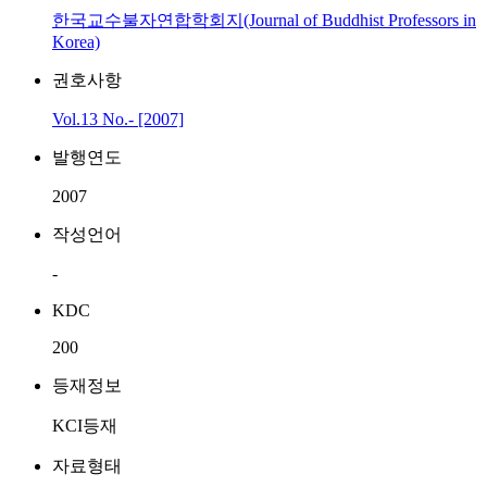
한국교수불자연합학회지(Journal of Buddhist Professors in
Korea)
권호사항
Vol.13 No.- [2007]
발행연도
2007
작성언어
-
KDC
200
등재정보
KCI등재
자료형태