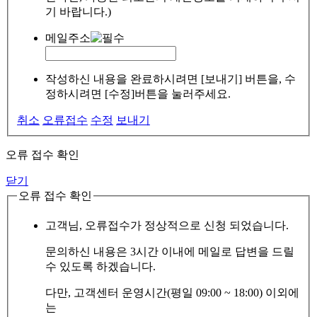
기 바랍니다.)
메일주소
작성하신 내용을 완료하시려면 [보내기] 버튼을, 수
정하시려면 [수정]버튼을 눌러주세요.
취소
오류접수
수정
보내기
오류 접수 확인
닫기
오류 접수 확인
고객님, 오류접수가 정상적으로 신청 되었습니다.
문의하신 내용은 3시간 이내에 메일로 답변을 드릴
수 있도록 하겠습니다.
다만, 고객센터 운영시간(평일 09:00 ~ 18:00) 이외에
는