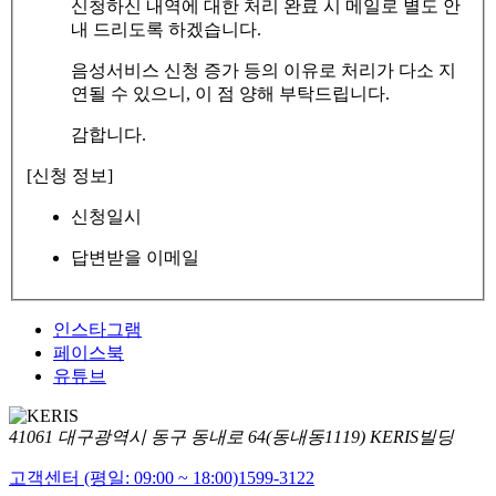
신청하신 내역에 대한 처리 완료 시 메일로 별도 안
내 드리도록 하겠습니다.
음성서비스 신청 증가 등의 이유로 처리가 다소 지
연될 수 있으니, 이 점 양해 부탁드립니다.
감합니다.
[신청 정보]
신청일시
답변받을 이메일
인스타그램
페이스북
유튜브
41061 대구광역시 동구 동내로 64(동내동1119) KERIS빌딩
고객센터 (평일: 09:00 ~ 18:00)
1599-3122