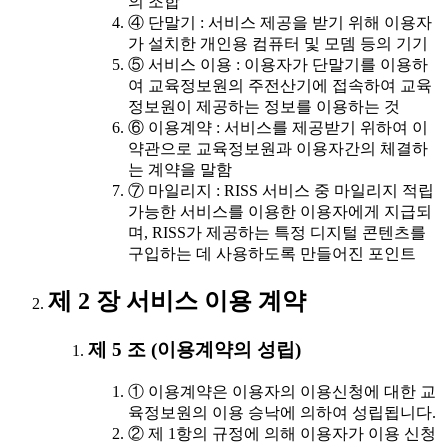
의 조합
④ 단말기 : 서비스 제공을 받기 위해 이용자
가 설치한 개인용 컴퓨터 및 모뎀 등의 기기
⑤ 서비스 이용 : 이용자가 단말기를 이용하
여 교육정보원의 주전산기에 접속하여 교육
정보원이 제공하는 정보를 이용하는 것
⑥ 이용계약 : 서비스를 제공받기 위하여 이
약관으로 교육정보원과 이용자간의 체결하
는 계약을 말함
⑦ 마일리지 : RISS 서비스 중 마일리지 적립
가능한 서비스를 이용한 이용자에게 지급되
며, RISS가 제공하는 특정 디지털 콘텐츠를
구입하는 데 사용하도록 만들어진 포인트
제 2 장 서비스 이용 계약
제 5 조 (이용계약의 성립)
① 이용계약은 이용자의 이용신청에 대한 교
육정보원의 이용 승낙에 의하여 성립됩니다.
② 제 1항의 규정에 의해 이용자가 이용 신청