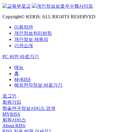
Copyright© KERIS. ALL RIGHTS RESERVED
이용약관
개인정보처리방침
개인정보 재동의
기관소개
PC 버전 바로가기
메뉴
홈
MyRISS
해외전자정보 바로가기
로그인
회원가입
학술연구정보서비스 검색
MYRISS
회원서비스
About RISS
RISS 처음 방문 이세요?