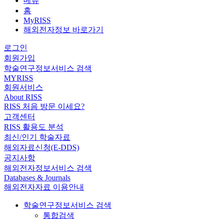
메뉴
홈
MyRISS
해외전자정보 바로가기
로그인
회원가입
학술연구정보서비스 검색
MYRISS
회원서비스
About RISS
RISS 처음 방문 이세요?
고객센터
RISS 활용도 분석
최신/인기 학술자료
해외자료신청(E-DDS)
공지사항
해외전자정보서비스 검색
Databases & Journals
해외전자자료 이용안내
학술연구정보서비스 검색
통합검색