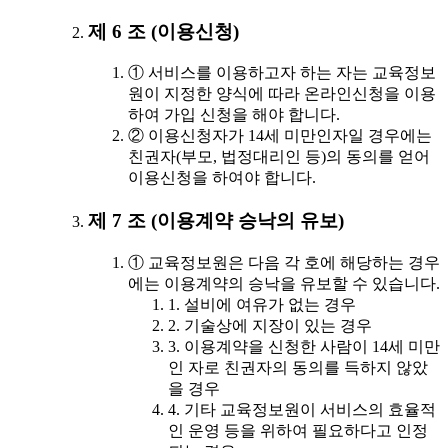
제 6 조 (이용신청)
① 서비스를 이용하고자 하는 자는 교육정보
원이 지정한 양식에 따라 온라인신청을 이용
하여 가입 신청을 해야 합니다.
② 이용신청자가 14세 미만인자일 경우에는
친권자(부모, 법정대리인 등)의 동의를 얻어
이용신청을 하여야 합니다.
제 7 조 (이용계약 승낙의 유보)
① 교육정보원은 다음 각 호에 해당하는 경우
에는 이용계약의 승낙을 유보할 수 있습니다.
1. 설비에 여유가 없는 경우
2. 기술상에 지장이 있는 경우
3. 이용계약을 신청한 사람이 14세 미만
인 자로 친권자의 동의를 득하지 않았
을 경우
4. 기타 교육정보원이 서비스의 효율적
인 운영 등을 위하여 필요하다고 인정