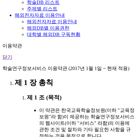
학술DB 리스트
주제별 리스트
해외전자자료 이용안내
해외전자자료 이용안내
해외DB별 이용권한
대학별 해외DB 구독현황
이용약관
닫기
학술연구정보서비스 이용약관 (2017년 1월 1일 ~ 현재 적용)
제 1 장 총칙
제 1 조 (목적)
이 약관은 한국교육학술정보원(이하 "교육정
보원"라 함)이 제공하는 학술연구정보서비스
의 웹사이트(이하 "서비스" 라함)의 이용에
관한 조건 및 절차와 기타 필요한 사항을 규
정하는 것을 목적으로 합니다.