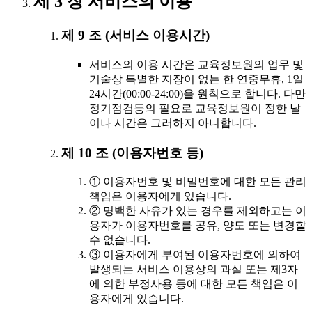
제 3 장 서비스의 이용
제 9 조 (서비스 이용시간)
서비스의 이용 시간은 교육정보원의 업무 및
기술상 특별한 지장이 없는 한 연중무휴, 1일
24시간(00:00-24:00)을 원칙으로 합니다. 다만
정기점검등의 필요로 교육정보원이 정한 날
이나 시간은 그러하지 아니합니다.
제 10 조 (이용자번호 등)
① 이용자번호 및 비밀번호에 대한 모든 관리
책임은 이용자에게 있습니다.
② 명백한 사유가 있는 경우를 제외하고는 이
용자가 이용자번호를 공유, 양도 또는 변경할
수 없습니다.
③ 이용자에게 부여된 이용자번호에 의하여
발생되는 서비스 이용상의 과실 또는 제3자
에 의한 부정사용 등에 대한 모든 책임은 이
용자에게 있습니다.