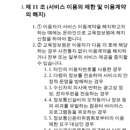
제 11 조 (서비스 이용의 제한 및 이용계약
의 해지)
① 이용자가 서비스 이용계약을 해지하고자
하는 때에는 온라인으로 교육정보원에 해지
신청을 하여야 합니다.
② 교육정보원은 이용자가 다음 각 호에 해당
하는 경우 사전통지 없이 이용계약을 해지하
거나 전부 또는 일부의 서비스 제공을 중지할
수 있습니다.
1. 타인의 이용자번호를 사용한 경우
2. 다량의 정보를 전송하여 서비스의 안
정적 운영을 방해하는 경우
3. 수신자의 의사에 반하는 광고성 정
보, 전자우편을 전송하는 경우
4. 정보통신설비의 오작동이나 정보 등
의 파괴를 유발하는 컴퓨터 바이러스
프로그램등을 유포하는 경우
5. 정보통신윤리위원회로부터의 이용
제한 요구 대상인 경우