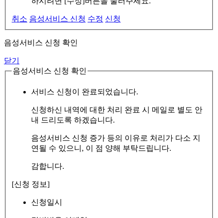
하시려면 [수정]버튼을 눌러주세요.
취소
음성서비스 신청
수정
신청
음성서비스 신청 확인
닫기
음성서비스 신청 확인
서비스 신청이 완료되었습니다.
신청하신 내역에 대한 처리 완료 시 메일로 별도 안
내 드리도록 하겠습니다.
음성서비스 신청 증가 등의 이유로 처리가 다소 지
연될 수 있으니, 이 점 양해 부탁드립니다.
감합니다.
[신청 정보]
신청일시