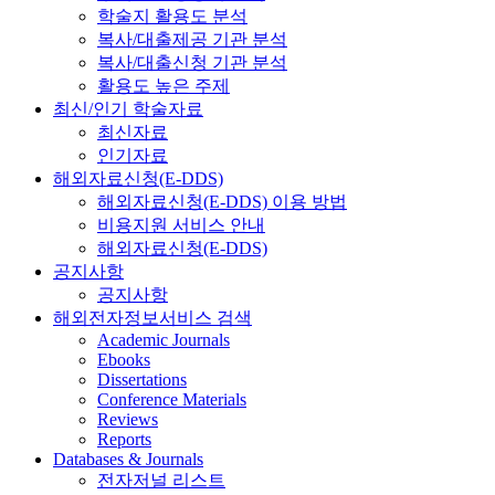
학술지 활용도 분석
복사/대출제공 기관 분석
복사/대출신청 기관 분석
활용도 높은 주제
최신/인기 학술자료
최신자료
인기자료
해외자료신청(E-DDS)
해외자료신청(E-DDS) 이용 방법
비용지원 서비스 안내
해외자료신청(E-DDS)
공지사항
공지사항
해외전자정보서비스 검색
Academic Journals
Ebooks
Dissertations
Conference Materials
Reviews
Reports
Databases & Journals
전자저널 리스트