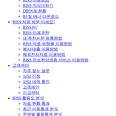
RISS 이용방법
RISS 지식더하기
DB연계 현황
BI 및 배너 다운로드
RISS 처음 방문 이세요?
RISS란?
RISS 이용권한
내 추천논문 등록방법
RISS 자료 유형별 이용방법
복사/대출 이용방법
해외전자자료 이용방법
RISS 정보취약계층 서비스 이용방법
고객센터
자주 찾는 질문
상담 신청
상담 내역 확인
고객제안
신고센터
RISS 활용도 분석
자료 현황 통계
최근 이용통계 분석
주제별 활용통계 분석