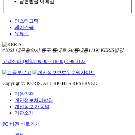
답변받을 이메일
인스타그램
페이스북
유튜브
41061 대구광역시 동구 동내로 64(동내동1119) KERIS빌딩
고객센터 (평일: 09:00 ~ 18:00)
1599-3122
Copyright© KERIS. ALL RIGHTS RESERVED
이용약관
개인정보처리방침
개인정보 재동의
기관소개
PC 버전 바로가기