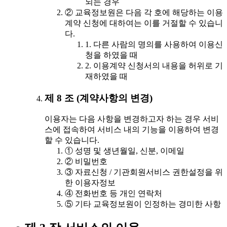
되는 경우
② 교육정보원은 다음 각 호에 해당하는 이용
계약 신청에 대하여는 이를 거절할 수 있습니
다.
1. 다른 사람의 명의를 사용하여 이용신
청을 하였을 때
2. 이용계약 신청서의 내용을 허위로 기
재하였을 때
제 8 조 (계약사항의 변경)
이용자는 다음 사항을 변경하고자 하는 경우 서비
스에 접속하여 서비스 내의 기능을 이용하여 변경
할 수 있습니다.
① 성명 및 생년월일, 신분, 이메일
② 비밀번호
③ 자료신청 / 기관회원서비스 권한설정을 위
한 이용자정보
④ 전화번호 등 개인 연락처
⑤ 기타 교육정보원이 인정하는 경미한 사항