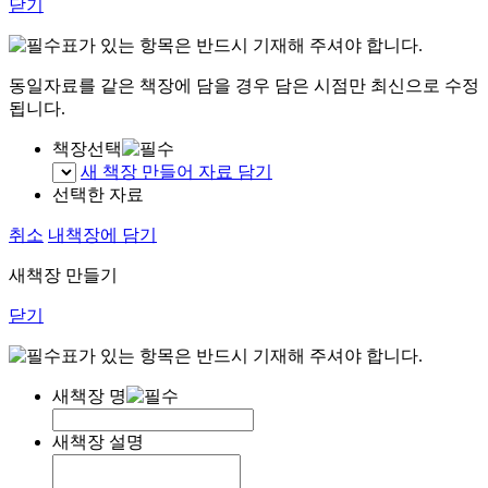
닫기
표가 있는 항목은 반드시 기재해 주셔야 합니다.
동일자료를 같은 책장에 담을 경우 담은 시점만 최신으로 수정
됩니다.
책장선택
새 책장 만들어 자료 담기
선택한 자료
취소
내책장에 담기
새책장 만들기
닫기
표가 있는 항목은 반드시 기재해 주셔야 합니다.
새책장 명
새책장 설명