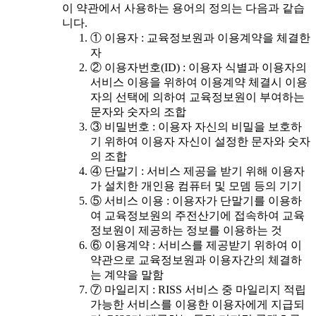
이 약관에서 사용하는 용어의 정의는 다음과 같습
니다.
① 이용자 : 교육정보원과 이용계약을 체결한
자
② 이용자번호(ID) : 이용자 식별과 이용자의
서비스 이용을 위하여 이용계약 체결시 이용
자의 선택에 의하여 교육정보원이 부여하는
문자와 숫자의 조합
③ 비밀번호 : 이용자 자신의 비밀을 보호하
기 위하여 이용자 자신이 설정한 문자와 숫자
의 조합
④ 단말기 : 서비스 제공을 받기 위해 이용자
가 설치한 개인용 컴퓨터 및 모뎀 등의 기기
⑤ 서비스 이용 : 이용자가 단말기를 이용하
여 교육정보원의 주전산기에 접속하여 교육
정보원이 제공하는 정보를 이용하는 것
⑥ 이용계약 : 서비스를 제공받기 위하여 이
약관으로 교육정보원과 이용자간의 체결하
는 계약을 말함
⑦ 마일리지 : RISS 서비스 중 마일리지 적립
가능한 서비스를 이용한 이용자에게 지급되