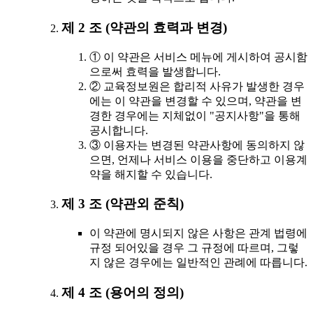
제 2 조 (약관의 효력과 변경)
① 이 약관은 서비스 메뉴에 게시하여 공시함
으로써 효력을 발생합니다.
② 교육정보원은 합리적 사유가 발생한 경우
에는 이 약관을 변경할 수 있으며, 약관을 변
경한 경우에는 지체없이 "공지사항"을 통해
공시합니다.
③ 이용자는 변경된 약관사항에 동의하지 않
으면, 언제나 서비스 이용을 중단하고 이용계
약을 해지할 수 있습니다.
제 3 조 (약관외 준칙)
이 약관에 명시되지 않은 사항은 관계 법령에
규정 되어있을 경우 그 규정에 따르며, 그렇
지 않은 경우에는 일반적인 관례에 따릅니다.
제 4 조 (용어의 정의)