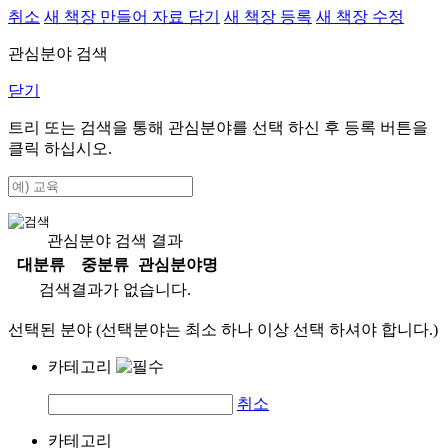
취소
새 책장 만들어 자료 담기
새 책장 등록
새 책장 수정
관심분야 검색
닫기
트리 또는 검색을 통해 관심분야를 선택 하신 후
등록
버튼을
클릭 하십시오.
관심분야 검색 결과
대분류
중분류
관심분야명
검색결과가 없습니다.
선택된 분야 (선택분야는 최소 하나 이상 선택 하셔야 합니다.)
카테고리
취소
카테고리