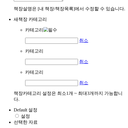
책장설명은 [내 책장/책장목록]에서 수정할 수 있습니다.
새책장 카테고리
카테고리
취소
카테고리
취소
카테고리
취소
책장카테고리 설정은 최소1개 ~ 최대3개까지 가능합니
다.
Default 설정
설정
선택한 자료