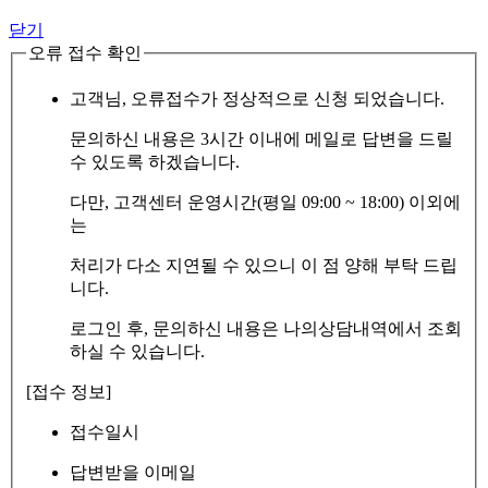
닫기
오류 접수 확인
고객님, 오류접수가 정상적으로 신청 되었습니다.
문의하신 내용은 3시간 이내에 메일로 답변을 드릴
수 있도록 하겠습니다.
다만, 고객센터 운영시간(평일 09:00 ~ 18:00) 이외에
는
처리가 다소 지연될 수 있으니 이 점 양해 부탁 드립
니다.
로그인 후, 문의하신 내용은 나의상담내역에서 조회
하실 수 있습니다.
[접수 정보]
접수일시
답변받을 이메일