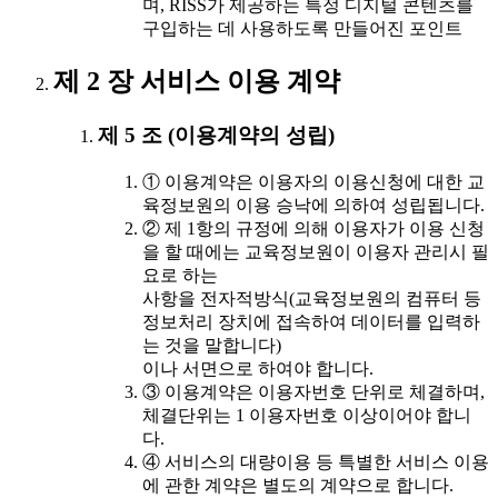
며, RISS가 제공하는 특정 디지털 콘텐츠를
구입하는 데 사용하도록 만들어진 포인트
제 2 장 서비스 이용 계약
제 5 조 (이용계약의 성립)
① 이용계약은 이용자의 이용신청에 대한 교
육정보원의 이용 승낙에 의하여 성립됩니다.
② 제 1항의 규정에 의해 이용자가 이용 신청
을 할 때에는 교육정보원이 이용자 관리시 필
요로 하는
사항을 전자적방식(교육정보원의 컴퓨터 등
정보처리 장치에 접속하여 데이터를 입력하
는 것을 말합니다)
이나 서면으로 하여야 합니다.
③ 이용계약은 이용자번호 단위로 체결하며,
체결단위는 1 이용자번호 이상이어야 합니
다.
④ 서비스의 대량이용 등 특별한 서비스 이용
에 관한 계약은 별도의 계약으로 합니다.