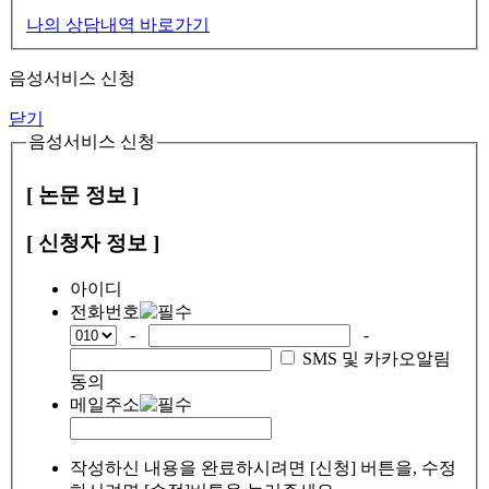
나의 상담내역 바로가기
음성서비스 신청
닫기
음성서비스 신청
[ 논문 정보 ]
[ 신청자 정보 ]
아이디
전화번호
-
-
SMS 및 카카오알림
동의
메일주소
작성하신 내용을 완료하시려면 [신청] 버튼을, 수정