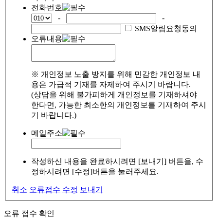
전화번호
-
-
SMS알림요청동의
오류내용
※ 개인정보 노출 방지를 위해 민감한 개인정보 내
용은 가급적 기재를 자제하여 주시기 바랍니다.
(상담을 위해 불가피하게 개인정보를 기재하셔야
한다면, 가능한 최소한의 개인정보를 기재하여 주시
기 바랍니다.)
메일주소
작성하신 내용을 완료하시려면 [보내기] 버튼을, 수
정하시려면 [수정]버튼을 눌러주세요.
취소
오류접수
수정
보내기
오류 접수 확인