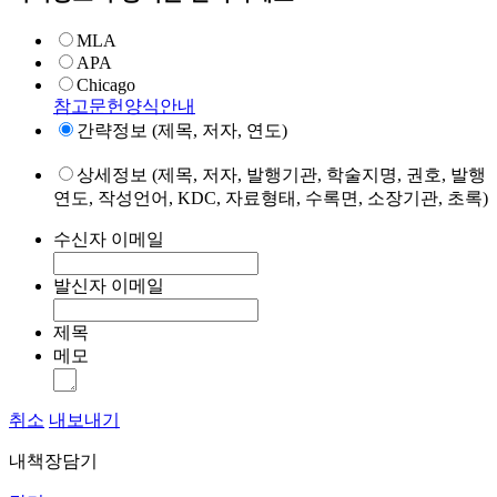
MLA
APA
Chicago
참고문헌양식안내
간략정보 (제목, 저자, 연도)
상세정보 (제목, 저자, 발행기관, 학술지명, 권호, 발행
연도, 작성언어, KDC, 자료형태, 수록면, 소장기관, 초록)
수신자 이메일
발신자 이메일
제목
메모
취소
내보내기
내책장담기