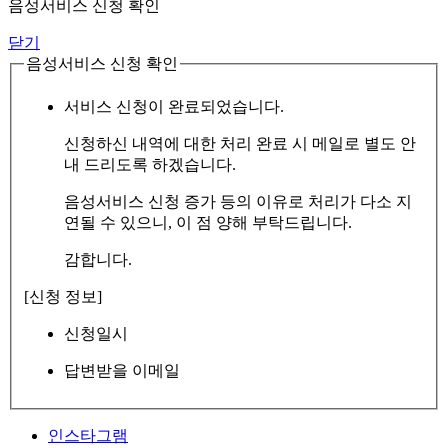
음성서비스 신청 확인
닫기
음성서비스 신청 확인
서비스 신청이 완료되었습니다.
신청하신 내역에 대한 처리 완료 시 메일로 별도 안
내 드리도록 하겠습니다.
음성서비스 신청 증가 등의 이유로 처리가 다소 지
연될 수 있으니, 이 점 양해 부탁드립니다.
감합니다.
[신청 정보]
신청일시
답변받을 이메일
인스타그램