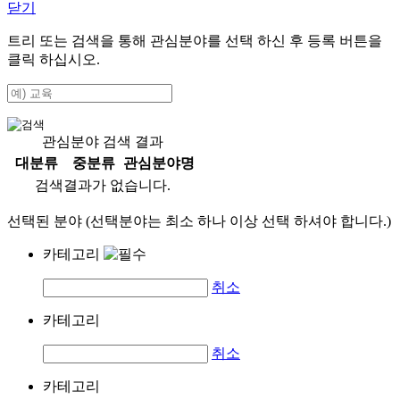
닫기
트리 또는 검색을 통해 관심분야를 선택 하신 후
등록
버튼을
클릭 하십시오.
관심분야 검색 결과
대분류
중분류
관심분야명
검색결과가 없습니다.
선택된 분야 (선택분야는 최소 하나 이상 선택 하셔야 합니다.)
카테고리
취소
카테고리
취소
카테고리