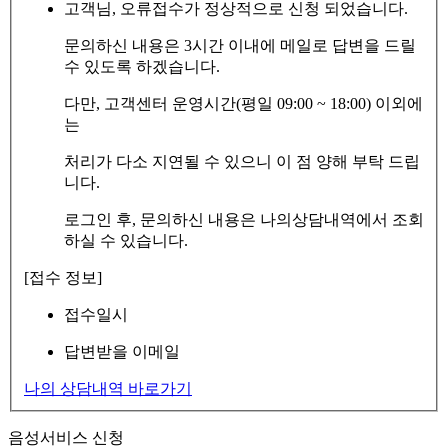
고객님, 오류접수가 정상적으로 신청 되었습니다.
문의하신 내용은 3시간 이내에 메일로 답변을 드릴
수 있도록 하겠습니다.
다만, 고객센터 운영시간(평일 09:00 ~ 18:00) 이외에
는
처리가 다소 지연될 수 있으니 이 점 양해 부탁 드립
니다.
로그인 후, 문의하신 내용은 나의상담내역에서 조회
하실 수 있습니다.
[접수 정보]
접수일시
답변받을 이메일
나의 상담내역 바로가기
음성서비스 신청