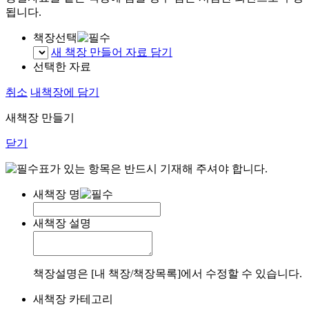
됩니다.
책장선택
새 책장 만들어 자료 담기
선택한 자료
취소
내책장에 담기
새책장 만들기
닫기
표가 있는 항목은 반드시 기재해 주셔야 합니다.
새책장 명
새책장 설명
책장설명은 [내 책장/책장목록]에서 수정할 수 있습니다.
새책장 카테고리