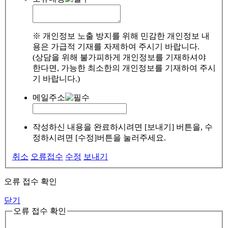
※ 개인정보 노출 방지를 위해 민감한 개인정보 내
용은 가급적 기재를 자제하여 주시기 바랍니다.
(상담을 위해 불가피하게 개인정보를 기재하셔야
한다면, 가능한 최소한의 개인정보를 기재하여 주시
기 바랍니다.)
메일주소
작성하신 내용을 완료하시려면 [보내기] 버튼을, 수
정하시려면 [수정]버튼을 눌러주세요.
취소
오류접수
수정
보내기
오류 접수 확인
닫기
오류 접수 확인