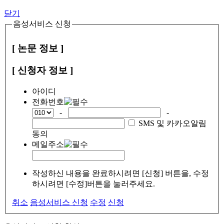
닫기
음성서비스 신청
[ 논문 정보 ]
[ 신청자 정보 ]
아이디
전화번호
-
-
SMS 및 카카오알림
동의
메일주소
작성하신 내용을 완료하시려면 [신청] 버튼을, 수정
하시려면 [수정]버튼을 눌러주세요.
취소
음성서비스 신청
수정
신청