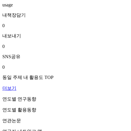
usage
내책장담기
0
내보내기
0
SNS공유
0
동일 주제 내 활용도 TOP
더보기
연도별 연구동향
연도별 활용동향
연관논문