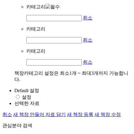
카테고리
취소
카테고리
취소
카테고리
취소
책장카테고리 설정은 최소1개 ~ 최대3개까지 가능합니
다.
Default 설정
설정
선택한 자료
취소
새 책장 만들어 자료 담기
새 책장 등록
새 책장 수정
관심분야 검색