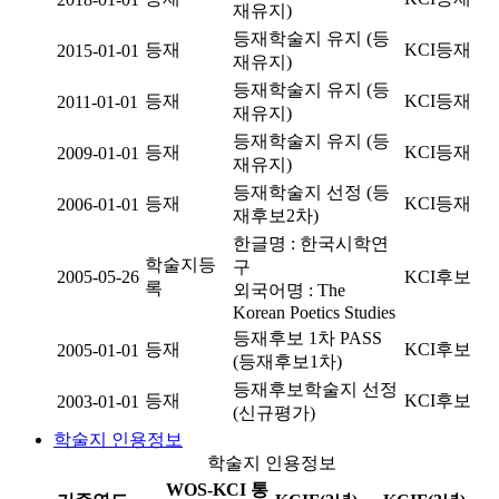
재유지)
등재학술지 유지 (등
등재
KCI등재
2015-01-01
재유지)
등재학술지 유지 (등
등재
KCI등재
2011-01-01
재유지)
등재학술지 유지 (등
등재
KCI등재
2009-01-01
재유지)
등재학술지 선정 (등
등재
KCI등재
2006-01-01
재후보2차)
한글명 : 한국시학연
학술지등
구
2005-05-26
KCI후보
록
외국어명 : The
Korean Poetics Studies
등재후보 1차 PASS
등재
KCI후보
2005-01-01
(등재후보1차)
등재후보학술지 선정
등재
KCI후보
2003-01-01
(신규평가)
학술지 인용정보
학술지 인용정보
WOS-KCI 통