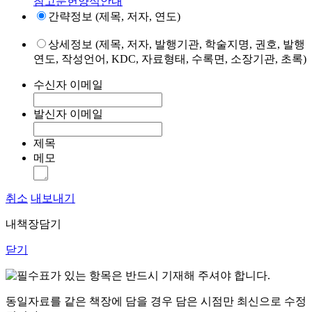
참고문헌양식안내
간략정보 (제목, 저자, 연도)
상세정보 (제목, 저자, 발행기관, 학술지명, 권호, 발행
연도, 작성언어, KDC, 자료형태, 수록면, 소장기관, 초록)
수신자 이메일
발신자 이메일
제목
메모
취소
내보내기
내책장담기
닫기
표가 있는 항목은 반드시 기재해 주셔야 합니다.
동일자료를 같은 책장에 담을 경우 담은 시점만 최신으로 수정