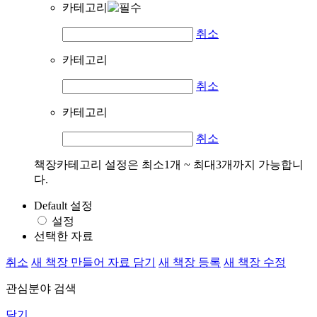
카테고리
취소
카테고리
취소
카테고리
취소
책장카테고리 설정은 최소1개 ~ 최대3개까지 가능합니
다.
Default 설정
설정
선택한 자료
취소
새 책장 만들어 자료 담기
새 책장 등록
새 책장 수정
관심분야 검색
닫기