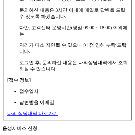
문의하신 내용은 3시간 이내에 메일로 답변을 드릴
수 있도록 하겠습니다.
다만, 고객센터 운영시간(평일 09:00 ~ 18:00) 이외에
는
처리가 다소 지연될 수 있으니 이 점 양해 부탁 드립
니다.
로그인 후, 문의하신 내용은 나의상담내역에서 조회
하실 수 있습니다.
[접수 정보]
접수일시
답변받을 이메일
나의 상담내역 바로가기
음성서비스 신청