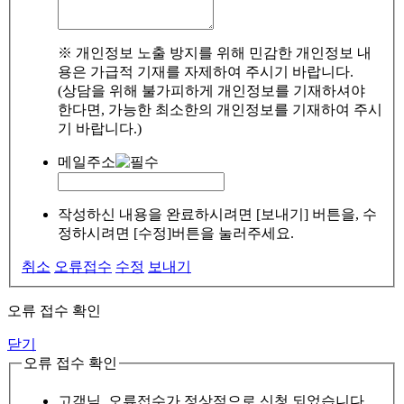
※ 개인정보 노출 방지를 위해 민감한 개인정보 내
용은 가급적 기재를 자제하여 주시기 바랍니다.
(상담을 위해 불가피하게 개인정보를 기재하셔야
한다면, 가능한 최소한의 개인정보를 기재하여 주시
기 바랍니다.)
메일주소
작성하신 내용을 완료하시려면 [보내기] 버튼을, 수
정하시려면 [수정]버튼을 눌러주세요.
취소
오류접수
수정
보내기
오류 접수 확인
닫기
오류 접수 확인
고객님, 오류접수가 정상적으로 신청 되었습니다.