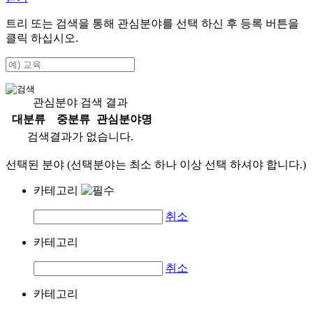
트리 또는 검색을 통해 관심분야를 선택 하신 후
등록
버튼을
클릭 하십시오.
관심분야 검색 결과
대분류
중분류
관심분야명
검색결과가 없습니다.
선택된 분야 (선택분야는 최소 하나 이상 선택 하셔야 합니다.)
카테고리
취소
카테고리
취소
카테고리