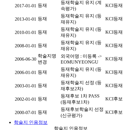
등재학술지 유지 (계
등재
KCI등재
2017-01-01
속평가)
등재학술지 유지 (등
등재
KCI등재
2013-01-01
재유지)
등재학술지 유지 (등
등재
KCI등재
2010-01-01
재유지)
등재학술지 유지 (등
등재
KCI등재
2008-01-01
재유지)
학술지명
외국어명 : 미등록 ->
KCI등재
2006-06-30
변경
EOMUNYEONGU
등재학술지 유지 (등
등재
KCI등재
2006-01-01
재유지)
등재학술지 선정 (등
등재
KCI등재
2003-01-01
재후보2차)
등재후보 1차 PASS
등재
KCI후보
2002-01-01
(등재후보1차)
등재후보학술지 선정
등재
KCI후보
2000-07-01
(신규평가)
학술지 인용정보
학술지 인용정보