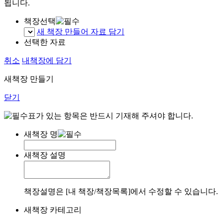
됩니다.
책장선택
새 책장 만들어 자료 담기
선택한 자료
취소
내책장에 담기
새책장 만들기
닫기
표가 있는 항목은 반드시 기재해 주셔야 합니다.
새책장 명
새책장 설명
책장설명은 [내 책장/책장목록]에서 수정할 수 있습니다.
새책장 카테고리