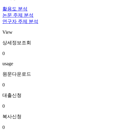
활용도 분석
논문 주제 분석
연구자 주제 분석
View
상세정보조회
0
usage
원문다운로드
0
대출신청
0
복사신청
0