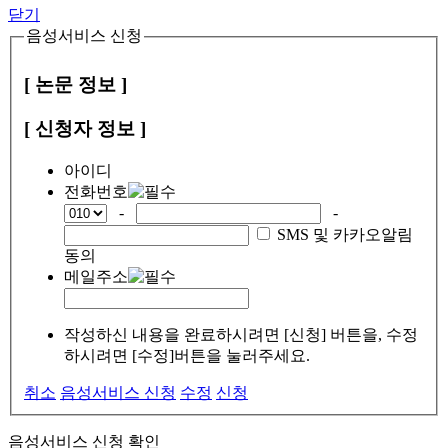
닫기
음성서비스 신청
[ 논문 정보 ]
[ 신청자 정보 ]
아이디
전화번호
-
-
SMS 및 카카오알림
동의
메일주소
작성하신 내용을 완료하시려면 [신청] 버튼을, 수정
하시려면 [수정]버튼을 눌러주세요.
취소
음성서비스 신청
수정
신청
음성서비스 신청 확인