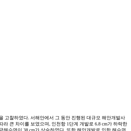
 고찰하였다. 서해안에서 그 동안 진행된 대규모 해안개발사
큰 차이를 보였으며, 인천항 1단계 개발로 6.8 cm가 하락한
수면이 38 cm가 상승하였다. 또한 해안개발로 인한 해수면