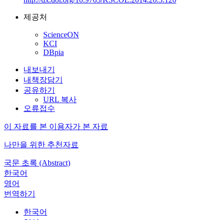
제공처
ScienceON
KCI
DBpia
내보내기
내책장담기
공유하기
URL 복사
오류접수
이 자료를 본 이용자가 본 자료
나만을 위한 추천자료
국문 초록 (Abstract)
한국어
영어
번역하기
한국어