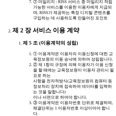
⑦ 마일리지 : RISS 서비스 중 마일리지 적립
가능한 서비스를 이용한 이용자에게 지급되
며, RISS가 제공하는 특정 디지털 콘텐츠를
구입하는 데 사용하도록 만들어진 포인트
제 2 장 서비스 이용 계약
제 5 조 (이용계약의 성립)
① 이용계약은 이용자의 이용신청에 대한 교
육정보원의 이용 승낙에 의하여 성립됩니다.
② 제 1항의 규정에 의해 이용자가 이용 신청
을 할 때에는 교육정보원이 이용자 관리시 필
요로 하는
사항을 전자적방식(교육정보원의 컴퓨터 등
정보처리 장치에 접속하여 데이터를 입력하
는 것을 말합니다)
이나 서면으로 하여야 합니다.
③ 이용계약은 이용자번호 단위로 체결하며,
체결단위는 1 이용자번호 이상이어야 합니
다.