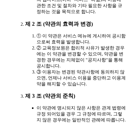
관한 조건 및 절차와 기타 필요한 사항을 규
정하는 것을 목적으로 합니다.
제 2 조 (약관의 효력과 변경)
① 이 약관은 서비스 메뉴에 게시하여 공시함
으로써 효력을 발생합니다.
② 교육정보원은 합리적 사유가 발생한 경우
에는 이 약관을 변경할 수 있으며, 약관을 변
경한 경우에는 지체없이 "공지사항"을 통해
공시합니다.
③ 이용자는 변경된 약관사항에 동의하지 않
으면, 언제나 서비스 이용을 중단하고 이용계
약을 해지할 수 있습니다.
제 3 조 (약관외 준칙)
이 약관에 명시되지 않은 사항은 관계 법령에
규정 되어있을 경우 그 규정에 따르며, 그렇
지 않은 경우에는 일반적인 관례에 따릅니다.