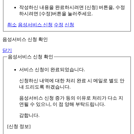
작성하신 내용을 완료하시려면 [신청] 버튼을, 수정
하시려면 [수정]버튼을 눌러주세요.
취소
음성서비스 신청
수정
신청
음성서비스 신청 확인
닫기
음성서비스 신청 확인
서비스 신청이 완료되었습니다.
신청하신 내역에 대한 처리 완료 시 메일로 별도 안
내 드리도록 하겠습니다.
음성서비스 신청 증가 등의 이유로 처리가 다소 지
연될 수 있으니, 이 점 양해 부탁드립니다.
감합니다.
[신청 정보]