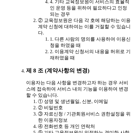
4. 기타 교육정보원이 서비스의 효율적
인 운영 등을 위하여 필요하다고 인정
되는 경우
② 교육정보원은 다음 각 호에 해당하는 이용
계약 신청에 대하여는 이를 거절할 수 있습니
다.
1. 다른 사람의 명의를 사용하여 이용신
청을 하였을 때
2. 이용계약 신청서의 내용을 허위로 기
재하였을 때
제 8 조 (계약사항의 변경)
이용자는 다음 사항을 변경하고자 하는 경우 서비
스에 접속하여 서비스 내의 기능을 이용하여 변경
할 수 있습니다.
① 성명 및 생년월일, 신분, 이메일
② 비밀번호
③ 자료신청 / 기관회원서비스 권한설정을 위
한 이용자정보
④ 전화번호 등 개인 연락처
⑤ 기타 교육정보원이 인정하는 경미한 사항