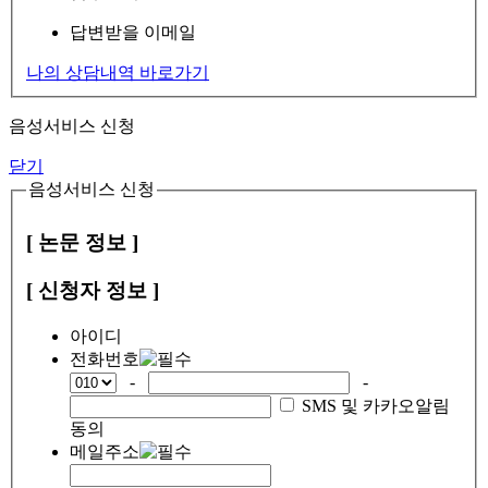
답변받을 이메일
나의 상담내역 바로가기
음성서비스 신청
닫기
음성서비스 신청
[ 논문 정보 ]
[ 신청자 정보 ]
아이디
전화번호
-
-
SMS 및 카카오알림
동의
메일주소