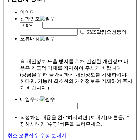
아이디
전화번호
-
-
SMS알림요청동의
오류내용
※ 개인정보 노출 방지를 위해 민감한 개인정보 내
용은 가급적 기재를 자제하여 주시기 바랍니다.
(상담을 위해 불가피하게 개인정보를 기재하셔야
한다면, 가능한 최소한의 개인정보를 기재하여 주시
기 바랍니다.)
메일주소
작성하신 내용을 완료하시려면 [보내기] 버튼을, 수
정하시려면 [수정]버튼을 눌러주세요.
취소
오류접수
수정
보내기