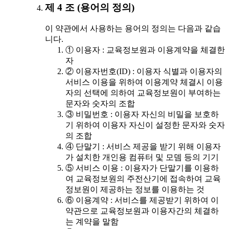
제 4 조 (용어의 정의)
이 약관에서 사용하는 용어의 정의는 다음과 같습
니다.
① 이용자 : 교육정보원과 이용계약을 체결한
자
② 이용자번호(ID) : 이용자 식별과 이용자의
서비스 이용을 위하여 이용계약 체결시 이용
자의 선택에 의하여 교육정보원이 부여하는
문자와 숫자의 조합
③ 비밀번호 : 이용자 자신의 비밀을 보호하
기 위하여 이용자 자신이 설정한 문자와 숫자
의 조합
④ 단말기 : 서비스 제공을 받기 위해 이용자
가 설치한 개인용 컴퓨터 및 모뎀 등의 기기
⑤ 서비스 이용 : 이용자가 단말기를 이용하
여 교육정보원의 주전산기에 접속하여 교육
정보원이 제공하는 정보를 이용하는 것
⑥ 이용계약 : 서비스를 제공받기 위하여 이
약관으로 교육정보원과 이용자간의 체결하
는 계약을 말함