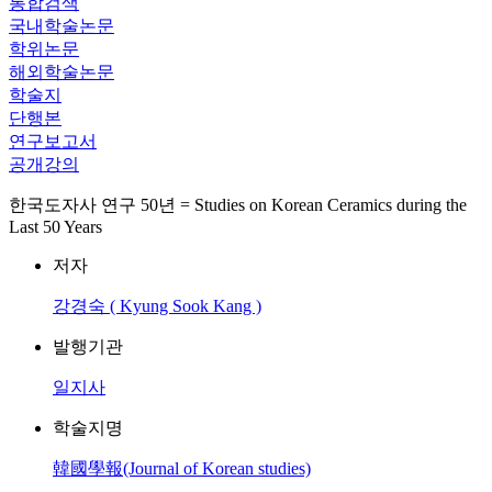
통합검색
국내학술논문
학위논문
해외학술논문
학술지
단행본
연구보고서
공개강의
한국도자사 연구 50년 = Studies on Korean Ceramics during the
Last 50 Years
저자
강경숙 ( Kyung Sook Kang )
발행기관
일지사
학술지명
韓國學報(Journal of Korean studies)