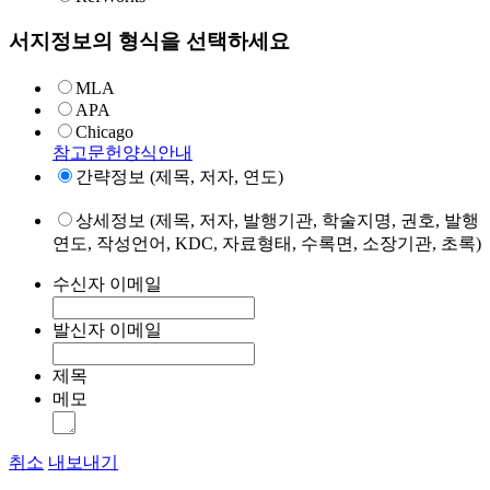
서지정보의 형식을 선택하세요
MLA
APA
Chicago
참고문헌양식안내
간략정보 (제목, 저자, 연도)
상세정보 (제목, 저자, 발행기관, 학술지명, 권호, 발행
연도, 작성언어, KDC, 자료형태, 수록면, 소장기관, 초록)
수신자 이메일
발신자 이메일
제목
메모
취소
내보내기