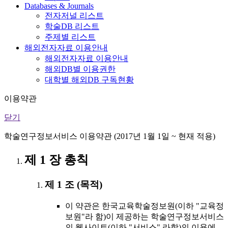
Databases & Journals
전자저널 리스트
학술DB 리스트
주제별 리스트
해외전자자료 이용안내
해외전자자료 이용안내
해외DB별 이용권한
대학별 해외DB 구독현황
이용약관
닫기
학술연구정보서비스 이용약관 (2017년 1월 1일 ~ 현재 적용)
제 1 장 총칙
제 1 조 (목적)
이 약관은 한국교육학술정보원(이하 "교육정
보원"라 함)이 제공하는 학술연구정보서비스
의 웹사이트(이하 "서비스" 라함)의 이용에