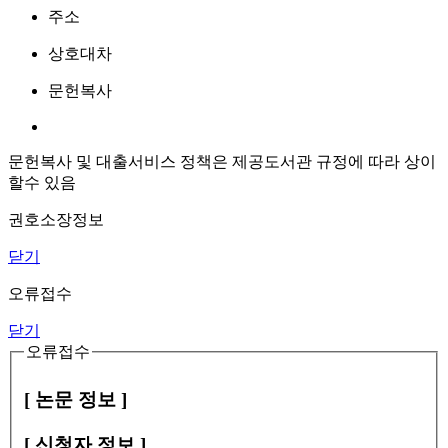
주소
상호대차
문헌복사
문헌복사 및 대출서비스 정책은 제공도서관 규정에 따라 상이
할수 있음
권호소장정보
닫기
오류접수
닫기
오류접수
[ 논문 정보 ]
[ 신청자 정보 ]