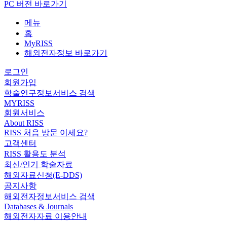
PC 버전 바로가기
메뉴
홈
MyRISS
해외전자정보 바로가기
로그인
회원가입
학술연구정보서비스 검색
MYRISS
회원서비스
About RISS
RISS 처음 방문 이세요?
고객센터
RISS 활용도 분석
최신/인기 학술자료
해외자료신청(E-DDS)
공지사항
해외전자정보서비스 검색
Databases & Journals
해외전자자료 이용안내