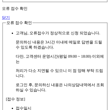
오류 접수 확인
닫기
오류 접수 확인
고객님, 오류접수가 정상적으로 신청 되었습니다.
문의하신 내용은 3시간 이내에 메일로 답변을 드릴
수 있도록 하겠습니다.
다만, 고객센터 운영시간(평일 09:00 ~ 18:00) 이외에
는
처리가 다소 지연될 수 있으니 이 점 양해 부탁 드립
니다.
로그인 후, 문의하신 내용은 나의상담내역에서 조회
하실 수 있습니다.
[접수 정보]
접수일시