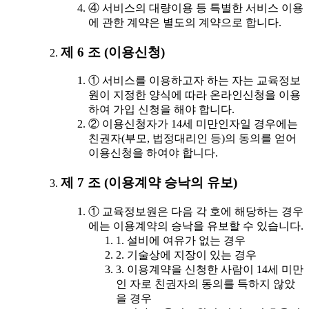
④ 서비스의 대량이용 등 특별한 서비스 이용
에 관한 계약은 별도의 계약으로 합니다.
제 6 조 (이용신청)
① 서비스를 이용하고자 하는 자는 교육정보
원이 지정한 양식에 따라 온라인신청을 이용
하여 가입 신청을 해야 합니다.
② 이용신청자가 14세 미만인자일 경우에는
친권자(부모, 법정대리인 등)의 동의를 얻어
이용신청을 하여야 합니다.
제 7 조 (이용계약 승낙의 유보)
① 교육정보원은 다음 각 호에 해당하는 경우
에는 이용계약의 승낙을 유보할 수 있습니다.
1. 설비에 여유가 없는 경우
2. 기술상에 지장이 있는 경우
3. 이용계약을 신청한 사람이 14세 미만
인 자로 친권자의 동의를 득하지 않았
을 경우