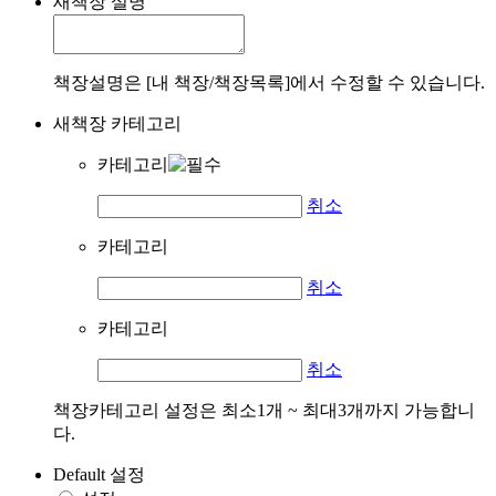
새책장 설명
책장설명은 [내 책장/책장목록]에서 수정할 수 있습니다.
새책장 카테고리
카테고리
취소
카테고리
취소
카테고리
취소
책장카테고리 설정은 최소1개 ~ 최대3개까지 가능합니
다.
Default 설정