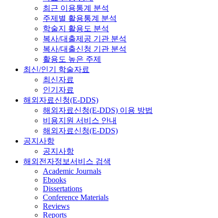
최근 이용통계 분석
주제별 활용통계 분석
학술지 활용도 분석
복사/대출제공 기관 분석
복사/대출신청 기관 분석
활용도 높은 주제
최신/인기 학술자료
최신자료
인기자료
해외자료신청(E-DDS)
해외자료신청(E-DDS) 이용 방법
비용지원 서비스 안내
해외자료신청(E-DDS)
공지사항
공지사항
해외전자정보서비스 검색
Academic Journals
Ebooks
Dissertations
Conference Materials
Reviews
Reports