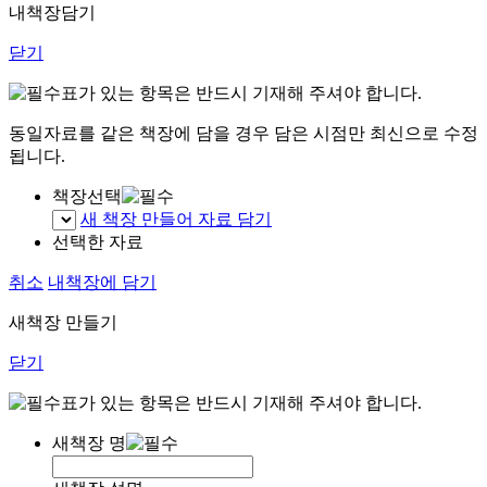
내책장담기
닫기
표가 있는 항목은 반드시 기재해 주셔야 합니다.
동일자료를 같은 책장에 담을 경우 담은 시점만 최신으로 수정
됩니다.
책장선택
새 책장 만들어 자료 담기
선택한 자료
취소
내책장에 담기
새책장 만들기
닫기
표가 있는 항목은 반드시 기재해 주셔야 합니다.
새책장 명