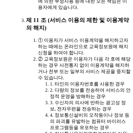
에 의한 부정사용 등에 대한 모든 책임은 이
용자에게 있습니다.
제 11 조 (서비스 이용의 제한 및 이용계약
의 해지)
① 이용자가 서비스 이용계약을 해지하고자
하는 때에는 온라인으로 교육정보원에 해지
신청을 하여야 합니다.
② 교육정보원은 이용자가 다음 각 호에 해당
하는 경우 사전통지 없이 이용계약을 해지하
거나 전부 또는 일부의 서비스 제공을 중지할
수 있습니다.
1. 타인의 이용자번호를 사용한 경우
2. 다량의 정보를 전송하여 서비스의 안
정적 운영을 방해하는 경우
3. 수신자의 의사에 반하는 광고성 정
보, 전자우편을 전송하는 경우
4. 정보통신설비의 오작동이나 정보 등
의 파괴를 유발하는 컴퓨터 바이러스
프로그램등을 유포하는 경우