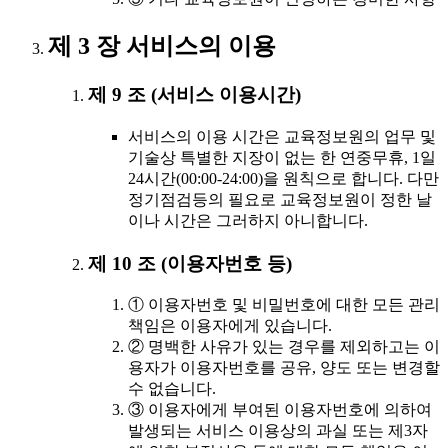
제 3 장 서비스의 이용
제 9 조 (서비스 이용시간)
서비스의 이용 시간은 교육정보원의 업무 및
기술상 특별한 지장이 없는 한 연중무휴, 1일
24시간(00:00-24:00)을 원칙으로 합니다. 다만
정기점검등의 필요로 교육정보원이 정한 날
이나 시간은 그러하지 아니합니다.
제 10 조 (이용자번호 등)
① 이용자번호 및 비밀번호에 대한 모든 관리
책임은 이용자에게 있습니다.
② 명백한 사유가 있는 경우를 제외하고는 이
용자가 이용자번호를 공유, 양도 또는 변경할
수 없습니다.
③ 이용자에게 부여된 이용자번호에 의하여
발생되는 서비스 이용상의 과실 또는 제3자