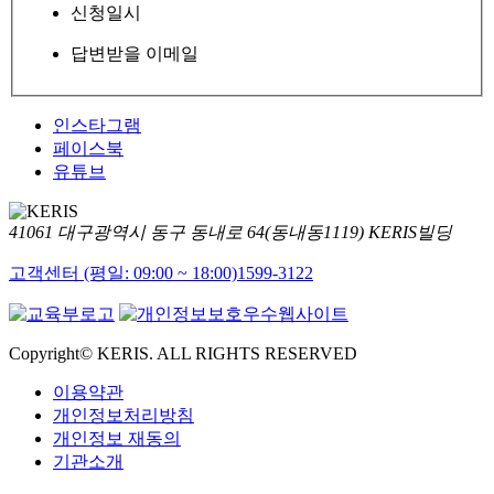
신청일시
답변받을 이메일
인스타그램
페이스북
유튜브
41061 대구광역시 동구 동내로 64(동내동1119) KERIS빌딩
고객센터 (평일: 09:00 ~ 18:00)
1599-3122
Copyright© KERIS. ALL RIGHTS RESERVED
이용약관
개인정보처리방침
개인정보 재동의
기관소개