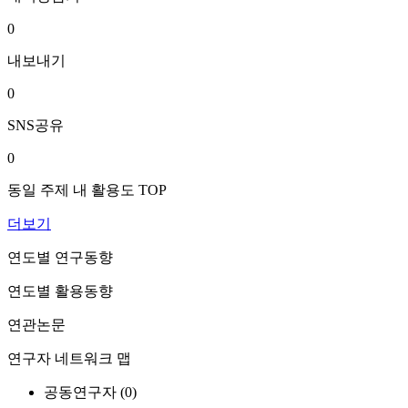
0
내보내기
0
SNS공유
0
동일 주제 내 활용도 TOP
더보기
연도별 연구동향
연도별 활용동향
연관논문
연구자 네트워크 맵
공동연구자 (
0
)