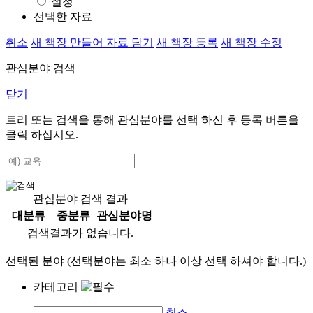
설정
선택한 자료
취소
새 책장 만들어 자료 담기
새 책장 등록
새 책장 수정
관심분야 검색
닫기
트리 또는 검색을 통해 관심분야를 선택 하신 후
등록
버튼을
클릭 하십시오.
관심분야 검색 결과
대분류
중분류
관심분야명
검색결과가 없습니다.
선택된 분야 (선택분야는 최소 하나 이상 선택 하셔야 합니다.)
카테고리
취소