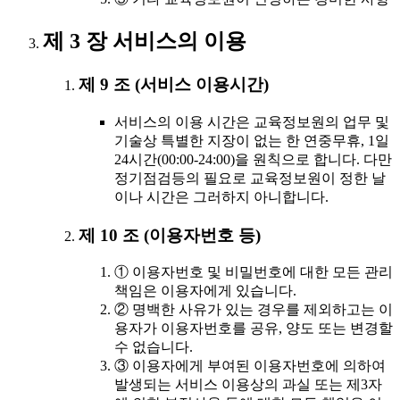
제 3 장 서비스의 이용
제 9 조 (서비스 이용시간)
서비스의 이용 시간은 교육정보원의 업무 및
기술상 특별한 지장이 없는 한 연중무휴, 1일
24시간(00:00-24:00)을 원칙으로 합니다. 다만
정기점검등의 필요로 교육정보원이 정한 날
이나 시간은 그러하지 아니합니다.
제 10 조 (이용자번호 등)
① 이용자번호 및 비밀번호에 대한 모든 관리
책임은 이용자에게 있습니다.
② 명백한 사유가 있는 경우를 제외하고는 이
용자가 이용자번호를 공유, 양도 또는 변경할
수 없습니다.
③ 이용자에게 부여된 이용자번호에 의하여
발생되는 서비스 이용상의 과실 또는 제3자