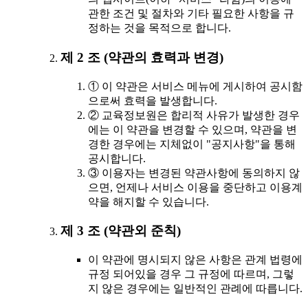
관한 조건 및 절차와 기타 필요한 사항을 규
정하는 것을 목적으로 합니다.
제 2 조 (약관의 효력과 변경)
① 이 약관은 서비스 메뉴에 게시하여 공시함
으로써 효력을 발생합니다.
② 교육정보원은 합리적 사유가 발생한 경우
에는 이 약관을 변경할 수 있으며, 약관을 변
경한 경우에는 지체없이 "공지사항"을 통해
공시합니다.
③ 이용자는 변경된 약관사항에 동의하지 않
으면, 언제나 서비스 이용을 중단하고 이용계
약을 해지할 수 있습니다.
제 3 조 (약관외 준칙)
이 약관에 명시되지 않은 사항은 관계 법령에
규정 되어있을 경우 그 규정에 따르며, 그렇
지 않은 경우에는 일반적인 관례에 따릅니다.