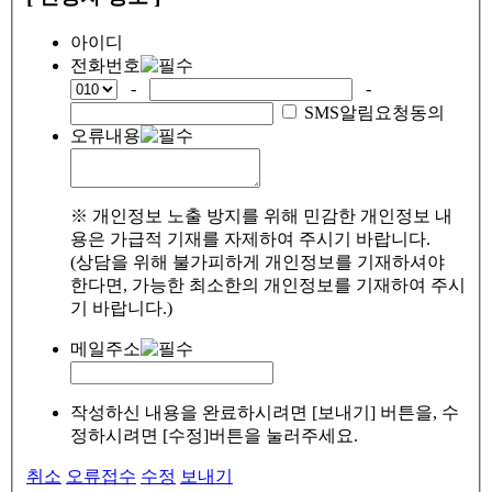
아이디
전화번호
-
-
SMS알림요청동의
오류내용
※ 개인정보 노출 방지를 위해 민감한 개인정보 내
용은 가급적 기재를 자제하여 주시기 바랍니다.
(상담을 위해 불가피하게 개인정보를 기재하셔야
한다면, 가능한 최소한의 개인정보를 기재하여 주시
기 바랍니다.)
메일주소
작성하신 내용을 완료하시려면 [보내기] 버튼을, 수
정하시려면 [수정]버튼을 눌러주세요.
취소
오류접수
수정
보내기