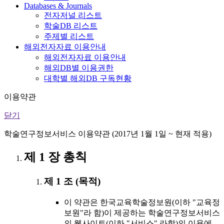
Databases & Journals
전자저널 리스트
학술DB 리스트
주제별 리스트
해외전자자료 이용안내
해외전자자료 이용안내
해외DB별 이용권한
대학별 해외DB 구독현황
이용약관
닫기
학술연구정보서비스 이용약관 (2017년 1월 1일 ~ 현재 적용)
제 1 장 총칙
제 1 조 (목적)
이 약관은 한국교육학술정보원(이하 "교육정
보원"라 함)이 제공하는 학술연구정보서비스
의 웹사이트(이하 "서비스" 라함)의 이용에