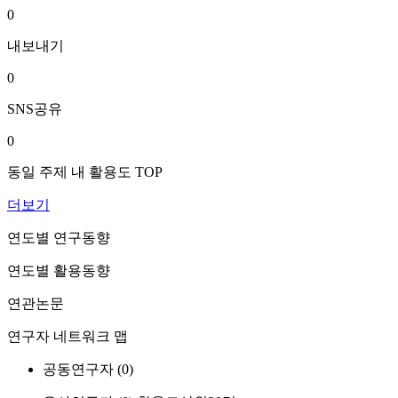
0
내보내기
0
SNS공유
0
동일 주제 내 활용도 TOP
더보기
연도별 연구동향
연도별 활용동향
연관논문
연구자 네트워크 맵
공동연구자 (
0
)