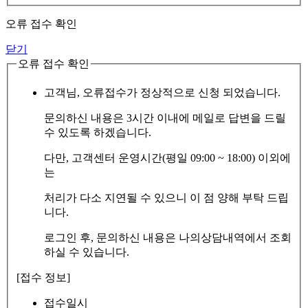
오류 접수 확인
닫기
오류 접수 확인
고객님, 오류접수가 정상적으로 신청 되었습니다.
문의하신 내용은 3시간 이내에 메일로 답변을 드릴
수 있도록 하겠습니다.
다만, 고객센터 운영시간(평일 09:00 ~ 18:00) 이외에
는
처리가 다소 지연될 수 있으니 이 점 양해 부탁 드립
니다.
로그인 후, 문의하신 내용은 나의상담내역에서 조회
하실 수 있습니다.
[접수 정보]
접수일시