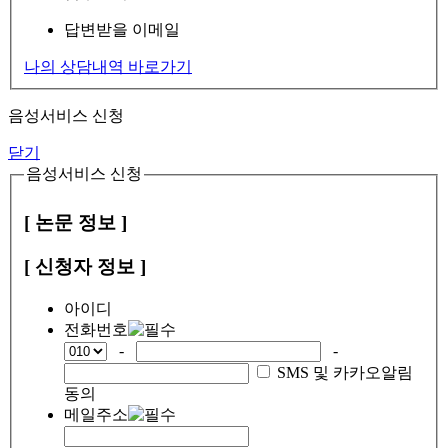
답변받을 이메일
나의 상담내역 바로가기
음성서비스 신청
닫기
음성서비스 신청
[ 논문 정보 ]
[ 신청자 정보 ]
아이디
전화번호
-
-
SMS 및 카카오알림
동의
메일주소