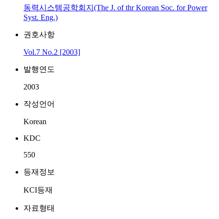
동력시스템공학회지(The J. of thr Korean Soc. for Power
Syst. Eng.)
권호사항
Vol.7 No.2 [2003]
발행연도
2003
작성언어
Korean
KDC
550
등재정보
KCI등재
자료형태