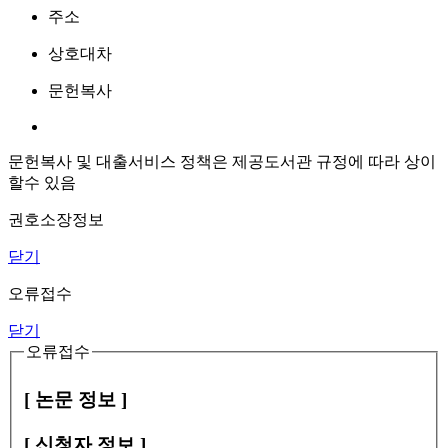
주소
상호대차
문헌복사
문헌복사 및 대출서비스 정책은 제공도서관 규정에 따라 상이
할수 있음
권호소장정보
닫기
오류접수
닫기
오류접수
[ 논문 정보 ]
[ 신청자 정보 ]