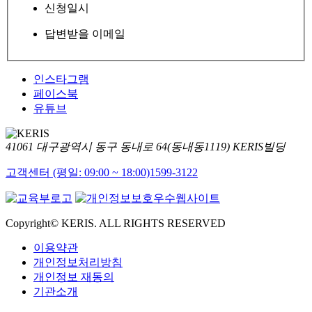
신청일시
답변받을 이메일
인스타그램
페이스북
유튜브
41061 대구광역시 동구 동내로 64(동내동1119) KERIS빌딩
고객센터 (평일: 09:00 ~ 18:00)
1599-3122
Copyright© KERIS. ALL RIGHTS RESERVED
이용약관
개인정보처리방침
개인정보 재동의
기관소개