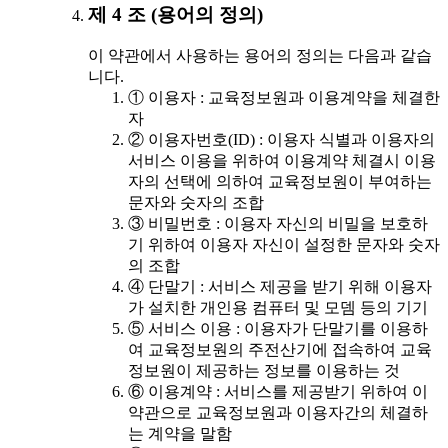
제 4 조 (용어의 정의)
이 약관에서 사용하는 용어의 정의는 다음과 같습
니다.
① 이용자 : 교육정보원과 이용계약을 체결한
자
② 이용자번호(ID) : 이용자 식별과 이용자의
서비스 이용을 위하여 이용계약 체결시 이용
자의 선택에 의하여 교육정보원이 부여하는
문자와 숫자의 조합
③ 비밀번호 : 이용자 자신의 비밀을 보호하
기 위하여 이용자 자신이 설정한 문자와 숫자
의 조합
④ 단말기 : 서비스 제공을 받기 위해 이용자
가 설치한 개인용 컴퓨터 및 모뎀 등의 기기
⑤ 서비스 이용 : 이용자가 단말기를 이용하
여 교육정보원의 주전산기에 접속하여 교육
정보원이 제공하는 정보를 이용하는 것
⑥ 이용계약 : 서비스를 제공받기 위하여 이
약관으로 교육정보원과 이용자간의 체결하
는 계약을 말함