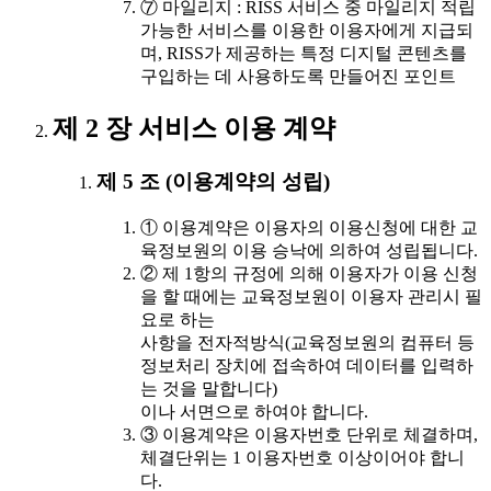
⑦ 마일리지 : RISS 서비스 중 마일리지 적립
가능한 서비스를 이용한 이용자에게 지급되
며, RISS가 제공하는 특정 디지털 콘텐츠를
구입하는 데 사용하도록 만들어진 포인트
제 2 장 서비스 이용 계약
제 5 조 (이용계약의 성립)
① 이용계약은 이용자의 이용신청에 대한 교
육정보원의 이용 승낙에 의하여 성립됩니다.
② 제 1항의 규정에 의해 이용자가 이용 신청
을 할 때에는 교육정보원이 이용자 관리시 필
요로 하는
사항을 전자적방식(교육정보원의 컴퓨터 등
정보처리 장치에 접속하여 데이터를 입력하
는 것을 말합니다)
이나 서면으로 하여야 합니다.
③ 이용계약은 이용자번호 단위로 체결하며,
체결단위는 1 이용자번호 이상이어야 합니
다.