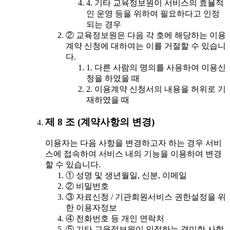
4. 기타 교육정보원이 서비스의 효율적
인 운영 등을 위하여 필요하다고 인정
되는 경우
② 교육정보원은 다음 각 호에 해당하는 이용
계약 신청에 대하여는 이를 거절할 수 있습니
다.
1. 다른 사람의 명의를 사용하여 이용신
청을 하였을 때
2. 이용계약 신청서의 내용을 허위로 기
재하였을 때
제 8 조 (계약사항의 변경)
이용자는 다음 사항을 변경하고자 하는 경우 서비
스에 접속하여 서비스 내의 기능을 이용하여 변경
할 수 있습니다.
① 성명 및 생년월일, 신분, 이메일
② 비밀번호
③ 자료신청 / 기관회원서비스 권한설정을 위
한 이용자정보
④ 전화번호 등 개인 연락처
⑤ 기타 교육정보원이 인정하는 경미한 사항