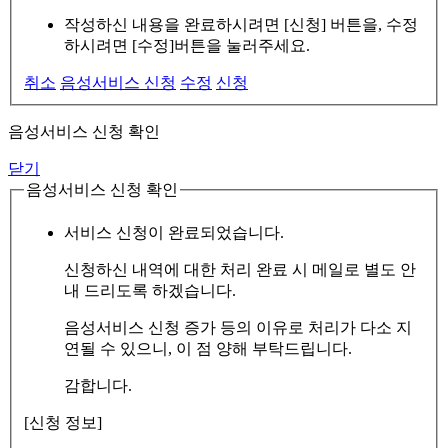
작성하신 내용을 완료하시려면 [신청] 버튼을, 수정
하시려면 [수정]버튼을 눌러주세요.
취소
음성서비스 신청
수정
신청
음성서비스 신청 확인
닫기
음성서비스 신청 확인
서비스 신청이 완료되었습니다.
신청하신 내역에 대한 처리 완료 시 메일로 별도 안
내 드리도록 하겠습니다.
음성서비스 신청 증가 등의 이유로 처리가 다소 지
연될 수 있으니, 이 점 양해 부탁드립니다.
감합니다.
[신청 정보]