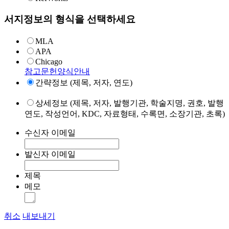
서지정보의 형식을 선택하세요
MLA
APA
Chicago
참고문헌양식안내
간략정보 (제목, 저자, 연도)
상세정보 (제목, 저자, 발행기관, 학술지명, 권호, 발행
연도, 작성언어, KDC, 자료형태, 수록면, 소장기관, 초록)
수신자 이메일
발신자 이메일
제목
메모
취소
내보내기