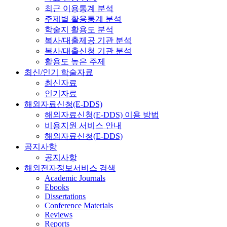
최근 이용통계 분석
주제별 활용통계 분석
학술지 활용도 분석
복사/대출제공 기관 분석
복사/대출신청 기관 분석
활용도 높은 주제
최신/인기 학술자료
최신자료
인기자료
해외자료신청(E-DDS)
해외자료신청(E-DDS) 이용 방법
비용지원 서비스 안내
해외자료신청(E-DDS)
공지사항
공지사항
해외전자정보서비스 검색
Academic Journals
Ebooks
Dissertations
Conference Materials
Reviews
Reports