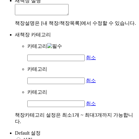
새책장 설명
책장설명은 [내 책장/책장목록]에서 수정할 수 있습니다.
새책장 카테고리
카테고리
취소
카테고리
취소
카테고리
취소
책장카테고리 설정은 최소1개 ~ 최대3개까지 가능합니
다.
Default 설정