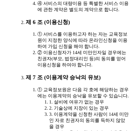
④ 서비스의 대량이용 등 특별한 서비스 이용
에 관한 계약은 별도의 계약으로 합니다.
제 6 조 (이용신청)
① 서비스를 이용하고자 하는 자는 교육정보
원이 지정한 양식에 따라 온라인신청을 이용
하여 가입 신청을 해야 합니다.
② 이용신청자가 14세 미만인자일 경우에는
친권자(부모, 법정대리인 등)의 동의를 얻어
이용신청을 하여야 합니다.
제 7 조 (이용계약 승낙의 유보)
① 교육정보원은 다음 각 호에 해당하는 경우
에는 이용계약의 승낙을 유보할 수 있습니다.
1. 설비에 여유가 없는 경우
2. 기술상에 지장이 있는 경우
3. 이용계약을 신청한 사람이 14세 미만
인 자로 친권자의 동의를 득하지 않았
을 경우