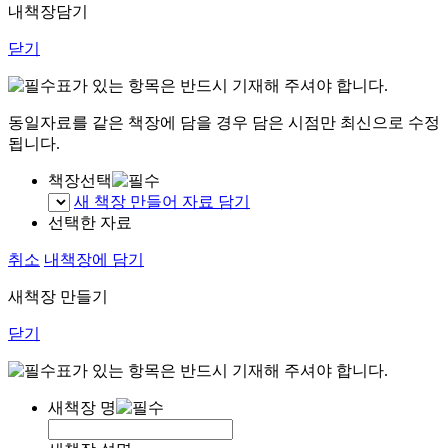
내책장담기
닫기
표가 있는 항목은 반드시 기재해 주셔야 합니다.
동일자료를 같은 책장에 담을 경우 담은 시점만 최신으로 수정
됩니다.
책장선택
새 책장 만들어 자료 담기
선택한 자료
취소
내책장에 담기
새책장 만들기
닫기
표가 있는 항목은 반드시 기재해 주셔야 합니다.
새책장 명