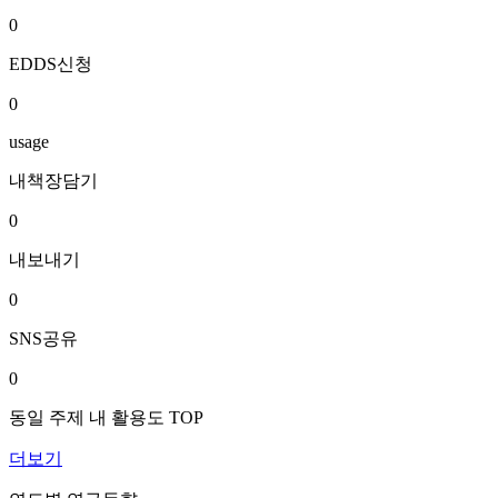
0
EDDS신청
0
usage
내책장담기
0
내보내기
0
SNS공유
0
동일 주제 내 활용도 TOP
더보기