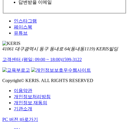
답변받을 이메일
인스타그램
페이스북
유튜브
41061 대구광역시 동구 동내로 64(동내동1119) KERIS빌딩
고객센터 (평일: 09:00 ~ 18:00)
1599-3122
Copyright© KERIS. ALL RIGHTS RESERVED
이용약관
개인정보처리방침
개인정보 재동의
기관소개
PC 버전 바로가기