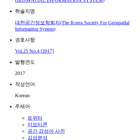
GEOSPATIAL INFORMATION SYSTEM)
학술지명
대한공간정보학회지(The Korea Society For GeospatIal
Information System)
권호사항
Vol.25 No.4 [2017]
발행연도
2017
작성언어
Korean
주제어
트위터
이모티콘
공간 감성어 사전
감성분석