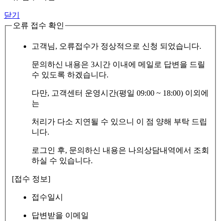
닫기
오류 접수 확인
고객님, 오류접수가 정상적으로 신청 되었습니다.
문의하신 내용은 3시간 이내에 메일로 답변을 드릴
수 있도록 하겠습니다.
다만, 고객센터 운영시간(평일 09:00 ~ 18:00) 이외에
는
처리가 다소 지연될 수 있으니 이 점 양해 부탁 드립
니다.
로그인 후, 문의하신 내용은 나의상담내역에서 조회
하실 수 있습니다.
[접수 정보]
접수일시
답변받을 이메일