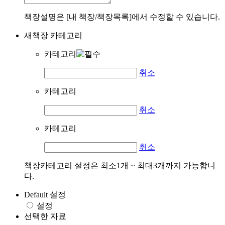
책장설명은 [내 책장/책장목록]에서 수정할 수 있습니다.
새책장 카테고리
카테고리
취소
카테고리
취소
카테고리
취소
책장카테고리 설정은 최소1개 ~ 최대3개까지 가능합니
다.
Default 설정
설정
선택한 자료