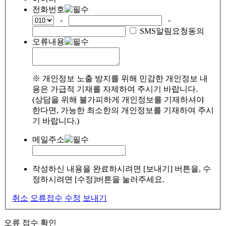
전화번호
-
-
SMS알림요청동의
오류내용
※ 개인정보 노출 방지를 위해 민감한 개인정보 내
용은 가급적 기재를 자제하여 주시기 바랍니다.
(상담을 위해 불가피하게 개인정보를 기재하셔야
한다면, 가능한 최소한의 개인정보를 기재하여 주시
기 바랍니다.)
메일주소
작성하신 내용을 완료하시려면 [보내기] 버튼을, 수
정하시려면 [수정]버튼을 눌러주세요.
취소
오류접수
수정
보내기
오류 접수 확인