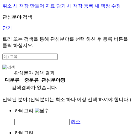
취소
새 책장 만들어 자료 담기
새 책장 등록
새 책장 수정
관심분야 검색
닫기
트리 또는 검색을 통해 관심분야를 선택 하신 후
등록
버튼을
클릭 하십시오.
관심분야 검색 결과
대분류
중분류
관심분야명
검색결과가 없습니다.
선택된 분야 (선택분야는 최소 하나 이상 선택 하셔야 합니다.)
카테고리
취소
카테고리