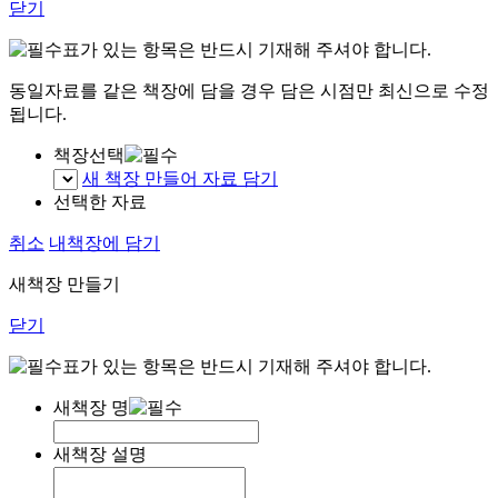
닫기
표가 있는 항목은 반드시 기재해 주셔야 합니다.
동일자료를 같은 책장에 담을 경우 담은 시점만 최신으로 수정
됩니다.
책장선택
새 책장 만들어 자료 담기
선택한 자료
취소
내책장에 담기
새책장 만들기
닫기
표가 있는 항목은 반드시 기재해 주셔야 합니다.
새책장 명
새책장 설명