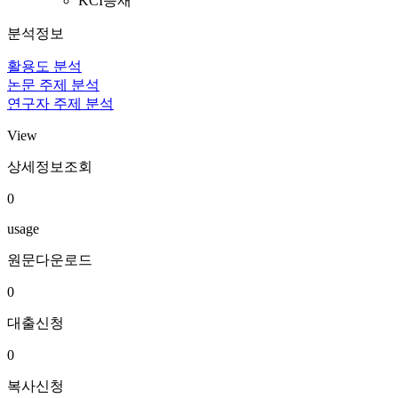
KCI등재
분석정보
활용도 분석
논문 주제 분석
연구자 주제 분석
View
상세정보조회
0
usage
원문다운로드
0
대출신청
0
복사신청