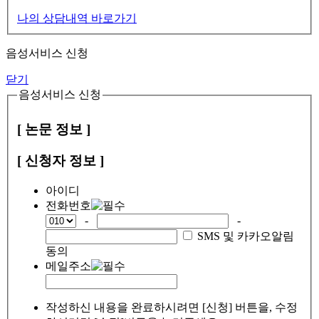
나의 상담내역 바로가기
음성서비스 신청
닫기
음성서비스 신청
[ 논문 정보 ]
[ 신청자 정보 ]
아이디
전화번호
-
-
SMS 및 카카오알림
동의
메일주소
작성하신 내용을 완료하시려면 [신청] 버튼을, 수정