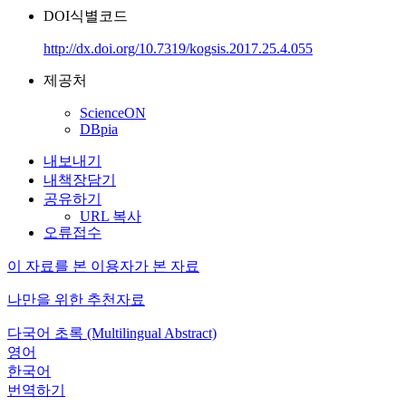
DOI식별코드
http://dx.doi.org/10.7319/kogsis.2017.25.4.055
제공처
ScienceON
DBpia
내보내기
내책장담기
공유하기
URL 복사
오류접수
이 자료를 본 이용자가 본 자료
나만을 위한 추천자료
다국어 초록 (Multilingual Abstract)
영어
한국어
번역하기