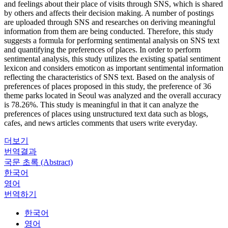
and feelings about their place of visits through SNS, which is shared
by others and affects their decision making. A number of postings
are uploaded through SNS and researches on deriving meaningful
information from them are being conducted. Therefore, this study
suggests a formula for performing sentimental analysis on SNS text
and quantifying the preferences of places. In order to perform
sentimental analysis, this study utilizes the existing spatial sentiment
lexicon and considers emoticon as important sentimental information
reflecting the characteristics of SNS text. Based on the analysis of
preferences of places proposed in this study, the preference of 36
theme parks located in Seoul was analyzed and the overall accuracy
is 78.26%. This study is meaningful in that it can analyze the
preferences of places using unstructured text data such as blogs,
cafes, and news articles comments that users write everyday.
더보기
번역결과
국문 초록 (Abstract)
한국어
영어
번역하기
한국어
영어