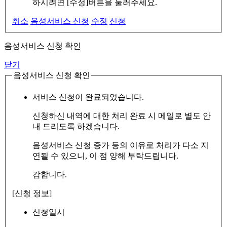
하시려면 [수정]버튼을 눌러주세요.
취소
음성서비스 신청
수정
신청
음성서비스 신청 확인
닫기
음성서비스 신청 확인
서비스 신청이 완료되었습니다.
신청하신 내역에 대한 처리 완료 시 메일로 별도 안
내 드리도록 하겠습니다.
음성서비스 신청 증가 등의 이유로 처리가 다소 지
연될 수 있으니, 이 점 양해 부탁드립니다.
감합니다.
[신청 정보]
신청일시