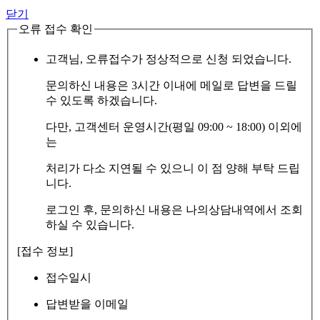
닫기
오류 접수 확인
고객님, 오류접수가 정상적으로 신청 되었습니다.
문의하신 내용은 3시간 이내에 메일로 답변을 드릴
수 있도록 하겠습니다.
다만, 고객센터 운영시간(평일 09:00 ~ 18:00) 이외에
는
처리가 다소 지연될 수 있으니 이 점 양해 부탁 드립
니다.
로그인 후, 문의하신 내용은 나의상담내역에서 조회
하실 수 있습니다.
[접수 정보]
접수일시
답변받을 이메일