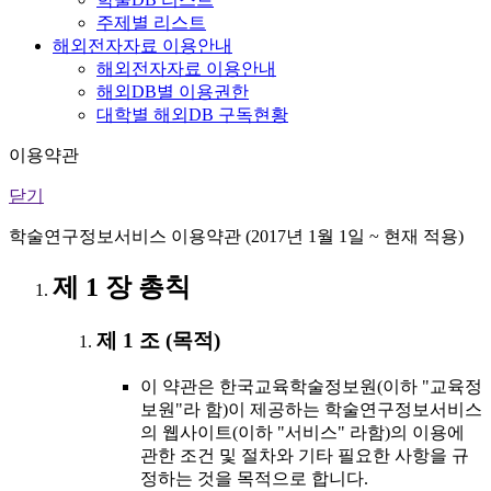
주제별 리스트
해외전자자료 이용안내
해외전자자료 이용안내
해외DB별 이용권한
대학별 해외DB 구독현황
이용약관
닫기
학술연구정보서비스 이용약관 (2017년 1월 1일 ~ 현재 적용)
제 1 장 총칙
제 1 조 (목적)
이 약관은 한국교육학술정보원(이하 "교육정
보원"라 함)이 제공하는 학술연구정보서비스
의 웹사이트(이하 "서비스" 라함)의 이용에
관한 조건 및 절차와 기타 필요한 사항을 규
정하는 것을 목적으로 합니다.