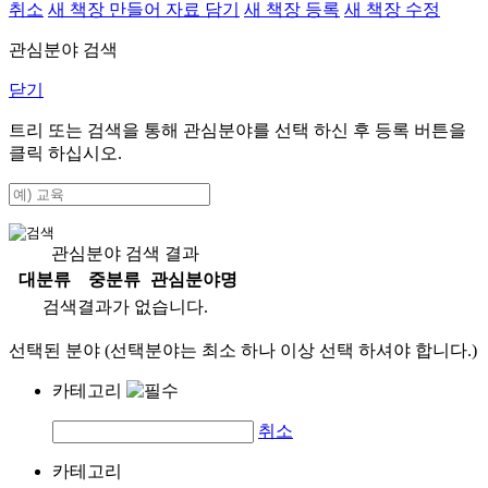
취소
새 책장 만들어 자료 담기
새 책장 등록
새 책장 수정
관심분야 검색
닫기
트리 또는 검색을 통해 관심분야를 선택 하신 후
등록
버튼을
클릭 하십시오.
관심분야 검색 결과
대분류
중분류
관심분야명
검색결과가 없습니다.
선택된 분야 (선택분야는 최소 하나 이상 선택 하셔야 합니다.)
카테고리
취소
카테고리