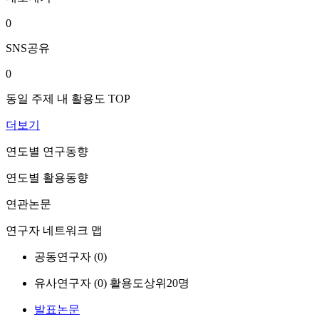
0
SNS공유
0
동일 주제 내 활용도 TOP
더보기
연도별 연구동향
연도별 활용동향
연관논문
연구자 네트워크 맵
공동연구자 (
0
)
유사연구자 (
0
)
활용도상위20명
발표논문