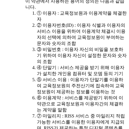
이 약관에서 사용하는 용어의 정의는 다음과 같습
니다.
① 이용자 : 교육정보원과 이용계약을 체결한
자
② 이용자번호(ID) : 이용자 식별과 이용자의
서비스 이용을 위하여 이용계약 체결시 이용
자의 선택에 의하여 교육정보원이 부여하는
문자와 숫자의 조합
③ 비밀번호 : 이용자 자신의 비밀을 보호하
기 위하여 이용자 자신이 설정한 문자와 숫자
의 조합
④ 단말기 : 서비스 제공을 받기 위해 이용자
가 설치한 개인용 컴퓨터 및 모뎀 등의 기기
⑤ 서비스 이용 : 이용자가 단말기를 이용하
여 교육정보원의 주전산기에 접속하여 교육
정보원이 제공하는 정보를 이용하는 것
⑥ 이용계약 : 서비스를 제공받기 위하여 이
약관으로 교육정보원과 이용자간의 체결하
는 계약을 말함
⑦ 마일리지 : RISS 서비스 중 마일리지 적립
가능한 서비스를 이용한 이용자에게 지급되
며, RISS가 제공하는 특정 디지털 콘텐츠를