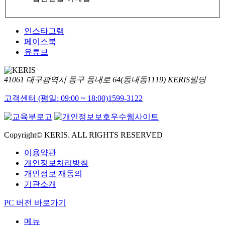
인스타그램
페이스북
유튜브
41061 대구광역시 동구 동내로 64(동내동1119) KERIS빌딩
고객센터 (평일: 09:00 ~ 18:00)
1599-3122
Copyright© KERIS. ALL RIGHTS RESERVED
이용약관
개인정보처리방침
개인정보 재동의
기관소개
PC 버전 바로가기
메뉴