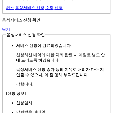
취소
음성서비스 신청
수정
신청
음성서비스 신청 확인
닫기
음성서비스 신청 확인
서비스 신청이 완료되었습니다.
신청하신 내역에 대한 처리 완료 시 메일로 별도 안
내 드리도록 하겠습니다.
음성서비스 신청 증가 등의 이유로 처리가 다소 지
연될 수 있으니, 이 점 양해 부탁드립니다.
감합니다.
[신청 정보]
신청일시
답변받을 이메일