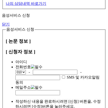
나의 상담내역 바로가기
음성서비스 신청
닫기
음성서비스 신청
[ 논문 정보 ]
[ 신청자 정보 ]
아이디
전화번호
-
-
SMS 및 카카오알림
동의
메일주소
작성하신 내용을 완료하시려면 [신청] 버튼을, 수정
하시려면 [수정]버튼을 눌러주세요.