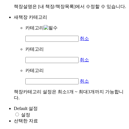
책장설명은 [내 책장/책장목록]에서 수정할 수 있습니다.
새책장 카테고리
카테고리
취소
카테고리
취소
카테고리
취소
책장카테고리 설정은 최소1개 ~ 최대3개까지 가능합니
다.
Default 설정
설정
선택한 자료