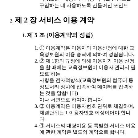
구입하는 데 사용하도록 만들어진 포인트
제 2 장 서비스 이용 계약
제 5 조 (이용계약의 성립)
① 이용계약은 이용자의 이용신청에 대한 교
육정보원의 이용 승낙에 의하여 성립됩니다.
② 제 1항의 규정에 의해 이용자가 이용 신청
을 할 때에는 교육정보원이 이용자 관리시 필
요로 하는
사항을 전자적방식(교육정보원의 컴퓨터 등
정보처리 장치에 접속하여 데이터를 입력하
는 것을 말합니다)
이나 서면으로 하여야 합니다.
③ 이용계약은 이용자번호 단위로 체결하며,
체결단위는 1 이용자번호 이상이어야 합니
다.
④ 서비스의 대량이용 등 특별한 서비스 이용
에 관한 계약은 별도의 계약으로 합니다.