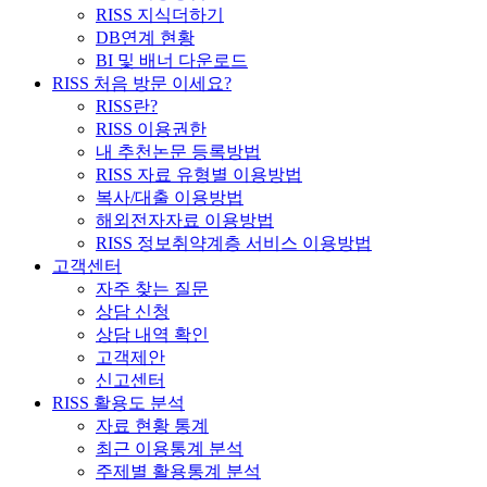
RISS 지식더하기
DB연계 현황
BI 및 배너 다운로드
RISS 처음 방문 이세요?
RISS란?
RISS 이용권한
내 추천논문 등록방법
RISS 자료 유형별 이용방법
복사/대출 이용방법
해외전자자료 이용방법
RISS 정보취약계층 서비스 이용방법
고객센터
자주 찾는 질문
상담 신청
상담 내역 확인
고객제안
신고센터
RISS 활용도 분석
자료 현황 통계
최근 이용통계 분석
주제별 활용통계 분석