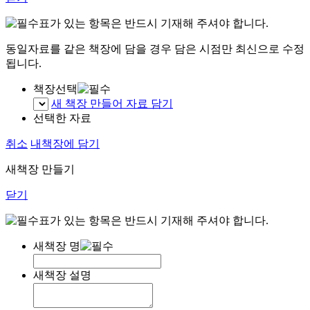
표가 있는 항목은 반드시 기재해 주셔야 합니다.
동일자료를 같은 책장에 담을 경우 담은 시점만 최신으로 수정
됩니다.
책장선택
새 책장 만들어 자료 담기
선택한 자료
취소
내책장에 담기
새책장 만들기
닫기
표가 있는 항목은 반드시 기재해 주셔야 합니다.
새책장 명
새책장 설명