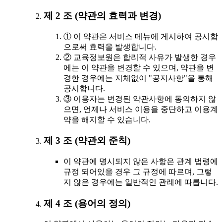
제 2 조 (약관의 효력과 변경)
① 이 약관은 서비스 메뉴에 게시하여 공시함
으로써 효력을 발생합니다.
② 교육정보원은 합리적 사유가 발생한 경우
에는 이 약관을 변경할 수 있으며, 약관을 변
경한 경우에는 지체없이 "공지사항"을 통해
공시합니다.
③ 이용자는 변경된 약관사항에 동의하지 않
으면, 언제나 서비스 이용을 중단하고 이용계
약을 해지할 수 있습니다.
제 3 조 (약관외 준칙)
이 약관에 명시되지 않은 사항은 관계 법령에
규정 되어있을 경우 그 규정에 따르며, 그렇
지 않은 경우에는 일반적인 관례에 따릅니다.
제 4 조 (용어의 정의)