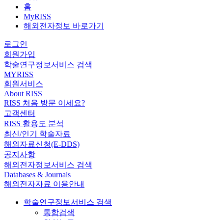
홈
MyRISS
해외전자정보 바로가기
로그인
회원가입
학술연구정보서비스 검색
MYRISS
회원서비스
About RISS
RISS 처음 방문 이세요?
고객센터
RISS 활용도 분석
최신/인기 학술자료
해외자료신청(E-DDS)
공지사항
해외전자정보서비스 검색
Databases & Journals
해외전자자료 이용안내
학술연구정보서비스 검색
통합검색