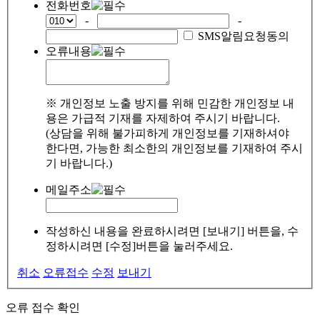
전화번호
-
-
SMS알림요청동의
오류내용
※ 개인정보 노출 방지를 위해 민감한 개인정보 내
용은 가급적 기재를 자제하여 주시기 바랍니다.
(상담을 위해 불가피하게 개인정보를 기재하셔야
한다면, 가능한 최소한의 개인정보를 기재하여 주시
기 바랍니다.)
메일주소
작성하신 내용을 완료하시려면 [보내기] 버튼을, 수
정하시려면 [수정]버튼을 눌러주세요.
취소
오류접수
수정
보내기
오류 접수 확인