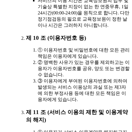
서비스의 이용 시간은 교육정보원의 업무 및
기술상 특별한 지장이 없는 한 연중무휴, 1일
24시간(00:00-24:00)을 원칙으로 합니다. 다만
정기점검등의 필요로 교육정보원이 정한 날
이나 시간은 그러하지 아니합니다.
제 10 조 (이용자번호 등)
① 이용자번호 및 비밀번호에 대한 모든 관리
책임은 이용자에게 있습니다.
② 명백한 사유가 있는 경우를 제외하고는 이
용자가 이용자번호를 공유, 양도 또는 변경할
수 없습니다.
③ 이용자에게 부여된 이용자번호에 의하여
발생되는 서비스 이용상의 과실 또는 제3자
에 의한 부정사용 등에 대한 모든 책임은 이
용자에게 있습니다.
제 11 조 (서비스 이용의 제한 및 이용계약
의 해지)