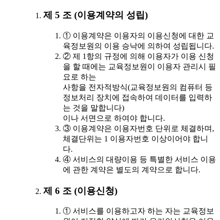
제 5 조 (이용계약의 성립)
① 이용계약은 이용자의 이용신청에 대한 교
육정보원의 이용 승낙에 의하여 성립됩니다.
② 제 1항의 규정에 의해 이용자가 이용 신청
을 할 때에는 교육정보원이 이용자 관리시 필
요로 하는
사항을 전자적방식(교육정보원의 컴퓨터 등
정보처리 장치에 접속하여 데이터를 입력하
는 것을 말합니다)
이나 서면으로 하여야 합니다.
③ 이용계약은 이용자번호 단위로 체결하며,
체결단위는 1 이용자번호 이상이어야 합니
다.
④ 서비스의 대량이용 등 특별한 서비스 이용
에 관한 계약은 별도의 계약으로 합니다.
제 6 조 (이용신청)
① 서비스를 이용하고자 하는 자는 교육정보