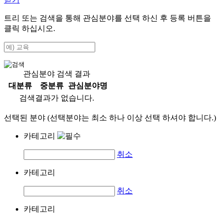
트리 또는 검색을 통해 관심분야를 선택 하신 후
등록
버튼을
클릭 하십시오.
관심분야 검색 결과
대분류
중분류
관심분야명
검색결과가 없습니다.
선택된 분야 (선택분야는 최소 하나 이상 선택 하셔야 합니다.)
카테고리
취소
카테고리
취소
카테고리