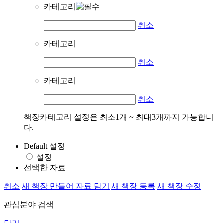
카테고리
취소
카테고리
취소
카테고리
취소
책장카테고리 설정은 최소1개 ~ 최대3개까지 가능합니
다.
Default 설정
설정
선택한 자료
취소
새 책장 만들어 자료 담기
새 책장 등록
새 책장 수정
관심분야 검색
닫기