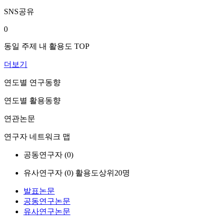
SNS공유
0
동일 주제 내 활용도 TOP
더보기
연도별 연구동향
연도별 활용동향
연관논문
연구자 네트워크 맵
공동연구자 (
0
)
유사연구자 (
0
)
활용도상위20명
발표논문
공동연구논문
유사연구논문