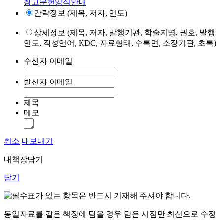
참고문헌양식안내
간략정보 (제목, 저자, 연도)
상세정보 (제목, 저자, 발행기관, 학술지명, 권호, 발행
연도, 작성언어, KDC, 자료형태, 수록면, 소장기관, 초록)
수신자 이메일
발신자 이메일
제목
메모
취소
내보내기
내책장담기
닫기
표가 있는 항목은 반드시 기재해 주셔야 합니다.
동일자료를 같은 책장에 담을 경우 담은 시점만 최신으로 수정