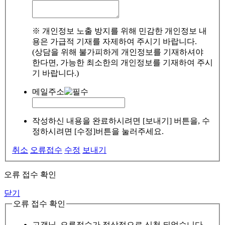
※ 개인정보 노출 방지를 위해 민감한 개인정보 내
용은 가급적 기재를 자제하여 주시기 바랍니다.
(상담을 위해 불가피하게 개인정보를 기재하셔야
한다면, 가능한 최소한의 개인정보를 기재하여 주시
기 바랍니다.)
메일주소
작성하신 내용을 완료하시려면 [보내기] 버튼을, 수
정하시려면 [수정]버튼을 눌러주세요.
취소
오류접수
수정
보내기
오류 접수 확인
닫기
오류 접수 확인
고객님, 오류접수가 정상적으로 신청 되었습니다.