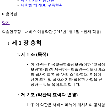
해외DB별 이용권한
대학별 해외DB 구독현황
이용약관
닫기
학술연구정보서비스 이용약관 (2017년 1월 1일 ~ 현재 적용)
제 1 장 총칙
제 1 조 (목적)
이 약관은 한국교육학술정보원(이하 "교육정
보원"라 함)이 제공하는 학술연구정보서비스
의 웹사이트(이하 "서비스" 라함)의 이용에
관한 조건 및 절차와 기타 필요한 사항을 규
정하는 것을 목적으로 합니다.
제 2 조 (약관의 효력과 변경)
① 이 약관은 서비스 메뉴에 게시하여 공시함