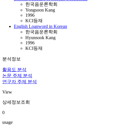
한국음운론학회
Yongsoon Kang
1996
KCI등재
English Loanword in Korean
한국음운론학회
Hyunsook Kang
1996
KCI등재
분석정보
활용도 분석
논문 주제 분석
연구자 주제 분석
View
상세정보조회
0
usage