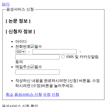
닫기
음성서비스 신청
[ 논문 정보 ]
[ 신청자 정보 ]
아이디
전화번호
-
-
SMS 및 카카오알림
동의
메일주소
작성하신 내용을 완료하시려면 [신청] 버튼을, 수정
하시려면 [수정]버튼을 눌러주세요.
취소
음성서비스 신청
수정
신청
음성서비스 신청 확인