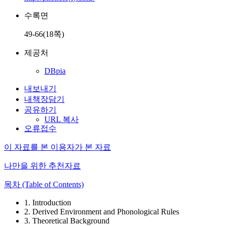
수록면
49-66(18쪽)
제공처
DBpia
내보내기
내책장담기
공유하기
URL 복사
오류접수
이 자료를 본 이용자가 본 자료
나만을 위한 추천자료
목차 (Table of Contents)
1. Introduction
2. Derived Environment and Phonological Rules
3. Theoretical Background