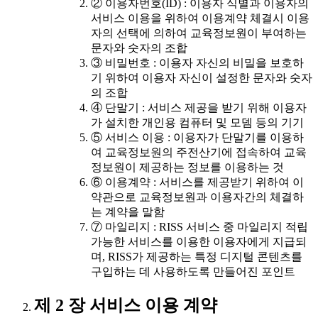
② 이용자번호(ID) : 이용자 식별과 이용자의
서비스 이용을 위하여 이용계약 체결시 이용
자의 선택에 의하여 교육정보원이 부여하는
문자와 숫자의 조합
③ 비밀번호 : 이용자 자신의 비밀을 보호하
기 위하여 이용자 자신이 설정한 문자와 숫자
의 조합
④ 단말기 : 서비스 제공을 받기 위해 이용자
가 설치한 개인용 컴퓨터 및 모뎀 등의 기기
⑤ 서비스 이용 : 이용자가 단말기를 이용하
여 교육정보원의 주전산기에 접속하여 교육
정보원이 제공하는 정보를 이용하는 것
⑥ 이용계약 : 서비스를 제공받기 위하여 이
약관으로 교육정보원과 이용자간의 체결하
는 계약을 말함
⑦ 마일리지 : RISS 서비스 중 마일리지 적립
가능한 서비스를 이용한 이용자에게 지급되
며, RISS가 제공하는 특정 디지털 콘텐츠를
구입하는 데 사용하도록 만들어진 포인트
제 2 장 서비스 이용 계약