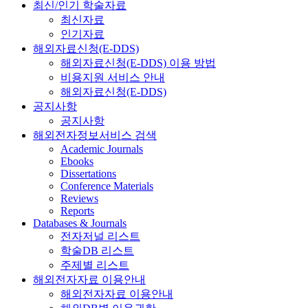
최신/인기 학술자료
최신자료
인기자료
해외자료신청(E-DDS)
해외자료신청(E-DDS) 이용 방법
비용지원 서비스 안내
해외자료신청(E-DDS)
공지사항
공지사항
해외전자정보서비스 검색
Academic Journals
Ebooks
Dissertations
Conference Materials
Reviews
Reports
Databases & Journals
전자저널 리스트
학술DB 리스트
주제별 리스트
해외전자자료 이용안내
해외전자자료 이용안내