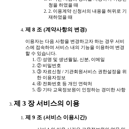
청을 하였을 때
2. 이용계약 신청서의 내용을 허위로 기
재하였을 때
제 8 조 (계약사항의 변경)
이용자는 다음 사항을 변경하고자 하는 경우 서비
스에 접속하여 서비스 내의 기능을 이용하여 변경
할 수 있습니다.
① 성명 및 생년월일, 신분, 이메일
② 비밀번호
③ 자료신청 / 기관회원서비스 권한설정을 위
한 이용자정보
④ 전화번호 등 개인 연락처
⑤ 기타 교육정보원이 인정하는 경미한 사항
제 3 장 서비스의 이용
제 9 조 (서비스 이용시간)