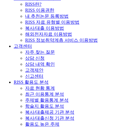
RISS란?
RISS 이용권한
내 추천논문 등록방법
RISS 자료 유형별 이용방법
복사/대출 이용방법
해외전자자료 이용방법
RISS 정보취약계층 서비스 이용방법
고객센터
자주 찾는 질문
상담 신청
상담 내역 확인
고객제안
신고센터
RISS 활용도 분석
자료 현황 통계
최근 이용통계 분석
주제별 활용통계 분석
학술지 활용도 분석
복사/대출제공 기관 분석
복사/대출신청 기관 분석
활용도 높은 주제