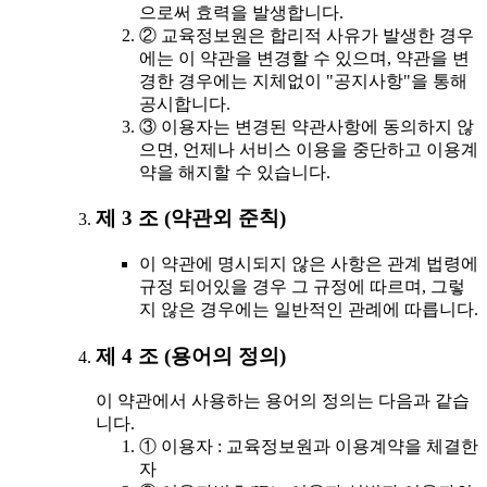
으로써 효력을 발생합니다.
② 교육정보원은 합리적 사유가 발생한 경우
에는 이 약관을 변경할 수 있으며, 약관을 변
경한 경우에는 지체없이 "공지사항"을 통해
공시합니다.
③ 이용자는 변경된 약관사항에 동의하지 않
으면, 언제나 서비스 이용을 중단하고 이용계
약을 해지할 수 있습니다.
제 3 조 (약관외 준칙)
이 약관에 명시되지 않은 사항은 관계 법령에
규정 되어있을 경우 그 규정에 따르며, 그렇
지 않은 경우에는 일반적인 관례에 따릅니다.
제 4 조 (용어의 정의)
이 약관에서 사용하는 용어의 정의는 다음과 같습
니다.
① 이용자 : 교육정보원과 이용계약을 체결한
자