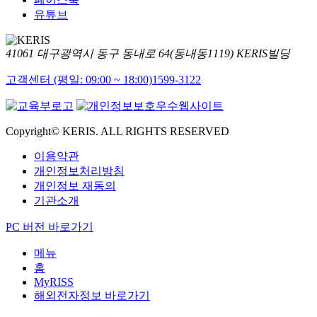
유튜브
41061 대구광역시 동구 동내로 64(동내동1119) KERIS빌딩
고객센터 (평일: 09:00 ~ 18:00)
1599-3122
Copyright© KERIS. ALL RIGHTS RESERVED
이용약관
개인정보처리방침
개인정보 재동의
기관소개
PC 버전 바로가기
메뉴
홈
MyRISS
해외전자정보 바로가기