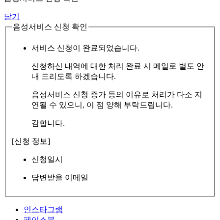
닫기
음성서비스 신청 확인
서비스 신청이 완료되었습니다.
신청하신 내역에 대한 처리 완료 시 메일로 별도 안
내 드리도록 하겠습니다.
음성서비스 신청 증가 등의 이유로 처리가 다소 지
연될 수 있으니, 이 점 양해 부탁드립니다.
감합니다.
[신청 정보]
신청일시
답변받을 이메일
인스타그램
페이스북