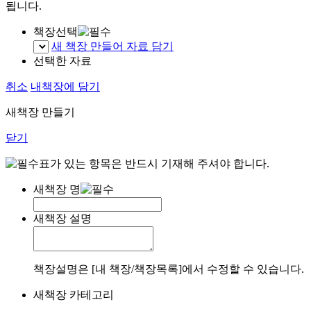
됩니다.
책장선택
새 책장 만들어 자료 담기
선택한 자료
취소
내책장에 담기
새책장 만들기
닫기
표가 있는 항목은 반드시 기재해 주셔야 합니다.
새책장 명
새책장 설명
책장설명은 [내 책장/책장목록]에서 수정할 수 있습니다.
새책장 카테고리