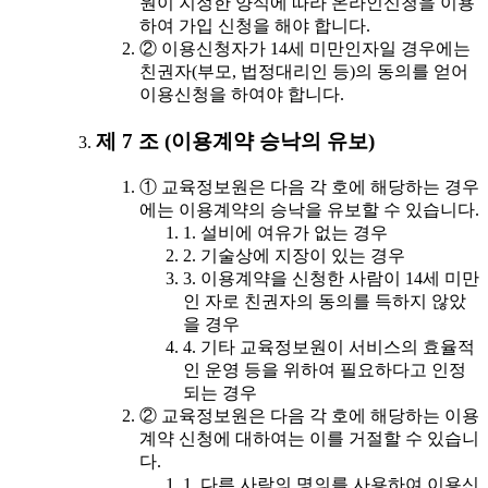
원이 지정한 양식에 따라 온라인신청을 이용
하여 가입 신청을 해야 합니다.
② 이용신청자가 14세 미만인자일 경우에는
친권자(부모, 법정대리인 등)의 동의를 얻어
이용신청을 하여야 합니다.
제 7 조 (이용계약 승낙의 유보)
① 교육정보원은 다음 각 호에 해당하는 경우
에는 이용계약의 승낙을 유보할 수 있습니다.
1. 설비에 여유가 없는 경우
2. 기술상에 지장이 있는 경우
3. 이용계약을 신청한 사람이 14세 미만
인 자로 친권자의 동의를 득하지 않았
을 경우
4. 기타 교육정보원이 서비스의 효율적
인 운영 등을 위하여 필요하다고 인정
되는 경우
② 교육정보원은 다음 각 호에 해당하는 이용
계약 신청에 대하여는 이를 거절할 수 있습니
다.
1. 다른 사람의 명의를 사용하여 이용신