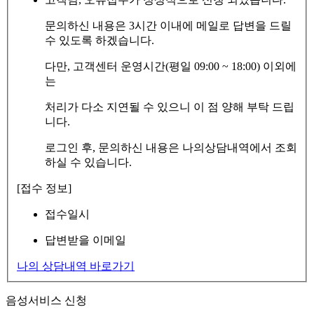
문의하신 내용은 3시간 이내에 메일로 답변을 드릴
수 있도록 하겠습니다.
다만, 고객센터 운영시간(평일 09:00 ~ 18:00) 이외에
는
처리가 다소 지연될 수 있으니 이 점 양해 부탁 드립
니다.
로그인 후, 문의하신 내용은 나의상담내역에서 조회
하실 수 있습니다.
[접수 정보]
접수일시
답변받을 이메일
나의 상담내역 바로가기
음성서비스 신청