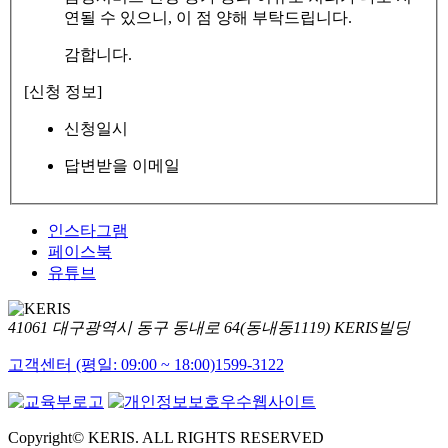
연될 수 있으니, 이 점 양해 부탁드립니다.
감합니다.
[신청 정보]
신청일시
답변받을 이메일
인스타그램
페이스북
유튜브
41061 대구광역시 동구 동내로 64(동내동1119) KERIS빌딩
고객센터 (평일: 09:00 ~ 18:00)
1599-3122
Copyright© KERIS. ALL RIGHTS RESERVED