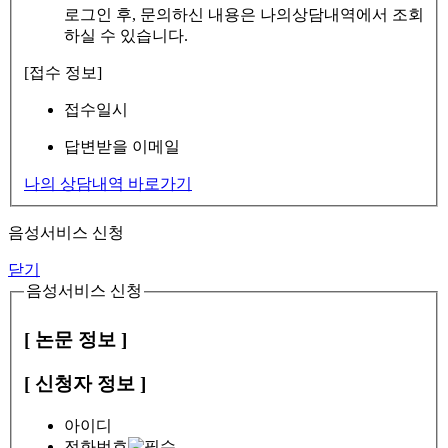
로그인 후, 문의하신 내용은 나의상담내역에서 조회
하실 수 있습니다.
[접수 정보]
접수일시
답변받을 이메일
나의 상담내역 바로가기
음성서비스 신청
닫기
음성서비스 신청
[ 논문 정보 ]
[ 신청자 정보 ]
아이디
전화번호