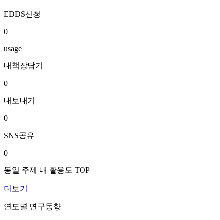
EDDS신청
0
usage
내책장담기
0
내보내기
0
SNS공유
0
동일 주제 내 활용도 TOP
더보기
연도별 연구동향