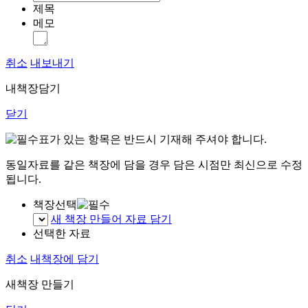
제목
메모
취소
내보내기
내책장담기
닫기
표가 있는 항목은 반드시 기재해 주셔야 합니다.
동일자료를 같은 책장에 담을 경우 담은 시점만 최신으로 수정
됩니다.
책장선택
새 책장 만들어 자료 담기
선택한 자료
취소
내책장에 담기
새책장 만들기