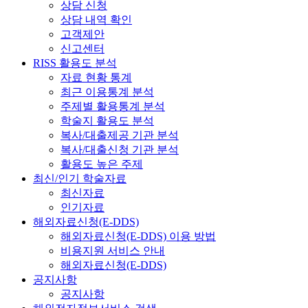
상담 신청
상담 내역 확인
고객제안
신고센터
RISS 활용도 분석
자료 현황 통계
최근 이용통계 분석
주제별 활용통계 분석
학술지 활용도 분석
복사/대출제공 기관 분석
복사/대출신청 기관 분석
활용도 높은 주제
최신/인기 학술자료
최신자료
인기자료
해외자료신청(E-DDS)
해외자료신청(E-DDS) 이용 방법
비용지원 서비스 안내
해외자료신청(E-DDS)
공지사항
공지사항