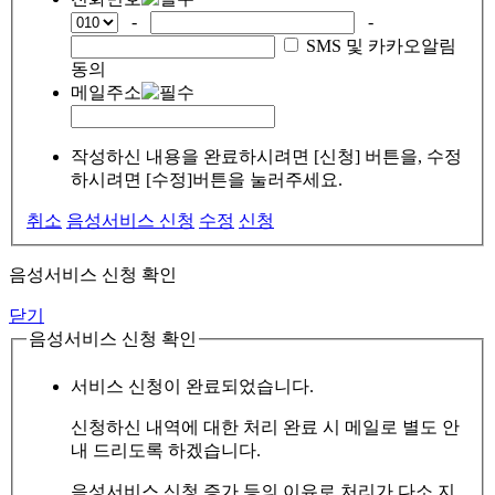
-
-
SMS 및 카카오알림
동의
메일주소
작성하신 내용을 완료하시려면 [신청] 버튼을, 수정
하시려면 [수정]버튼을 눌러주세요.
취소
음성서비스 신청
수정
신청
음성서비스 신청 확인
닫기
음성서비스 신청 확인
서비스 신청이 완료되었습니다.
신청하신 내역에 대한 처리 완료 시 메일로 별도 안
내 드리도록 하겠습니다.
음성서비스 신청 증가 등의 이유로 처리가 다소 지