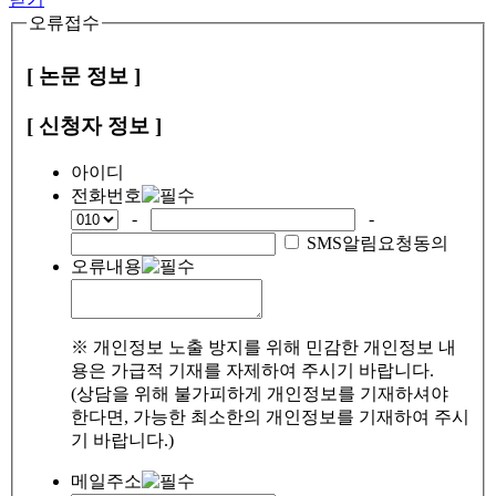
오류접수
[ 논문 정보 ]
[ 신청자 정보 ]
아이디
전화번호
-
-
SMS알림요청동의
오류내용
※ 개인정보 노출 방지를 위해 민감한 개인정보 내
용은 가급적 기재를 자제하여 주시기 바랍니다.
(상담을 위해 불가피하게 개인정보를 기재하셔야
한다면, 가능한 최소한의 개인정보를 기재하여 주시
기 바랍니다.)
메일주소