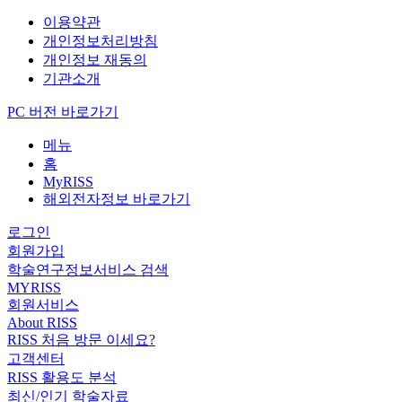
이용약관
개인정보처리방침
개인정보 재동의
기관소개
PC 버전 바로가기
메뉴
홈
MyRISS
해외전자정보 바로가기
로그인
회원가입
학술연구정보서비스 검색
MYRISS
회원서비스
About RISS
RISS 처음 방문 이세요?
고객센터
RISS 활용도 분석
최신/인기 학술자료