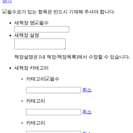
닫기
표가 있는 항목은 반드시 기재해 주셔야 합니다.
새책장 명
새책장 설명
책장설명은 [내 책장/책장목록]에서 수정할 수 있습니다.
새책장 카테고리
카테고리
취소
카테고리
취소
카테고리