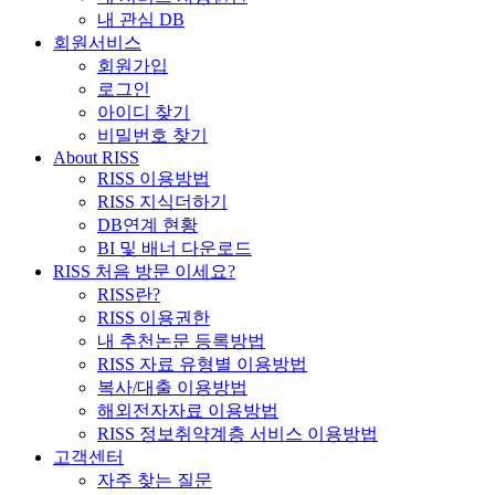
내 관심 DB
회원서비스
회원가입
로그인
아이디 찾기
비밀번호 찾기
About RISS
RISS 이용방법
RISS 지식더하기
DB연계 현황
BI 및 배너 다운로드
RISS 처음 방문 이세요?
RISS란?
RISS 이용권한
내 추천논문 등록방법
RISS 자료 유형별 이용방법
복사/대출 이용방법
해외전자자료 이용방법
RISS 정보취약계층 서비스 이용방법
고객센터
자주 찾는 질문