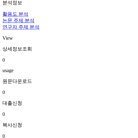
분석정보
활용도 분석
논문 주제 분석
연구자 주제 분석
View
상세정보조회
0
usage
원문다운로드
0
대출신청
0
복사신청
0