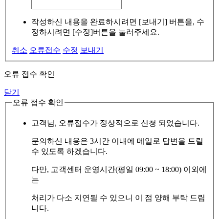
작성하신 내용을 완료하시려면 [보내기] 버튼을, 수
정하시려면 [수정]버튼을 눌러주세요.
취소
오류접수
수정
보내기
오류 접수 확인
닫기
오류 접수 확인
고객님, 오류접수가 정상적으로 신청 되었습니다.
문의하신 내용은 3시간 이내에 메일로 답변을 드릴
수 있도록 하겠습니다.
다만, 고객센터 운영시간(평일 09:00 ~ 18:00) 이외에
는
처리가 다소 지연될 수 있으니 이 점 양해 부탁 드립
니다.