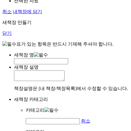
선택한 자료
취소
내책장에 담기
새책장 만들기
닫기
표가 있는 항목은 반드시 기재해 주셔야 합니다.
새책장 명
새책장 설명
책장설명은 [내 책장/책장목록]에서 수정할 수 있습니다.
새책장 카테고리
카테고리
취소