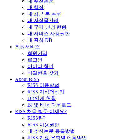
내 추천논문
내 책장
내 최근 본 논문
내 저작물관리
내 구매·신청 현황
내 서비스 사용권한
내 관심 DB
회원서비스
회원가입
로그인
아이디 찾기
비밀번호 찾기
About RISS
RISS 이용방법
RISS 지식더하기
DB연계 현황
BI 및 배너 다운로드
RISS 처음 방문 이세요?
RISS란?
RISS 이용권한
내 추천논문 등록방법
RISS 자료 유형별 이용방법