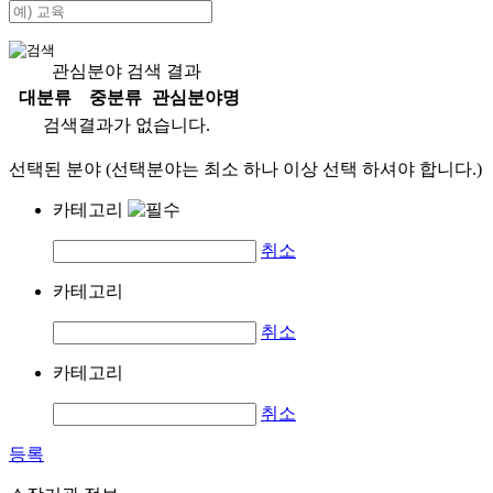
관심분야 검색 결과
대분류
중분류
관심분야명
검색결과가 없습니다.
선택된 분야 (선택분야는 최소 하나 이상 선택 하셔야 합니다.)
카테고리
취소
카테고리
취소
카테고리
취소
등록