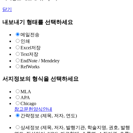
닫기
내보내기 형태를 선택하세요
메일전송
인쇄
Excel저장
Text저장
EndNote / Mendeley
RefWorks
서지정보의 형식을 선택하세요
MLA
APA
Chicago
참고문헌양식안내
간략정보 (제목, 저자, 연도)
상세정보 (제목, 저자, 발행기관, 학술지명, 권호, 발행