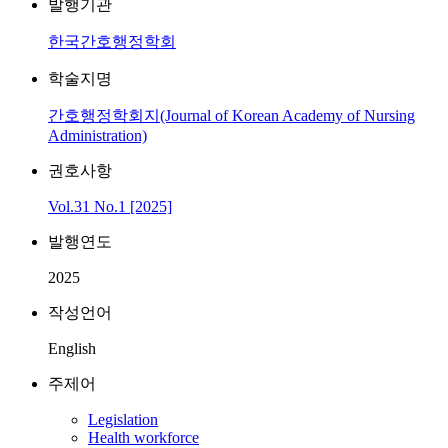
발행기관
한국간호행정학회
학술지명
간호행정학회지(Journal of Korean Academy of Nursing
Administration)
권호사항
Vol.31 No.1 [2025]
발행연도
2025
작성언어
English
주제어
Legislation
Health workforce