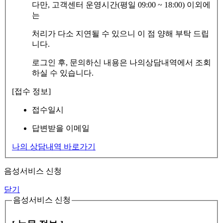
다만, 고객센터 운영시간(평일 09:00 ~ 18:00) 이외에
는
처리가 다소 지연될 수 있으니 이 점 양해 부탁 드립
니다.
로그인 후, 문의하신 내용은 나의상담내역에서 조회
하실 수 있습니다.
[접수 정보]
접수일시
답변받을 이메일
나의 상담내역 바로가기
음성서비스 신청
닫기
음성서비스 신청