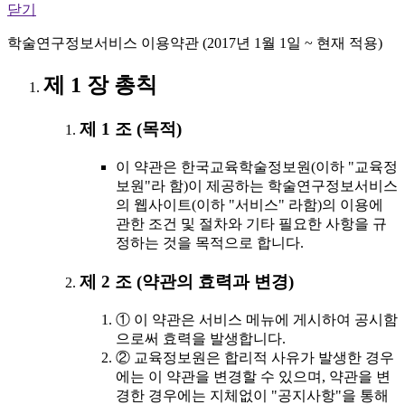
닫기
학술연구정보서비스 이용약관 (2017년 1월 1일 ~ 현재 적용)
제 1 장 총칙
제 1 조 (목적)
이 약관은 한국교육학술정보원(이하 "교육정
보원"라 함)이 제공하는 학술연구정보서비스
의 웹사이트(이하 "서비스" 라함)의 이용에
관한 조건 및 절차와 기타 필요한 사항을 규
정하는 것을 목적으로 합니다.
제 2 조 (약관의 효력과 변경)
① 이 약관은 서비스 메뉴에 게시하여 공시함
으로써 효력을 발생합니다.
② 교육정보원은 합리적 사유가 발생한 경우
에는 이 약관을 변경할 수 있으며, 약관을 변
경한 경우에는 지체없이 "공지사항"을 통해