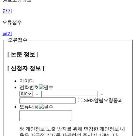
닫기
오류접수
닫기
오류접수
[ 논문 정보 ]
[ 신청자 정보 ]
아이디
전화번호
-
-
SMS알림요청동의
오류내용
※ 개인정보 노출 방지를 위해 민감한 개인정보 내
용은 가급적 기재를 자제하여 주시기 바랍니다.