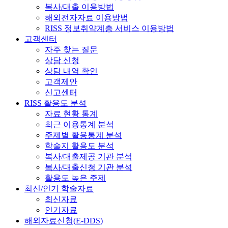
복사/대출 이용방법
해외전자자료 이용방법
RISS 정보취약계층 서비스 이용방법
고객센터
자주 찾는 질문
상담 신청
상담 내역 확인
고객제안
신고센터
RISS 활용도 분석
자료 현황 통계
최근 이용통계 분석
주제별 활용통계 분석
학술지 활용도 분석
복사/대출제공 기관 분석
복사/대출신청 기관 분석
활용도 높은 주제
최신/인기 학술자료
최신자료
인기자료
해외자료신청(E-DDS)