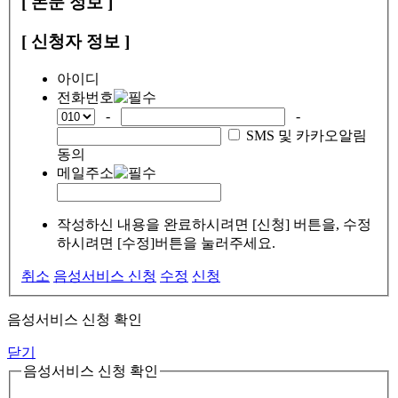
[ 논문 정보 ]
[ 신청자 정보 ]
아이디
전화번호
-
-
SMS 및 카카오알림
동의
메일주소
작성하신 내용을 완료하시려면 [신청] 버튼을, 수정
하시려면 [수정]버튼을 눌러주세요.
취소
음성서비스 신청
수정
신청
음성서비스 신청 확인
닫기
음성서비스 신청 확인