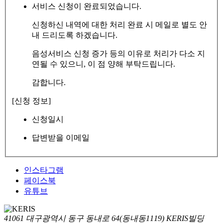
서비스 신청이 완료되었습니다.
신청하신 내역에 대한 처리 완료 시 메일로 별도 안
내 드리도록 하겠습니다.
음성서비스 신청 증가 등의 이유로 처리가 다소 지
연될 수 있으니, 이 점 양해 부탁드립니다.
감합니다.
[신청 정보]
신청일시
답변받을 이메일
인스타그램
페이스북
유튜브
41061 대구광역시 동구 동내로 64(동내동1119) KERIS빌딩