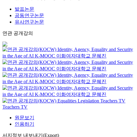
발표논문
공동연구논문
유사연구논문
연관 공개강의
Identity, Agency, Equality and Security
in the Age of AI
K-MOOC
이화여자대학교 문혜진
Identity, Agency, Equality and Security
in the Age of AI
K-MOOC
이화여자대학교 문혜진
Identity, Agency, Equality and Security
in the Age of AI
K-MOOC
이화여자대학교 문혜진
Identity, Agency, Equality and Security
in the Age of AI
K-MOOC
이화여자대학교 문혜진
Equalities Legislation
Teachers TV
Teachers TV
원문보기
인용하기
서지정보 내보내기(Export)