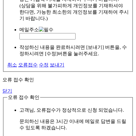
(상담을 위해 불가피하게 개인정보를 기재하셔야
한다면, 가능한 최소한의 개인정보를 기재하여 주시
기 바랍니다.)
메일주소
작성하신 내용을 완료하시려면 [보내기] 버튼을, 수
정하시려면 [수정]버튼을 눌러주세요.
취소
오류접수
수정
보내기
오류 접수 확인
닫기
오류 접수 확인
고객님, 오류접수가 정상적으로 신청 되었습니다.
문의하신 내용은 3시간 이내에 메일로 답변을 드릴
수 있도록 하겠습니다.