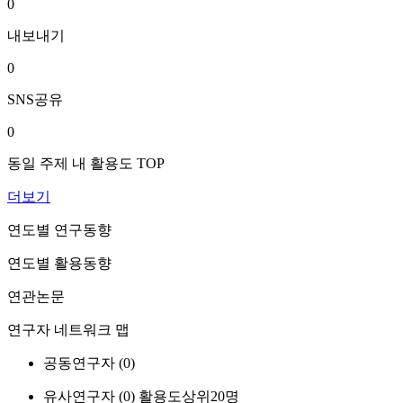
0
내보내기
0
SNS공유
0
동일 주제 내 활용도 TOP
더보기
연도별 연구동향
연도별 활용동향
연관논문
연구자 네트워크 맵
공동연구자 (
0
)
유사연구자 (
0
)
활용도상위20명