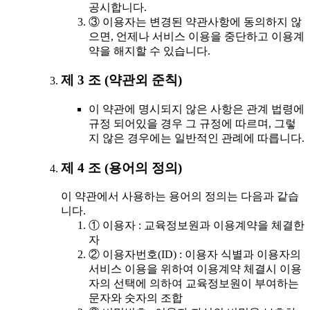
공시합니다.
③ 이용자는 변경된 약관사항에 동의하지 않
으면, 언제나 서비스 이용을 중단하고 이용계
약을 해지할 수 있습니다.
제 3 조 (약관외 준칙)
이 약관에 명시되지 않은 사항은 관계 법령에
규정 되어있을 경우 그 규정에 따르며, 그렇
지 않은 경우에는 일반적인 관례에 따릅니다.
제 4 조 (용어의 정의)
이 약관에서 사용하는 용어의 정의는 다음과 같습
니다.
① 이용자 : 교육정보원과 이용계약을 체결한
자
② 이용자번호(ID) : 이용자 식별과 이용자의
서비스 이용을 위하여 이용계약 체결시 이용
자의 선택에 의하여 교육정보원이 부여하는
문자와 숫자의 조합