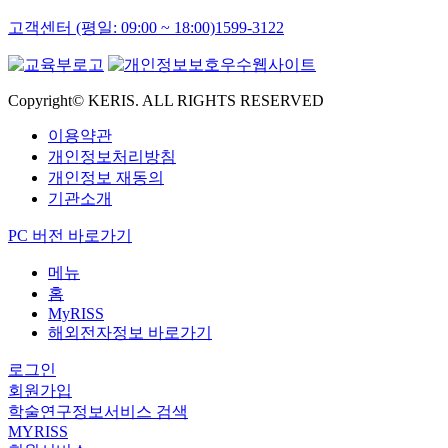
고객센터 (평일: 09:00 ~ 18:00)
1599-3122
Copyright© KERIS. ALL RIGHTS RESERVED
이용약관
개인정보처리방침
개인정보 재동의
기관소개
PC 버전 바로가기
메뉴
홈
MyRISS
해외전자정보 바로가기
로그인
회원가입
학술연구정보서비스 검색
MYRISS