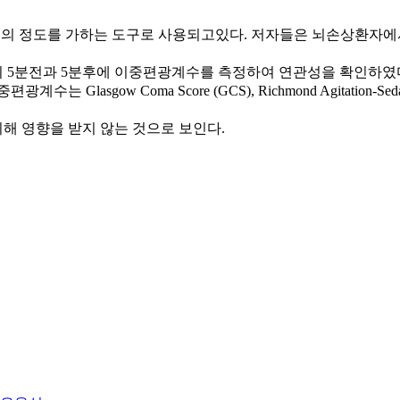
환자실에서 진정의 정도를 가하는 도구로 사용되고있다. 저자들은 뇌손
기 5분전과 5분후에 이중편광계수를 측정하여 연관성을 확인하였
w Coma Score (GCS), Richmond Agitation-Sedation S
해 영향을 받지 않는 것으로 보인다.