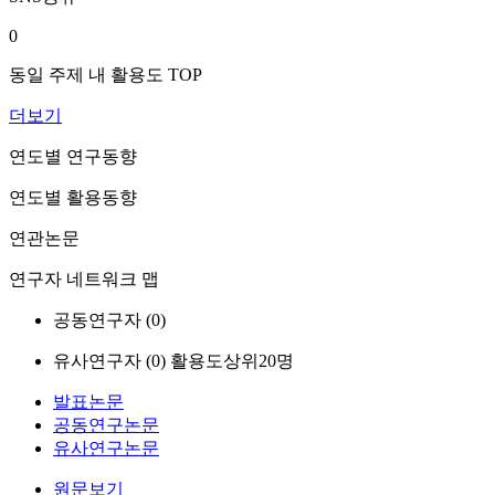
0
동일 주제 내 활용도 TOP
더보기
연도별 연구동향
연도별 활용동향
연관논문
연구자 네트워크 맵
공동연구자 (
0
)
유사연구자 (
0
)
활용도상위20명
발표논문
공동연구논문
유사연구논문
원문보기