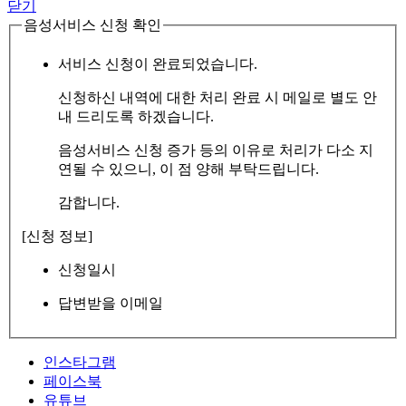
닫기
음성서비스 신청 확인
서비스 신청이 완료되었습니다.
신청하신 내역에 대한 처리 완료 시 메일로 별도 안
내 드리도록 하겠습니다.
음성서비스 신청 증가 등의 이유로 처리가 다소 지
연될 수 있으니, 이 점 양해 부탁드립니다.
감합니다.
[신청 정보]
신청일시
답변받을 이메일
인스타그램
페이스북
유튜브