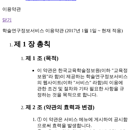
이용약관
닫기
학술연구정보서비스 이용약관 (2017년 1월 1일 ~ 현재 적용)
제 1 장 총칙
제 1 조 (목적)
이 약관은 한국교육학술정보원(이하 "교육정
보원"라 함)이 제공하는 학술연구정보서비스
의 웹사이트(이하 "서비스" 라함)의 이용에
관한 조건 및 절차와 기타 필요한 사항을 규
정하는 것을 목적으로 합니다.
제 2 조 (약관의 효력과 변경)
① 이 약관은 서비스 메뉴에 게시하여 공시함
으로써 효력을 발생합니다.