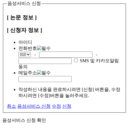
음성서비스 신청
[ 논문 정보 ]
[ 신청자 정보 ]
아이디
전화번호
-
-
SMS 및 카카오알림
동의
메일주소
작성하신 내용을 완료하시려면 [신청] 버튼을, 수정
하시려면 [수정]버튼을 눌러주세요.
취소
음성서비스 신청
수정
신청
음성서비스 신청 확인