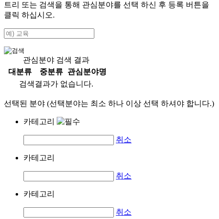
트리 또는 검색을 통해 관심분야를 선택 하신 후
등록
버튼을
클릭 하십시오.
관심분야 검색 결과
대분류
중분류
관심분야명
검색결과가 없습니다.
선택된 분야 (선택분야는 최소 하나 이상 선택 하셔야 합니다.)
카테고리
취소
카테고리
취소
카테고리
취소