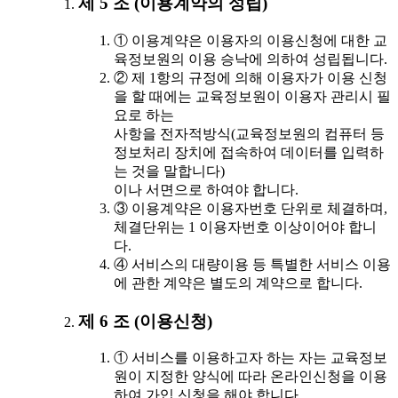
제 5 조 (이용계약의 성립)
① 이용계약은 이용자의 이용신청에 대한 교
육정보원의 이용 승낙에 의하여 성립됩니다.
② 제 1항의 규정에 의해 이용자가 이용 신청
을 할 때에는 교육정보원이 이용자 관리시 필
요로 하는
사항을 전자적방식(교육정보원의 컴퓨터 등
정보처리 장치에 접속하여 데이터를 입력하
는 것을 말합니다)
이나 서면으로 하여야 합니다.
③ 이용계약은 이용자번호 단위로 체결하며,
체결단위는 1 이용자번호 이상이어야 합니
다.
④ 서비스의 대량이용 등 특별한 서비스 이용
에 관한 계약은 별도의 계약으로 합니다.
제 6 조 (이용신청)
① 서비스를 이용하고자 하는 자는 교육정보
원이 지정한 양식에 따라 온라인신청을 이용
하여 가입 신청을 해야 합니다.