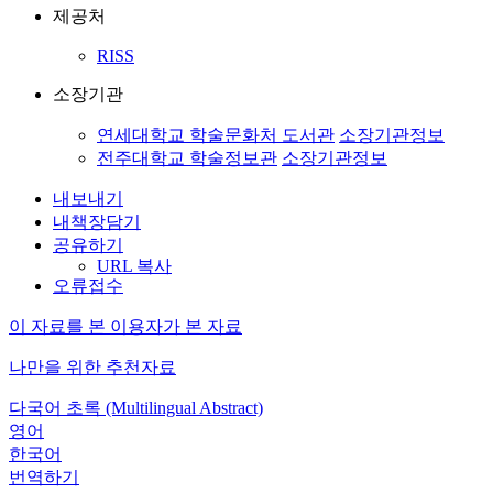
제공처
RISS
소장기관
연세대학교 학술문화처 도서관
소장기관정보
전주대학교 학술정보관
소장기관정보
내보내기
내책장담기
공유하기
URL 복사
오류접수
이 자료를 본 이용자가 본 자료
나만을 위한 추천자료
다국어 초록 (Multilingual Abstract)
영어
한국어
번역하기