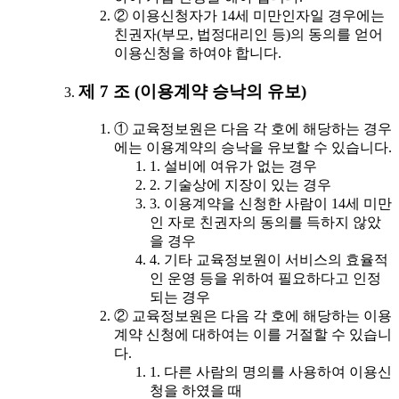
② 이용신청자가 14세 미만인자일 경우에는
친권자(부모, 법정대리인 등)의 동의를 얻어
이용신청을 하여야 합니다.
제 7 조 (이용계약 승낙의 유보)
① 교육정보원은 다음 각 호에 해당하는 경우
에는 이용계약의 승낙을 유보할 수 있습니다.
1. 설비에 여유가 없는 경우
2. 기술상에 지장이 있는 경우
3. 이용계약을 신청한 사람이 14세 미만
인 자로 친권자의 동의를 득하지 않았
을 경우
4. 기타 교육정보원이 서비스의 효율적
인 운영 등을 위하여 필요하다고 인정
되는 경우
② 교육정보원은 다음 각 호에 해당하는 이용
계약 신청에 대하여는 이를 거절할 수 있습니
다.
1. 다른 사람의 명의를 사용하여 이용신
청을 하였을 때