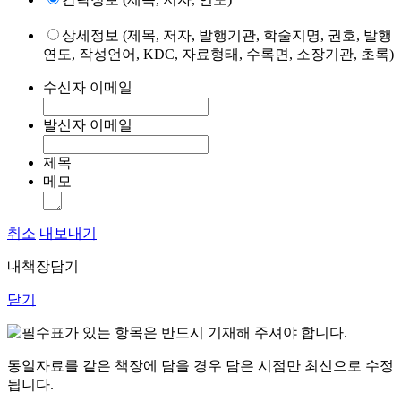
상세정보 (제목, 저자, 발행기관, 학술지명, 권호, 발행
연도, 작성언어, KDC, 자료형태, 수록면, 소장기관, 초록)
수신자 이메일
발신자 이메일
제목
메모
취소
내보내기
내책장담기
닫기
표가 있는 항목은 반드시 기재해 주셔야 합니다.
동일자료를 같은 책장에 담을 경우 담은 시점만 최신으로 수정
됩니다.