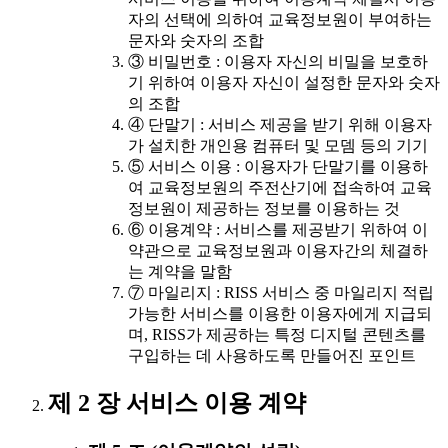
자의 선택에 의하여 교육정보원이 부여하는
문자와 숫자의 조합
③ 비밀번호 : 이용자 자신의 비밀을 보호하
기 위하여 이용자 자신이 설정한 문자와 숫자
의 조합
④ 단말기 : 서비스 제공을 받기 위해 이용자
가 설치한 개인용 컴퓨터 및 모뎀 등의 기기
⑤ 서비스 이용 : 이용자가 단말기를 이용하
여 교육정보원의 주전산기에 접속하여 교육
정보원이 제공하는 정보를 이용하는 것
⑥ 이용계약 : 서비스를 제공받기 위하여 이
약관으로 교육정보원과 이용자간의 체결하
는 계약을 말함
⑦ 마일리지 : RISS 서비스 중 마일리지 적립
가능한 서비스를 이용한 이용자에게 지급되
며, RISS가 제공하는 특정 디지털 콘텐츠를
구입하는 데 사용하도록 만들어진 포인트
제 2 장 서비스 이용 계약