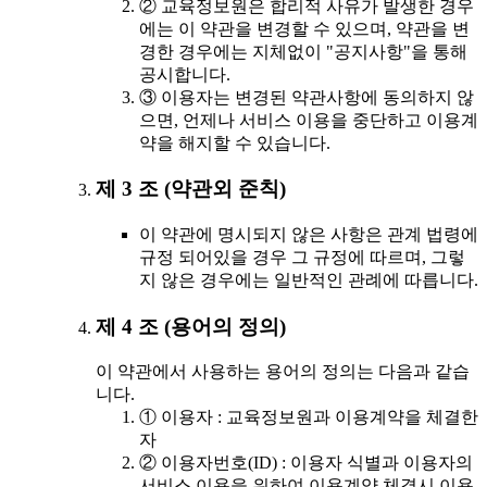
② 교육정보원은 합리적 사유가 발생한 경우
에는 이 약관을 변경할 수 있으며, 약관을 변
경한 경우에는 지체없이 "공지사항"을 통해
공시합니다.
③ 이용자는 변경된 약관사항에 동의하지 않
으면, 언제나 서비스 이용을 중단하고 이용계
약을 해지할 수 있습니다.
제 3 조 (약관외 준칙)
이 약관에 명시되지 않은 사항은 관계 법령에
규정 되어있을 경우 그 규정에 따르며, 그렇
지 않은 경우에는 일반적인 관례에 따릅니다.
제 4 조 (용어의 정의)
이 약관에서 사용하는 용어의 정의는 다음과 같습
니다.
① 이용자 : 교육정보원과 이용계약을 체결한
자
② 이용자번호(ID) : 이용자 식별과 이용자의
서비스 이용을 위하여 이용계약 체결시 이용