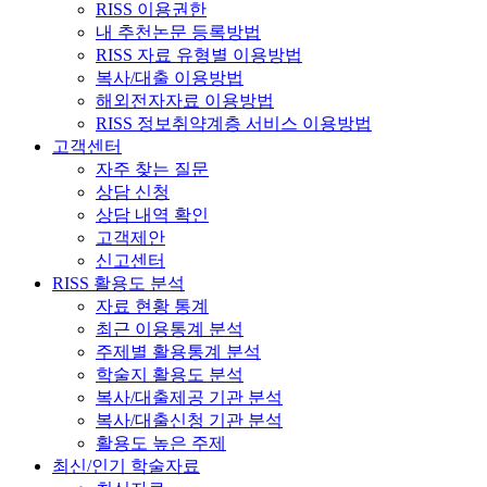
RISS 이용권한
내 추천논문 등록방법
RISS 자료 유형별 이용방법
복사/대출 이용방법
해외전자자료 이용방법
RISS 정보취약계층 서비스 이용방법
고객센터
자주 찾는 질문
상담 신청
상담 내역 확인
고객제안
신고센터
RISS 활용도 분석
자료 현황 통계
최근 이용통계 분석
주제별 활용통계 분석
학술지 활용도 분석
복사/대출제공 기관 분석
복사/대출신청 기관 분석
활용도 높은 주제
최신/인기 학술자료