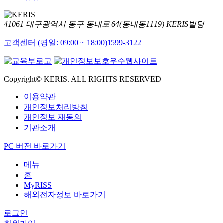
41061 대구광역시 동구 동내로 64(동내동1119) KERIS빌딩
고객센터 (평일: 09:00 ~ 18:00)
1599-3122
Copyright© KERIS. ALL RIGHTS RESERVED
이용약관
개인정보처리방침
개인정보 재동의
기관소개
PC 버전 바로가기
메뉴
홈
MyRISS
해외전자정보 바로가기
로그인