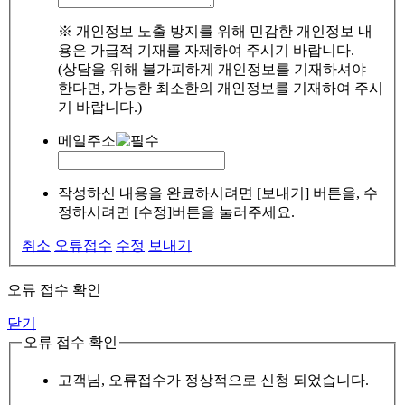
※ 개인정보 노출 방지를 위해 민감한 개인정보 내
용은 가급적 기재를 자제하여 주시기 바랍니다.
(상담을 위해 불가피하게 개인정보를 기재하셔야
한다면, 가능한 최소한의 개인정보를 기재하여 주시
기 바랍니다.)
메일주소
작성하신 내용을 완료하시려면 [보내기] 버튼을, 수
정하시려면 [수정]버튼을 눌러주세요.
취소
오류접수
수정
보내기
오류 접수 확인
닫기
오류 접수 확인
고객님, 오류접수가 정상적으로 신청 되었습니다.