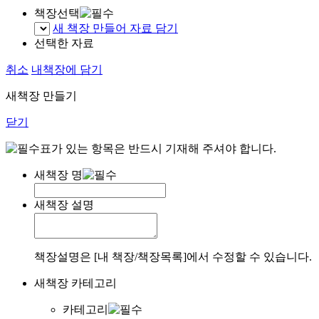
책장선택
새 책장 만들어 자료 담기
선택한 자료
취소
내책장에 담기
새책장 만들기
닫기
표가 있는 항목은 반드시 기재해 주셔야 합니다.
새책장 명
새책장 설명
책장설명은 [내 책장/책장목록]에서 수정할 수 있습니다.
새책장 카테고리
카테고리