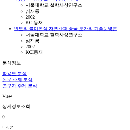
서울대학교 철학사상연구소
심재룡
2002
KCI등재
인도의 불이론적 자연관과 중국 도가의 기술문명론
서울대학교 철학사상연구소
심재룡
2002
KCI등재
분석정보
활용도 분석
논문 주제 분석
연구자 주제 분석
View
상세정보조회
0
usage