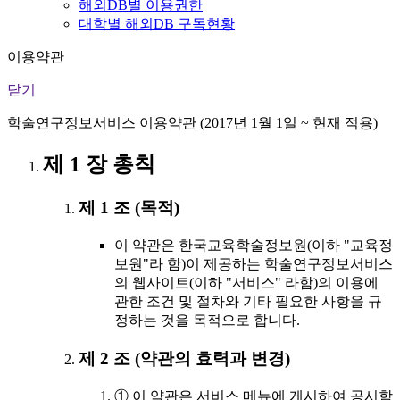
해외DB별 이용권한
대학별 해외DB 구독현황
이용약관
닫기
학술연구정보서비스 이용약관 (2017년 1월 1일 ~ 현재 적용)
제 1 장 총칙
제 1 조 (목적)
이 약관은 한국교육학술정보원(이하 "교육정
보원"라 함)이 제공하는 학술연구정보서비스
의 웹사이트(이하 "서비스" 라함)의 이용에
관한 조건 및 절차와 기타 필요한 사항을 규
정하는 것을 목적으로 합니다.
제 2 조 (약관의 효력과 변경)
① 이 약관은 서비스 메뉴에 게시하여 공시함