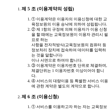
제 5 조 (이용계약의 성립)
① 이용계약은 이용자의 이용신청에 대한 교
육정보원의 이용 승낙에 의하여 성립됩니다.
② 제 1항의 규정에 의해 이용자가 이용 신청
을 할 때에는 교육정보원이 이용자 관리시 필
요로 하는
사항을 전자적방식(교육정보원의 컴퓨터 등
정보처리 장치에 접속하여 데이터를 입력하
는 것을 말합니다)
이나 서면으로 하여야 합니다.
③ 이용계약은 이용자번호 단위로 체결하며,
체결단위는 1 이용자번호 이상이어야 합니
다.
④ 서비스의 대량이용 등 특별한 서비스 이용
에 관한 계약은 별도의 계약으로 합니다.
제 6 조 (이용신청)
① 서비스를 이용하고자 하는 자는 교육정보