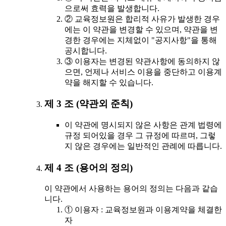
으로써 효력을 발생합니다.
② 교육정보원은 합리적 사유가 발생한 경우
에는 이 약관을 변경할 수 있으며, 약관을 변
경한 경우에는 지체없이 "공지사항"을 통해
공시합니다.
③ 이용자는 변경된 약관사항에 동의하지 않
으면, 언제나 서비스 이용을 중단하고 이용계
약을 해지할 수 있습니다.
제 3 조 (약관외 준칙)
이 약관에 명시되지 않은 사항은 관계 법령에
규정 되어있을 경우 그 규정에 따르며, 그렇
지 않은 경우에는 일반적인 관례에 따릅니다.
제 4 조 (용어의 정의)
이 약관에서 사용하는 용어의 정의는 다음과 같습
니다.
① 이용자 : 교육정보원과 이용계약을 체결한
자