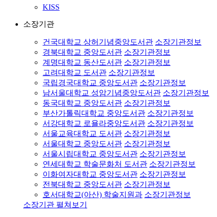
KISS
소장기관
건국대학교 상허기념중앙도서관
소장기관정보
경북대학교 중앙도서관
소장기관정보
계명대학교 동산도서관
소장기관정보
고려대학교 도서관
소장기관정보
국립경국대학교 중앙도서관
소장기관정보
남서울대학교 성암기념중앙도서관
소장기관정보
동국대학교 중앙도서관
소장기관정보
부산가톨릭대학교 중앙도서관
소장기관정보
서강대학교 로욜라중앙도서관
소장기관정보
서울교육대학교 도서관
소장기관정보
서울대학교 중앙도서관
소장기관정보
서울시립대학교 중앙도서관
소장기관정보
연세대학교 학술문화처 도서관
소장기관정보
이화여자대학교 중앙도서관
소장기관정보
전북대학교 중앙도서관
소장기관정보
호서대학교(아산) 학술지원과
소장기관정보
소장기관 펼쳐보기