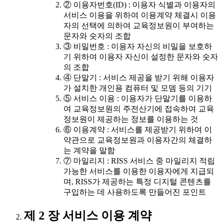
② 이용자번호(ID) : 이용자 식별과 이용자의
서비스 이용을 위하여 이용계약 체결시 이용
자의 선택에 의하여 교육정보원이 부여하는
문자와 숫자의 조합
③ 비밀번호 : 이용자 자신의 비밀을 보호하
기 위하여 이용자 자신이 설정한 문자와 숫자
의 조합
④ 단말기 : 서비스 제공을 받기 위해 이용자
가 설치한 개인용 컴퓨터 및 모뎀 등의 기기
⑤ 서비스 이용 : 이용자가 단말기를 이용하
여 교육정보원의 주전산기에 접속하여 교육
정보원이 제공하는 정보를 이용하는 것
⑥ 이용계약 : 서비스를 제공받기 위하여 이
약관으로 교육정보원과 이용자간의 체결하
는 계약을 말함
⑦ 마일리지 : RISS 서비스 중 마일리지 적립
가능한 서비스를 이용한 이용자에게 지급되
며, RISS가 제공하는 특정 디지털 콘텐츠를
구입하는 데 사용하도록 만들어진 포인트
제 2 장 서비스 이용 계약