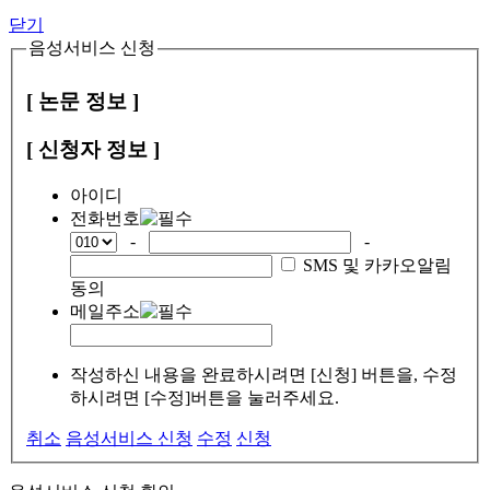
닫기
음성서비스 신청
[ 논문 정보 ]
[ 신청자 정보 ]
아이디
전화번호
-
-
SMS 및 카카오알림
동의
메일주소
작성하신 내용을 완료하시려면 [신청] 버튼을, 수정
하시려면 [수정]버튼을 눌러주세요.
취소
음성서비스 신청
수정
신청