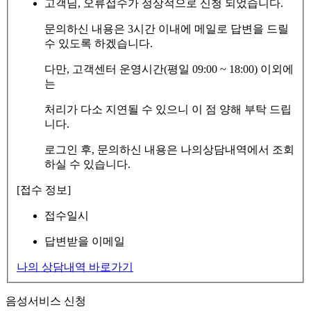
고객님, 오류접수가 정상적으로 신청 되었습니다.
문의하신 내용은 3시간 이내에 메일로 답변을 드릴
수 있도록 하겠습니다.
다만, 고객센터 운영시간(평일 09:00 ~ 18:00) 이외에
는
처리가 다소 지연될 수 있으니 이 점 양해 부탁 드립
니다.
로그인 후, 문의하신 내용은 나의상담내역에서 조회
하실 수 있습니다.
[접수 정보]
접수일시
답변받을 이메일
나의 상담내역 바로가기
음성서비스 신청