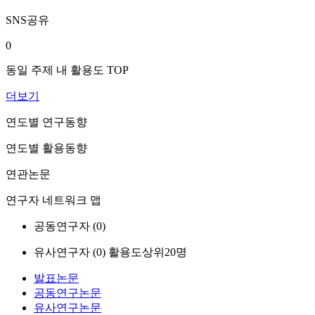
SNS공유
0
동일 주제 내 활용도 TOP
더보기
연도별 연구동향
연도별 활용동향
연관논문
연구자 네트워크 맵
공동연구자 (
0
)
유사연구자 (
0
)
활용도상위20명
발표논문
공동연구논문
유사연구논문