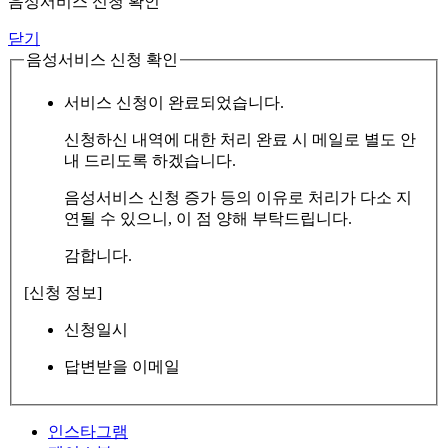
음성서비스 신청 확인
닫기
음성서비스 신청 확인
서비스 신청이 완료되었습니다.
신청하신 내역에 대한 처리 완료 시 메일로 별도 안
내 드리도록 하겠습니다.
음성서비스 신청 증가 등의 이유로 처리가 다소 지
연될 수 있으니, 이 점 양해 부탁드립니다.
감합니다.
[신청 정보]
신청일시
답변받을 이메일
인스타그램