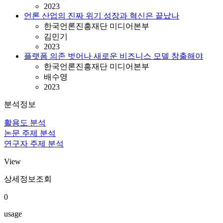
2023
언론 산업의 진짜 위기 성장과 혁신은 끝났나
한국언론진흥재단 미디어본부
김민기
2023
플랫폼 의존 벗어나 새로운 비즈니스 모델 창출해야
한국언론진흥재단 미디어본부
배수영
2023
분석정보
활용도 분석
논문 주제 분석
연구자 주제 분석
View
상세정보조회
0
usage