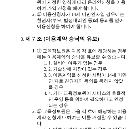
원이 지정한 양식에 따라 온라인신청을 이용
하여 가입 신청을 해야 합니다.
② 이용신청자가 14세 미만인자일 경우에는
친권자(부모, 법정대리인 등)의 동의를 얻어
이용신청을 하여야 합니다.
제 7 조 (이용계약 승낙의 유보)
① 교육정보원은 다음 각 호에 해당하는 경우
에는 이용계약의 승낙을 유보할 수 있습니다.
1. 설비에 여유가 없는 경우
2. 기술상에 지장이 있는 경우
3. 이용계약을 신청한 사람이 14세 미만
인 자로 친권자의 동의를 득하지 않았
을 경우
4. 기타 교육정보원이 서비스의 효율적
인 운영 등을 위하여 필요하다고 인정
되는 경우
② 교육정보원은 다음 각 호에 해당하는 이용
계약 신청에 대하여는 이를 거절할 수 있습니
다.