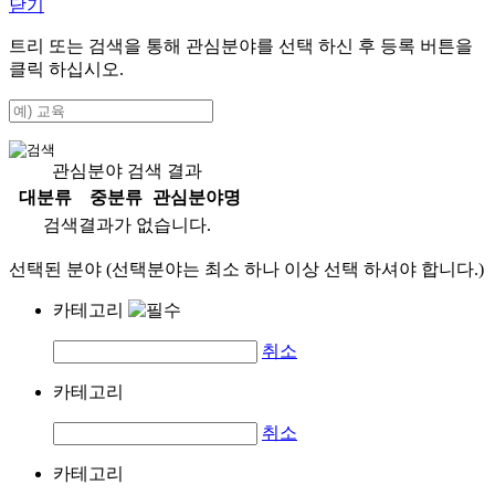
닫기
트리 또는 검색을 통해 관심분야를 선택 하신 후
등록
버튼을
클릭 하십시오.
관심분야 검색 결과
대분류
중분류
관심분야명
검색결과가 없습니다.
선택된 분야 (선택분야는 최소 하나 이상 선택 하셔야 합니다.)
카테고리
취소
카테고리
취소
카테고리