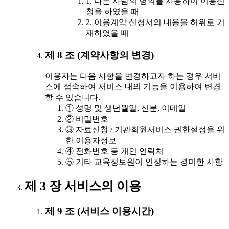
1. 다른 사람의 명의를 사용하여 이용신
청을 하였을 때
2. 이용계약 신청서의 내용을 허위로 기
재하였을 때
제 8 조 (계약사항의 변경)
이용자는 다음 사항을 변경하고자 하는 경우 서비
스에 접속하여 서비스 내의 기능을 이용하여 변경
할 수 있습니다.
① 성명 및 생년월일, 신분, 이메일
② 비밀번호
③ 자료신청 / 기관회원서비스 권한설정을 위
한 이용자정보
④ 전화번호 등 개인 연락처
⑤ 기타 교육정보원이 인정하는 경미한 사항
제 3 장 서비스의 이용
제 9 조 (서비스 이용시간)