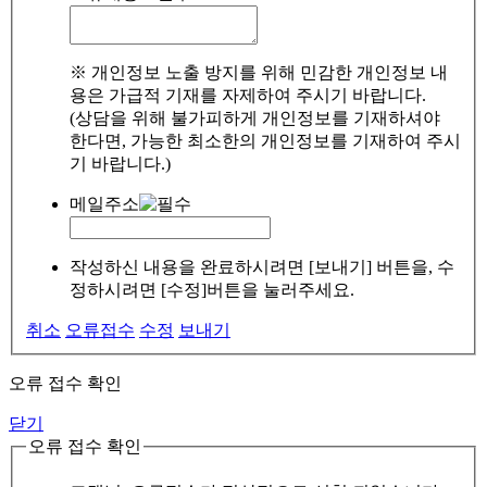
※ 개인정보 노출 방지를 위해 민감한 개인정보 내
용은 가급적 기재를 자제하여 주시기 바랍니다.
(상담을 위해 불가피하게 개인정보를 기재하셔야
한다면, 가능한 최소한의 개인정보를 기재하여 주시
기 바랍니다.)
메일주소
작성하신 내용을 완료하시려면 [보내기] 버튼을, 수
정하시려면 [수정]버튼을 눌러주세요.
취소
오류접수
수정
보내기
오류 접수 확인
닫기
오류 접수 확인