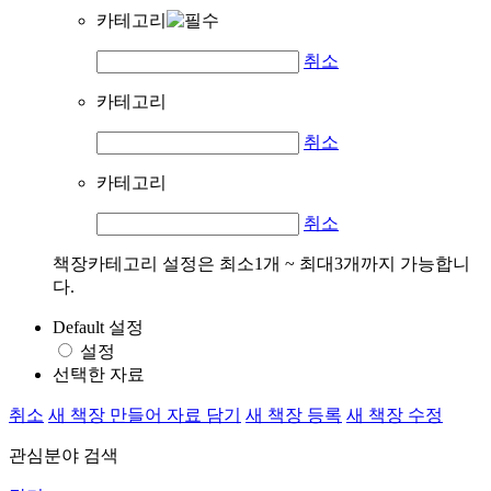
카테고리
취소
카테고리
취소
카테고리
취소
책장카테고리 설정은 최소1개 ~ 최대3개까지 가능합니
다.
Default 설정
설정
선택한 자료
취소
새 책장 만들어 자료 담기
새 책장 등록
새 책장 수정
관심분야 검색