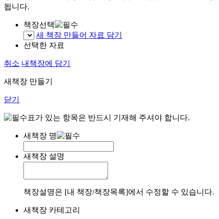
됩니다.
책장선택
새 책장 만들어 자료 담기
선택한 자료
취소
내책장에 담기
새책장 만들기
닫기
표가 있는 항목은 반드시 기재해 주셔야 합니다.
새책장 명
새책장 설명
책장설명은 [내 책장/책장목록]에서 수정할 수 있습니다.
새책장 카테고리