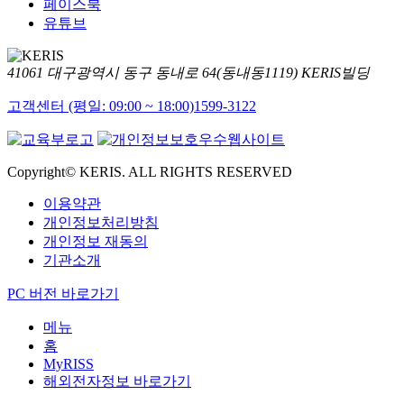
페이스북
유튜브
41061 대구광역시 동구 동내로 64(동내동1119) KERIS빌딩
고객센터 (평일: 09:00 ~ 18:00)
1599-3122
Copyright© KERIS. ALL RIGHTS RESERVED
이용약관
개인정보처리방침
개인정보 재동의
기관소개
PC 버전 바로가기
메뉴
홈
MyRISS
해외전자정보 바로가기