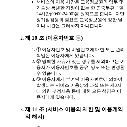
서비스의 이용 시간은 교육정보원의 업무 및
기술상 특별한 지장이 없는 한 연중무휴, 1일
24시간(00:00-24:00)을 원칙으로 합니다. 다만
정기점검등의 필요로 교육정보원이 정한 날
이나 시간은 그러하지 아니합니다.
제 10 조 (이용자번호 등)
① 이용자번호 및 비밀번호에 대한 모든 관리
책임은 이용자에게 있습니다.
② 명백한 사유가 있는 경우를 제외하고는 이
용자가 이용자번호를 공유, 양도 또는 변경할
수 없습니다.
③ 이용자에게 부여된 이용자번호에 의하여
발생되는 서비스 이용상의 과실 또는 제3자
에 의한 부정사용 등에 대한 모든 책임은 이
용자에게 있습니다.
제 11 조 (서비스 이용의 제한 및 이용계약
의 해지)