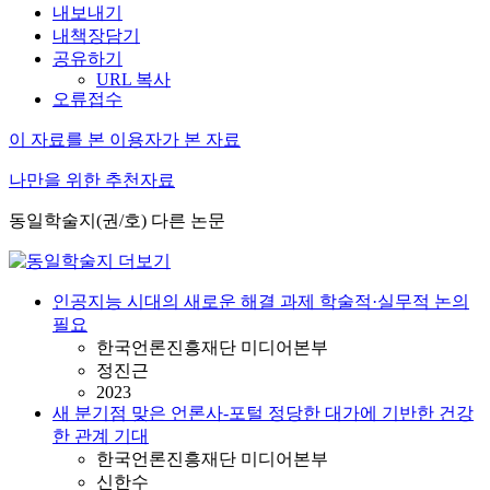
내보내기
내책장담기
공유하기
URL 복사
오류접수
이 자료를 본 이용자가 본 자료
나만을 위한 추천자료
동일학술지(권/호) 다른 논문
인공지능 시대의 새로운 해결 과제 학술적·실무적 논의
필요
한국언론진흥재단 미디어본부
정진근
2023
새 분기점 맞은 언론사-포털 정당한 대가에 기반한 건강
한 관계 기대
한국언론진흥재단 미디어본부
신한수