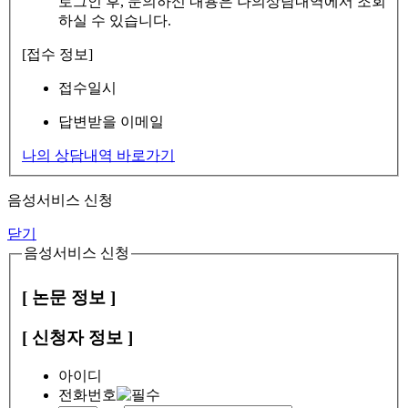
로그인 후, 문의하신 내용은 나의상담내역에서 조회
하실 수 있습니다.
[접수 정보]
접수일시
답변받을 이메일
나의 상담내역 바로가기
음성서비스 신청
닫기
음성서비스 신청
[ 논문 정보 ]
[ 신청자 정보 ]
아이디
전화번호