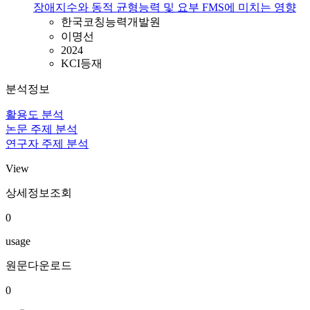
장애지수와 동적 균형능력 및 요부 FMS에 미치는 영향
한국코칭능력개발원
이명선
2024
KCI등재
분석정보
활용도 분석
논문 주제 분석
연구자 주제 분석
View
상세정보조회
0
usage
원문다운로드
0