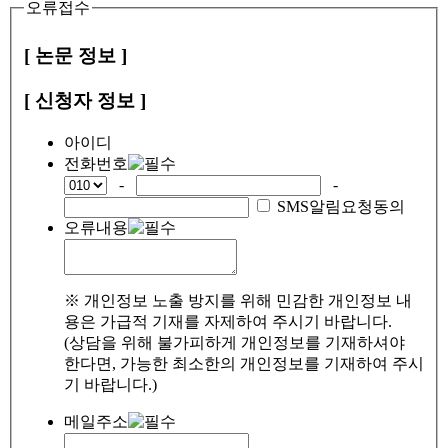
오류접수
[ 논문 정보 ]
[ 신청자 정보 ]
아이디
전화번호
-
-
SMS알림요청동의
오류내용
※ 개인정보 노출 방지를 위해 민감한 개인정보 내
용은 가급적 기재를 자제하여 주시기 바랍니다.
(상담을 위해 불가피하게 개인정보를 기재하셔야
한다면, 가능한 최소한의 개인정보를 기재하여 주시
기 바랍니다.)
메일주소