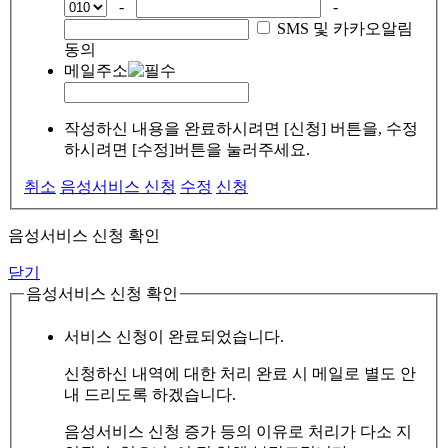
-
-
SMS 및 카카오알림
동의
메일주소
작성하신 내용을 완료하시려면 [신청] 버튼을, 수정
하시려면 [수정]버튼을 눌러주세요.
취소
음성서비스 신청
수정
신청
음성서비스 신청 확인
닫기
음성서비스 신청 확인
서비스 신청이 완료되었습니다.
신청하신 내역에 대한 처리 완료 시 메일로 별도 안
내 드리도록 하겠습니다.
음성서비스 신청 증가 등의 이유로 처리가 다소 지