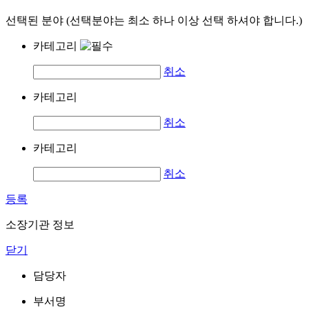
선택된 분야 (선택분야는 최소 하나 이상 선택 하셔야 합니다.)
카테고리
취소
카테고리
취소
카테고리
취소
등록
소장기관 정보
닫기
담당자
부서명