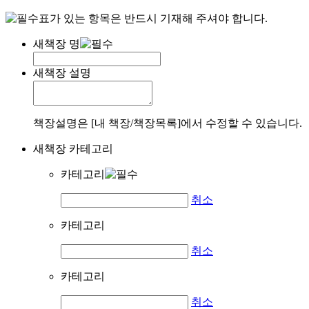
표가 있는 항목은 반드시 기재해 주셔야 합니다.
새책장 명
새책장 설명
책장설명은 [내 책장/책장목록]에서 수정할 수 있습니다.
새책장 카테고리
카테고리
취소
카테고리
취소
카테고리
취소