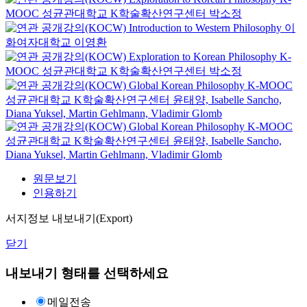
MOOC
성균관대학교 K학술확산연구센터 박소정
Introduction to Western Philosophy
이
화여자대학교
이영환
Exploration to Korean Philosophy
K-
MOOC
성균관대학교 K학술확산연구센터 박소정
Global Korean Philosophy
K-MOOC
성균관대학교 K학술확산연구센터 윤태양, Isabelle Sancho,
Diana Yuksel, Martin Gehlmann, Vladimir Glomb
Global Korean Philosophy
K-MOOC
성균관대학교 K학술확산연구센터 윤태양, Isabelle Sancho,
Diana Yuksel, Martin Gehlmann, Vladimir Glomb
원문보기
인용하기
서지정보 내보내기(Export)
닫기
내보내기 형태를 선택하세요
메일전송