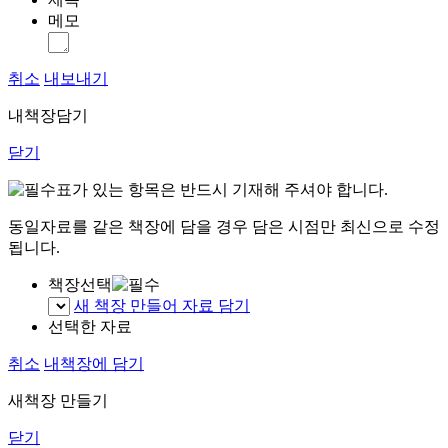
메모
취소
내보내기
내책장담기
닫기
표가 있는 항목은 반드시 기재해 주셔야 합니다.
동일자료를 같은 책장에 담을 경우 담은 시점만 최신으로 수정
됩니다.
책장선택
새 책장 만들어 자료 담기
선택한 자료
취소
내책장에 담기
새책장 만들기
닫기