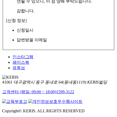
연될 수 있으니, 이 점 양해 부탁드립니다.
감합니다.
[신청 정보]
신청일시
답변받을 이메일
인스타그램
페이스북
유튜브
41061 대구광역시 동구 동내로 64(동내동1119) KERIS빌딩
고객센터 (평일: 09:00 ~ 18:00)
1599-3122
Copyright© KERIS. ALL RIGHTS RESERVED