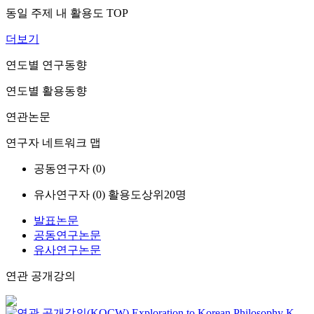
동일 주제 내 활용도 TOP
더보기
연도별 연구동향
연도별 활용동향
연관논문
연구자 네트워크 맵
공동연구자 (
0
)
유사연구자 (
0
)
활용도상위20명
발표논문
공동연구논문
유사연구논문
연관 공개강의
Exploration to Korean Philosophy
K-