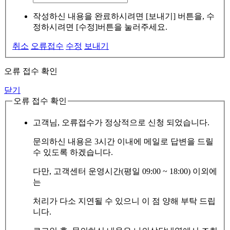
작성하신 내용을 완료하시려면 [보내기] 버튼을, 수
정하시려면 [수정]버튼을 눌러주세요.
취소
오류접수
수정
보내기
오류 접수 확인
닫기
오류 접수 확인
고객님, 오류접수가 정상적으로 신청 되었습니다.
문의하신 내용은 3시간 이내에 메일로 답변을 드릴
수 있도록 하겠습니다.
다만, 고객센터 운영시간(평일 09:00 ~ 18:00) 이외에
는
처리가 다소 지연될 수 있으니 이 점 양해 부탁 드립
니다.