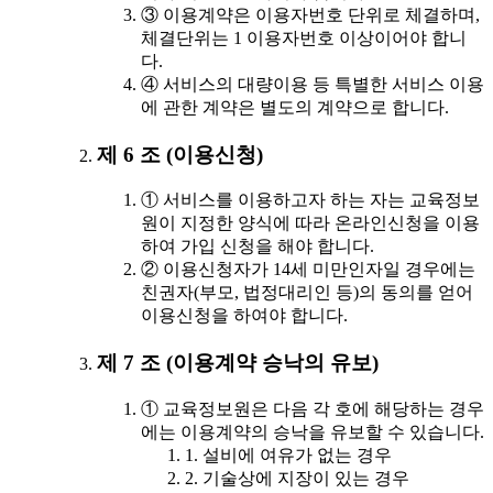
③ 이용계약은 이용자번호 단위로 체결하며,
체결단위는 1 이용자번호 이상이어야 합니
다.
④ 서비스의 대량이용 등 특별한 서비스 이용
에 관한 계약은 별도의 계약으로 합니다.
제 6 조 (이용신청)
① 서비스를 이용하고자 하는 자는 교육정보
원이 지정한 양식에 따라 온라인신청을 이용
하여 가입 신청을 해야 합니다.
② 이용신청자가 14세 미만인자일 경우에는
친권자(부모, 법정대리인 등)의 동의를 얻어
이용신청을 하여야 합니다.
제 7 조 (이용계약 승낙의 유보)
① 교육정보원은 다음 각 호에 해당하는 경우
에는 이용계약의 승낙을 유보할 수 있습니다.
1. 설비에 여유가 없는 경우
2. 기술상에 지장이 있는 경우