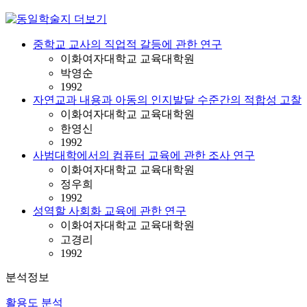
중학교 교사의 직업적 갈등에 관한 연구
이화여자대학교 교육대학원
박영순
1992
자연교과 내용과 아동의 인지발달 수준간의 적합성 고찰
이화여자대학교 교육대학원
한영신
1992
사범대학에서의 컴퓨터 교육에 관한 조사 연구
이화여자대학교 교육대학원
정우희
1992
성역할 사회화 교육에 관한 연구
이화여자대학교 교육대학원
고경리
1992
분석정보
활용도 분석