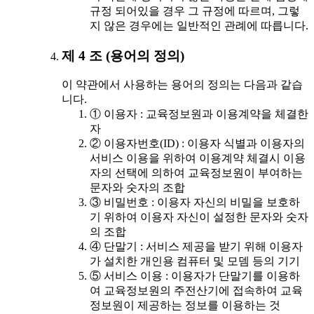
규정 되어있을 경우 그 규정에 따르며, 그렇
지 않은 경우에는 일반적인 관례에 따릅니다.
제 4 조 (용어의 정의)
이 약관에서 사용하는 용어의 정의는 다음과 같습
니다.
① 이용자 : 교육정보원과 이용계약을 체결한
자
② 이용자번호(ID) : 이용자 식별과 이용자의
서비스 이용을 위하여 이용계약 체결시 이용
자의 선택에 의하여 교육정보원이 부여하는
문자와 숫자의 조합
③ 비밀번호 : 이용자 자신의 비밀을 보호하
기 위하여 이용자 자신이 설정한 문자와 숫자
의 조합
④ 단말기 : 서비스 제공을 받기 위해 이용자
가 설치한 개인용 컴퓨터 및 모뎀 등의 기기
⑤ 서비스 이용 : 이용자가 단말기를 이용하
여 교육정보원의 주전산기에 접속하여 교육
정보원이 제공하는 정보를 이용하는 것