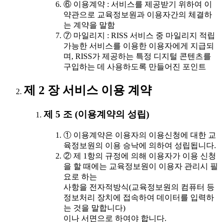
⑥ 이용계약 : 서비스를 제공받기 위하여 이
약관으로 교육정보원과 이용자간의 체결하
는 계약을 말함
⑦ 마일리지 : RISS 서비스 중 마일리지 적립
가능한 서비스를 이용한 이용자에게 지급되
며, RISS가 제공하는 특정 디지털 콘텐츠를
구입하는 데 사용하도록 만들어진 포인트
제 2 장 서비스 이용 계약
제 5 조 (이용계약의 성립)
① 이용계약은 이용자의 이용신청에 대한 교
육정보원의 이용 승낙에 의하여 성립됩니다.
② 제 1항의 규정에 의해 이용자가 이용 신청
을 할 때에는 교육정보원이 이용자 관리시 필
요로 하는
사항을 전자적방식(교육정보원의 컴퓨터 등
정보처리 장치에 접속하여 데이터를 입력하
는 것을 말합니다)
이나 서면으로 하여야 합니다.