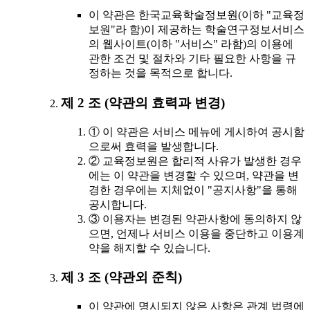
이 약관은 한국교육학술정보원(이하 "교육정
보원"라 함)이 제공하는 학술연구정보서비스
의 웹사이트(이하 "서비스" 라함)의 이용에
관한 조건 및 절차와 기타 필요한 사항을 규
정하는 것을 목적으로 합니다.
제 2 조 (약관의 효력과 변경)
① 이 약관은 서비스 메뉴에 게시하여 공시함
으로써 효력을 발생합니다.
② 교육정보원은 합리적 사유가 발생한 경우
에는 이 약관을 변경할 수 있으며, 약관을 변
경한 경우에는 지체없이 "공지사항"을 통해
공시합니다.
③ 이용자는 변경된 약관사항에 동의하지 않
으면, 언제나 서비스 이용을 중단하고 이용계
약을 해지할 수 있습니다.
제 3 조 (약관외 준칙)
이 약관에 명시되지 않은 사항은 관계 법령에