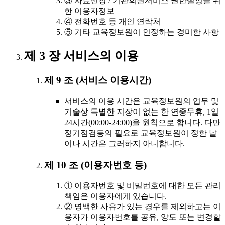
③ 자료신청 / 기관회원서비스 권한설정을 위
한 이용자정보
④ 전화번호 등 개인 연락처
⑤ 기타 교육정보원이 인정하는 경미한 사항
제 3 장 서비스의 이용
제 9 조 (서비스 이용시간)
서비스의 이용 시간은 교육정보원의 업무 및
기술상 특별한 지장이 없는 한 연중무휴, 1일
24시간(00:00-24:00)을 원칙으로 합니다. 다만
정기점검등의 필요로 교육정보원이 정한 날
이나 시간은 그러하지 아니합니다.
제 10 조 (이용자번호 등)
① 이용자번호 및 비밀번호에 대한 모든 관리
책임은 이용자에게 있습니다.
② 명백한 사유가 있는 경우를 제외하고는 이
용자가 이용자번호를 공유, 양도 또는 변경할