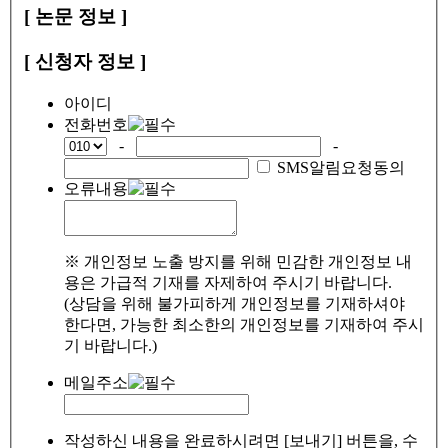
[ 논문 정보 ]
[ 신청자 정보 ]
아이디
전화번호
-
-
SMS알림요청동의
오류내용
※ 개인정보 노출 방지를 위해 민감한 개인정보 내
용은 가급적 기재를 자제하여 주시기 바랍니다.
(상담을 위해 불가피하게 개인정보를 기재하셔야
한다면, 가능한 최소한의 개인정보를 기재하여 주시
기 바랍니다.)
메일주소
작성하신 내용을 완료하시려면 [보내기] 버튼을, 수