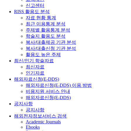
신고센터
RISS 활용도 분석
자료 현황 통계
최근 이용통계 분석
주제별 활용통계 분석
학술지 활용도 분석
복사/대출제공 기관 분석
복사/대출신청 기관 분석
활용도 높은 주제
최신/인기 학술자료
최신자료
인기자료
해외자료신청(E-DDS)
해외자료신청(E-DDS) 이용 방법
비용지원 서비스 안내
해외자료신청(E-DDS)
공지사항
공지사항
해외전자정보서비스 검색
Academic Journals
Ebooks