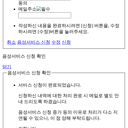
동의
메일주소
작성하신 내용을 완료하시려면 [신청] 버튼을, 수정
하시려면 [수정]버튼을 눌러주세요.
취소
음성서비스 신청
수정
신청
음성서비스 신청 확인
닫기
음성서비스 신청 확인
서비스 신청이 완료되었습니다.
신청하신 내역에 대한 처리 완료 시 메일로 별도 안
내 드리도록 하겠습니다.
음성서비스 신청 증가 등의 이유로 처리가 다소 지
연될 수 있으니, 이 점 양해 부탁드립니다.