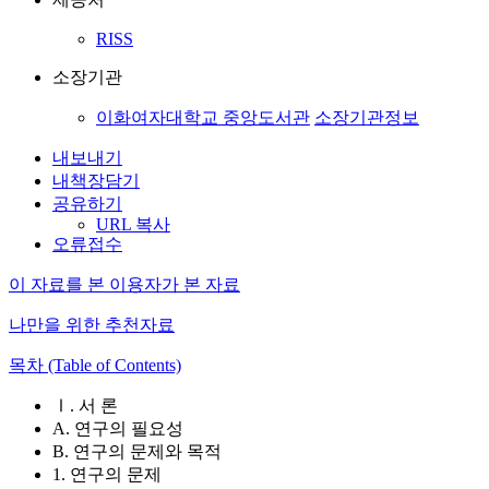
RISS
소장기관
이화여자대학교 중앙도서관
소장기관정보
내보내기
내책장담기
공유하기
URL 복사
오류접수
이 자료를 본 이용자가 본 자료
나만을 위한 추천자료
목차 (Table of Contents)
Ⅰ. 서 론
A. 연구의 필요성
B. 연구의 문제와 목적
1. 연구의 문제