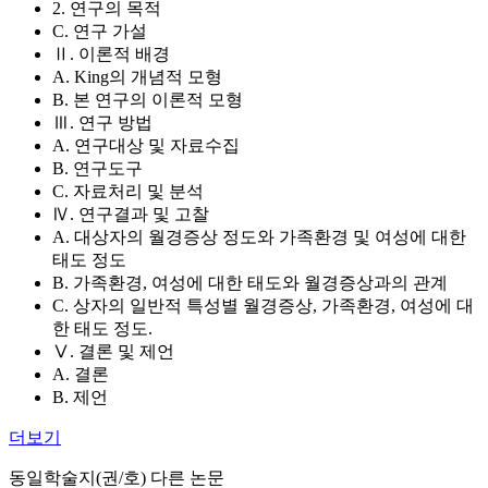
2. 연구의 목적
C. 연구 가설
Ⅱ. 이론적 배경
A. King의 개념적 모형
B. 본 연구의 이론적 모형
Ⅲ. 연구 방법
A. 연구대상 및 자료수집
B. 연구도구
C. 자료처리 및 분석
Ⅳ. 연구결과 및 고찰
A. 대상자의 월경증상 정도와 가족환경 및 여성에 대한
태도 정도
B. 가족환경, 여성에 대한 태도와 월경증상과의 관계
C. 상자의 일반적 특성별 월경증상, 가족환경, 여성에 대
한 태도 정도.
Ⅴ. 결론 및 제언
A. 결론
B. 제언
더보기
동일학술지(권/호) 다른 논문