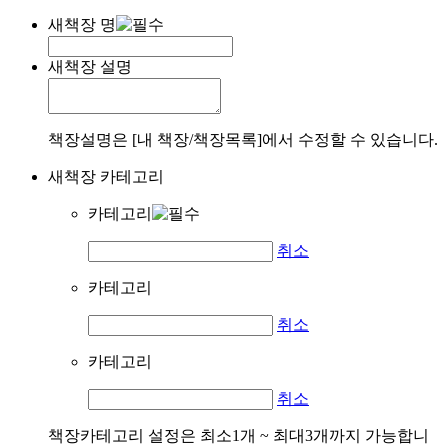
새책장 명
새책장 설명
책장설명은 [내 책장/책장목록]에서 수정할 수 있습니다.
새책장 카테고리
카테고리
취소
카테고리
취소
카테고리
취소
책장카테고리 설정은 최소1개 ~ 최대3개까지 가능합니