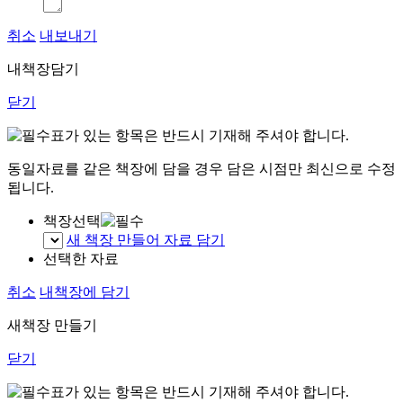
취소
내보내기
내책장담기
닫기
표가 있는 항목은 반드시 기재해 주셔야 합니다.
동일자료를 같은 책장에 담을 경우 담은 시점만 최신으로 수정
됩니다.
책장선택
새 책장 만들어 자료 담기
선택한 자료
취소
내책장에 담기
새책장 만들기
닫기
표가 있는 항목은 반드시 기재해 주셔야 합니다.