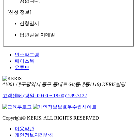
감합니다.
[신청 정보]
신청일시
답변받을 이메일
인스타그램
페이스북
유튜브
41061 대구광역시 동구 동내로 64(동내동1119) KERIS빌딩
고객센터 (평일: 09:00 ~ 18:00)
1599-3122
Copyright© KERIS. ALL RIGHTS RESERVED
이용약관
개인정보처리방침