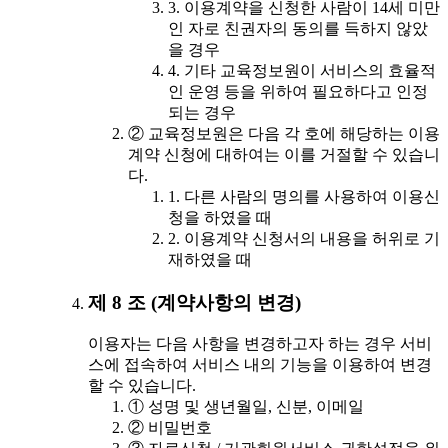
3. 이용계약을 신청한 사람이 14세 미만
인 자로 친권자의 동의를 득하지 않았
을 경우
4. 기타 교육정보원이 서비스의 효율적
인 운영 등을 위하여 필요하다고 인정
되는 경우
② 교육정보원은 다음 각 호에 해당하는 이용
계약 신청에 대하여는 이를 거절할 수 있습니
다.
1. 다른 사람의 명의를 사용하여 이용신
청을 하였을 때
2. 이용계약 신청서의 내용을 허위로 기
재하였을 때
제 8 조 (계약사항의 변경)
이용자는 다음 사항을 변경하고자 하는 경우 서비
스에 접속하여 서비스 내의 기능을 이용하여 변경
할 수 있습니다.
① 성명 및 생년월일, 신분, 이메일
② 비밀번호