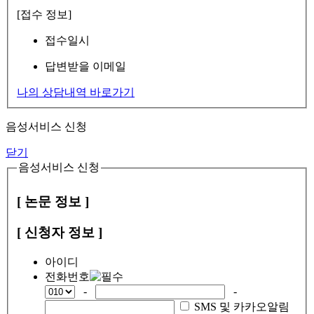
[접수 정보]
접수일시
답변받을 이메일
나의 상담내역 바로가기
음성서비스 신청
닫기
음성서비스 신청
[ 논문 정보 ]
[ 신청자 정보 ]
아이디
전화번호
-
-
SMS 및 카카오알림