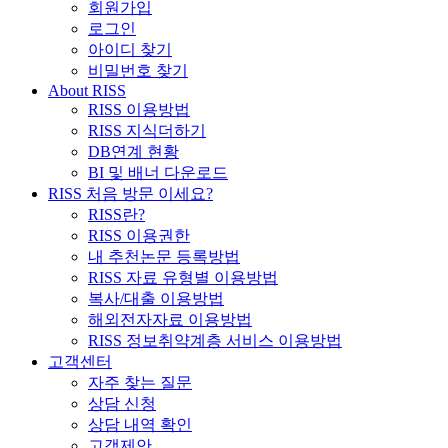
회원가입
로그인
아이디 찾기
비밀번호 찾기
About RISS
RISS 이용방법
RISS 지식더하기
DB연계 현황
BI 및 배너 다운로드
RISS 처음 방문 이세요?
RISS란?
RISS 이용권한
내 추천논문 등록방법
RISS 자료 유형별 이용방법
복사/대출 이용방법
해외전자자료 이용방법
RISS 정보취약계층 서비스 이용방법
고객센터
자주 찾는 질문
상담 신청
상담 내역 확인
고객제안