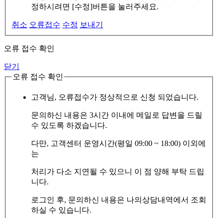
정하시려면 [수정]버튼을 눌러주세요.
취소
오류접수
수정
보내기
오류 접수 확인
닫기
오류 접수 확인
고객님, 오류접수가 정상적으로 신청 되었습니다.
문의하신 내용은 3시간 이내에 메일로 답변을 드릴
수 있도록 하겠습니다.
다만, 고객센터 운영시간(평일 09:00 ~ 18:00) 이외에
는
처리가 다소 지연될 수 있으니 이 점 양해 부탁 드립
니다.
로그인 후, 문의하신 내용은 나의상담내역에서 조회
하실 수 있습니다.