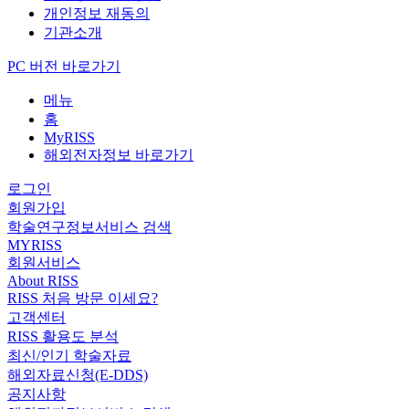
개인정보 재동의
기관소개
PC 버전 바로가기
메뉴
홈
MyRISS
해외전자정보 바로가기
로그인
회원가입
학술연구정보서비스 검색
MYRISS
회원서비스
About RISS
RISS 처음 방문 이세요?
고객센터
RISS 활용도 분석
최신/인기 학술자료
해외자료신청(E-DDS)
공지사항