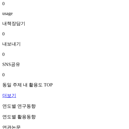
0
usage
내책장담기
0
내보내기
0
SNS공유
0
동일 주제 내 활용도 TOP
더보기
연도별 연구동향
연도별 활용동향
연관논문