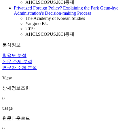
AHCI,SCOPUS,KCI등재
Privatized Foreign Policy? Explaining the Park Geun-hye
Administration’s Decision-making Process
The Academy of Korean Studies
Yangmo KU
2019
AHCI,SCOPUS,KCI등재
분석정보
활용도 분석
논문 주제 분석
연구자 주제 분석
View
상세정보조회
0
usage
원문다운로드
0