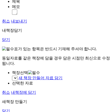
제목
메모
취소
내보내기
내책장담기
닫기
표가 있는 항목은 반드시 기재해 주셔야 합니다.
동일자료를 같은 책장에 담을 경우 담은 시점만 최신으로 수정
됩니다.
책장선택
새 책장 만들어 자료 담기
선택한 자료
취소
내책장에 담기
새책장 만들기
닫기