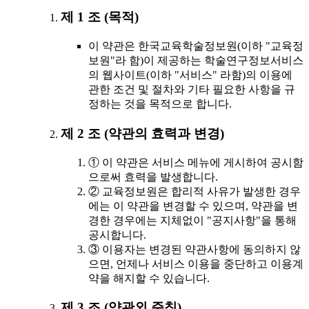
제 1 조 (목적)
이 약관은 한국교육학술정보원(이하 "교육정
보원"라 함)이 제공하는 학술연구정보서비스
의 웹사이트(이하 "서비스" 라함)의 이용에
관한 조건 및 절차와 기타 필요한 사항을 규
정하는 것을 목적으로 합니다.
제 2 조 (약관의 효력과 변경)
① 이 약관은 서비스 메뉴에 게시하여 공시함
으로써 효력을 발생합니다.
② 교육정보원은 합리적 사유가 발생한 경우
에는 이 약관을 변경할 수 있으며, 약관을 변
경한 경우에는 지체없이 "공지사항"을 통해
공시합니다.
③ 이용자는 변경된 약관사항에 동의하지 않
으면, 언제나 서비스 이용을 중단하고 이용계
약을 해지할 수 있습니다.
제 3 조 (약관외 준칙)