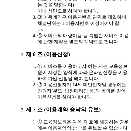
는 것을 말합니다)
이나 서면으로 하여야 합니다.
③ 이용계약은 이용자번호 단위로 체결하며,
체결단위는 1 이용자번호 이상이어야 합니
다.
④ 서비스의 대량이용 등 특별한 서비스 이용
에 관한 계약은 별도의 계약으로 합니다.
제 6 조 (이용신청)
① 서비스를 이용하고자 하는 자는 교육정보
원이 지정한 양식에 따라 온라인신청을 이용
하여 가입 신청을 해야 합니다.
② 이용신청자가 14세 미만인자일 경우에는
친권자(부모, 법정대리인 등)의 동의를 얻어
이용신청을 하여야 합니다.
제 7 조 (이용계약 승낙의 유보)
① 교육정보원은 다음 각 호에 해당하는 경우
에는 이용계약의 승낙을 유보할 수 있습니다.