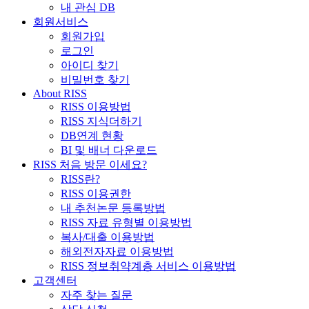
내 관심 DB
회원서비스
회원가입
로그인
아이디 찾기
비밀번호 찾기
About RISS
RISS 이용방법
RISS 지식더하기
DB연계 현황
BI 및 배너 다운로드
RISS 처음 방문 이세요?
RISS란?
RISS 이용권한
내 추천논문 등록방법
RISS 자료 유형별 이용방법
복사/대출 이용방법
해외전자자료 이용방법
RISS 정보취약계층 서비스 이용방법
고객센터
자주 찾는 질문