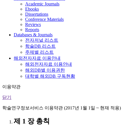
Academic Journals
Ebooks
Dissertations
Conference Materials
Reviews
Reports
Databases & Journals
전자저널 리스트
학술DB 리스트
주제별 리스트
해외전자자료 이용안내
해외전자자료 이용안내
해외DB별 이용권한
대학별 해외DB 구독현황
이용약관
닫기
학술연구정보서비스 이용약관 (2017년 1월 1일 ~ 현재 적용)
제 1 장 총칙