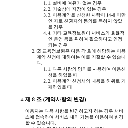
1. 설비에 여유가 없는 경우
2. 기술상에 지장이 있는 경우
3. 이용계약을 신청한 사람이 14세 미만
인 자로 친권자의 동의를 득하지 않았
을 경우
4. 기타 교육정보원이 서비스의 효율적
인 운영 등을 위하여 필요하다고 인정
되는 경우
② 교육정보원은 다음 각 호에 해당하는 이용
계약 신청에 대하여는 이를 거절할 수 있습니
다.
1. 다른 사람의 명의를 사용하여 이용신
청을 하였을 때
2. 이용계약 신청서의 내용을 허위로 기
재하였을 때
제 8 조 (계약사항의 변경)
이용자는 다음 사항을 변경하고자 하는 경우 서비
스에 접속하여 서비스 내의 기능을 이용하여 변경
할 수 있습니다.