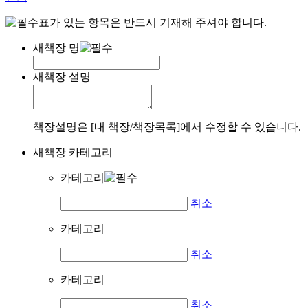
표가 있는 항목은 반드시 기재해 주셔야 합니다.
새책장 명
새책장 설명
책장설명은 [내 책장/책장목록]에서 수정할 수 있습니다.
새책장 카테고리
카테고리
취소
카테고리
취소
카테고리
취소