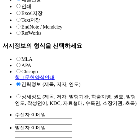
인쇄
Excel저장
Text저장
EndNote / Mendeley
RefWorks
서지정보의 형식을 선택하세요
MLA
APA
Chicago
참고문헌양식안내
간략정보 (제목, 저자, 연도)
상세정보 (제목, 저자, 발행기관, 학술지명, 권호, 발행
연도, 작성언어, KDC, 자료형태, 수록면, 소장기관, 초록)
수신자 이메일
발신자 이메일