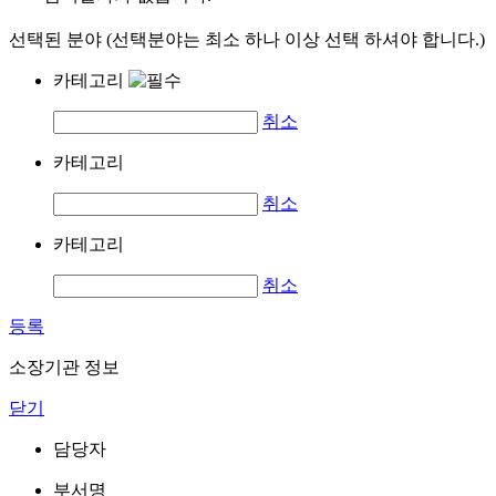
선택된 분야 (선택분야는 최소 하나 이상 선택 하셔야 합니다.)
카테고리
취소
카테고리
취소
카테고리
취소
등록
소장기관 정보
닫기
담당자
부서명