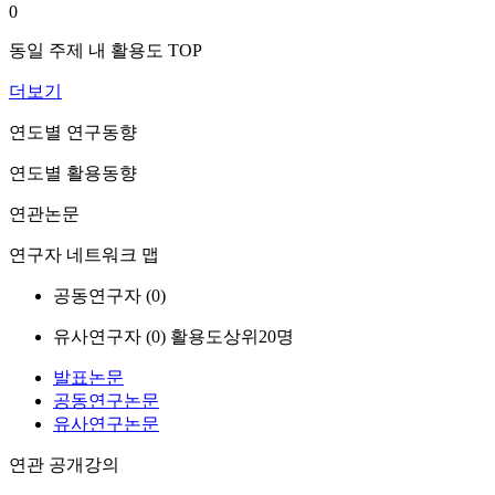
0
동일 주제 내 활용도 TOP
더보기
연도별 연구동향
연도별 활용동향
연관논문
연구자 네트워크 맵
공동연구자 (
0
)
유사연구자 (
0
)
활용도상위20명
발표논문
공동연구논문
유사연구논문
연관 공개강의