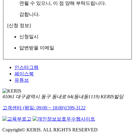
연될 수 있으니, 이 점 양해 부탁드립니다.
감합니다.
[신청 정보]
신청일시
답변받을 이메일
인스타그램
페이스북
유튜브
41061 대구광역시 동구 동내로 64(동내동1119) KERIS빌딩
고객센터 (평일: 09:00 ~ 18:00)
1599-3122
Copyright© KERIS. ALL RIGHTS RESERVED