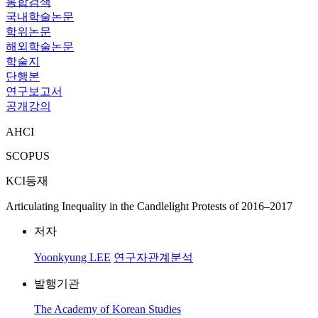
통합검색
국내학술논문
학위논문
해외학술논문
학술지
단행본
연구보고서
공개강의
AHCI
SCOPUS
KCI등재
Articulating Inequality in the Candlelight Protests of 2016–2017
저자
Yoonkyung LEE
연구자관계분석
발행기관
The Academy of Korean Studies