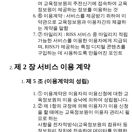
여 교육정보원의 주전산기에 접속하여 교육
정보원이 제공하는 정보를 이용하는 것
⑥ 이용계약 : 서비스를 제공받기 위하여 이
약관으로 교육정보원과 이용자간의 체결하
는 계약을 말함
⑦ 마일리지 : RISS 서비스 중 마일리지 적립
가능한 서비스를 이용한 이용자에게 지급되
며, RISS가 제공하는 특정 디지털 콘텐츠를
구입하는 데 사용하도록 만들어진 포인트
제 2 장 서비스 이용 계약
제 5 조 (이용계약의 성립)
① 이용계약은 이용자의 이용신청에 대한 교
육정보원의 이용 승낙에 의하여 성립됩니다.
② 제 1항의 규정에 의해 이용자가 이용 신청
을 할 때에는 교육정보원이 이용자 관리시 필
요로 하는
사항을 전자적방식(교육정보원의 컴퓨터 등
정보처리 장치에 접속하여 데이터를 입력하