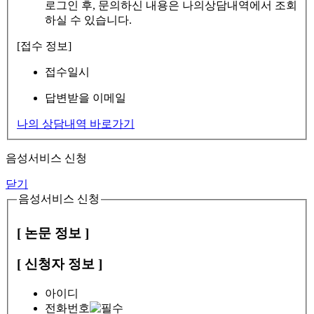
로그인 후, 문의하신 내용은 나의상담내역에서 조회
하실 수 있습니다.
[접수 정보]
접수일시
답변받을 이메일
나의 상담내역 바로가기
음성서비스 신청
닫기
음성서비스 신청
[ 논문 정보 ]
[ 신청자 정보 ]
아이디
전화번호