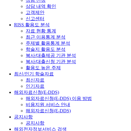
상담 신청
상담 내역 확인
고객제안
신고센터
RISS 활용도 분석
자료 현황 통계
최근 이용통계 분석
주제별 활용통계 분석
학술지 활용도 분석
복사/대출제공 기관 분석
복사/대출신청 기관 분석
활용도 높은 주제
최신/인기 학술자료
최신자료
인기자료
해외자료신청(E-DDS)
해외자료신청(E-DDS) 이용 방법
비용지원 서비스 안내
해외자료신청(E-DDS)
공지사항
공지사항
해외전자정보서비스 검색