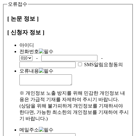
오류접수
[ 논문 정보 ]
[ 신청자 정보 ]
아이디
전화번호
-
-
SMS알림요청동의
오류내용
※ 개인정보 노출 방지를 위해 민감한 개인정보 내
용은 가급적 기재를 자제하여 주시기 바랍니다.
(상담을 위해 불가피하게 개인정보를 기재하셔야
한다면, 가능한 최소한의 개인정보를 기재하여 주시
기 바랍니다.)
메일주소