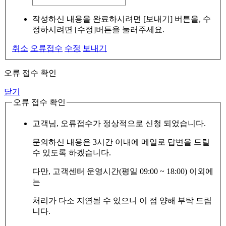
작성하신 내용을 완료하시려면 [보내기] 버튼을, 수
정하시려면 [수정]버튼을 눌러주세요.
취소
오류접수
수정
보내기
오류 접수 확인
닫기
오류 접수 확인
고객님, 오류접수가 정상적으로 신청 되었습니다.
문의하신 내용은 3시간 이내에 메일로 답변을 드릴
수 있도록 하겠습니다.
다만, 고객센터 운영시간(평일 09:00 ~ 18:00) 이외에
는
처리가 다소 지연될 수 있으니 이 점 양해 부탁 드립
니다.