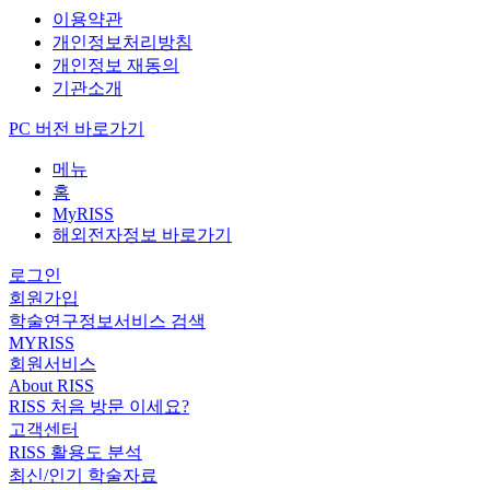
이용약관
개인정보처리방침
개인정보 재동의
기관소개
PC 버전 바로가기
메뉴
홈
MyRISS
해외전자정보 바로가기
로그인
회원가입
학술연구정보서비스 검색
MYRISS
회원서비스
About RISS
RISS 처음 방문 이세요?
고객센터
RISS 활용도 분석
최신/인기 학술자료