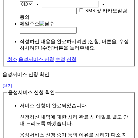
-
-
SMS 및 카카오알림
동의
메일주소
작성하신 내용을 완료하시려면 [신청] 버튼을, 수정
하시려면 [수정]버튼을 눌러주세요.
취소
음성서비스 신청
수정
신청
음성서비스 신청 확인
닫기
음성서비스 신청 확인
서비스 신청이 완료되었습니다.
신청하신 내역에 대한 처리 완료 시 메일로 별도 안
내 드리도록 하겠습니다.
음성서비스 신청 증가 등의 이유로 처리가 다소 지