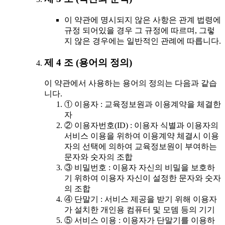
이 약관에 명시되지 않은 사항은 관계 법령에
규정 되어있을 경우 그 규정에 따르며, 그렇
지 않은 경우에는 일반적인 관례에 따릅니다.
제 4 조 (용어의 정의)
이 약관에서 사용하는 용어의 정의는 다음과 같습
니다.
① 이용자 : 교육정보원과 이용계약을 체결한
자
② 이용자번호(ID) : 이용자 식별과 이용자의
서비스 이용을 위하여 이용계약 체결시 이용
자의 선택에 의하여 교육정보원이 부여하는
문자와 숫자의 조합
③ 비밀번호 : 이용자 자신의 비밀을 보호하
기 위하여 이용자 자신이 설정한 문자와 숫자
의 조합
④ 단말기 : 서비스 제공을 받기 위해 이용자
가 설치한 개인용 컴퓨터 및 모뎀 등의 기기
⑤ 서비스 이용 : 이용자가 단말기를 이용하