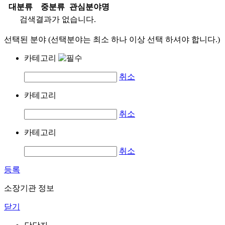
대분류
중분류
관심분야명
검색결과가 없습니다.
선택된 분야 (선택분야는 최소 하나 이상 선택 하셔야 합니다.)
카테고리
취소
카테고리
취소
카테고리
취소
등록
소장기관 정보
닫기