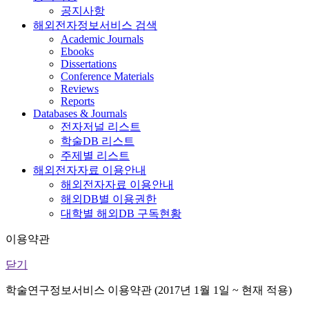
공지사항
해외전자정보서비스 검색
Academic Journals
Ebooks
Dissertations
Conference Materials
Reviews
Reports
Databases & Journals
전자저널 리스트
학술DB 리스트
주제별 리스트
해외전자자료 이용안내
해외전자자료 이용안내
해외DB별 이용권한
대학별 해외DB 구독현황
이용약관
닫기
학술연구정보서비스 이용약관 (2017년 1월 1일 ~ 현재 적용)