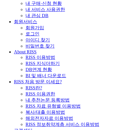
내 구매·신청 현황
내 서비스 사용권한
내 관심 DB
회원서비스
회원가입
로그인
아이디 찾기
비밀번호 찾기
About RISS
RISS 이용방법
RISS 지식더하기
DB연계 현황
BI 및 배너 다운로드
RISS 처음 방문 이세요?
RISS란?
RISS 이용권한
내 추천논문 등록방법
RISS 자료 유형별 이용방법
복사/대출 이용방법
해외전자자료 이용방법
RISS 정보취약계층 서비스 이용방법