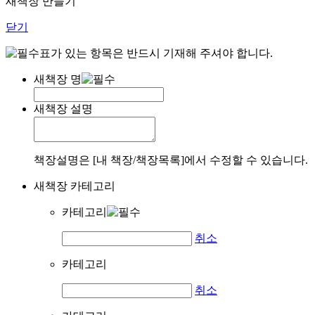
새책장 만들기
닫기
표가 있는 항목은 반드시 기재해 주셔야 합니다.
새책장 명
새책장 설명
책장설명은 [내 책장/책장목록]에서 수정할 수 있습니다.
새책장 카테고리
카테고리
취소
카테고리
취소