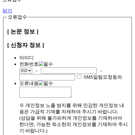
닫기
오류접수
[ 논문 정보 ]
[ 신청자 정보 ]
아이디
전화번호
-
-
SMS알림요청동의
오류내용
※ 개인정보 노출 방지를 위해 민감한 개인정보 내
용은 가급적 기재를 자제하여 주시기 바랍니다.
(상담을 위해 불가피하게 개인정보를 기재하셔야
한다면, 가능한 최소한의 개인정보를 기재하여 주시
기 바랍니다.)