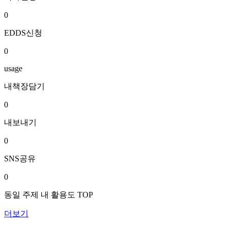
0
EDDS신청
0
usage
내책장담기
0
내보내기
0
SNS공유
0
동일 주제 내 활용도 TOP
더보기