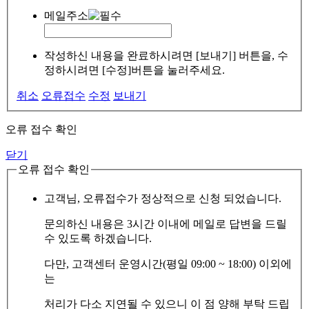
메일주소
작성하신 내용을 완료하시려면 [보내기] 버튼을, 수
정하시려면 [수정]버튼을 눌러주세요.
취소
오류접수
수정
보내기
오류 접수 확인
닫기
오류 접수 확인
고객님, 오류접수가 정상적으로 신청 되었습니다.
문의하신 내용은 3시간 이내에 메일로 답변을 드릴
수 있도록 하겠습니다.
다만, 고객센터 운영시간(평일 09:00 ~ 18:00) 이외에
는
처리가 다소 지연될 수 있으니 이 점 양해 부탁 드립