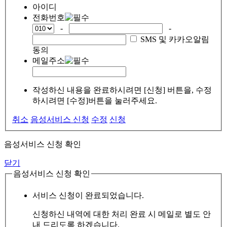
아이디
전화번호
-
-
SMS 및 카카오알림
동의
메일주소
작성하신 내용을 완료하시려면 [신청] 버튼을, 수정
하시려면 [수정]버튼을 눌러주세요.
취소
음성서비스 신청
수정
신청
음성서비스 신청 확인
닫기
음성서비스 신청 확인
서비스 신청이 완료되었습니다.
신청하신 내역에 대한 처리 완료 시 메일로 별도 안
내 드리도록 하겠습니다.