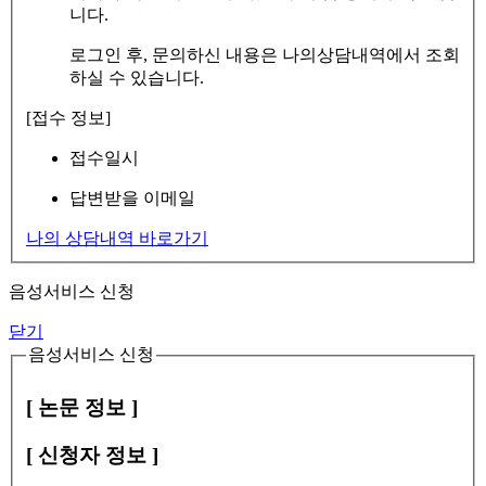
니다.
로그인 후, 문의하신 내용은 나의상담내역에서 조회
하실 수 있습니다.
[접수 정보]
접수일시
답변받을 이메일
나의 상담내역 바로가기
음성서비스 신청
닫기
음성서비스 신청
[ 논문 정보 ]
[ 신청자 정보 ]