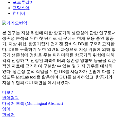
포르투갈어
프랑스어
힌디어
본 연구는 지상 위협에 대한 항공기의 생존성에 관한 연구로서
생존성 분석을 위한 첫 단계로 각 군에서 현재 운용 중인 항공
기, 지상 위협, 항공기탑재 전자전 장비의 DB를 구축하고자한
다. DB를 구축하기 위한 일련의 과정으로 지상 위협에 의해 항
공기 생존성에 영향을 주는 파라미터를 항공기와 위협에 대해
각각 선정하고, 선정된 파라미터의 생존성 영향도 등급을 객관
적인 자료에 근거하여 구분할 수 있는 몇 가지 경우를 예시하
였다. 생존성 분석 작업을 위한 DB를 사용자가 손쉽게 다룰 수
있도록 MatLab tool을 활용하여 GUI를 설계하였고, 항공기와
지상 위협의 GUI 화면을 예시하였다.
더보기
번역결과
다국어 초록 (Multilingual Abstract)
영어
한국어