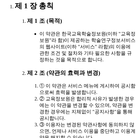
제 1 장 총칙
제 1 조 (목적)
이 약관은 한국교육학술정보원(이하 "교육정
보원"라 함)이 제공하는 학술연구정보서비스
의 웹사이트(이하 "서비스" 라함)의 이용에
관한 조건 및 절차와 기타 필요한 사항을 규
정하는 것을 목적으로 합니다.
제 2 조 (약관의 효력과 변경)
① 이 약관은 서비스 메뉴에 게시하여 공시함
으로써 효력을 발생합니다.
② 교육정보원은 합리적 사유가 발생한 경우
에는 이 약관을 변경할 수 있으며, 약관을 변
경한 경우에는 지체없이 "공지사항"을 통해
공시합니다.
③ 이용자는 변경된 약관사항에 동의하지 않
으면, 언제나 서비스 이용을 중단하고 이용계
약을 해지할 수 있습니다.