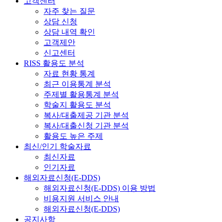
고객센터
자주 찾는 질문
상담 신청
상담 내역 확인
고객제안
신고센터
RISS 활용도 분석
자료 현황 통계
최근 이용통계 분석
주제별 활용통계 분석
학술지 활용도 분석
복사/대출제공 기관 분석
복사/대출신청 기관 분석
활용도 높은 주제
최신/인기 학술자료
최신자료
인기자료
해외자료신청(E-DDS)
해외자료신청(E-DDS) 이용 방법
비용지원 서비스 안내
해외자료신청(E-DDS)
공지사항