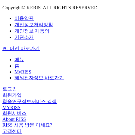
Copyright© KERIS. ALL RIGHTS RESERVED
이용약관
개인정보처리방침
개인정보 재동의
기관소개
PC 버전 바로가기
메뉴
홈
MyRISS
해외전자정보 바로가기
로그인
회원가입
학술연구정보서비스 검색
MYRISS
회원서비스
About RISS
RISS 처음 방문 이세요?
고객센터