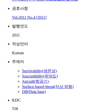
권호사항
Vol.2011 No.4 [2011]
발행연도
2011
작성언어
Korean
주제어
Survivability(생존성)
Susceptibility(위약도)
Aircraft(항공기)
Surface-based threat(지상 위협)
DB(Data base)
KDC
558