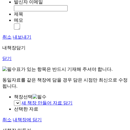
발신자 이메일
제목
메모
취소
내보내기
내책장담기
닫기
표가 있는 항목은 반드시 기재해 주셔야 합니다.
동일자료를 같은 책장에 담을 경우 담은 시점만 최신으로 수정
됩니다.
책장선택
새 책장 만들어 자료 담기
선택한 자료
취소
내책장에 담기