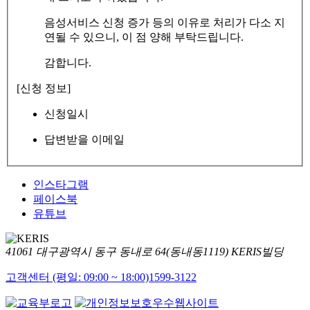
음성서비스 신청 증가 등의 이유로 처리가 다소 지
연될 수 있으니, 이 점 양해 부탁드립니다.
감합니다.
[신청 정보]
신청일시
답변받을 이메일
인스타그램
페이스북
유튜브
41061 대구광역시 동구 동내로 64(동내동1119) KERIS빌딩
고객센터 (평일: 09:00 ~ 18:00)
1599-3122