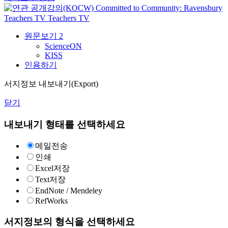
Committed to Community: Ravensbury
Teachers TV
Teachers TV
원문보기
2
ScienceON
KISS
인용하기
서지정보 내보내기(Export)
닫기
내보내기 형태를 선택하세요
메일전송
인쇄
Excel저장
Text저장
EndNote / Mendeley
RefWorks
서지정보의 형식을 선택하세요