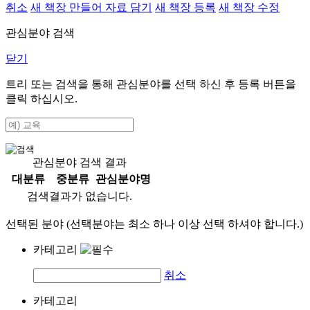
취소
새 책장 만들어 자료 담기
새 책장 등록
새 책장 수정
관심분야 검색
닫기
트리 또는 검색을 통해 관심분야를 선택 하신 후
등록
버튼을
클릭 하십시오.
관심분야 검색 결과
대분류
중분류
관심분야명
검색결과가 없습니다.
선택된 분야 (선택분야는 최소 하나 이상 선택 하셔야 합니다.)
카테고리
취소
카테고리