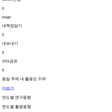
0
usage
내책장담기
0
내보내기
0
SNS공유
0
동일 주제 내 활용도 TOP
더보기
연도별 연구동향
연도별 활용동향