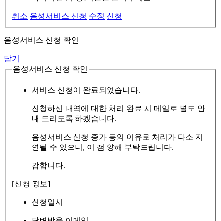
취소
음성서비스 신청
수정
신청
음성서비스 신청 확인
닫기
음성서비스 신청 확인
서비스 신청이 완료되었습니다.
신청하신 내역에 대한 처리 완료 시 메일로 별도 안
내 드리도록 하겠습니다.
음성서비스 신청 증가 등의 이유로 처리가 다소 지
연될 수 있으니, 이 점 양해 부탁드립니다.
감합니다.
[신청 정보]
신청일시
답변받을 이메일