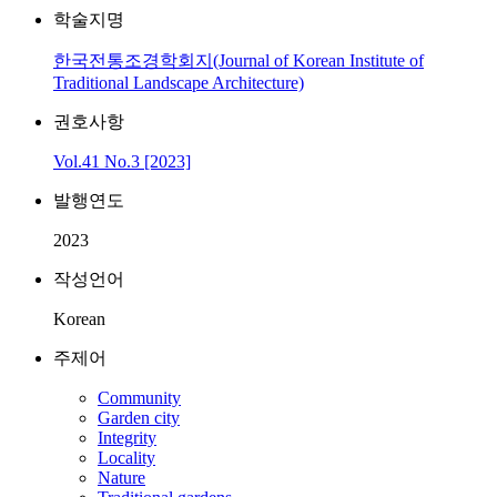
학술지명
한국전통조경학회지(Journal of Korean Institute of
Traditional Landscape Architecture)
권호사항
Vol.41 No.3 [2023]
발행연도
2023
작성언어
Korean
주제어
Community
Garden city
Integrity
Locality
Nature