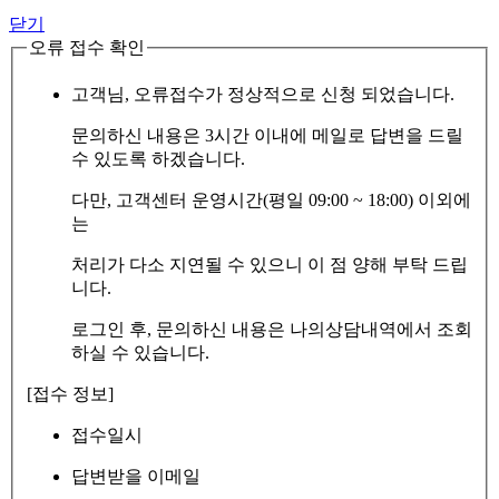
닫기
오류 접수 확인
고객님, 오류접수가 정상적으로 신청 되었습니다.
문의하신 내용은 3시간 이내에 메일로 답변을 드릴
수 있도록 하겠습니다.
다만, 고객센터 운영시간(평일 09:00 ~ 18:00) 이외에
는
처리가 다소 지연될 수 있으니 이 점 양해 부탁 드립
니다.
로그인 후, 문의하신 내용은 나의상담내역에서 조회
하실 수 있습니다.
[접수 정보]
접수일시
답변받을 이메일