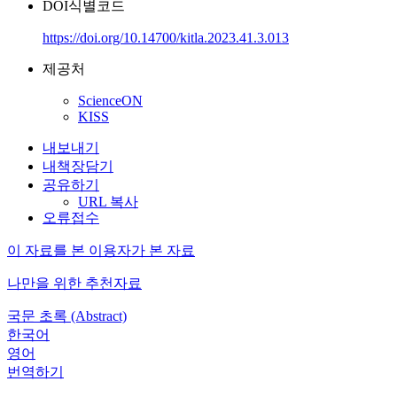
DOI식별코드
https://doi.org/10.14700/kitla.2023.41.3.013
제공처
ScienceON
KISS
내보내기
내책장담기
공유하기
URL 복사
오류접수
이 자료를 본 이용자가 본 자료
나만을 위한 추천자료
국문 초록 (Abstract)
한국어
영어
번역하기