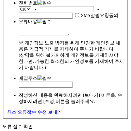
전화번호
-
-
SMS알림요청동의
오류내용
※ 개인정보 노출 방지를 위해 민감한 개인정보 내
용은 가급적 기재를 자제하여 주시기 바랍니다.
(상담을 위해 불가피하게 개인정보를 기재하셔야
한다면, 가능한 최소한의 개인정보를 기재하여 주시
기 바랍니다.)
메일주소
작성하신 내용을 완료하시려면 [보내기] 버튼을, 수
정하시려면 [수정]버튼을 눌러주세요.
취소
오류접수
수정
보내기
오류 접수 확인