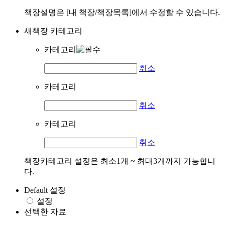
책장설명은 [내 책장/책장목록]에서 수정할 수 있습니다.
새책장 카테고리
카테고리
취소
카테고리
취소
카테고리
취소
책장카테고리 설정은 최소1개 ~ 최대3개까지 가능합니
다.
Default 설정
설정
선택한 자료