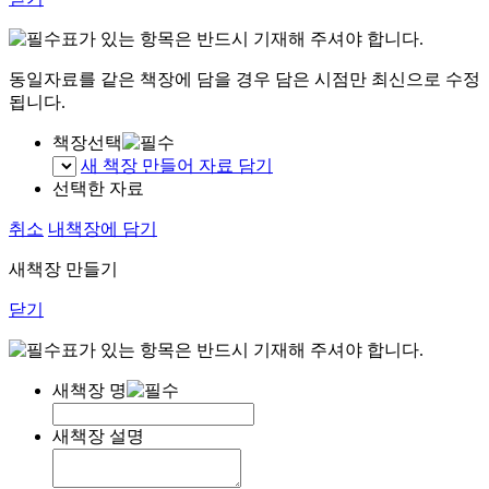
표가 있는 항목은 반드시 기재해 주셔야 합니다.
동일자료를 같은 책장에 담을 경우 담은 시점만 최신으로 수정
됩니다.
책장선택
새 책장 만들어 자료 담기
선택한 자료
취소
내책장에 담기
새책장 만들기
닫기
표가 있는 항목은 반드시 기재해 주셔야 합니다.
새책장 명
새책장 설명