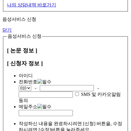
나의 상담내역 바로가기
음성서비스 신청
닫기
음성서비스 신청
[ 논문 정보 ]
[ 신청자 정보 ]
아이디
전화번호
-
-
SMS 및 카카오알림
동의
메일주소
작성하신 내용을 완료하시려면 [신청] 버튼을, 수정
하시려면 [수정]버튼을 눌러주세요.