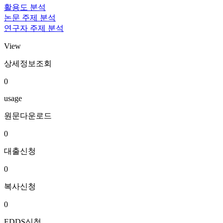
활용도 분석
논문 주제 분석
연구자 주제 분석
View
상세정보조회
0
usage
원문다운로드
0
대출신청
0
복사신청
0
EDDS신청