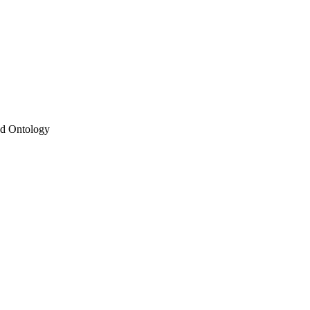
 Ontology