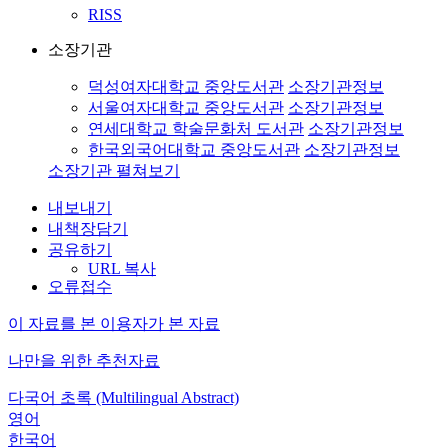
RISS
소장기관
덕성여자대학교 중앙도서관
소장기관정보
서울여자대학교 중앙도서관
소장기관정보
연세대학교 학술문화처 도서관
소장기관정보
한국외국어대학교 중앙도서관
소장기관정보
소장기관 펼쳐보기
내보내기
내책장담기
공유하기
URL 복사
오류접수
이 자료를 본 이용자가 본 자료
나만을 위한 추천자료
다국어 초록 (Multilingual Abstract)
영어
한국어