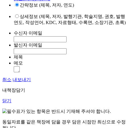
간략정보 (제목, 저자, 연도)
상세정보 (제목, 저자, 발행기관, 학술지명, 권호, 발행
연도, 작성언어, KDC, 자료형태, 수록면, 소장기관, 초록)
수신자 이메일
발신자 이메일
제목
메모
취소
내보내기
내책장담기
닫기
표가 있는 항목은 반드시 기재해 주셔야 합니다.
동일자료를 같은 책장에 담을 경우 담은 시점만 최신으로 수정
됩니다.