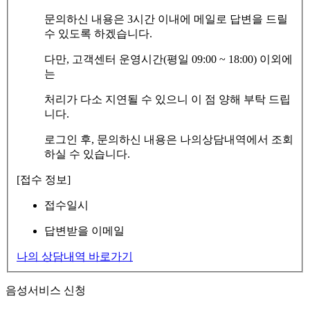
문의하신 내용은 3시간 이내에 메일로 답변을 드릴
수 있도록 하겠습니다.
다만, 고객센터 운영시간(평일 09:00 ~ 18:00) 이외에
는
처리가 다소 지연될 수 있으니 이 점 양해 부탁 드립
니다.
로그인 후, 문의하신 내용은 나의상담내역에서 조회
하실 수 있습니다.
[접수 정보]
접수일시
답변받을 이메일
나의 상담내역 바로가기
음성서비스 신청