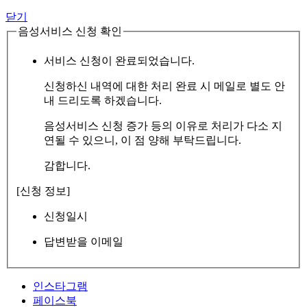
닫기
음성서비스 신청 확인
서비스 신청이 완료되었습니다.
신청하신 내역에 대한 처리 완료 시 메일로 별도 안
내 드리도록 하겠습니다.
음성서비스 신청 증가 등의 이유로 처리가 다소 지
연될 수 있으니, 이 점 양해 부탁드립니다.
감합니다.
[신청 정보]
신청일시
답변받을 이메일
인스타그램
페이스북