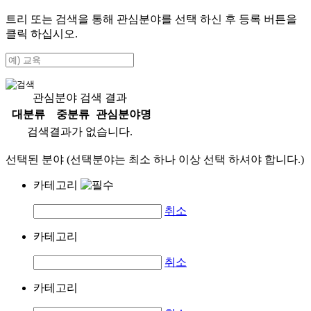
트리 또는 검색을 통해 관심분야를 선택 하신 후
등록
버튼을
클릭 하십시오.
관심분야 검색 결과
대분류
중분류
관심분야명
검색결과가 없습니다.
선택된 분야 (선택분야는 최소 하나 이상 선택 하셔야 합니다.)
카테고리
취소
카테고리
취소
카테고리