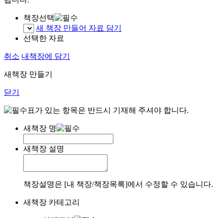
책장선택
새 책장 만들어 자료 담기
선택한 자료
취소
내책장에 담기
새책장 만들기
닫기
표가 있는 항목은 반드시 기재해 주셔야 합니다.
새책장 명
새책장 설명
책장설명은 [내 책장/책장목록]에서 수정할 수 있습니다.
새책장 카테고리