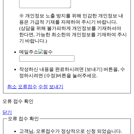
※ 개인정보 노출 방지를 위해 민감한 개인정보 내
용은 가급적 기재를 자제하여 주시기 바랍니다.
(상담을 위해 불가피하게 개인정보를 기재하셔야
한다면, 가능한 최소한의 개인정보를 기재하여 주시
기 바랍니다.)
메일주소
작성하신 내용을 완료하시려면 [보내기] 버튼을, 수
정하시려면 [수정]버튼을 눌러주세요.
취소
오류접수
수정
보내기
오류 접수 확인
닫기
오류 접수 확인
고객님, 오류접수가 정상적으로 신청 되었습니다.