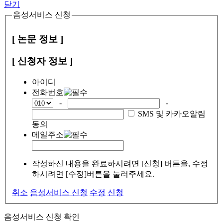
닫기
음성서비스 신청
[ 논문 정보 ]
[ 신청자 정보 ]
아이디
전화번호
-
-
SMS 및 카카오알림
동의
메일주소
작성하신 내용을 완료하시려면 [신청] 버튼을, 수정
하시려면 [수정]버튼을 눌러주세요.
취소
음성서비스 신청
수정
신청
음성서비스 신청 확인