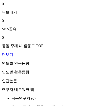
0
내보내기
0
SNS공유
0
동일 주제 내 활용도 TOP
더보기
연도별 연구동향
연도별 활용동향
연관논문
연구자 네트워크 맵
공동연구자 (
0
)