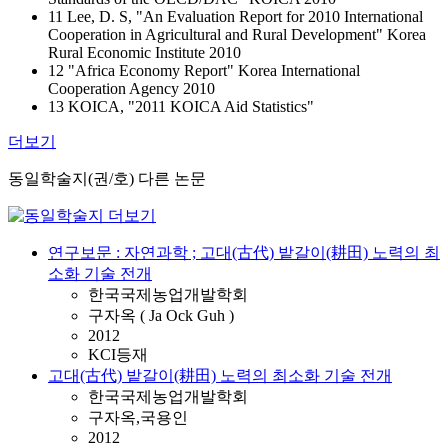
11 Lee, D. S, "An Evaluation Report for 2010 International
Cooperation in Agricultural and Rural Development" Korea
Rural Economic Institute 2010
12 "Africa Economy Report" Korea International
Cooperation Agency 2010
13 KOICA, "2011 KOICA Aid Statistics"
더보기
동일학술지(권/호) 다른 논문
연구보문 : 자연과학 ; 고대(古代) 밭갈이(耕田) 노력의 최
소화 기술 전개
한국국제농업개발학회
구자옥 ( Ja Ock Guh )
2012
KCI등재
고대(古代) 밭갈이(耕田) 노력의 최소화 기술 전개
한국국제농업개발학회
구자옥,국용인
2012