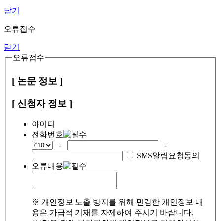
닫기
오류접수
닫기
오류접수
[ 논문 정보 ]
[ 신청자 정보 ]
아이디
전화번호
-
-
SMS알림요청동의
오류내용
※ 개인정보 노출 방지를 위해 민감한 개인정보 내
용은 가급적 기재를 자제하여 주시기 바랍니다.