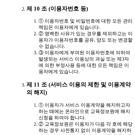
제 10 조 (이용자번호 등)
① 이용자번호 및 비밀번호에 대한 모든 관리
책임은 이용자에게 있습니다.
② 명백한 사유가 있는 경우를 제외하고는 이
용자가 이용자번호를 공유, 양도 또는 변경할
수 없습니다.
③ 이용자에게 부여된 이용자번호에 의하여
발생되는 서비스 이용상의 과실 또는 제3자
에 의한 부정사용 등에 대한 모든 책임은 이
용자에게 있습니다.
제 11 조 (서비스 이용의 제한 및 이용계약
의 해지)
① 이용자가 서비스 이용계약을 해지하고자
하는 때에는 온라인으로 교육정보원에 해지
신청을 하여야 합니다.
② 교육정보원은 이용자가 다음 각 호에 해당
하는 경우 사전통지 없이 이용계약을 해지하