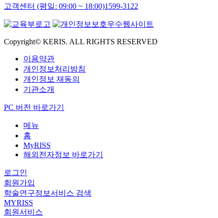
고객센터 (평일: 09:00 ~ 18:00)
1599-3122
Copyright© KERIS. ALL RIGHTS RESERVED
이용약관
개인정보처리방침
개인정보 재동의
기관소개
PC 버전 바로가기
메뉴
홈
MyRISS
해외전자정보 바로가기
로그인
회원가입
학술연구정보서비스 검색
MYRISS
회원서비스