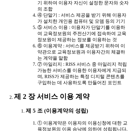
기 위하여 이용자 자신이 설정한 문자와 숫자
의 조합
④ 단말기 : 서비스 제공을 받기 위해 이용자
가 설치한 개인용 컴퓨터 및 모뎀 등의 기기
⑤ 서비스 이용 : 이용자가 단말기를 이용하
여 교육정보원의 주전산기에 접속하여 교육
정보원이 제공하는 정보를 이용하는 것
⑥ 이용계약 : 서비스를 제공받기 위하여 이
약관으로 교육정보원과 이용자간의 체결하
는 계약을 말함
⑦ 마일리지 : RISS 서비스 중 마일리지 적립
가능한 서비스를 이용한 이용자에게 지급되
며, RISS가 제공하는 특정 디지털 콘텐츠를
구입하는 데 사용하도록 만들어진 포인트
제 2 장 서비스 이용 계약
제 5 조 (이용계약의 성립)
① 이용계약은 이용자의 이용신청에 대한 교
육정보원의 이용 승낙에 의하여 성립됩니다.