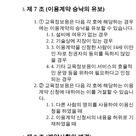
제 7 조 (이용계약 승낙의 유보)
① 교육정보원은 다음 각 호에 해당하는 경우
에는 이용계약의 승낙을 유보할 수 있습니다.
1. 설비에 여유가 없는 경우
2. 기술상에 지장이 있는 경우
3. 이용계약을 신청한 사람이 14세 미만
인 자로 친권자의 동의를 득하지 않았
을 경우
4. 기타 교육정보원이 서비스의 효율적
인 운영 등을 위하여 필요하다고 인정
되는 경우
② 교육정보원은 다음 각 호에 해당하는 이용
계약 신청에 대하여는 이를 거절할 수 있습니
다.
1. 다른 사람의 명의를 사용하여 이용신
청을 하였을 때
2. 이용계약 신청서의 내용을 허위로 기
재하였을 때