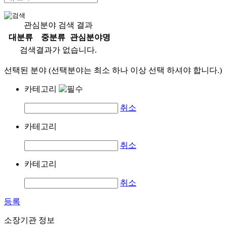
관심분야 검색 결과
대분류
중분류
관심분야명
검색결과가 없습니다.
선택된 분야 (선택분야는 최소 하나 이상 선택 하셔야 합니다.)
카테고리
취소
카테고리
취소
카테고리
취소
등록
소장기관 정보