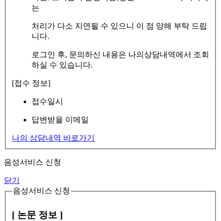
는
처리가 다소 지연될 수 있으니 이 점 양해 부탁 드립
니다.
로그인 후, 문의하신 내용은 나의상담내역에서 조회
하실 수 있습니다.
[접수 정보]
접수일시
답변받을 이메일
나의 상담내역 바로가기
음성서비스 신청
닫기
음성서비스 신청
[ 논문 정보 ]