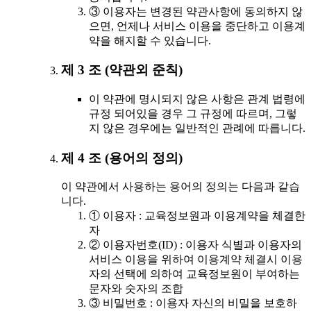
③ 이용자는 변경된 약관사항에 동의하지 않
으면, 언제나 서비스 이용을 중단하고 이용계
약을 해지할 수 있습니다.
제 3 조 (약관외 준칙)
이 약관에 명시되지 않은 사항은 관계 법령에
규정 되어있을 경우 그 규정에 따르며, 그렇
지 않은 경우에는 일반적인 관례에 따릅니다.
제 4 조 (용어의 정의)
이 약관에서 사용하는 용어의 정의는 다음과 같습
니다.
① 이용자 : 교육정보원과 이용계약을 체결한
자
② 이용자번호(ID) : 이용자 식별과 이용자의
서비스 이용을 위하여 이용계약 체결시 이용
자의 선택에 의하여 교육정보원이 부여하는
문자와 숫자의 조합
③ 비밀번호 : 이용자 자신의 비밀을 보호하