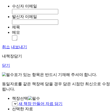
수신자 이메일
발신자 이메일
제목
메모
취소
내보내기
내책장담기
닫기
표가 있는 항목은 반드시 기재해 주셔야 합니다.
동일자료를 같은 책장에 담을 경우 담은 시점만 최신으로 수정
됩니다.
책장선택
새 책장 만들어 자료 담기
선택한 자료