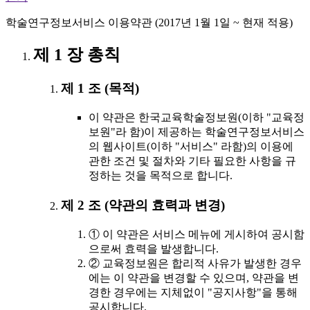
학술연구정보서비스 이용약관 (2017년 1월 1일 ~ 현재 적용)
제 1 장 총칙
제 1 조 (목적)
이 약관은 한국교육학술정보원(이하 "교육정
보원"라 함)이 제공하는 학술연구정보서비스
의 웹사이트(이하 "서비스" 라함)의 이용에
관한 조건 및 절차와 기타 필요한 사항을 규
정하는 것을 목적으로 합니다.
제 2 조 (약관의 효력과 변경)
① 이 약관은 서비스 메뉴에 게시하여 공시함
으로써 효력을 발생합니다.
② 교육정보원은 합리적 사유가 발생한 경우
에는 이 약관을 변경할 수 있으며, 약관을 변
경한 경우에는 지체없이 "공지사항"을 통해
공시합니다.