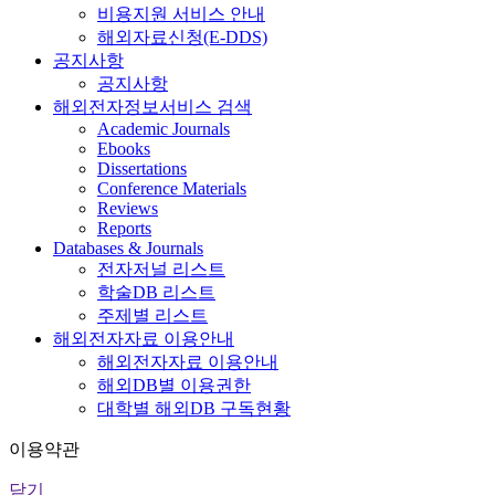
비용지원 서비스 안내
해외자료신청(E-DDS)
공지사항
공지사항
해외전자정보서비스 검색
Academic Journals
Ebooks
Dissertations
Conference Materials
Reviews
Reports
Databases & Journals
전자저널 리스트
학술DB 리스트
주제별 리스트
해외전자자료 이용안내
해외전자자료 이용안내
해외DB별 이용권한
대학별 해외DB 구독현황
이용약관
닫기