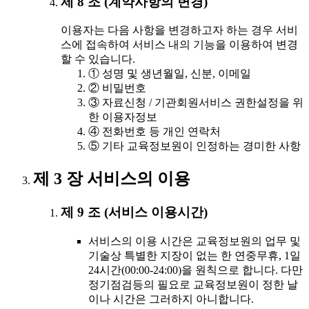
제 8 조 (계약사항의 변경)
이용자는 다음 사항을 변경하고자 하는 경우 서비
스에 접속하여 서비스 내의 기능을 이용하여 변경
할 수 있습니다.
① 성명 및 생년월일, 신분, 이메일
② 비밀번호
③ 자료신청 / 기관회원서비스 권한설정을 위
한 이용자정보
④ 전화번호 등 개인 연락처
⑤ 기타 교육정보원이 인정하는 경미한 사항
제 3 장 서비스의 이용
제 9 조 (서비스 이용시간)
서비스의 이용 시간은 교육정보원의 업무 및
기술상 특별한 지장이 없는 한 연중무휴, 1일
24시간(00:00-24:00)을 원칙으로 합니다. 다만
정기점검등의 필요로 교육정보원이 정한 날
이나 시간은 그러하지 아니합니다.