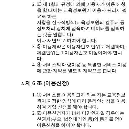
② 제 1항의 규정에 의해 이용자가 이용 신청
을 할 때에는 교육정보원이 이용자 관리시 필
요로 하는
사항을 전자적방식(교육정보원의 컴퓨터 등
정보처리 장치에 접속하여 데이터를 입력하
는 것을 말합니다)
이나 서면으로 하여야 합니다.
③ 이용계약은 이용자번호 단위로 체결하며,
체결단위는 1 이용자번호 이상이어야 합니
다.
④ 서비스의 대량이용 등 특별한 서비스 이용
에 관한 계약은 별도의 계약으로 합니다.
제 6 조 (이용신청)
① 서비스를 이용하고자 하는 자는 교육정보
원이 지정한 양식에 따라 온라인신청을 이용
하여 가입 신청을 해야 합니다.
② 이용신청자가 14세 미만인자일 경우에는
친권자(부모, 법정대리인 등)의 동의를 얻어
이용신청을 하여야 합니다.