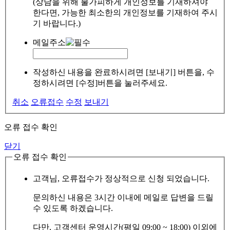
(상담을 위해 불가피하게 개인정보를 기재하셔야
한다면, 가능한 최소한의 개인정보를 기재하여 주시
기 바랍니다.)
메일주소
작성하신 내용을 완료하시려면 [보내기] 버튼을, 수
정하시려면 [수정]버튼을 눌러주세요.
취소
오류접수
수정
보내기
오류 접수 확인
닫기
오류 접수 확인
고객님, 오류접수가 정상적으로 신청 되었습니다.
문의하신 내용은 3시간 이내에 메일로 답변을 드릴
수 있도록 하겠습니다.
다만, 고객센터 운영시간(평일 09:00 ~ 18:00) 이외에