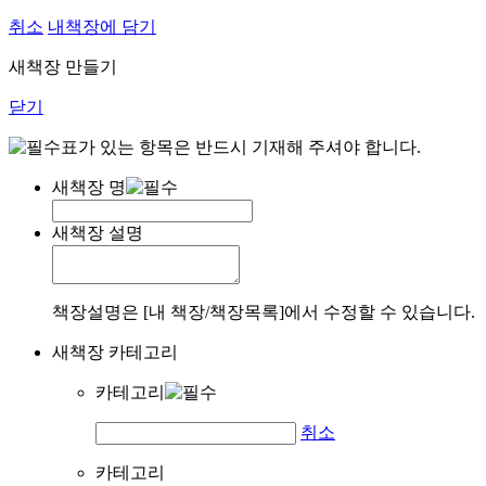
취소
내책장에 담기
새책장 만들기
닫기
표가 있는 항목은 반드시 기재해 주셔야 합니다.
새책장 명
새책장 설명
책장설명은 [내 책장/책장목록]에서 수정할 수 있습니다.
새책장 카테고리
카테고리
취소
카테고리