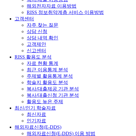
해외전자자료 이용방법
RISS 정보취약계층 서비스 이용방법
고객센터
자주 찾는 질문
상담 신청
상담 내역 확인
고객제안
신고센터
RISS 활용도 분석
자료 현황 통계
최근 이용통계 분석
주제별 활용통계 분석
학술지 활용도 분석
복사/대출제공 기관 분석
복사/대출신청 기관 분석
활용도 높은 주제
최신/인기 학술자료
최신자료
인기자료
해외자료신청(E-DDS)
해외자료신청(E-DDS) 이용 방법