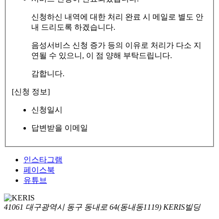
신청하신 내역에 대한 처리 완료 시 메일로 별도 안
내 드리도록 하겠습니다.
음성서비스 신청 증가 등의 이유로 처리가 다소 지
연될 수 있으니, 이 점 양해 부탁드립니다.
감합니다.
[신청 정보]
신청일시
답변받을 이메일
인스타그램
페이스북
유튜브
41061 대구광역시 동구 동내로 64(동내동1119) KERIS빌딩