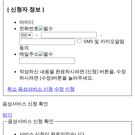
[ 신청자 정보 ]
아이디
전화번호
-
-
SMS 및 카카오알림
동의
메일주소
작성하신 내용을 완료하시려면 [신청] 버튼을, 수정
하시려면 [수정]버튼을 눌러주세요.
취소
음성서비스 신청
수정
신청
음성서비스 신청 확인
닫기
음성서비스 신청 확인
서비스 신청이 완료되었습니다.