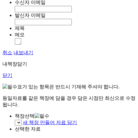
수신자 이메일
발신자 이메일
제목
메모
취소
내보내기
내책장담기
닫기
표가 있는 항목은 반드시 기재해 주셔야 합니다.
동일자료를 같은 책장에 담을 경우 담은 시점만 최신으로 수정
됩니다.
책장선택
새 책장 만들어 자료 담기
선택한 자료