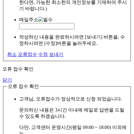
한다면, 가능한 최소한의 개인정보를 기재하여 주시
기 바랍니다.)
메일주소
작성하신 내용을 완료하시려면 [보내기] 버튼을, 수
정하시려면 [수정]버튼을 눌러주세요.
취소
오류접수
수정
보내기
오류 접수 확인
닫기
오류 접수 확인
고객님, 오류접수가 정상적으로 신청 되었습니다.
문의하신 내용은 3시간 이내에 메일로 답변을 드릴
수 있도록 하겠습니다.
다만, 고객센터 운영시간(평일 09:00 ~ 18:00) 이외에
는