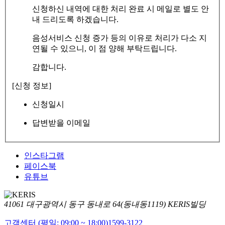
신청하신 내역에 대한 처리 완료 시 메일로 별도 안
내 드리도록 하겠습니다.
음성서비스 신청 증가 등의 이유로 처리가 다소 지
연될 수 있으니, 이 점 양해 부탁드립니다.
감합니다.
[신청 정보]
신청일시
답변받을 이메일
인스타그램
페이스북
유튜브
41061 대구광역시 동구 동내로 64(동내동1119) KERIS빌딩
고객센터 (평일: 09:00 ~ 18:00)
1599-3122