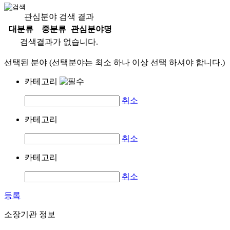
관심분야 검색 결과
대분류
중분류
관심분야명
검색결과가 없습니다.
선택된 분야 (선택분야는 최소 하나 이상 선택 하셔야 합니다.)
카테고리
취소
카테고리
취소
카테고리
취소
등록
소장기관 정보