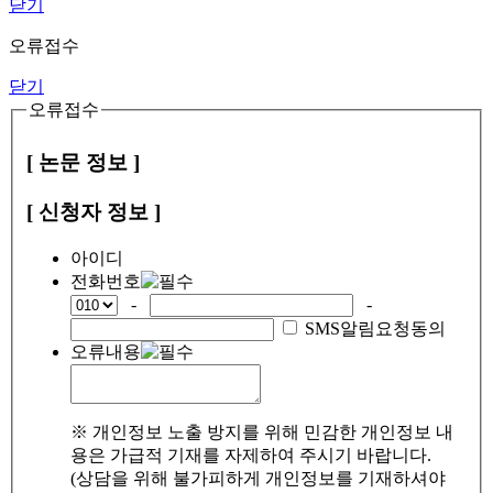
닫기
오류접수
닫기
오류접수
[ 논문 정보 ]
[ 신청자 정보 ]
아이디
전화번호
-
-
SMS알림요청동의
오류내용
※ 개인정보 노출 방지를 위해 민감한 개인정보 내
용은 가급적 기재를 자제하여 주시기 바랍니다.
(상담을 위해 불가피하게 개인정보를 기재하셔야