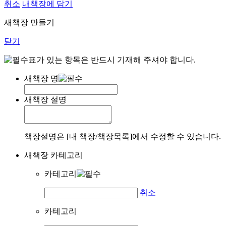
취소
내책장에 담기
새책장 만들기
닫기
표가 있는 항목은 반드시 기재해 주셔야 합니다.
새책장 명
새책장 설명
책장설명은 [내 책장/책장목록]에서 수정할 수 있습니다.
새책장 카테고리
카테고리
취소
카테고리