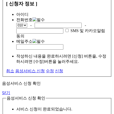
[ 신청자 정보 ]
아이디
전화번호
-
-
SMS 및 카카오알림
동의
메일주소
작성하신 내용을 완료하시려면 [신청] 버튼을, 수정
하시려면 [수정]버튼을 눌러주세요.
취소
음성서비스 신청
수정
신청
음성서비스 신청 확인
닫기
음성서비스 신청 확인
서비스 신청이 완료되었습니다.