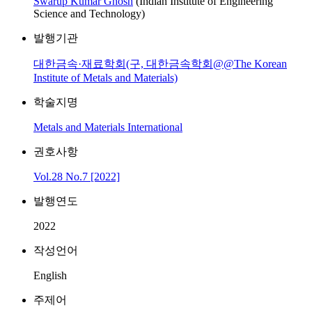
Swarup Kumar Ghosh
(Indian Institute of Engineering
Science and Technology)
발행기관
대한금속·재료학회(구, 대한금속학회@@The Korean
Institute of Metals and Materials)
학술지명
Metals and Materials International
권호사항
Vol.28 No.7 [2022]
발행연도
2022
작성언어
English
주제어