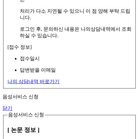
처리가 다소 지연될 수 있으니 이 점 양해 부탁 드립
니다.
로그인 후, 문의하신 내용은 나의상담내역에서 조회
하실 수 있습니다.
[접수 정보]
접수일시
답변받을 이메일
나의 상담내역 바로가기
음성서비스 신청
닫기
음성서비스 신청
[ 논문 정보 ]