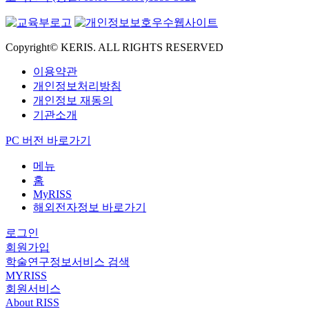
Copyright© KERIS. ALL RIGHTS RESERVED
이용약관
개인정보처리방침
개인정보 재동의
기관소개
PC 버전 바로가기
메뉴
홈
MyRISS
해외전자정보 바로가기
로그인
회원가입
학술연구정보서비스 검색
MYRISS
회원서비스
About RISS