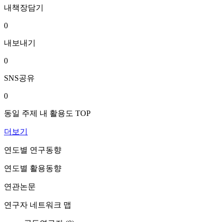
내책장담기
0
내보내기
0
SNS공유
0
동일 주제 내 활용도 TOP
더보기
연도별 연구동향
연도별 활용동향
연관논문
연구자 네트워크 맵