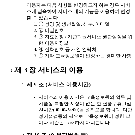
이용자는 다음 사항을 변경하고자 하는 경우 서비
스에 접속하여 서비스 내의 기능을 이용하여 변경
할 수 있습니다.
① 성명 및 생년월일, 신분, 이메일
② 비밀번호
③ 자료신청 / 기관회원서비스 권한설정을 위
한 이용자정보
④ 전화번호 등 개인 연락처
⑤ 기타 교육정보원이 인정하는 경미한 사항
제 3 장 서비스의 이용
제 9 조 (서비스 이용시간)
서비스의 이용 시간은 교육정보원의 업무 및
기술상 특별한 지장이 없는 한 연중무휴, 1일
24시간(00:00-24:00)을 원칙으로 합니다. 다만
정기점검등의 필요로 교육정보원이 정한 날
이나 시간은 그러하지 아니합니다.