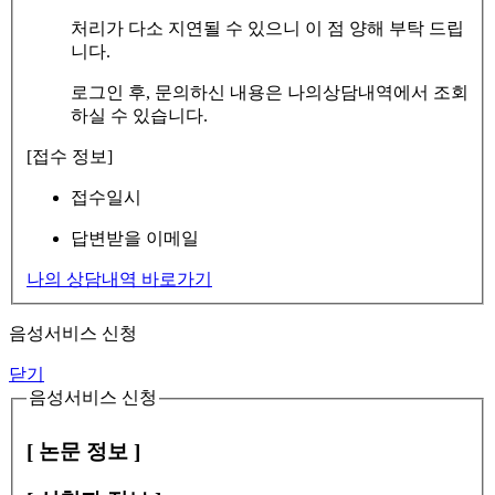
처리가 다소 지연될 수 있으니 이 점 양해 부탁 드립
니다.
로그인 후, 문의하신 내용은 나의상담내역에서 조회
하실 수 있습니다.
[접수 정보]
접수일시
답변받을 이메일
나의 상담내역 바로가기
음성서비스 신청
닫기
음성서비스 신청
[ 논문 정보 ]