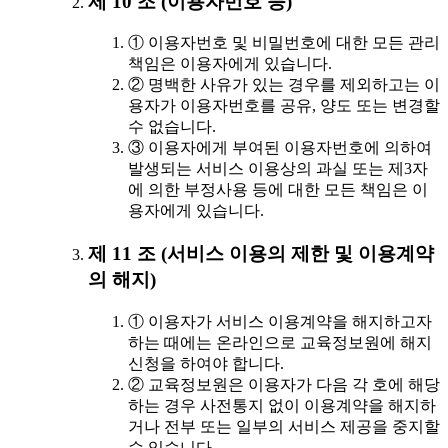
제 10 조 (이용자번호 등)
① 이용자번호 및 비밀번호에 대한 모든 관리
책임은 이용자에게 있습니다.
② 명백한 사유가 있는 경우를 제외하고는 이
용자가 이용자번호를 공유, 양도 또는 변경할
수 없습니다.
③ 이용자에게 부여된 이용자번호에 의하여
발생되는 서비스 이용상의 과실 또는 제3자
에 의한 부정사용 등에 대한 모든 책임은 이
용자에게 있습니다.
제 11 조 (서비스 이용의 제한 및 이용계약
의 해지)
① 이용자가 서비스 이용계약을 해지하고자
하는 때에는 온라인으로 교육정보원에 해지
신청을 하여야 합니다.
② 교육정보원은 이용자가 다음 각 호에 해당
하는 경우 사전통지 없이 이용계약을 해지하
거나 전부 또는 일부의 서비스 제공을 중지할
수 있습니다.