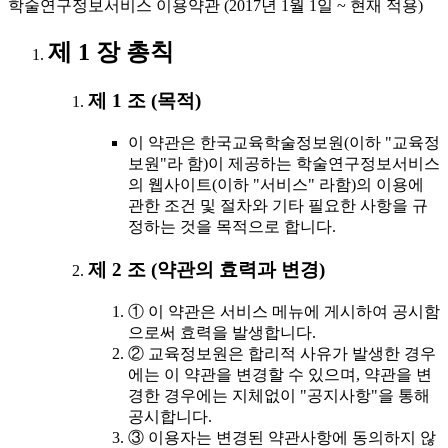
학술연구정보서비스 이용약관 (2017년 1월 1일 ~ 현재 적용)
제 1 장 총칙
제 1 조 (목적)
이 약관은 한국교육학술정보원(이하 "교육정
보원"라 함)이 제공하는 학술연구정보서비스
의 웹사이트(이하 "서비스" 라함)의 이용에
관한 조건 및 절차와 기타 필요한 사항을 규
정하는 것을 목적으로 합니다.
제 2 조 (약관의 효력과 변경)
① 이 약관은 서비스 메뉴에 게시하여 공시함
으로써 효력을 발생합니다.
② 교육정보원은 합리적 사유가 발생한 경우
에는 이 약관을 변경할 수 있으며, 약관을 변
경한 경우에는 지체없이 "공지사항"을 통해
공시합니다.
③ 이용자는 변경된 약관사항에 동의하지 않