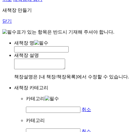
새책장 만들기
닫기
표가 있는 항목은 반드시 기재해 주셔야 합니다.
새책장 명
새책장 설명
책장설명은 [내 책장/책장목록]에서 수정할 수 있습니다.
새책장 카테고리
카테고리
취소
카테고리
취소