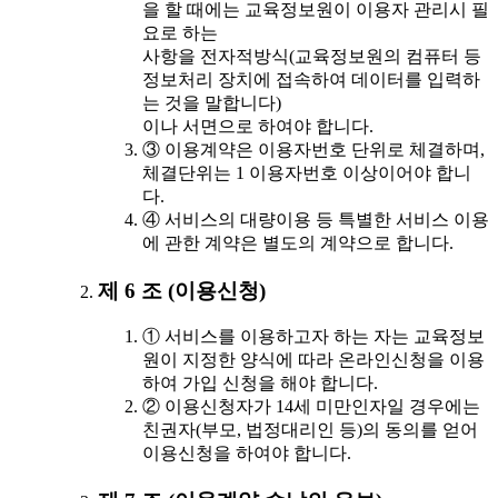
을 할 때에는 교육정보원이 이용자 관리시 필
요로 하는
사항을 전자적방식(교육정보원의 컴퓨터 등
정보처리 장치에 접속하여 데이터를 입력하
는 것을 말합니다)
이나 서면으로 하여야 합니다.
③ 이용계약은 이용자번호 단위로 체결하며,
체결단위는 1 이용자번호 이상이어야 합니
다.
④ 서비스의 대량이용 등 특별한 서비스 이용
에 관한 계약은 별도의 계약으로 합니다.
제 6 조 (이용신청)
① 서비스를 이용하고자 하는 자는 교육정보
원이 지정한 양식에 따라 온라인신청을 이용
하여 가입 신청을 해야 합니다.
② 이용신청자가 14세 미만인자일 경우에는
친권자(부모, 법정대리인 등)의 동의를 얻어
이용신청을 하여야 합니다.