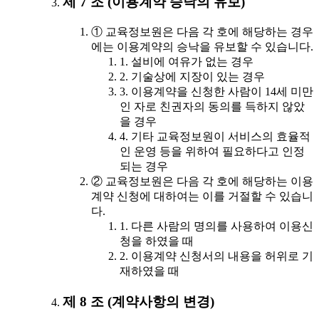
제 7 조 (이용계약 승낙의 유보)
① 교육정보원은 다음 각 호에 해당하는 경우
에는 이용계약의 승낙을 유보할 수 있습니다.
1. 설비에 여유가 없는 경우
2. 기술상에 지장이 있는 경우
3. 이용계약을 신청한 사람이 14세 미만
인 자로 친권자의 동의를 득하지 않았
을 경우
4. 기타 교육정보원이 서비스의 효율적
인 운영 등을 위하여 필요하다고 인정
되는 경우
② 교육정보원은 다음 각 호에 해당하는 이용
계약 신청에 대하여는 이를 거절할 수 있습니
다.
1. 다른 사람의 명의를 사용하여 이용신
청을 하였을 때
2. 이용계약 신청서의 내용을 허위로 기
재하였을 때
제 8 조 (계약사항의 변경)