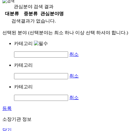
관심분야 검색 결과
대분류
중분류
관심분야명
검색결과가 없습니다.
선택된 분야 (선택분야는 최소 하나 이상 선택 하셔야 합니다.)
카테고리
취소
카테고리
취소
카테고리
취소
등록
소장기관 정보
닫기