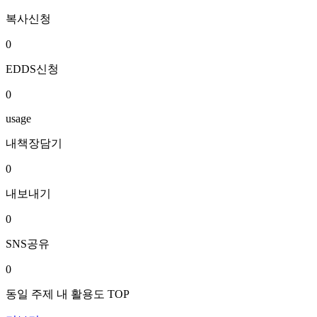
복사신청
0
EDDS신청
0
usage
내책장담기
0
내보내기
0
SNS공유
0
동일 주제 내 활용도 TOP