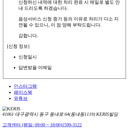
신청하신 내역에 대한 처리 완료 시 메일로 별도 안
내 드리도록 하겠습니다.
음성서비스 신청 증가 등의 이유로 처리가 다소 지
연될 수 있으니, 이 점 양해 부탁드립니다.
감합니다.
[신청 정보]
신청일시
답변받을 이메일
인스타그램
페이스북
유튜브
41061 대구광역시 동구 동내로 64(동내동1119) KERIS빌딩
고객센터 (평일: 09:00 ~ 18:00)
1599-3122