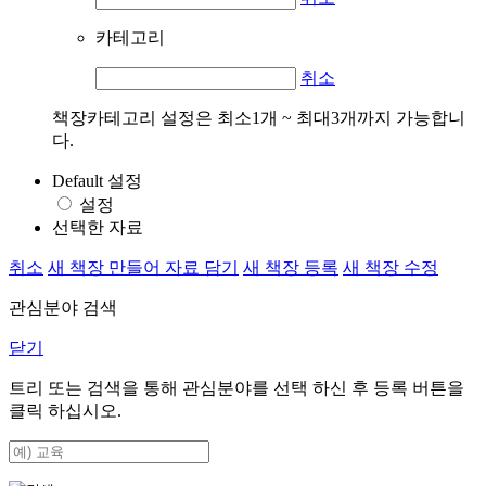
카테고리
취소
책장카테고리 설정은 최소1개 ~ 최대3개까지 가능합니
다.
Default 설정
설정
선택한 자료
취소
새 책장 만들어 자료 담기
새 책장 등록
새 책장 수정
관심분야 검색
닫기
트리 또는 검색을 통해 관심분야를 선택 하신 후
등록
버튼을
클릭 하십시오.