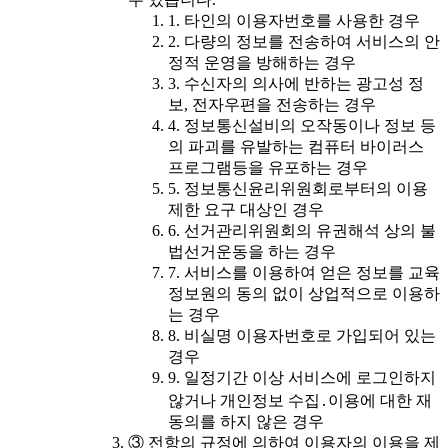
1. 타인의 이용자번호를 사용한 경우
2. 다량의 정보를 전송하여 서비스의 안
정적 운영을 방해하는 경우
3. 수신자의 의사에 반하는 광고성 정
보, 전자우편을 전송하는 경우
4. 정보통신설비의 오작동이나 정보 등
의 파괴를 유발하는 컴퓨터 바이러스
프로그램등을 유포하는 경우
5. 정보통신윤리위원회로부터의 이용
제한 요구 대상인 경우
6. 선거관리위원회의 유권해석 상의 불
법선거운동을 하는 경우
7. 서비스를 이용하여 얻은 정보를 교육
정보원의 동의 없이 상업적으로 이용하
는 경우
8. 비실명 이용자번호로 가입되어 있는
경우
9. 일정기간 이상 서비스에 로그인하지
않거나 개인정보 수집․이용에 대한 재
동의를 하지 않은 경우
③ 전항의 규정에 의하여 이용자의 이용을 제