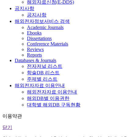
해외자료신청(E-DDS)
공지사항
공지사항
해외전자정보서비스 검색
Academic Journals
Ebooks
Dissertations
Conference Materials
Reviews
Reports
Databases & Journals
전자저널 리스트
학술DB 리스트
주제별 리스트
해외전자자료 이용안내
해외전자자료 이용안내
해외DB별 이용권한
대학별 해외DB 구독현황
이용약관
닫기