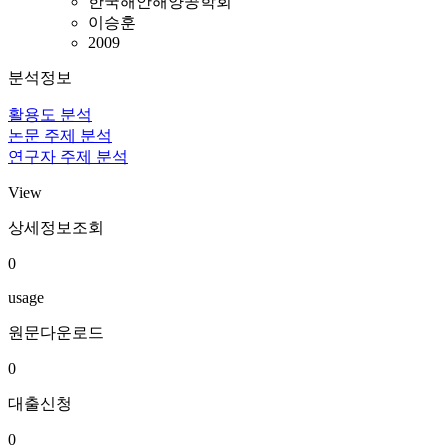
한국해안해양공학회
이승훈
2009
분석정보
활용도 분석
논문 주제 분석
연구자 주제 분석
View
상세정보조회
0
usage
원문다운로드
0
대출신청
0