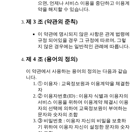
으면, 언제나 서비스 이용을 중단하고 이용계
약을 해지할 수 있습니다.
제 3 조 (약관외 준칙)
이 약관에 명시되지 않은 사항은 관계 법령에
규정 되어있을 경우 그 규정에 따르며, 그렇
지 않은 경우에는 일반적인 관례에 따릅니다.
제 4 조 (용어의 정의)
이 약관에서 사용하는 용어의 정의는 다음과 같습
니다.
① 이용자 : 교육정보원과 이용계약을 체결한
자
② 이용자번호(ID) : 이용자 식별과 이용자의
서비스 이용을 위하여 이용계약 체결시 이용
자의 선택에 의하여 교육정보원이 부여하는
문자와 숫자의 조합
③ 비밀번호 : 이용자 자신의 비밀을 보호하
기 위하여 이용자 자신이 설정한 문자와 숫자