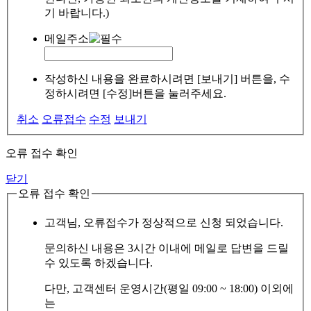
기 바랍니다.)
메일주소
작성하신 내용을 완료하시려면 [보내기] 버튼을, 수
정하시려면 [수정]버튼을 눌러주세요.
취소
오류접수
수정
보내기
오류 접수 확인
닫기
오류 접수 확인
고객님, 오류접수가 정상적으로 신청 되었습니다.
문의하신 내용은 3시간 이내에 메일로 답변을 드릴
수 있도록 하겠습니다.
다만, 고객센터 운영시간(평일 09:00 ~ 18:00) 이외에
는