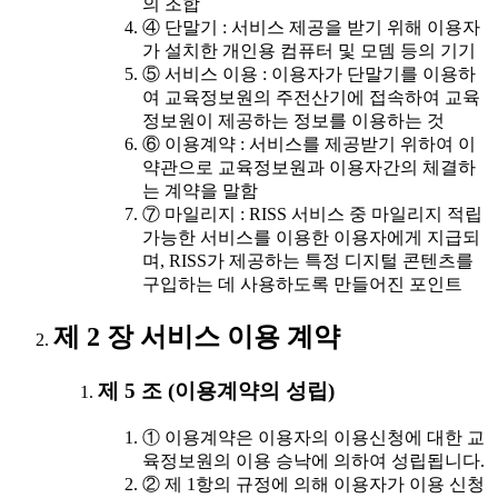
의 조합
④ 단말기 : 서비스 제공을 받기 위해 이용자
가 설치한 개인용 컴퓨터 및 모뎀 등의 기기
⑤ 서비스 이용 : 이용자가 단말기를 이용하
여 교육정보원의 주전산기에 접속하여 교육
정보원이 제공하는 정보를 이용하는 것
⑥ 이용계약 : 서비스를 제공받기 위하여 이
약관으로 교육정보원과 이용자간의 체결하
는 계약을 말함
⑦ 마일리지 : RISS 서비스 중 마일리지 적립
가능한 서비스를 이용한 이용자에게 지급되
며, RISS가 제공하는 특정 디지털 콘텐츠를
구입하는 데 사용하도록 만들어진 포인트
제 2 장 서비스 이용 계약
제 5 조 (이용계약의 성립)
① 이용계약은 이용자의 이용신청에 대한 교
육정보원의 이용 승낙에 의하여 성립됩니다.
② 제 1항의 규정에 의해 이용자가 이용 신청