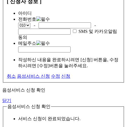
[ 신청자 정보 ]
아이디
전화번호
-
-
SMS 및 카카오알림
동의
메일주소
작성하신 내용을 완료하시려면 [신청] 버튼을, 수정
하시려면 [수정]버튼을 눌러주세요.
취소
음성서비스 신청
수정
신청
음성서비스 신청 확인
닫기
음성서비스 신청 확인
서비스 신청이 완료되었습니다.