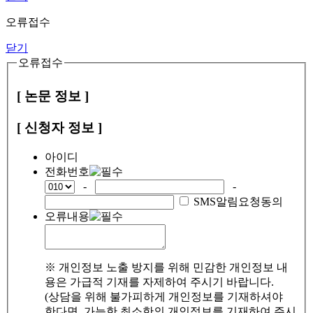
오류접수
닫기
오류접수
[ 논문 정보 ]
[ 신청자 정보 ]
아이디
전화번호
-
-
SMS알림요청동의
오류내용
※ 개인정보 노출 방지를 위해 민감한 개인정보 내
용은 가급적 기재를 자제하여 주시기 바랍니다.
(상담을 위해 불가피하게 개인정보를 기재하셔야
한다면, 가능한 최소한의 개인정보를 기재하여 주시