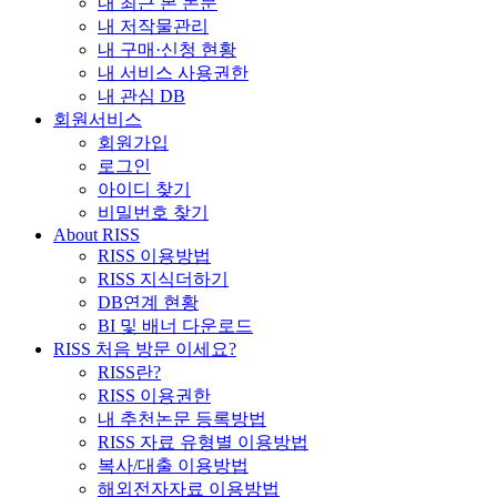
내 최근 본 논문
내 저작물관리
내 구매·신청 현황
내 서비스 사용권한
내 관심 DB
회원서비스
회원가입
로그인
아이디 찾기
비밀번호 찾기
About RISS
RISS 이용방법
RISS 지식더하기
DB연계 현황
BI 및 배너 다운로드
RISS 처음 방문 이세요?
RISS란?
RISS 이용권한
내 추천논문 등록방법
RISS 자료 유형별 이용방법
복사/대출 이용방법
해외전자자료 이용방법