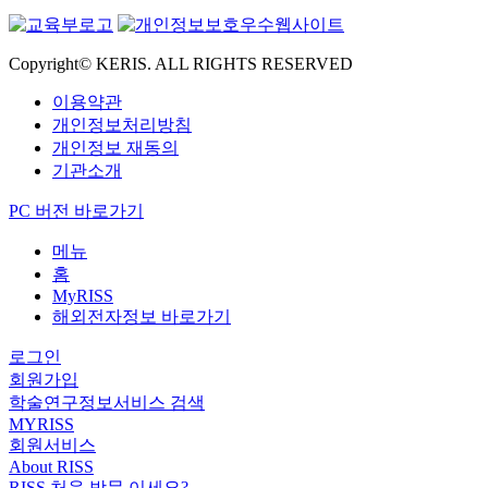
Copyright© KERIS. ALL RIGHTS RESERVED
이용약관
개인정보처리방침
개인정보 재동의
기관소개
PC 버전 바로가기
메뉴
홈
MyRISS
해외전자정보 바로가기
로그인
회원가입
학술연구정보서비스 검색
MYRISS
회원서비스
About RISS
RISS 처음 방문 이세요?