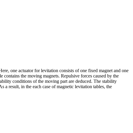
Here, one actuator for levitation consists of one fixed magnet and one
le contains the moving magnets. Repulsive forces caused by the
ability conditions of the moving part are deduced. The stability
a result, in the each case of magnetic levitation tables, the