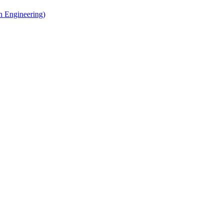
 Engineering)