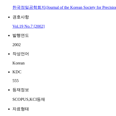
한국정밀공학회지(Journal of the Korean Society for Precision
권호사항
Vol.19 No.7 [2002]
발행연도
2002
작성언어
Korean
KDC
555
등재정보
SCOPUS,KCI등재
자료형태