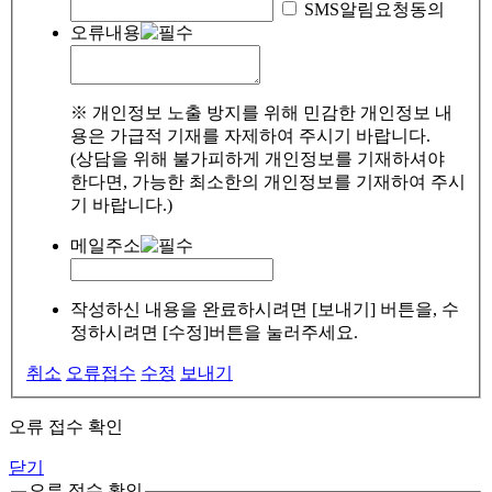
SMS알림요청동의
오류내용
※ 개인정보 노출 방지를 위해 민감한 개인정보 내
용은 가급적 기재를 자제하여 주시기 바랍니다.
(상담을 위해 불가피하게 개인정보를 기재하셔야
한다면, 가능한 최소한의 개인정보를 기재하여 주시
기 바랍니다.)
메일주소
작성하신 내용을 완료하시려면 [보내기] 버튼을, 수
정하시려면 [수정]버튼을 눌러주세요.
취소
오류접수
수정
보내기
오류 접수 확인
닫기
오류 접수 확인