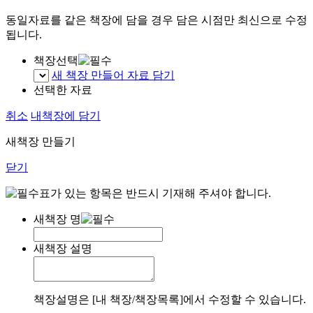
동일자료를 같은 책장에 담을 경우 담은 시점만 최신으로 수정
됩니다.
책장선택
새 책장 만들어 자료 담기
선택한 자료
취소
내책장에 담기
새책장 만들기
닫기
표가 있는 항목은 반드시 기재해 주셔야 합니다.
새책장 명
새책장 설명
책장설명은 [내 책장/책장목록]에서 수정할 수 있습니다.