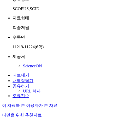
SCOPUS,SCIE
자료형태
학술저널
수록면
11219-11224(6쪽)
제공처
ScienceON
내보내기
내책장담기
공유하기
URL 복사
오류접수
이 자료를 본 이용자가 본 자료
나만을 위한 추천자료