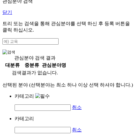
관심분야 검색
닫기
트리 또는 검색을 통해 관심분야를 선택 하신 후
등록
버튼을
클릭 하십시오.
관심분야 검색 결과
대분류
중분류
관심분야명
검색결과가 없습니다.
선택된 분야 (선택분야는 최소 하나 이상 선택 하셔야 합니다.)
카테고리
취소
카테고리
취소