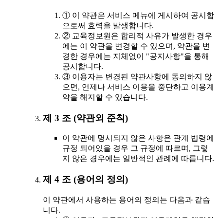
① 이 약관은 서비스 메뉴에 게시하여 공시함
으로써 효력을 발생합니다.
② 교육정보원은 합리적 사유가 발생한 경우
에는 이 약관을 변경할 수 있으며, 약관을 변
경한 경우에는 지체없이 "공지사항"을 통해
공시합니다.
③ 이용자는 변경된 약관사항에 동의하지 않
으면, 언제나 서비스 이용을 중단하고 이용계
약을 해지할 수 있습니다.
제 3 조 (약관외 준칙)
이 약관에 명시되지 않은 사항은 관계 법령에
규정 되어있을 경우 그 규정에 따르며, 그렇
지 않은 경우에는 일반적인 관례에 따릅니다.
제 4 조 (용어의 정의)
이 약관에서 사용하는 용어의 정의는 다음과 같습
니다.