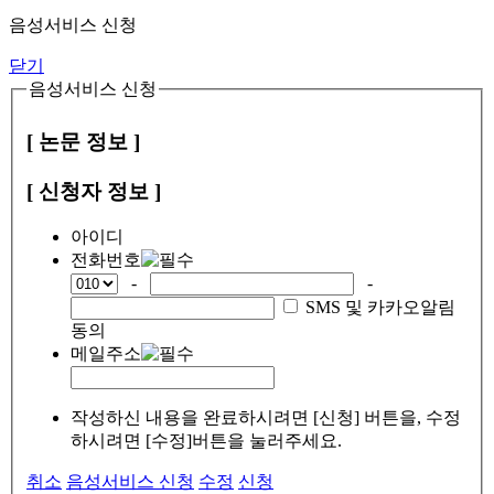
음성서비스 신청
닫기
음성서비스 신청
[ 논문 정보 ]
[ 신청자 정보 ]
아이디
전화번호
-
-
SMS 및 카카오알림
동의
메일주소
작성하신 내용을 완료하시려면 [신청] 버튼을, 수정
하시려면 [수정]버튼을 눌러주세요.
취소
음성서비스 신청
수정
신청