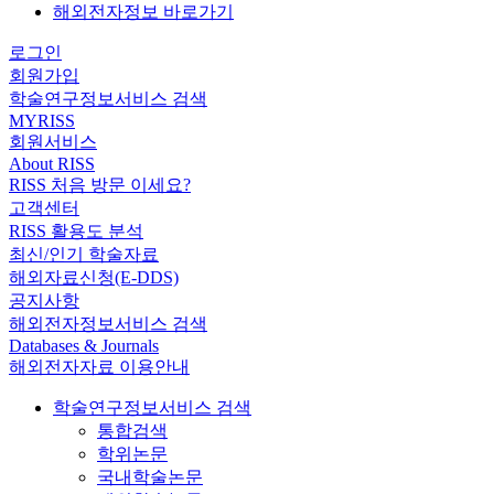
해외전자정보 바로가기
로그인
회원가입
학술연구정보서비스 검색
MYRISS
회원서비스
About RISS
RISS 처음 방문 이세요?
고객센터
RISS 활용도 분석
최신/인기 학술자료
해외자료신청(E-DDS)
공지사항
해외전자정보서비스 검색
Databases & Journals
해외전자자료 이용안내
학술연구정보서비스 검색
통합검색
학위논문
국내학술논문