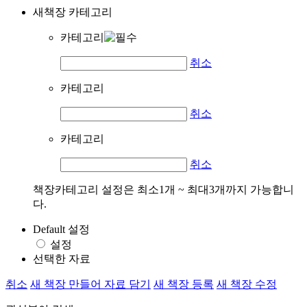
새책장 카테고리
카테고리
취소
카테고리
취소
카테고리
취소
책장카테고리 설정은 최소1개 ~ 최대3개까지 가능합니
다.
Default 설정
설정
선택한 자료
취소
새 책장 만들어 자료 담기
새 책장 등록
새 책장 수정