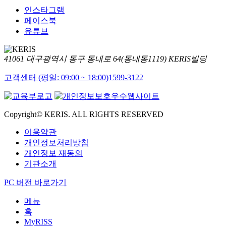
인스타그램
페이스북
유튜브
41061 대구광역시 동구 동내로 64(동내동1119) KERIS빌딩
고객센터 (평일: 09:00 ~ 18:00)
1599-3122
Copyright© KERIS. ALL RIGHTS RESERVED
이용약관
개인정보처리방침
개인정보 재동의
기관소개
PC 버전 바로가기
메뉴
홈
MyRISS