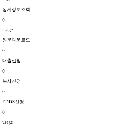
상세정보조회
0
usage
원문다운로드
0
대출신청
0
복사신청
0
EDDS신청
0
usage