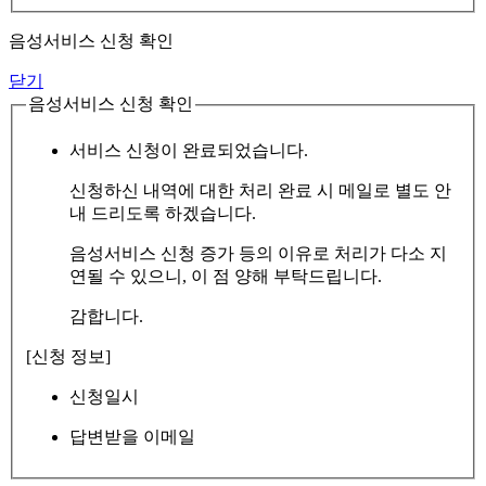
음성서비스 신청 확인
닫기
음성서비스 신청 확인
서비스 신청이 완료되었습니다.
신청하신 내역에 대한 처리 완료 시 메일로 별도 안
내 드리도록 하겠습니다.
음성서비스 신청 증가 등의 이유로 처리가 다소 지
연될 수 있으니, 이 점 양해 부탁드립니다.
감합니다.
[신청 정보]
신청일시
답변받을 이메일