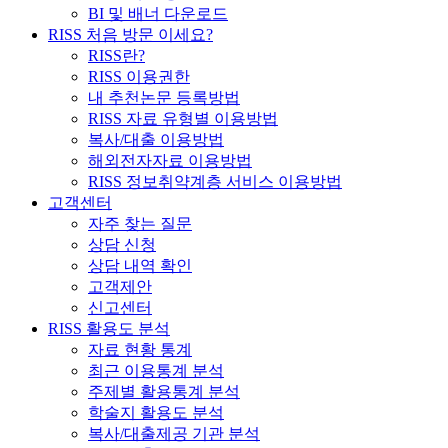
BI 및 배너 다운로드
RISS 처음 방문 이세요?
RISS란?
RISS 이용권한
내 추천논문 등록방법
RISS 자료 유형별 이용방법
복사/대출 이용방법
해외전자자료 이용방법
RISS 정보취약계층 서비스 이용방법
고객센터
자주 찾는 질문
상담 신청
상담 내역 확인
고객제안
신고센터
RISS 활용도 분석
자료 현황 통계
최근 이용통계 분석
주제별 활용통계 분석
학술지 활용도 분석
복사/대출제공 기관 분석