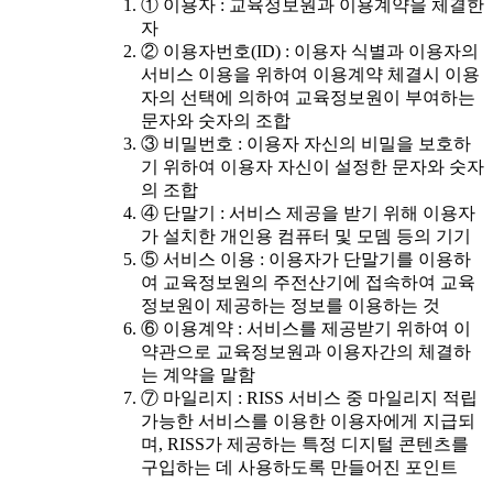
① 이용자 : 교육정보원과 이용계약을 체결한
자
② 이용자번호(ID) : 이용자 식별과 이용자의
서비스 이용을 위하여 이용계약 체결시 이용
자의 선택에 의하여 교육정보원이 부여하는
문자와 숫자의 조합
③ 비밀번호 : 이용자 자신의 비밀을 보호하
기 위하여 이용자 자신이 설정한 문자와 숫자
의 조합
④ 단말기 : 서비스 제공을 받기 위해 이용자
가 설치한 개인용 컴퓨터 및 모뎀 등의 기기
⑤ 서비스 이용 : 이용자가 단말기를 이용하
여 교육정보원의 주전산기에 접속하여 교육
정보원이 제공하는 정보를 이용하는 것
⑥ 이용계약 : 서비스를 제공받기 위하여 이
약관으로 교육정보원과 이용자간의 체결하
는 계약을 말함
⑦ 마일리지 : RISS 서비스 중 마일리지 적립
가능한 서비스를 이용한 이용자에게 지급되
며, RISS가 제공하는 특정 디지털 콘텐츠를
구입하는 데 사용하도록 만들어진 포인트