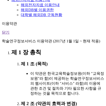
해외전자자료 이용안내
해외DB별 이용권한
대학별 해외DB 구독현황
이용약관
닫기
학술연구정보서비스 이용약관 (2017년 1월 1일 ~ 현재 적용)
제 1 장 총칙
제 1 조 (목적)
이 약관은 한국교육학술정보원(이하 "교육정
보원"라 함)이 제공하는 학술연구정보서비스
의 웹사이트(이하 "서비스" 라함)의 이용에
관한 조건 및 절차와 기타 필요한 사항을 규
정하는 것을 목적으로 합니다.
제 2 조 (약관의 효력과 변경)