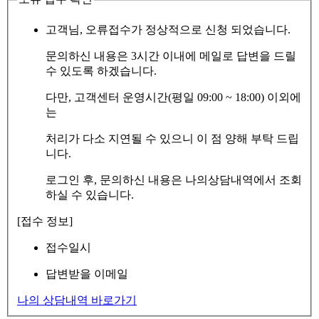
고객님, 오류접수가 정상적으로 신청 되었습니다.
문의하신 내용은 3시간 이내에 메일로 답변을 드릴
수 있도록 하겠습니다.
다만, 고객센터 운영시간(평일 09:00 ~ 18:00) 이외에
는
처리가 다소 지연될 수 있으니 이 점 양해 부탁 드립
니다.
로그인 후, 문의하신 내용은 나의상담내역에서 조회
하실 수 있습니다.
[접수 정보]
접수일시
답변받을 이메일
나의 상담내역 바로가기