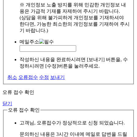
※ 개인정보 노출 방지를 위해 민감한 개인정보 내
용은 가급적 기재를 자제하여 주시기 바랍니다.
(상담을 위해 불가피하게 개인정보를 기재하셔야
한다면, 가능한 최소한의 개인정보를 기재하여 주시
기 바랍니다.)
메일주소
작성하신 내용을 완료하시려면 [보내기] 버튼을, 수
정하시려면 [수정]버튼을 눌러주세요.
취소
오류접수
수정
보내기
오류 접수 확인
닫기
오류 접수 확인
고객님, 오류접수가 정상적으로 신청 되었습니다.
문의하신 내용은 3시간 이내에 메일로 답변을 드릴