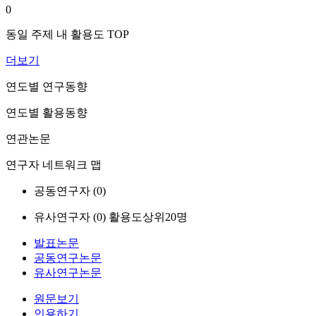
0
동일 주제 내 활용도 TOP
더보기
연도별 연구동향
연도별 활용동향
연관논문
연구자 네트워크 맵
공동연구자 (
0
)
유사연구자 (
0
)
활용도상위20명
발표논문
공동연구논문
유사연구논문
원문보기
인용하기