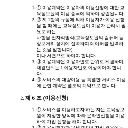
① 이용계약은 이용자의 이용신청에 대한 교
육정보원의 이용 승낙에 의하여 성립됩니다.
② 제 1항의 규정에 의해 이용자가 이용 신청
을 할 때에는 교육정보원이 이용자 관리시 필
요로 하는
사항을 전자적방식(교육정보원의 컴퓨터 등
정보처리 장치에 접속하여 데이터를 입력하
는 것을 말합니다)
이나 서면으로 하여야 합니다.
③ 이용계약은 이용자번호 단위로 체결하며,
체결단위는 1 이용자번호 이상이어야 합니
다.
④ 서비스의 대량이용 등 특별한 서비스 이용
에 관한 계약은 별도의 계약으로 합니다.
제 6 조 (이용신청)
① 서비스를 이용하고자 하는 자는 교육정보
원이 지정한 양식에 따라 온라인신청을 이용
하여 가입 신청을 해야 합니다.
② 이용신청자가 14세 미만인자일 경우에는