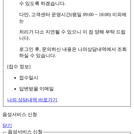
수 있도록 하겠습니다.
다만, 고객센터 운영시간(평일 09:00 ~ 18:00) 이외에
는
처리가 다소 지연될 수 있으니 이 점 양해 부탁 드립
니다.
로그인 후, 문의하신 내용은 나의상담내역에서 조회
하실 수 있습니다.
[접수 정보]
접수일시
답변받을 이메일
나의 상담내역 바로가기
음성서비스 신청
닫기
음성서비스 신청