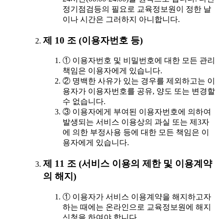
정기점검등의 필요로 교육정보원이 정한 날
이나 시간은 그러하지 아니합니다.
제 10 조 (이용자번호 등)
① 이용자번호 및 비밀번호에 대한 모든 관리
책임은 이용자에게 있습니다.
② 명백한 사유가 있는 경우를 제외하고는 이
용자가 이용자번호를 공유, 양도 또는 변경할
수 없습니다.
③ 이용자에게 부여된 이용자번호에 의하여
발생되는 서비스 이용상의 과실 또는 제3자
에 의한 부정사용 등에 대한 모든 책임은 이
용자에게 있습니다.
제 11 조 (서비스 이용의 제한 및 이용계약
의 해지)
① 이용자가 서비스 이용계약을 해지하고자
하는 때에는 온라인으로 교육정보원에 해지
신청을 하여야 합니다.