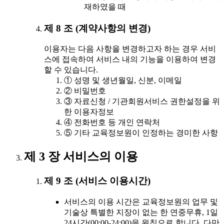
재하였을 때
제 8 조 (계약사항의 변경)
이용자는 다음 사항을 변경하고자 하는 경우 서비
스에 접속하여 서비스 내의 기능을 이용하여 변경
할 수 있습니다.
① 성명 및 생년월일, 신분, 이메일
② 비밀번호
③ 자료신청 / 기관회원서비스 권한설정을 위
한 이용자정보
④ 전화번호 등 개인 연락처
⑤ 기타 교육정보원이 인정하는 경미한 사항
제 3 장 서비스의 이용
제 9 조 (서비스 이용시간)
서비스의 이용 시간은 교육정보원의 업무 및
기술상 특별한 지장이 없는 한 연중무휴, 1일
24시간(00:00-24:00)을 원칙으로 합니다. 다만