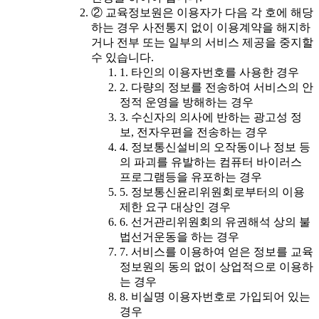
② 교육정보원은 이용자가 다음 각 호에 해당
하는 경우 사전통지 없이 이용계약을 해지하
거나 전부 또는 일부의 서비스 제공을 중지할
수 있습니다.
1. 타인의 이용자번호를 사용한 경우
2. 다량의 정보를 전송하여 서비스의 안
정적 운영을 방해하는 경우
3. 수신자의 의사에 반하는 광고성 정
보, 전자우편을 전송하는 경우
4. 정보통신설비의 오작동이나 정보 등
의 파괴를 유발하는 컴퓨터 바이러스
프로그램등을 유포하는 경우
5. 정보통신윤리위원회로부터의 이용
제한 요구 대상인 경우
6. 선거관리위원회의 유권해석 상의 불
법선거운동을 하는 경우
7. 서비스를 이용하여 얻은 정보를 교육
정보원의 동의 없이 상업적으로 이용하
는 경우
8. 비실명 이용자번호로 가입되어 있는
경우