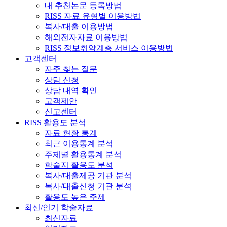
내 추천논문 등록방법
RISS 자료 유형별 이용방법
복사/대출 이용방법
해외전자자료 이용방법
RISS 정보취약계층 서비스 이용방법
고객센터
자주 찾는 질문
상담 신청
상담 내역 확인
고객제안
신고센터
RISS 활용도 분석
자료 현황 통계
최근 이용통계 분석
주제별 활용통계 분석
학술지 활용도 분석
복사/대출제공 기관 분석
복사/대출신청 기관 분석
활용도 높은 주제
최신/인기 학술자료
최신자료