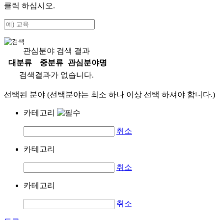
클릭 하십시오.
관심분야 검색 결과
대분류
중분류
관심분야명
검색결과가 없습니다.
선택된 분야 (선택분야는 최소 하나 이상 선택 하셔야 합니다.)
카테고리
취소
카테고리
취소
카테고리
취소