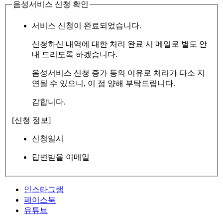
음성서비스 신청 확인
서비스 신청이 완료되었습니다.
신청하신 내역에 대한 처리 완료 시 메일로 별도 안
내 드리도록 하겠습니다.
음성서비스 신청 증가 등의 이유로 처리가 다소 지
연될 수 있으니, 이 점 양해 부탁드립니다.
감합니다.
[신청 정보]
신청일시
답변받을 이메일
인스타그램
페이스북
유튜브