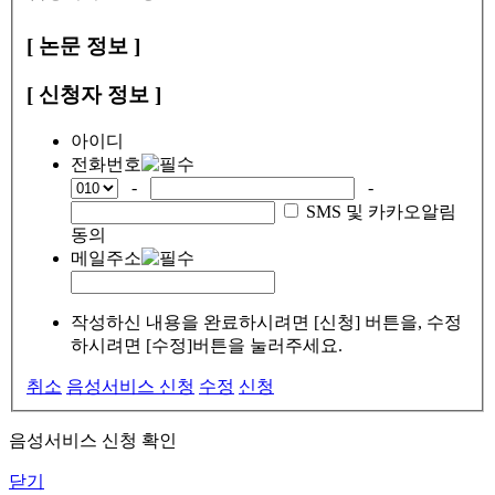
[ 논문 정보 ]
[ 신청자 정보 ]
아이디
전화번호
-
-
SMS 및 카카오알림
동의
메일주소
작성하신 내용을 완료하시려면 [신청] 버튼을, 수정
하시려면 [수정]버튼을 눌러주세요.
취소
음성서비스 신청
수정
신청
음성서비스 신청 확인
닫기