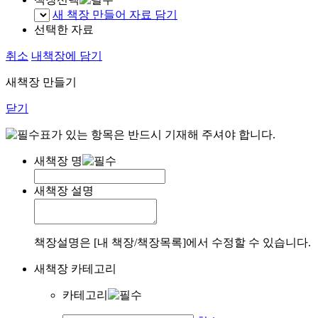
새 책장 만들어 자료 담기
선택한 자료
취소
내책장에 담기
새책장 만들기
닫기
표가 있는 항목은 반드시 기재해 주셔야 합니다.
새책장 명
새책장 설명
책장설명은 [내 책장/책장목록]에서 수정할 수 있습니다.
새책장 카테고리
카테고리