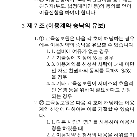
친권자(부모, 법정대리인 등)의 동의를 얻어
이용신청을 하여야 합니다.
제 7 조 (이용계약 승낙의 유보)
① 교육정보원은 다음 각 호에 해당하는 경우
에는 이용계약의 승낙을 유보할 수 있습니다.
1. 설비에 여유가 없는 경우
2. 기술상에 지장이 있는 경우
3. 이용계약을 신청한 사람이 14세 미만
인 자로 친권자의 동의를 득하지 않았
을 경우
4. 기타 교육정보원이 서비스의 효율적
인 운영 등을 위하여 필요하다고 인정
되는 경우
② 교육정보원은 다음 각 호에 해당하는 이용
계약 신청에 대하여는 이를 거절할 수 있습니
다.
1. 다른 사람의 명의를 사용하여 이용신
청을 하였을 때
2. 이용계약 신청서의 내용을 허위로 기