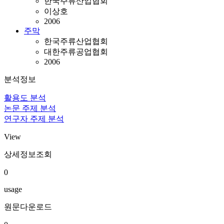
한국주류산업협회
이상호
2006
주막
한국주류산업협회
대한주류공업협회
2006
분석정보
활용도 분석
논문 주제 분석
연구자 주제 분석
View
상세정보조회
0
usage
원문다운로드