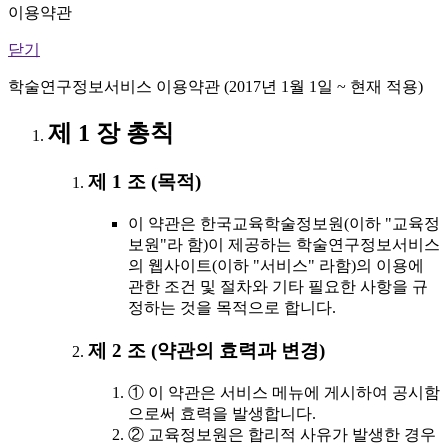
이용약관
닫기
학술연구정보서비스 이용약관 (2017년 1월 1일 ~ 현재 적용)
제 1 장 총칙
제 1 조 (목적)
이 약관은 한국교육학술정보원(이하 "교육정
보원"라 함)이 제공하는 학술연구정보서비스
의 웹사이트(이하 "서비스" 라함)의 이용에
관한 조건 및 절차와 기타 필요한 사항을 규
정하는 것을 목적으로 합니다.
제 2 조 (약관의 효력과 변경)
① 이 약관은 서비스 메뉴에 게시하여 공시함
으로써 효력을 발생합니다.
② 교육정보원은 합리적 사유가 발생한 경우