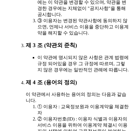
에는 이 약관을 변경할 수 있으며, 약관을 변
경한 경우에는 지체없이 "공지사항"을 통해
공시합니다.
③ 이용자는 변경된 약관사항에 동의하지 않
으면, 언제나 서비스 이용을 중단하고 이용계
약을 해지할 수 있습니다.
제 3 조 (약관외 준칙)
이 약관에 명시되지 않은 사항은 관계 법령에
규정 되어있을 경우 그 규정에 따르며, 그렇
지 않은 경우에는 일반적인 관례에 따릅니다.
제 4 조 (용어의 정의)
이 약관에서 사용하는 용어의 정의는 다음과 같습
니다.
① 이용자 : 교육정보원과 이용계약을 체결한
자
② 이용자번호(ID) : 이용자 식별과 이용자의
서비스 이용을 위하여 이용계약 체결시 이용