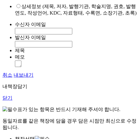
상세정보 (제목, 저자, 발행기관, 학술지명, 권호, 발행
연도, 작성언어, KDC, 자료형태, 수록면, 소장기관, 초록)
수신자 이메일
발신자 이메일
제목
메모
취소
내보내기
내책장담기
닫기
표가 있는 항목은 반드시 기재해 주셔야 합니다.
동일자료를 같은 책장에 담을 경우 담은 시점만 최신으로 수정
됩니다.
책장선택