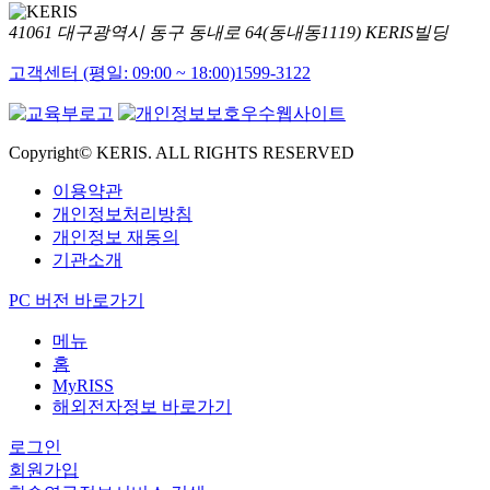
41061 대구광역시 동구 동내로 64(동내동1119) KERIS빌딩
고객센터 (평일: 09:00 ~ 18:00)
1599-3122
Copyright© KERIS. ALL RIGHTS RESERVED
이용약관
개인정보처리방침
개인정보 재동의
기관소개
PC 버전 바로가기
메뉴
홈
MyRISS
해외전자정보 바로가기
로그인
회원가입