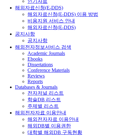
인기자료
해외자료신청(E-DDS)
해외자료신청(E-DDS) 이용 방법
비용지원 서비스 안내
해외자료신청(E-DDS)
공지사항
공지사항
해외전자정보서비스 검색
Academic Journals
Ebooks
Dissertations
Conference Materials
Reviews
Reports
Databases & Journals
전자저널 리스트
학술DB 리스트
주제별 리스트
해외전자자료 이용안내
해외전자자료 이용안내
해외DB별 이용권한
대학별 해외DB 구독현황