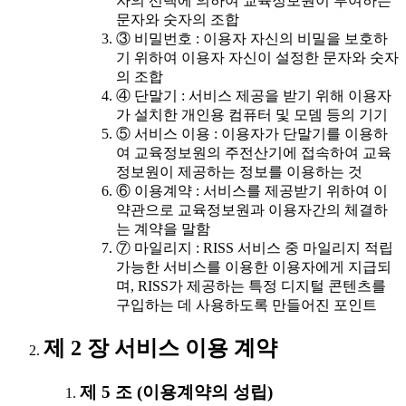
자의 선택에 의하여 교육정보원이 부여하는
문자와 숫자의 조합
③ 비밀번호 : 이용자 자신의 비밀을 보호하
기 위하여 이용자 자신이 설정한 문자와 숫자
의 조합
④ 단말기 : 서비스 제공을 받기 위해 이용자
가 설치한 개인용 컴퓨터 및 모뎀 등의 기기
⑤ 서비스 이용 : 이용자가 단말기를 이용하
여 교육정보원의 주전산기에 접속하여 교육
정보원이 제공하는 정보를 이용하는 것
⑥ 이용계약 : 서비스를 제공받기 위하여 이
약관으로 교육정보원과 이용자간의 체결하
는 계약을 말함
⑦ 마일리지 : RISS 서비스 중 마일리지 적립
가능한 서비스를 이용한 이용자에게 지급되
며, RISS가 제공하는 특정 디지털 콘텐츠를
구입하는 데 사용하도록 만들어진 포인트
제 2 장 서비스 이용 계약
제 5 조 (이용계약의 성립)