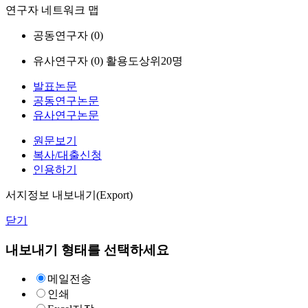
연구자 네트워크 맵
공동연구자 (
0
)
유사연구자 (
0
)
활용도상위20명
발표논문
공동연구논문
유사연구논문
원문보기
복사/대출신청
인용하기
서지정보 내보내기(Export)
닫기
내보내기 형태를 선택하세요
메일전송
인쇄