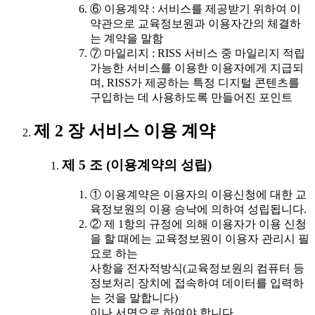
⑥ 이용계약 : 서비스를 제공받기 위하여 이
약관으로 교육정보원과 이용자간의 체결하
는 계약을 말함
⑦ 마일리지 : RISS 서비스 중 마일리지 적립
가능한 서비스를 이용한 이용자에게 지급되
며, RISS가 제공하는 특정 디지털 콘텐츠를
구입하는 데 사용하도록 만들어진 포인트
제 2 장 서비스 이용 계약
제 5 조 (이용계약의 성립)
① 이용계약은 이용자의 이용신청에 대한 교
육정보원의 이용 승낙에 의하여 성립됩니다.
② 제 1항의 규정에 의해 이용자가 이용 신청
을 할 때에는 교육정보원이 이용자 관리시 필
요로 하는
사항을 전자적방식(교육정보원의 컴퓨터 등
정보처리 장치에 접속하여 데이터를 입력하
는 것을 말합니다)
이나 서면으로 하여야 합니다.