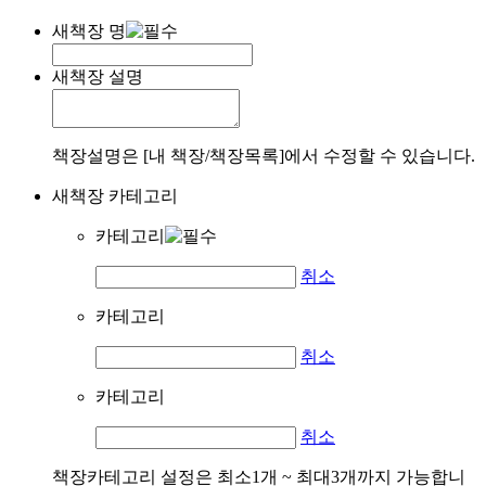
새책장 명
새책장 설명
책장설명은 [내 책장/책장목록]에서 수정할 수 있습니다.
새책장 카테고리
카테고리
취소
카테고리
취소
카테고리
취소
책장카테고리 설정은 최소1개 ~ 최대3개까지 가능합니