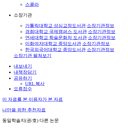
스콜라
소장기관
가톨릭대학교 성심교정도서관
소장기관정보
경희대학교 국제캠퍼스 도서관
소장기관정보
연세대학교 학술문화처 도서관
소장기관정보
이화여자대학교 중앙도서관
소장기관정보
한국외국어대학교 중앙도서관
소장기관정보
소장기관 펼쳐보기
내보내기
내책장담기
공유하기
URL 복사
오류접수
이 자료를 본 이용자가 본 자료
나만을 위한 추천자료
동일학술지(권/호) 다른 논문