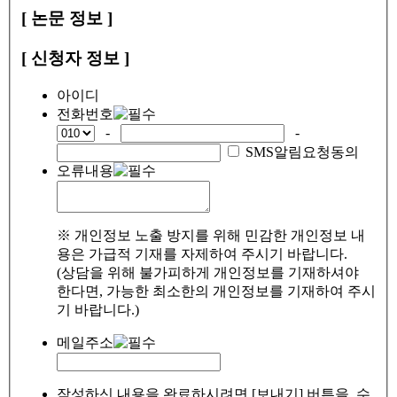
[ 논문 정보 ]
[ 신청자 정보 ]
아이디
전화번호
-
-
SMS알림요청동의
오류내용
※ 개인정보 노출 방지를 위해 민감한 개인정보 내
용은 가급적 기재를 자제하여 주시기 바랍니다.
(상담을 위해 불가피하게 개인정보를 기재하셔야
한다면, 가능한 최소한의 개인정보를 기재하여 주시
기 바랍니다.)
메일주소
작성하신 내용을 완료하시려면 [보내기] 버튼을, 수