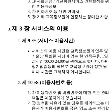
③ 자료신청 / 기관회원서비스 권한설정을 위
한 이용자정보
④ 전화번호 등 개인 연락처
⑤ 기타 교육정보원이 인정하는 경미한 사항
제 3 장 서비스의 이용
제 9 조 (서비스 이용시간)
서비스의 이용 시간은 교육정보원의 업무 및
기술상 특별한 지장이 없는 한 연중무휴, 1일
24시간(00:00-24:00)을 원칙으로 합니다. 다만
정기점검등의 필요로 교육정보원이 정한 날
이나 시간은 그러하지 아니합니다.
제 10 조 (이용자번호 등)
① 이용자번호 및 비밀번호에 대한 모든 관리
책임은 이용자에게 있습니다.
② 명백한 사유가 있는 경우를 제외하고는 이
용자가 이용자번호를 공유, 양도 또는 변경할