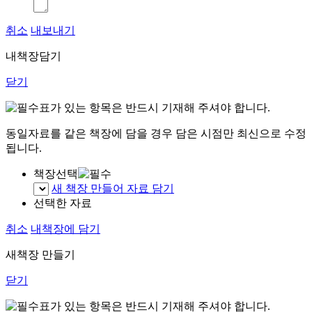
취소
내보내기
내책장담기
닫기
표가 있는 항목은 반드시 기재해 주셔야 합니다.
동일자료를 같은 책장에 담을 경우 담은 시점만 최신으로 수정
됩니다.
책장선택
새 책장 만들어 자료 담기
선택한 자료
취소
내책장에 담기
새책장 만들기
닫기
표가 있는 항목은 반드시 기재해 주셔야 합니다.