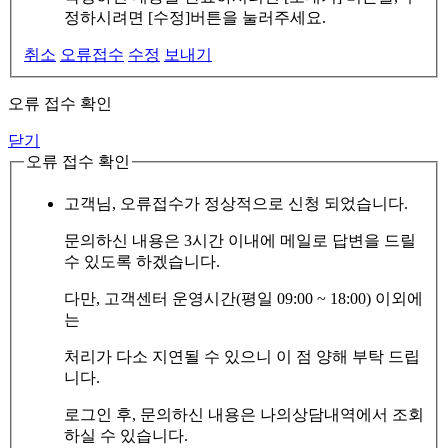
정하시려면 [수정]버튼을 눌러주세요.
취소
오류접수
수정
보내기
오류 접수 확인
닫기
오류 접수 확인
고객님, 오류접수가 정상적으로 신청 되었습니다.
문의하신 내용은 3시간 이내에 메일로 답변을 드릴
수 있도록 하겠습니다.
다만, 고객센터 운영시간(평일 09:00 ~ 18:00) 이외에
는
처리가 다소 지연될 수 있으니 이 점 양해 부탁 드립
니다.
로그인 후, 문의하신 내용은 나의상담내역에서 조회
하실 수 있습니다.