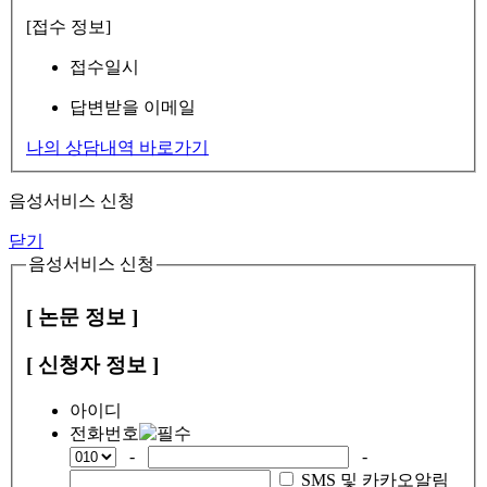
[접수 정보]
접수일시
답변받을 이메일
나의 상담내역 바로가기
음성서비스 신청
닫기
음성서비스 신청
[ 논문 정보 ]
[ 신청자 정보 ]
아이디
전화번호
-
-
SMS 및 카카오알림