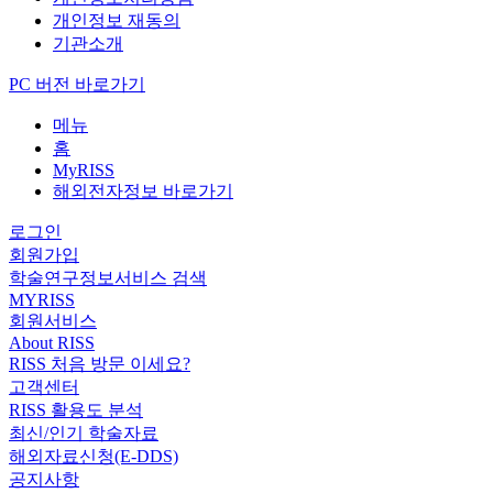
개인정보 재동의
기관소개
PC 버전 바로가기
메뉴
홈
MyRISS
해외전자정보 바로가기
로그인
회원가입
학술연구정보서비스 검색
MYRISS
회원서비스
About RISS
RISS 처음 방문 이세요?
고객센터
RISS 활용도 분석
최신/인기 학술자료
해외자료신청(E-DDS)
공지사항