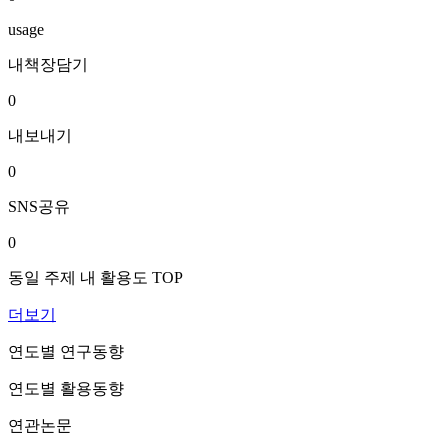
usage
내책장담기
0
내보내기
0
SNS공유
0
동일 주제 내 활용도 TOP
더보기
연도별 연구동향
연도별 활용동향
연관논문