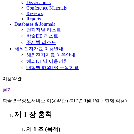
Dissertations
Conference Materials
Reviews
Reports
Databases & Journals
전자저널 리스트
학술DB 리스트
주제별 리스트
해외전자자료 이용안내
해외전자자료 이용안내
해외DB별 이용권한
대학별 해외DB 구독현황
이용약관
닫기
학술연구정보서비스 이용약관 (2017년 1월 1일 ~ 현재 적용)
제 1 장 총칙
제 1 조 (목적)