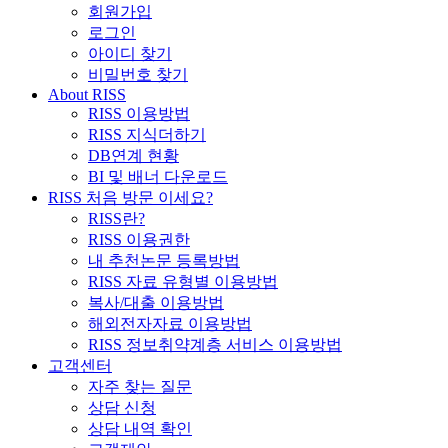
회원가입
로그인
아이디 찾기
비밀번호 찾기
About RISS
RISS 이용방법
RISS 지식더하기
DB연계 현황
BI 및 배너 다운로드
RISS 처음 방문 이세요?
RISS란?
RISS 이용권한
내 추천논문 등록방법
RISS 자료 유형별 이용방법
복사/대출 이용방법
해외전자자료 이용방법
RISS 정보취약계층 서비스 이용방법
고객센터
자주 찾는 질문
상담 신청
상담 내역 확인