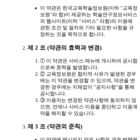
이 약관은 한국교육학술정보원(이하 "교육정
보원"라 함)이 제공하는 학술연구정보서비스
의 웹사이트(이하 "서비스" 라함)의 이용에
관한 조건 및 절차와 기타 필요한 사항을 규
정하는 것을 목적으로 합니다.
제 2 조 (약관의 효력과 변경)
① 이 약관은 서비스 메뉴에 게시하여 공시함
으로써 효력을 발생합니다.
② 교육정보원은 합리적 사유가 발생한 경우
에는 이 약관을 변경할 수 있으며, 약관을 변
경한 경우에는 지체없이 "공지사항"을 통해
공시합니다.
③ 이용자는 변경된 약관사항에 동의하지 않
으면, 언제나 서비스 이용을 중단하고 이용계
약을 해지할 수 있습니다.
제 3 조 (약관외 준칙)
이 약관에 명시되지 않은 사항은 관계 법령에