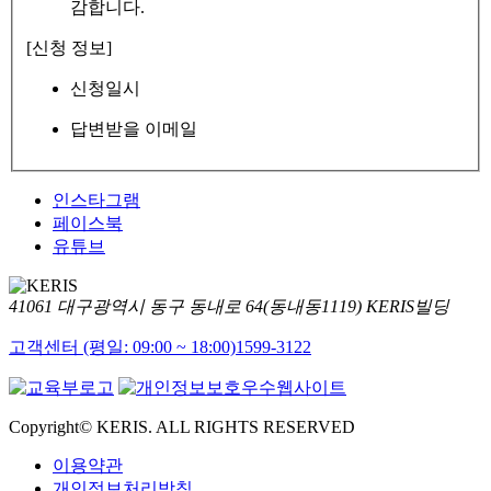
감합니다.
[신청 정보]
신청일시
답변받을 이메일
인스타그램
페이스북
유튜브
41061 대구광역시 동구 동내로 64(동내동1119) KERIS빌딩
고객센터 (평일: 09:00 ~ 18:00)
1599-3122
Copyright© KERIS. ALL RIGHTS RESERVED
이용약관
개인정보처리방침