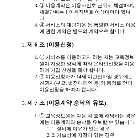
③ 이용계약은 이용자번호 단위로 체결하며,
체결단위는 1 이용자번호 이상이어야 합니
다.
④ 서비스의 대량이용 등 특별한 서비스 이용
에 관한 계약은 별도의 계약으로 합니다.
제 6 조 (이용신청)
① 서비스를 이용하고자 하는 자는 교육정보
원이 지정한 양식에 따라 온라인신청을 이용
하여 가입 신청을 해야 합니다.
② 이용신청자가 14세 미만인자일 경우에는
친권자(부모, 법정대리인 등)의 동의를 얻어
이용신청을 하여야 합니다.
제 7 조 (이용계약 승낙의 유보)
① 교육정보원은 다음 각 호에 해당하는 경우
에는 이용계약의 승낙을 유보할 수 있습니다.
1. 설비에 여유가 없는 경우
2. 기술상에 지장이 있는 경우