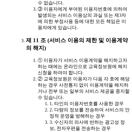
수 없습니다.
③ 이용자에게 부여된 이용자번호에 의하여
발생되는 서비스 이용상의 과실 또는 제3자
에 의한 부정사용 등에 대한 모든 책임은 이
용자에게 있습니다.
제 11 조 (서비스 이용의 제한 및 이용계약
의 해지)
① 이용자가 서비스 이용계약을 해지하고자
하는 때에는 온라인으로 교육정보원에 해지
신청을 하여야 합니다.
② 교육정보원은 이용자가 다음 각 호에 해당
하는 경우 사전통지 없이 이용계약을 해지하
거나 전부 또는 일부의 서비스 제공을 중지할
수 있습니다.
1. 타인의 이용자번호를 사용한 경우
2. 다량의 정보를 전송하여 서비스의 안
정적 운영을 방해하는 경우
3. 수신자의 의사에 반하는 광고성 정
보, 전자우편을 전송하는 경우