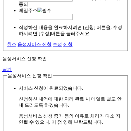
동의
메일주소
작성하신 내용을 완료하시려면 [신청] 버튼을, 수정
하시려면 [수정]버튼을 눌러주세요.
취소
음성서비스 신청
수정
신청
음성서비스 신청 확인
닫기
음성서비스 신청 확인
서비스 신청이 완료되었습니다.
신청하신 내역에 대한 처리 완료 시 메일로 별도 안
내 드리도록 하겠습니다.
음성서비스 신청 증가 등의 이유로 처리가 다소 지
연될 수 있으니, 이 점 양해 부탁드립니다.