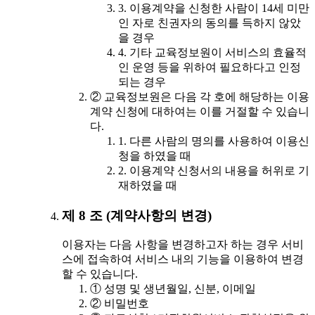
3. 이용계약을 신청한 사람이 14세 미만
인 자로 친권자의 동의를 득하지 않았
을 경우
4. 기타 교육정보원이 서비스의 효율적
인 운영 등을 위하여 필요하다고 인정
되는 경우
② 교육정보원은 다음 각 호에 해당하는 이용
계약 신청에 대하여는 이를 거절할 수 있습니
다.
1. 다른 사람의 명의를 사용하여 이용신
청을 하였을 때
2. 이용계약 신청서의 내용을 허위로 기
재하였을 때
제 8 조 (계약사항의 변경)
이용자는 다음 사항을 변경하고자 하는 경우 서비
스에 접속하여 서비스 내의 기능을 이용하여 변경
할 수 있습니다.
① 성명 및 생년월일, 신분, 이메일
② 비밀번호