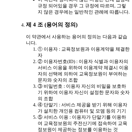
규정 되어있을 경우 그 규정에 따르며, 그렇
지 않은 경우에는 일반적인 관례에 따릅니다.
제 4 조 (용어의 정의)
이 약관에서 사용하는 용어의 정의는 다음과 같습
니다.
① 이용자 : 교육정보원과 이용계약을 체결한
자
② 이용자번호(ID) : 이용자 식별과 이용자의
서비스 이용을 위하여 이용계약 체결시 이용
자의 선택에 의하여 교육정보원이 부여하는
문자와 숫자의 조합
③ 비밀번호 : 이용자 자신의 비밀을 보호하
기 위하여 이용자 자신이 설정한 문자와 숫자
의 조합
④ 단말기 : 서비스 제공을 받기 위해 이용자
가 설치한 개인용 컴퓨터 및 모뎀 등의 기기
⑤ 서비스 이용 : 이용자가 단말기를 이용하
여 교육정보원의 주전산기에 접속하여 교육
정보원이 제공하는 정보를 이용하는 것