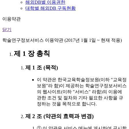
해외DB별 이용권한
대학별 해외DB 구독현황
이용약관
닫기
학술연구정보서비스 이용약관 (2017년 1월 1일 ~ 현재 적용)
제 1 장 총칙
제 1 조 (목적)
이 약관은 한국교육학술정보원(이하 "교육정
보원"라 함)이 제공하는 학술연구정보서비스
의 웹사이트(이하 "서비스" 라함)의 이용에
관한 조건 및 절차와 기타 필요한 사항을 규
정하는 것을 목적으로 합니다.
제 2 조 (약관의 효력과 변경)
① 이 약관은 서비스 메뉴에 게시하여 공시함