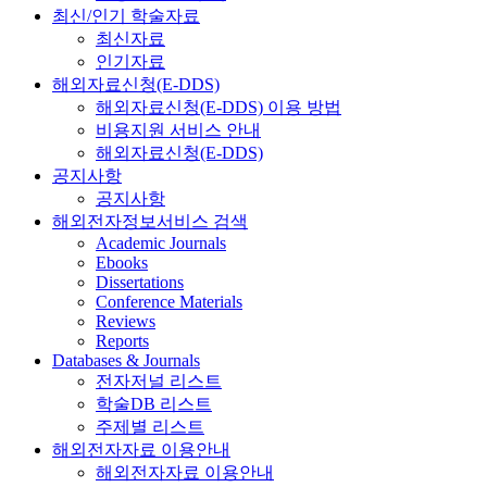
최신/인기 학술자료
최신자료
인기자료
해외자료신청(E-DDS)
해외자료신청(E-DDS) 이용 방법
비용지원 서비스 안내
해외자료신청(E-DDS)
공지사항
공지사항
해외전자정보서비스 검색
Academic Journals
Ebooks
Dissertations
Conference Materials
Reviews
Reports
Databases & Journals
전자저널 리스트
학술DB 리스트
주제별 리스트
해외전자자료 이용안내
해외전자자료 이용안내