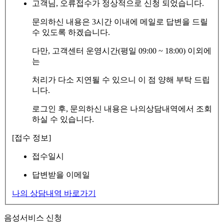
고객님, 오류접수가 정상적으로 신청 되었습니다.
문의하신 내용은 3시간 이내에 메일로 답변을 드릴
수 있도록 하겠습니다.
다만, 고객센터 운영시간(평일 09:00 ~ 18:00) 이외에
는
처리가 다소 지연될 수 있으니 이 점 양해 부탁 드립
니다.
로그인 후, 문의하신 내용은 나의상담내역에서 조회
하실 수 있습니다.
[접수 정보]
접수일시
답변받을 이메일
나의 상담내역 바로가기
음성서비스 신청