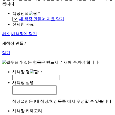
됩니다.
책장선택
새 책장 만들어 자료 담기
선택한 자료
취소
내책장에 담기
새책장 만들기
닫기
표가 있는 항목은 반드시 기재해 주셔야 합니다.
새책장 명
새책장 설명
책장설명은 [내 책장/책장목록]에서 수정할 수 있습니다.
새책장 카테고리