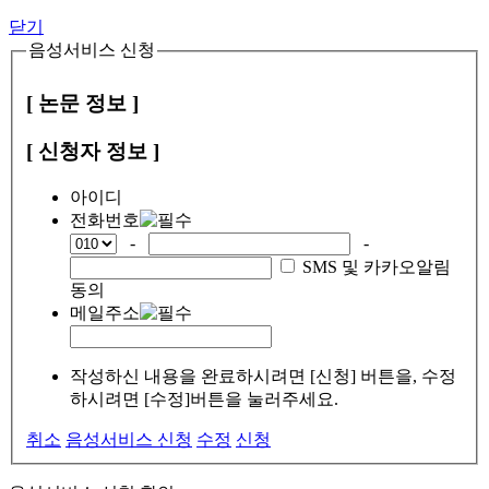
닫기
음성서비스 신청
[ 논문 정보 ]
[ 신청자 정보 ]
아이디
전화번호
-
-
SMS 및 카카오알림
동의
메일주소
작성하신 내용을 완료하시려면 [신청] 버튼을, 수정
하시려면 [수정]버튼을 눌러주세요.
취소
음성서비스 신청
수정
신청