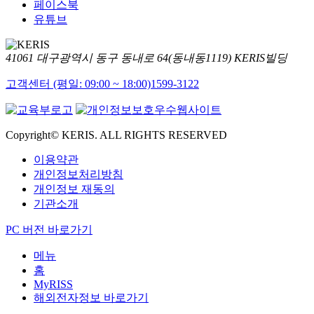
페이스북
유튜브
41061 대구광역시 동구 동내로 64(동내동1119) KERIS빌딩
고객센터 (평일: 09:00 ~ 18:00)
1599-3122
Copyright© KERIS. ALL RIGHTS RESERVED
이용약관
개인정보처리방침
개인정보 재동의
기관소개
PC 버전 바로가기
메뉴
홈
MyRISS
해외전자정보 바로가기