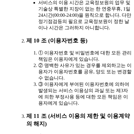
서비스의 이용 시간은 교육정보원의 업무 및
기술상 특별한 지장이 없는 한 연중무휴, 1일
24시간(00:00-24:00)을 원칙으로 합니다. 다만
정기점검등의 필요로 교육정보원이 정한 날
이나 시간은 그러하지 아니합니다.
제 10 조 (이용자번호 등)
① 이용자번호 및 비밀번호에 대한 모든 관리
책임은 이용자에게 있습니다.
② 명백한 사유가 있는 경우를 제외하고는 이
용자가 이용자번호를 공유, 양도 또는 변경할
수 없습니다.
③ 이용자에게 부여된 이용자번호에 의하여
발생되는 서비스 이용상의 과실 또는 제3자
에 의한 부정사용 등에 대한 모든 책임은 이
용자에게 있습니다.
제 11 조 (서비스 이용의 제한 및 이용계약
의 해지)