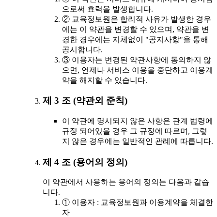
으로써 효력을 발생합니다.
② 교육정보원은 합리적 사유가 발생한 경우
에는 이 약관을 변경할 수 있으며, 약관을 변
경한 경우에는 지체없이 "공지사항"을 통해
공시합니다.
③ 이용자는 변경된 약관사항에 동의하지 않
으면, 언제나 서비스 이용을 중단하고 이용계
약을 해지할 수 있습니다.
제 3 조 (약관외 준칙)
이 약관에 명시되지 않은 사항은 관계 법령에
규정 되어있을 경우 그 규정에 따르며, 그렇
지 않은 경우에는 일반적인 관례에 따릅니다.
제 4 조 (용어의 정의)
이 약관에서 사용하는 용어의 정의는 다음과 같습
니다.
① 이용자 : 교육정보원과 이용계약을 체결한
자