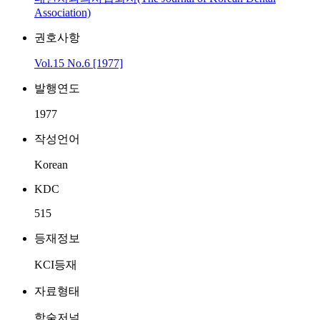
Association)
권호사항
Vol.15 No.6 [1977]
발행연도
1977
작성언어
Korean
KDC
515
등재정보
KCI등재
자료형태
학술저널