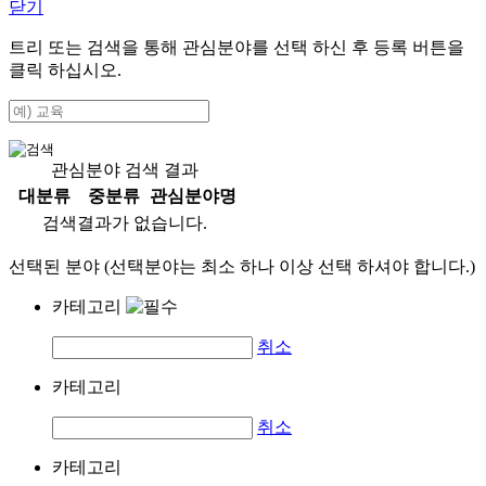
닫기
트리 또는 검색을 통해 관심분야를 선택 하신 후
등록
버튼을
클릭 하십시오.
관심분야 검색 결과
대분류
중분류
관심분야명
검색결과가 없습니다.
선택된 분야 (선택분야는 최소 하나 이상 선택 하셔야 합니다.)
카테고리
취소
카테고리
취소
카테고리