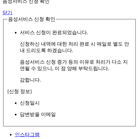
음성서비스 신청 확인
닫기
음성서비스 신청 확인
서비스 신청이 완료되었습니다.
신청하신 내역에 대한 처리 완료 시 메일로 별도 안
내 드리도록 하겠습니다.
음성서비스 신청 증가 등의 이유로 처리가 다소 지
연될 수 있으니, 이 점 양해 부탁드립니다.
감합니다.
[신청 정보]
신청일시
답변받을 이메일
인스타그램