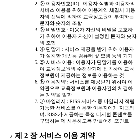
② 이용자번호(ID) : 이용자 식별과 이용자의
서비스 이용을 위하여 이용계약 체결시 이용
자의 선택에 의하여 교육정보원이 부여하는
문자와 숫자의 조합
③ 비밀번호 : 이용자 자신의 비밀을 보호하
기 위하여 이용자 자신이 설정한 문자와 숫자
의 조합
④ 단말기 : 서비스 제공을 받기 위해 이용자
가 설치한 개인용 컴퓨터 및 모뎀 등의 기기
⑤ 서비스 이용 : 이용자가 단말기를 이용하
여 교육정보원의 주전산기에 접속하여 교육
정보원이 제공하는 정보를 이용하는 것
⑥ 이용계약 : 서비스를 제공받기 위하여 이
약관으로 교육정보원과 이용자간의 체결하
는 계약을 말함
⑦ 마일리지 : RISS 서비스 중 마일리지 적립
가능한 서비스를 이용한 이용자에게 지급되
며, RISS가 제공하는 특정 디지털 콘텐츠를
구입하는 데 사용하도록 만들어진 포인트
제 2 장 서비스 이용 계약