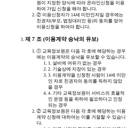
원이 지정한 양식에 따라 온라인신청을 이용
하여 가입 신청을 해야 합니다.
② 이용신청자가 14세 미만인자일 경우에는
친권자(부모, 법정대리인 등)의 동의를 얻어
이용신청을 하여야 합니다.
제 7 조 (이용계약 승낙의 유보)
① 교육정보원은 다음 각 호에 해당하는 경우
에는 이용계약의 승낙을 유보할 수 있습니다.
1. 설비에 여유가 없는 경우
2. 기술상에 지장이 있는 경우
3. 이용계약을 신청한 사람이 14세 미만
인 자로 친권자의 동의를 득하지 않았
을 경우
4. 기타 교육정보원이 서비스의 효율적
인 운영 등을 위하여 필요하다고 인정
되는 경우
② 교육정보원은 다음 각 호에 해당하는 이용
계약 신청에 대하여는 이를 거절할 수 있습니
다.