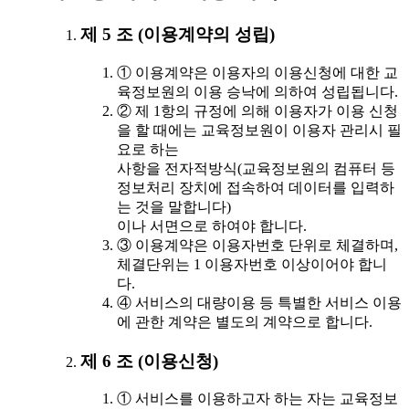
제 5 조 (이용계약의 성립)
① 이용계약은 이용자의 이용신청에 대한 교
육정보원의 이용 승낙에 의하여 성립됩니다.
② 제 1항의 규정에 의해 이용자가 이용 신청
을 할 때에는 교육정보원이 이용자 관리시 필
요로 하는
사항을 전자적방식(교육정보원의 컴퓨터 등
정보처리 장치에 접속하여 데이터를 입력하
는 것을 말합니다)
이나 서면으로 하여야 합니다.
③ 이용계약은 이용자번호 단위로 체결하며,
체결단위는 1 이용자번호 이상이어야 합니
다.
④ 서비스의 대량이용 등 특별한 서비스 이용
에 관한 계약은 별도의 계약으로 합니다.
제 6 조 (이용신청)
① 서비스를 이용하고자 하는 자는 교육정보