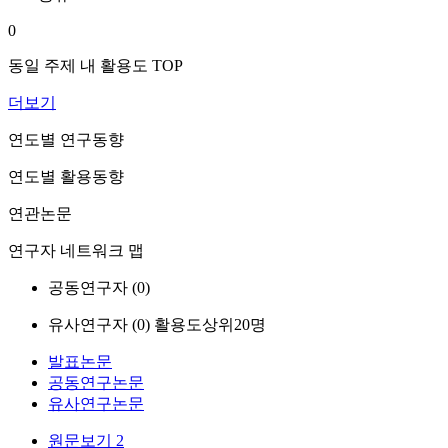
0
동일 주제 내 활용도 TOP
더보기
연도별 연구동향
연도별 활용동향
연관논문
연구자 네트워크 맵
공동연구자 (
0
)
유사연구자 (
0
)
활용도상위20명
발표논문
공동연구논문
유사연구논문
원문보기
2