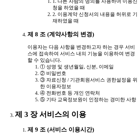
1. 다른 사람의 명의를 사용하여 이용신
청을 하였을 때
2. 이용계약 신청서의 내용을 허위로 기
재하였을 때
제 8 조 (계약사항의 변경)
이용자는 다음 사항을 변경하고자 하는 경우 서비
스에 접속하여 서비스 내의 기능을 이용하여 변경
할 수 있습니다.
① 성명 및 생년월일, 신분, 이메일
② 비밀번호
③ 자료신청 / 기관회원서비스 권한설정을 위
한 이용자정보
④ 전화번호 등 개인 연락처
⑤ 기타 교육정보원이 인정하는 경미한 사항
제 3 장 서비스의 이용
제 9 조 (서비스 이용시간)