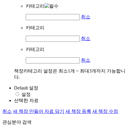
카테고리
취소
카테고리
취소
카테고리
취소
책장카테고리 설정은 최소1개 ~ 최대3개까지 가능합니
다.
Default 설정
설정
선택한 자료
취소
새 책장 만들어 자료 담기
새 책장 등록
새 책장 수정
관심분야 검색