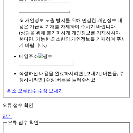
※ 개인정보 노출 방지를 위해 민감한 개인정보 내
용은 가급적 기재를 자제하여 주시기 바랍니다.
(상담을 위해 불가피하게 개인정보를 기재하셔야
한다면, 가능한 최소한의 개인정보를 기재하여 주시
기 바랍니다.)
메일주소
작성하신 내용을 완료하시려면 [보내기] 버튼을, 수
정하시려면 [수정]버튼을 눌러주세요.
취소
오류접수
수정
보내기
오류 접수 확인
닫기
오류 접수 확인