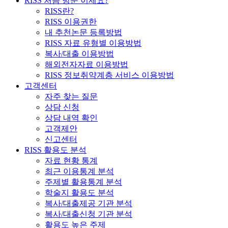
RISS 처음 방문 이세요?
RISS란?
RISS 이용권한
내 추천논문 등록방법
RISS 자료 유형별 이용방법
복사/대출 이용방법
해외전자자료 이용방법
RISS 정보취약계층 서비스 이용방법
고객센터
자주 찾는 질문
상담 신청
상담 내역 확인
고객제안
신고센터
RISS 활용도 분석
자료 현황 통계
최근 이용통계 분석
주제별 활용통계 분석
학술지 활용도 분석
복사/대출제공 기관 분석
복사/대출신청 기관 분석
활용도 높은 주제