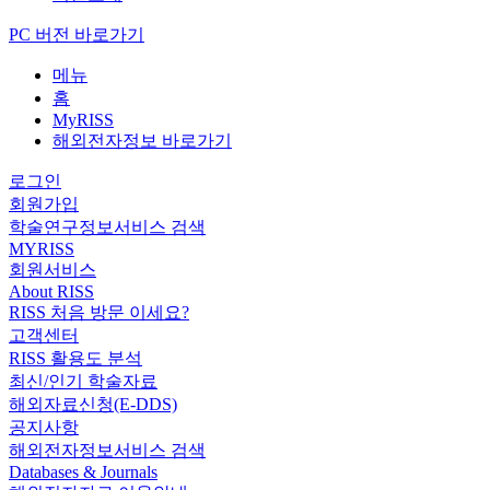
PC 버전 바로가기
메뉴
홈
MyRISS
해외전자정보 바로가기
로그인
회원가입
학술연구정보서비스 검색
MYRISS
회원서비스
About RISS
RISS 처음 방문 이세요?
고객센터
RISS 활용도 분석
최신/인기 학술자료
해외자료신청(E-DDS)
공지사항
해외전자정보서비스 검색
Databases & Journals