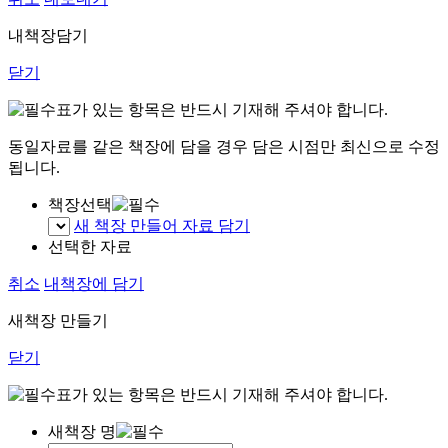
내책장담기
닫기
표가 있는 항목은 반드시 기재해 주셔야 합니다.
동일자료를 같은 책장에 담을 경우 담은 시점만 최신으로 수정
됩니다.
책장선택
새 책장 만들어 자료 담기
선택한 자료
취소
내책장에 담기
새책장 만들기
닫기
표가 있는 항목은 반드시 기재해 주셔야 합니다.
새책장 명