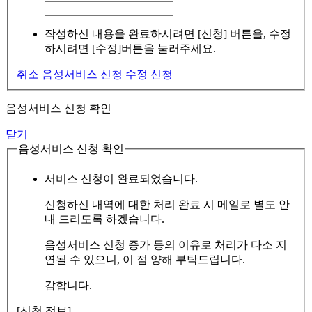
작성하신 내용을 완료하시려면 [신청] 버튼을, 수정
하시려면 [수정]버튼을 눌러주세요.
취소
음성서비스 신청
수정
신청
음성서비스 신청 확인
닫기
음성서비스 신청 확인
서비스 신청이 완료되었습니다.
신청하신 내역에 대한 처리 완료 시 메일로 별도 안
내 드리도록 하겠습니다.
음성서비스 신청 증가 등의 이유로 처리가 다소 지
연될 수 있으니, 이 점 양해 부탁드립니다.
감합니다.
[신청 정보]