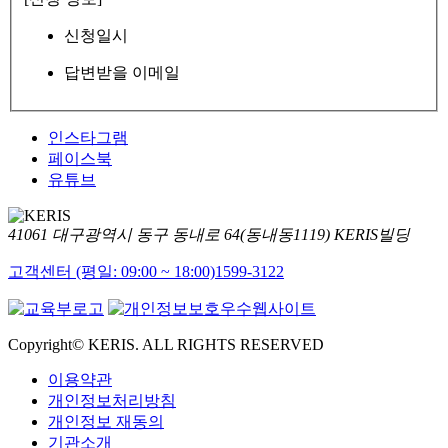
신청일시
답변받을 이메일
인스타그램
페이스북
유튜브
41061 대구광역시 동구 동내로 64(동내동1119) KERIS빌딩
고객센터 (평일: 09:00 ~ 18:00)
1599-3122
Copyright© KERIS. ALL RIGHTS RESERVED
이용약관
개인정보처리방침
개인정보 재동의
기관소개