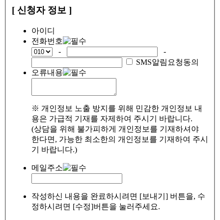
[ 신청자 정보 ]
아이디
전화번호
-
-
SMS알림요청동의
오류내용
※ 개인정보 노출 방지를 위해 민감한 개인정보 내
용은 가급적 기재를 자제하여 주시기 바랍니다.
(상담을 위해 불가피하게 개인정보를 기재하셔야
한다면, 가능한 최소한의 개인정보를 기재하여 주시
기 바랍니다.)
메일주소
작성하신 내용을 완료하시려면 [보내기] 버튼을, 수
정하시려면 [수정]버튼을 눌러주세요.