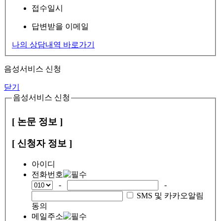
접수일시
답변받을 이메일
나의 상담내역 바로가기
음성서비스 신청
닫기
음성서비스 신청
[ 논문 정보 ]
[ 신청자 정보 ]
아이디
전화번호
-
-
SMS 및 카카오알림
동의
메일주소