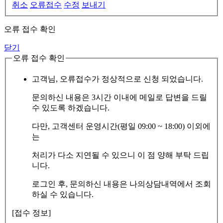
취소
오류접수
수정
보내기
오류 접수 확인
닫기
오류 접수 확인
고객님, 오류접수가 정상적으로 신청 되었습니다.
문의하신 내용은 3시간 이내에 메일로 답변을 드릴
수 있도록 하겠습니다.
다만, 고객센터 운영시간(평일 09:00 ~ 18:00) 이외에
는
처리가 다소 지연될 수 있으니 이 점 양해 부탁 드립
니다.
로그인 후, 문의하신 내용은 나의상담내역에서 조회
하실 수 있습니다.
[접수 정보]