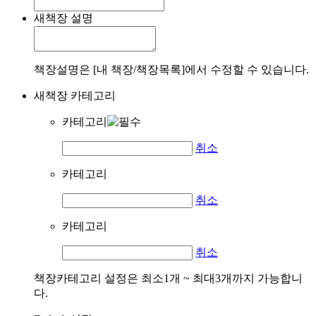
새책장 설명
책장설명은 [내 책장/책장목록]에서 수정할 수 있습니다.
새책장 카테고리
카테고리
취소
카테고리
취소
카테고리
취소
책장카테고리 설정은 최소1개 ~ 최대3개까지 가능합니
다.