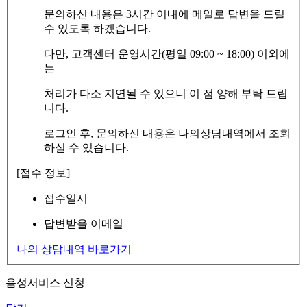
문의하신 내용은 3시간 이내에 메일로 답변을 드릴
수 있도록 하겠습니다.
다만, 고객센터 운영시간(평일 09:00 ~ 18:00) 이외에
는
처리가 다소 지연될 수 있으니 이 점 양해 부탁 드립
니다.
로그인 후, 문의하신 내용은 나의상담내역에서 조회
하실 수 있습니다.
[접수 정보]
접수일시
답변받을 이메일
나의 상담내역 바로가기
음성서비스 신청