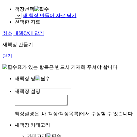
책장선택
새 책장 만들어 자료 담기
선택한 자료
취소
내책장에 담기
새책장 만들기
닫기
표가 있는 항목은 반드시 기재해 주셔야 합니다.
새책장 명
새책장 설명
책장설명은 [내 책장/책장목록]에서 수정할 수 있습니다.
새책장 카테고리
카테고리