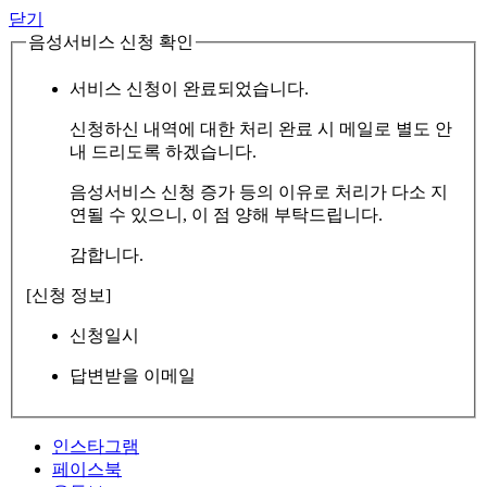
닫기
음성서비스 신청 확인
서비스 신청이 완료되었습니다.
신청하신 내역에 대한 처리 완료 시 메일로 별도 안
내 드리도록 하겠습니다.
음성서비스 신청 증가 등의 이유로 처리가 다소 지
연될 수 있으니, 이 점 양해 부탁드립니다.
감합니다.
[신청 정보]
신청일시
답변받을 이메일
인스타그램
페이스북