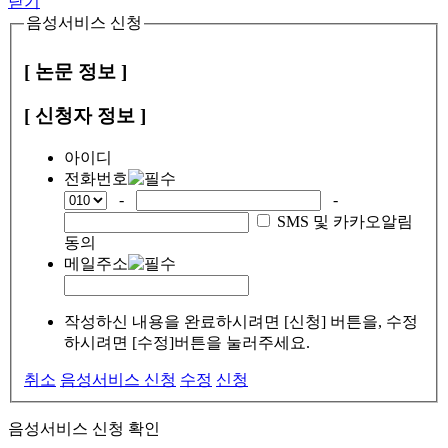
닫기
음성서비스 신청
[ 논문 정보 ]
[ 신청자 정보 ]
아이디
전화번호
-
-
SMS 및 카카오알림
동의
메일주소
작성하신 내용을 완료하시려면 [신청] 버튼을, 수정
하시려면 [수정]버튼을 눌러주세요.
취소
음성서비스 신청
수정
신청
음성서비스 신청 확인