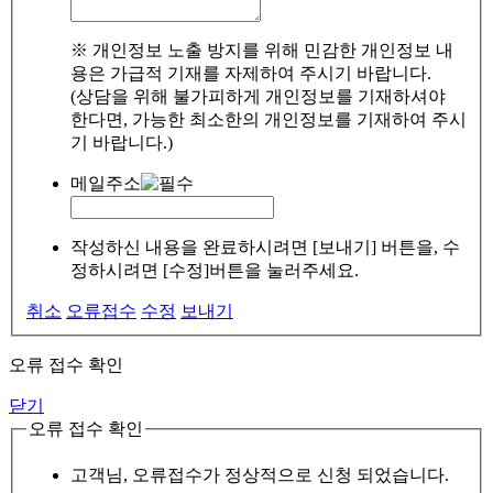
※ 개인정보 노출 방지를 위해 민감한 개인정보 내
용은 가급적 기재를 자제하여 주시기 바랍니다.
(상담을 위해 불가피하게 개인정보를 기재하셔야
한다면, 가능한 최소한의 개인정보를 기재하여 주시
기 바랍니다.)
메일주소
작성하신 내용을 완료하시려면 [보내기] 버튼을, 수
정하시려면 [수정]버튼을 눌러주세요.
취소
오류접수
수정
보내기
오류 접수 확인
닫기
오류 접수 확인
고객님, 오류접수가 정상적으로 신청 되었습니다.