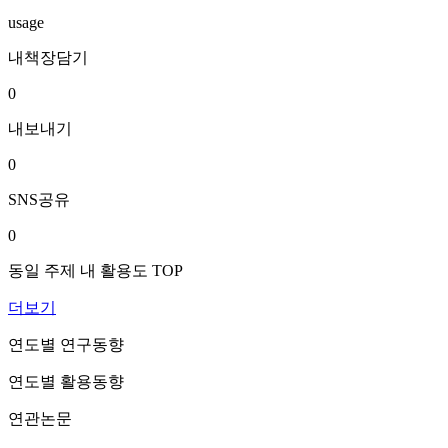
usage
내책장담기
0
내보내기
0
SNS공유
0
동일 주제 내 활용도 TOP
더보기
연도별 연구동향
연도별 활용동향
연관논문