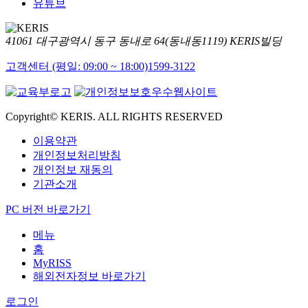
유튜브
41061 대구광역시 동구 동내로 64(동내동1119) KERIS빌딩
고객센터 (평일: 09:00 ~ 18:00)
1599-3122
Copyright© KERIS. ALL RIGHTS RESERVED
이용약관
개인정보처리방침
개인정보 재동의
기관소개
PC 버전 바로가기
메뉴
홈
MyRISS
해외전자정보 바로가기
로그인