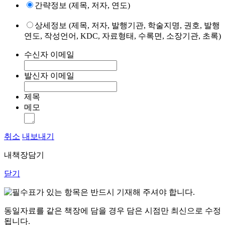
간략정보 (제목, 저자, 연도)
상세정보 (제목, 저자, 발행기관, 학술지명, 권호, 발행
연도, 작성언어, KDC, 자료형태, 수록면, 소장기관, 초록)
수신자 이메일
발신자 이메일
제목
메모
취소
내보내기
내책장담기
닫기
표가 있는 항목은 반드시 기재해 주셔야 합니다.
동일자료를 같은 책장에 담을 경우 담은 시점만 최신으로 수정
됩니다.