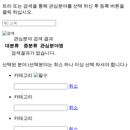
트리 또는 검색을 통해 관심분야를 선택 하신 후
등록
버튼을
클릭 하십시오.
관심분야 검색 결과
대분류
중분류
관심분야명
검색결과가 없습니다.
선택된 분야 (선택분야는 최소 하나 이상 선택 하셔야 합니다.)
카테고리
취소
카테고리
취소
카테고리
취소