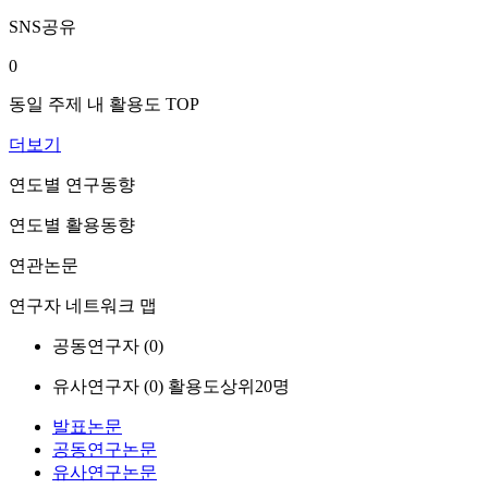
SNS공유
0
동일 주제 내 활용도 TOP
더보기
연도별 연구동향
연도별 활용동향
연관논문
연구자 네트워크 맵
공동연구자 (
0
)
유사연구자 (
0
)
활용도상위20명
발표논문
공동연구논문
유사연구논문