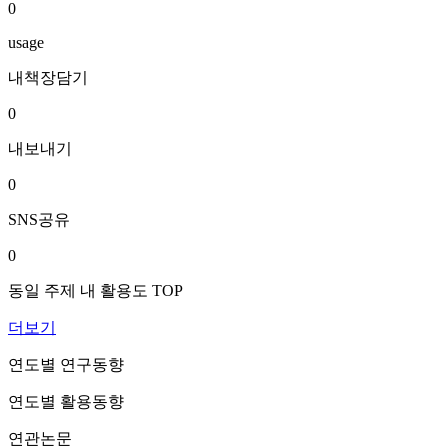
0
usage
내책장담기
0
내보내기
0
SNS공유
0
동일 주제 내 활용도 TOP
더보기
연도별 연구동향
연도별 활용동향
연관논문