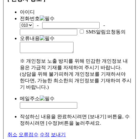
아이디
전화번호
-
-
SMS알림요청동의
오류내용
※ 개인정보 노출 방지를 위해 민감한 개인정보 내
용은 가급적 기재를 자제하여 주시기 바랍니다.
(상담을 위해 불가피하게 개인정보를 기재하셔야
한다면, 가능한 최소한의 개인정보를 기재하여 주시
기 바랍니다.)
메일주소
작성하신 내용을 완료하시려면 [보내기] 버튼을, 수
정하시려면 [수정]버튼을 눌러주세요.
취소
오류접수
수정
보내기