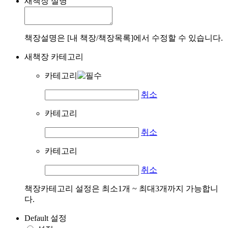
새책장 설명
책장설명은 [내 책장/책장목록]에서 수정할 수 있습니다.
새책장 카테고리
카테고리
취소
카테고리
취소
카테고리
취소
책장카테고리 설정은 최소1개 ~ 최대3개까지 가능합니
다.
Default 설정