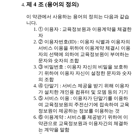
제 4 조 (용어의 정의)
이 약관에서 사용하는 용어의 정의는 다음과 같습
니다.
① 이용자 : 교육정보원과 이용계약을 체결한
자
② 이용자번호(ID) : 이용자 식별과 이용자의
서비스 이용을 위하여 이용계약 체결시 이용
자의 선택에 의하여 교육정보원이 부여하는
문자와 숫자의 조합
③ 비밀번호 : 이용자 자신의 비밀을 보호하
기 위하여 이용자 자신이 설정한 문자와 숫자
의 조합
④ 단말기 : 서비스 제공을 받기 위해 이용자
가 설치한 개인용 컴퓨터 및 모뎀 등의 기기
⑤ 서비스 이용 : 이용자가 단말기를 이용하
여 교육정보원의 주전산기에 접속하여 교육
정보원이 제공하는 정보를 이용하는 것
⑥ 이용계약 : 서비스를 제공받기 위하여 이
약관으로 교육정보원과 이용자간의 체결하
는 계약을 말함