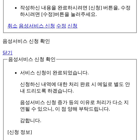
작성하신 내용을 완료하시려면 [신청] 버튼을, 수정
하시려면 [수정]버튼을 눌러주세요.
취소
음성서비스 신청
수정
신청
음성서비스 신청 확인
닫기
음성서비스 신청 확인
서비스 신청이 완료되었습니다.
신청하신 내역에 대한 처리 완료 시 메일로 별도 안
내 드리도록 하겠습니다.
음성서비스 신청 증가 등의 이유로 처리가 다소 지
연될 수 있으니, 이 점 양해 부탁드립니다.
감합니다.
[신청 정보]