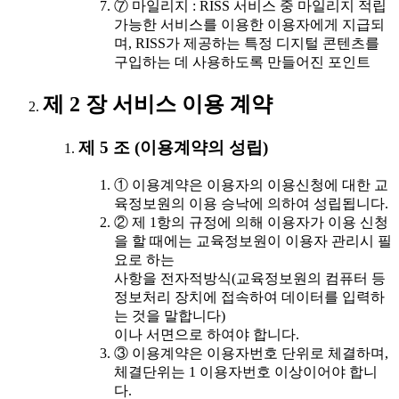
⑦ 마일리지 : RISS 서비스 중 마일리지 적립
가능한 서비스를 이용한 이용자에게 지급되
며, RISS가 제공하는 특정 디지털 콘텐츠를
구입하는 데 사용하도록 만들어진 포인트
제 2 장 서비스 이용 계약
제 5 조 (이용계약의 성립)
① 이용계약은 이용자의 이용신청에 대한 교
육정보원의 이용 승낙에 의하여 성립됩니다.
② 제 1항의 규정에 의해 이용자가 이용 신청
을 할 때에는 교육정보원이 이용자 관리시 필
요로 하는
사항을 전자적방식(교육정보원의 컴퓨터 등
정보처리 장치에 접속하여 데이터를 입력하
는 것을 말합니다)
이나 서면으로 하여야 합니다.
③ 이용계약은 이용자번호 단위로 체결하며,
체결단위는 1 이용자번호 이상이어야 합니
다.