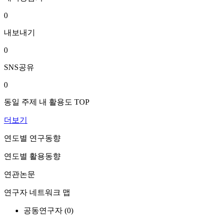
0
내보내기
0
SNS공유
0
동일 주제 내 활용도 TOP
더보기
연도별 연구동향
연도별 활용동향
연관논문
연구자 네트워크 맵
공동연구자 (
0
)