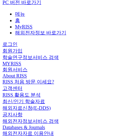
PC 버전 바로가기
메뉴
홈
MyRISS
해외전자정보 바로가기
로그인
회원가입
학술연구정보서비스 검색
MYRISS
회원서비스
About RISS
RISS 처음 방문 이세요?
고객센터
RISS 활용도 분석
최신/인기 학술자료
해외자료신청(E-DDS)
공지사항
해외전자정보서비스 검색
Databases & Journals
해외전자자료 이용안내