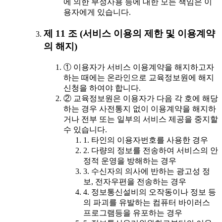
에 의한 부정사용 등에 대한 모든 책임은 이
용자에게 있습니다.
제 11 조 (서비스 이용의 제한 및 이용계약
의 해지)
① 이용자가 서비스 이용계약을 해지하고자
하는 때에는 온라인으로 교육정보원에 해지
신청을 하여야 합니다.
② 교육정보원은 이용자가 다음 각 호에 해당
하는 경우 사전통지 없이 이용계약을 해지하
거나 전부 또는 일부의 서비스 제공을 중지할
수 있습니다.
1. 타인의 이용자번호를 사용한 경우
2. 다량의 정보를 전송하여 서비스의 안
정적 운영을 방해하는 경우
3. 수신자의 의사에 반하는 광고성 정
보, 전자우편을 전송하는 경우
4. 정보통신설비의 오작동이나 정보 등
의 파괴를 유발하는 컴퓨터 바이러스
프로그램등을 유포하는 경우