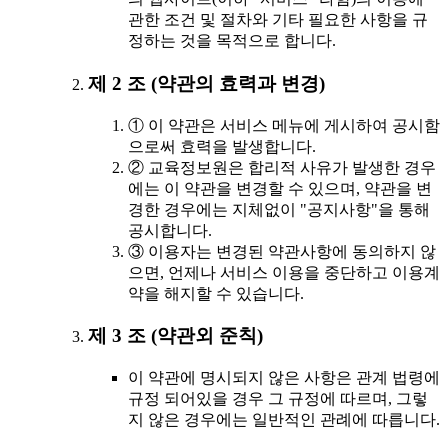
관한 조건 및 절차와 기타 필요한 사항을 규
정하는 것을 목적으로 합니다.
제 2 조 (약관의 효력과 변경)
① 이 약관은 서비스 메뉴에 게시하여 공시함
으로써 효력을 발생합니다.
② 교육정보원은 합리적 사유가 발생한 경우
에는 이 약관을 변경할 수 있으며, 약관을 변
경한 경우에는 지체없이 "공지사항"을 통해
공시합니다.
③ 이용자는 변경된 약관사항에 동의하지 않
으면, 언제나 서비스 이용을 중단하고 이용계
약을 해지할 수 있습니다.
제 3 조 (약관외 준칙)
이 약관에 명시되지 않은 사항은 관계 법령에
규정 되어있을 경우 그 규정에 따르며, 그렇
지 않은 경우에는 일반적인 관례에 따릅니다.