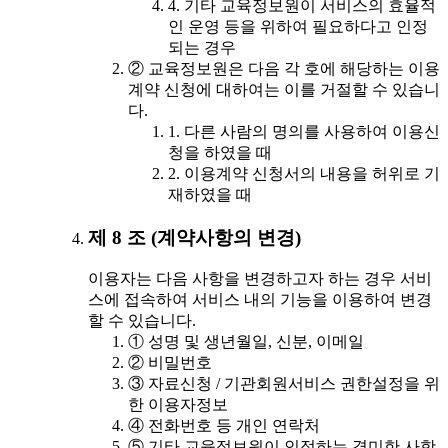
4. 기타 교육정보원이 서비스의 효율적
인 운영 등을 위하여 필요하다고 인정
되는 경우
② 교육정보원은 다음 각 호에 해당하는 이용
계약 신청에 대하여는 이를 거절할 수 있습니
다.
1. 다른 사람의 명의를 사용하여 이용신
청을 하였을 때
2. 이용계약 신청서의 내용을 허위로 기
재하였을 때
제 8 조 (계약사항의 변경)
이용자는 다음 사항을 변경하고자 하는 경우 서비
스에 접속하여 서비스 내의 기능을 이용하여 변경
할 수 있습니다.
① 성명 및 생년월일, 신분, 이메일
② 비밀번호
③ 자료신청 / 기관회원서비스 권한설정을 위
한 이용자정보
④ 전화번호 등 개인 연락처
⑤ 기타 교육정보원이 인정하는 경미한 사항