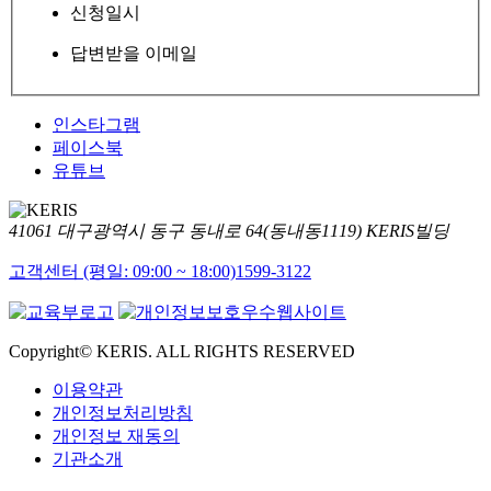
신청일시
답변받을 이메일
인스타그램
페이스북
유튜브
41061 대구광역시 동구 동내로 64(동내동1119) KERIS빌딩
고객센터 (평일: 09:00 ~ 18:00)
1599-3122
Copyright© KERIS. ALL RIGHTS RESERVED
이용약관
개인정보처리방침
개인정보 재동의
기관소개