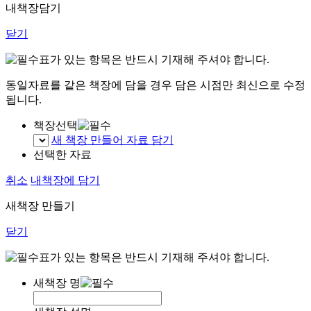
내책장담기
닫기
표가 있는 항목은 반드시 기재해 주셔야 합니다.
동일자료를 같은 책장에 담을 경우 담은 시점만 최신으로 수정
됩니다.
책장선택
새 책장 만들어 자료 담기
선택한 자료
취소
내책장에 담기
새책장 만들기
닫기
표가 있는 항목은 반드시 기재해 주셔야 합니다.
새책장 명