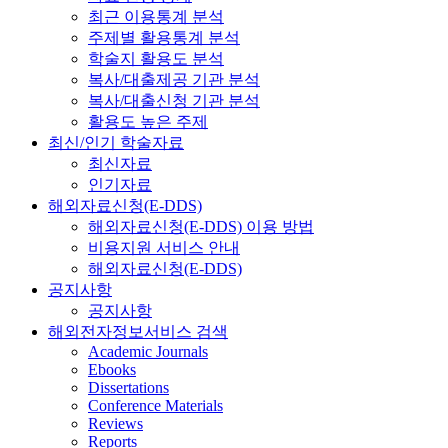
최근 이용통계 분석
주제별 활용통계 분석
학술지 활용도 분석
복사/대출제공 기관 분석
복사/대출신청 기관 분석
활용도 높은 주제
최신/인기 학술자료
최신자료
인기자료
해외자료신청(E-DDS)
해외자료신청(E-DDS) 이용 방법
비용지원 서비스 안내
해외자료신청(E-DDS)
공지사항
공지사항
해외전자정보서비스 검색
Academic Journals
Ebooks
Dissertations
Conference Materials
Reviews
Reports