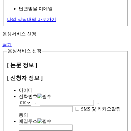
답변받을 이메일
나의 상담내역 바로가기
음성서비스 신청
닫기
음성서비스 신청
[ 논문 정보 ]
[ 신청자 정보 ]
아이디
전화번호
-
-
SMS 및 카카오알림
동의
메일주소