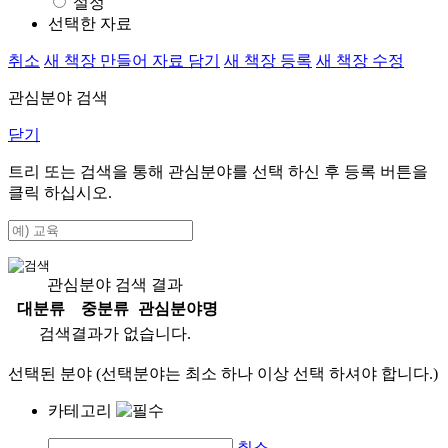
설정
선택한 자료
취소
새 책장 만들어 자료 담기
새 책장 등록
새 책장 수정
관심분야 검색
닫기
트리 또는 검색을 통해 관심분야를 선택 하신 후
등록
버튼을
클릭 하십시오.
관심분야 검색 결과
대분류
중분류
관심분야명
검색결과가 없습니다.
선택된 분야 (선택분야는 최소 하나 이상 선택 하셔야 합니다.)
카테고리
취소