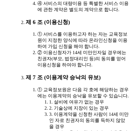
④ 서비스의 대량이용 등 특별한 서비스 이용
에 관한 계약은 별도의 계약으로 합니다.
제 6 조 (이용신청)
① 서비스를 이용하고자 하는 자는 교육정보
원이 지정한 양식에 따라 온라인신청을 이용
하여 가입 신청을 해야 합니다.
② 이용신청자가 14세 미만인자일 경우에는
친권자(부모, 법정대리인 등)의 동의를 얻어
이용신청을 하여야 합니다.
제 7 조 (이용계약 승낙의 유보)
① 교육정보원은 다음 각 호에 해당하는 경우
에는 이용계약의 승낙을 유보할 수 있습니다.
1. 설비에 여유가 없는 경우
2. 기술상에 지장이 있는 경우
3. 이용계약을 신청한 사람이 14세 미만
인 자로 친권자의 동의를 득하지 않았
을 경우