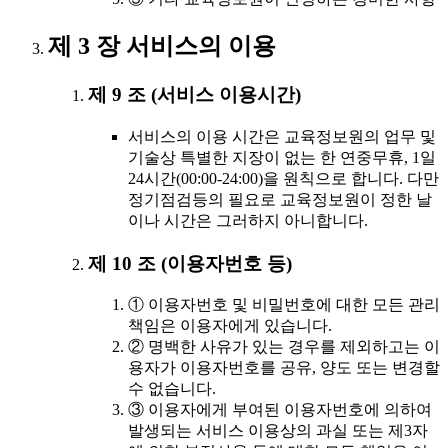
제 3 장 서비스의 이용
제 9 조 (서비스 이용시간)
서비스의 이용 시간은 교육정보원의 업무 및
기술상 특별한 지장이 없는 한 연중무휴, 1일
24시간(00:00-24:00)을 원칙으로 합니다. 다만
정기점검등의 필요로 교육정보원이 정한 날
이나 시간은 그러하지 아니합니다.
제 10 조 (이용자번호 등)
① 이용자번호 및 비밀번호에 대한 모든 관리
책임은 이용자에게 있습니다.
② 명백한 사유가 있는 경우를 제외하고는 이
용자가 이용자번호를 공유, 양도 또는 변경할
수 없습니다.
③ 이용자에게 부여된 이용자번호에 의하여
발생되는 서비스 이용상의 과실 또는 제3자