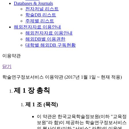
Databases & Journals
전자저널 리스트
학술DB 리스트
주제별 리스트
해외전자자료 이용안내
해외전자자료 이용안내
해외DB별 이용권한
대학별 해외DB 구독현황
이용약관
닫기
학술연구정보서비스 이용약관 (2017년 1월 1일 ~ 현재 적용)
제 1 장 총칙
제 1 조 (목적)
이 약관은 한국교육학술정보원(이하 "교육정
보원"라 함)이 제공하는 학술연구정보서비스
의 웹사이트(이하 "서비스" 라함)의 이용에