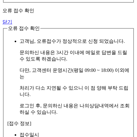
오류 접수 확인
닫기
오류 접수 확인
고객님, 오류접수가 정상적으로 신청 되었습니다.
문의하신 내용은 3시간 이내에 메일로 답변을 드릴
수 있도록 하겠습니다.
다만, 고객센터 운영시간(평일 09:00 ~ 18:00) 이외에
는
처리가 다소 지연될 수 있으니 이 점 양해 부탁 드립
니다.
로그인 후, 문의하신 내용은 나의상담내역에서 조회
하실 수 있습니다.
[접수 정보]
접수일시