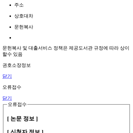
주소
상호대차
문헌복사
문헌복사 및 대출서비스 정책은 제공도서관 규정에 따라 상이
할수 있음
권호소장정보
닫기
오류접수
닫기
오류접수
[ 논문 정보 ]
[ 신청자 정보 ]